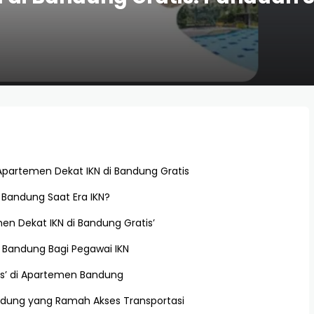
artemen Dekat IKN di Bandung Gratis
Bandung Saat Era IKN?
 Dekat IKN di Bandung Gratis’
i Bandung Bagi Pegawai IKN
s’ di Apartemen Bandung
ndung yang Ramah Akses Transportasi