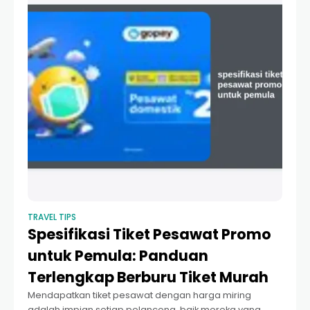
TRAVEL TIPS
Spesifikasi Tiket Pesawat Promo
untuk Pemula: Panduan
Terlengkap Berburu Tiket Murah
Mendapatkan tiket pesawat dengan harga miring
adalah impian setiap pelancong, baik mereka yang