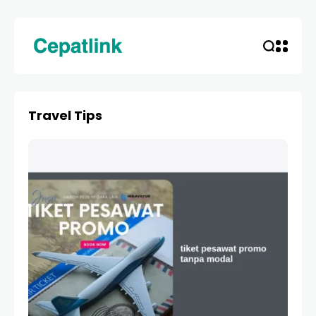
Travel Tips