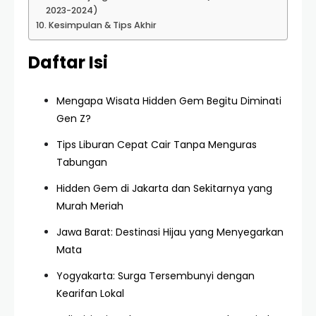
2023-2024)
Kesimpulan & Tips Akhir
Daftar Isi
Mengapa Wisata Hidden Gem Begitu Diminati
Gen Z?
Tips Liburan Cepat Cair Tanpa Menguras
Tabungan
Hidden Gem di Jakarta dan Sekitarnya yang
Murah Meriah
Jawa Barat: Destinasi Hijau yang Menyegarkan
Mata
Yogyakarta: Surga Tersembunyi dengan
Kearifan Lokal