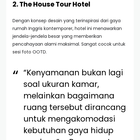
2. The House Tour Hotel
Dengan konsep desain yang terinspirasi dari gaya
rumah Inggris kontemporer, hotel ini menawarkan
jendela-jendela besar yang memberikan
pencahayaan alami maksimal. Sangat cocok untuk
sesi foto OOTD.
“Kenyamanan bukan lagi
soal ukuran kamar,
melainkan bagaimana
ruang tersebut dirancang
untuk mengakomodasi
kebutuhan gaya hidup