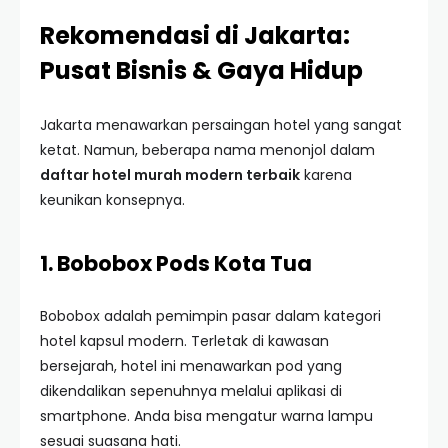
Rekomendasi di Jakarta:
Pusat Bisnis & Gaya Hidup
Jakarta menawarkan persaingan hotel yang sangat
ketat. Namun, beberapa nama menonjol dalam
daftar hotel murah modern terbaik
karena
keunikan konsepnya.
1. Bobobox Pods Kota Tua
Bobobox adalah pemimpin pasar dalam kategori
hotel kapsul modern. Terletak di kawasan
bersejarah, hotel ini menawarkan pod yang
dikendalikan sepenuhnya melalui aplikasi di
smartphone. Anda bisa mengatur warna lampu
sesuai suasana hati.