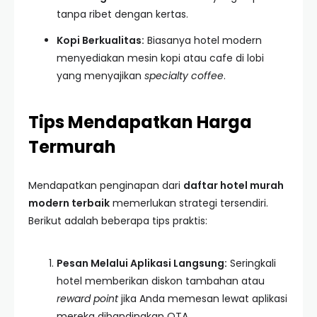
tanpa ribet dengan kertas.
Kopi Berkualitas:
Biasanya hotel modern
menyediakan mesin kopi atau cafe di lobi
yang menyajikan
specialty coffee
.
Tips Mendapatkan Harga
Termurah
Mendapatkan penginapan dari
daftar hotel murah
modern terbaik
memerlukan strategi tersendiri.
Berikut adalah beberapa tips praktis:
Pesan Melalui Aplikasi Langsung:
Seringkali
hotel memberikan diskon tambahan atau
reward point
jika Anda memesan lewat aplikasi
mereka dibandingkan OTA.