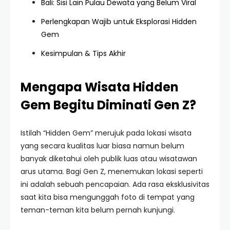
Bali: Sisi Lain Pulau Dewata yang Belum Viral
Perlengkapan Wajib untuk Eksplorasi Hidden
Gem
Kesimpulan & Tips Akhir
Mengapa Wisata Hidden
Gem Begitu Diminati Gen Z?
Istilah “Hidden Gem” merujuk pada lokasi wisata
yang secara kualitas luar biasa namun belum
banyak diketahui oleh publik luas atau wisatawan
arus utama. Bagi Gen Z, menemukan lokasi seperti
ini adalah sebuah pencapaian. Ada rasa eksklusivitas
saat kita bisa mengunggah foto di tempat yang
teman-teman kita belum pernah kunjungi.