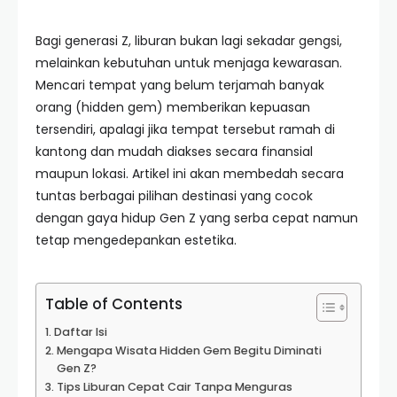
Bagi generasi Z, liburan bukan lagi sekadar gengsi,
melainkan kebutuhan untuk menjaga kewarasan.
Mencari tempat yang belum terjamah banyak
orang (hidden gem) memberikan kepuasan
tersendiri, apalagi jika tempat tersebut ramah di
kantong dan mudah diakses secara finansial
maupun lokasi. Artikel ini akan membedah secara
tuntas berbagai pilihan destinasi yang cocok
dengan gaya hidup Gen Z yang serba cepat namun
tetap mengedepankan estetika.
Table of Contents
Daftar Isi
Mengapa Wisata Hidden Gem Begitu Diminati
Gen Z?
Tips Liburan Cepat Cair Tanpa Menguras