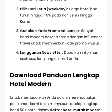
Pilih Hari Kerja (Weekday):
Harga hotel bisa
turun hingga 40% pada hari Senin hingga
Kamis.
Gunakan Kode Promo Influencer:
Banyak
hotel modern bekerja sama dengan influencer
travel untuk memberikan kode promo khusus.
Langganan Newsletter:
Dapatkan informasi
flash sale
langsung di email Anda.
Download Panduan Lengkap
Hotel Modern
Untuk memudahkan Anda dalam merencanakan
perjalanan, kami telah menyusun katalog lengkap
berisi 50+ hotel dalam
daftar hotel murah modern