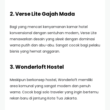
2. Verse Lite Gajah Mada
Bagi yang mencari kenyamanan kamar hotel
konvensional dengan sentuhan modern, Verse Lite
menawarkan desain yang
sleek
dengan dominasi
warna putih dan abu-abu. Sangat cocok bagi pelaku
bisnis yang hemat anggaran.
3. Wonderloft Hostel
Meskipun berkonsep hostel, Wonderloft memiliki
area komunal yang sangat modern dan penuh
warna. Cocok bagi solo traveler yang ingin bertemu
rekan baru di jantung Kota Tua Jakarta.