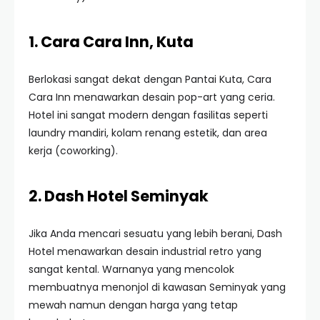
1. Cara Cara Inn, Kuta
Berlokasi sangat dekat dengan Pantai Kuta, Cara
Cara Inn menawarkan desain pop-art yang ceria.
Hotel ini sangat modern dengan fasilitas seperti
laundry mandiri, kolam renang estetik, dan area
kerja (coworking).
2. Dash Hotel Seminyak
Jika Anda mencari sesuatu yang lebih berani, Dash
Hotel menawarkan desain industrial retro yang
sangat kental. Warnanya yang mencolok
membuatnya menonjol di kawasan Seminyak yang
mewah namun dengan harga yang tetap