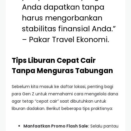
Anda dapatkan tanpa
harus mengorbankan
stabilitas finansial Anda.”
– Pakar Travel Ekonomi.
Tips Liburan Cepat Cair
Tanpa Menguras Tabungan
Sebelum kita masuk ke daftar lokasi, penting bagi
para Gen Z untuk memahami cara mengelola dana
agar tetap “cepat cair” saat dibutuhkan untuk
liburan dadakan. Berikut beberapa tips praktisnya:
Manfaatkan Promo Flash Sale:
Selalu pantau