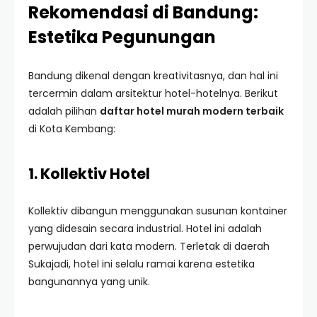
Rekomendasi di Bandung:
Estetika Pegunungan
Bandung dikenal dengan kreativitasnya, dan hal ini
tercermin dalam arsitektur hotel-hotelnya. Berikut
adalah pilihan
daftar hotel murah modern terbaik
di Kota Kembang:
1. Kollektiv Hotel
Kollektiv dibangun menggunakan susunan kontainer
yang didesain secara industrial. Hotel ini adalah
perwujudan dari kata modern. Terletak di daerah
Sukajadi, hotel ini selalu ramai karena estetika
bangunannya yang unik.