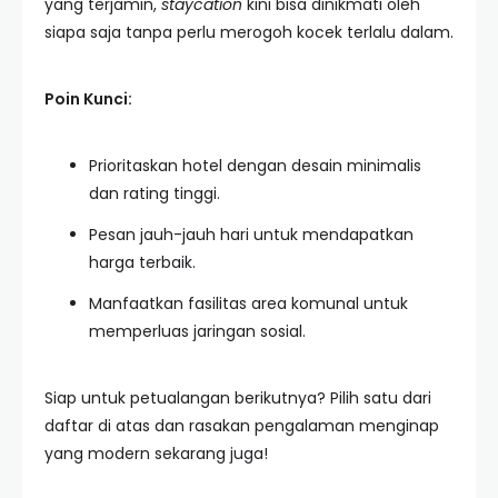
yang terjamin,
staycation
kini bisa dinikmati oleh
siapa saja tanpa perlu merogoh kocek terlalu dalam.
Poin Kunci:
Prioritaskan hotel dengan desain minimalis
dan rating tinggi.
Pesan jauh-jauh hari untuk mendapatkan
harga terbaik.
Manfaatkan fasilitas area komunal untuk
memperluas jaringan sosial.
Siap untuk petualangan berikutnya? Pilih satu dari
daftar di atas dan rasakan pengalaman menginap
yang modern sekarang juga!