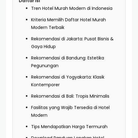
Daftar Isi
Tren Hotel Murah Modern di Indonesia
Kriteria Memilih Daftar Hotel Murah
Modern Terbaik
Rekomendasi di Jakarta: Pusat Bisnis &
Gaya Hidup
Rekomendasi di Bandung: Estetika
Pegunungan
Rekomendasi di Yogyakarta: Klasik
Kontemporer
Rekomendasi di Bali: Tropis Minimalis
Fasilitas yang Wajib Tersedia di Hotel
Modern
Tips Mendapatkan Harga Termurah