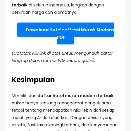
terbaik
di seluruh Indonesia, lengkap dengan
perkiraan harga dan alamatnya.
Download Katalog Hotel Murah Modern
PDF
(Catatan: Klik link di atas untuk mengunduh daftar
lengkap dalam format PDF secara gratis).
Kesimpulan
Memilih dari
daftar hotel murah modern terbaik
bukan hanya tentang menghemat pengeluaran,
tetapi tentang mendapatkan nilai lebih dari setiap
rupiah yang Anda keluarkan. Dengan desain yang
estetik, fasilitas teknologi terbaru, dan kenyamanan