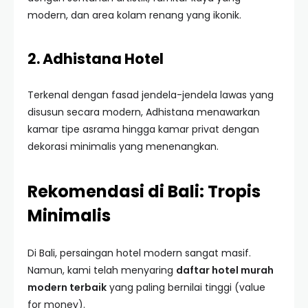
modern, dan area kolam renang yang ikonik.
2. Adhistana Hotel
Terkenal dengan fasad jendela-jendela lawas yang
disusun secara modern, Adhistana menawarkan
kamar tipe asrama hingga kamar privat dengan
dekorasi minimalis yang menenangkan.
Rekomendasi di Bali: Tropis
Minimalis
Di Bali, persaingan hotel modern sangat masif.
Namun, kami telah menyaring
daftar hotel murah
modern terbaik
yang paling bernilai tinggi (value
for money).