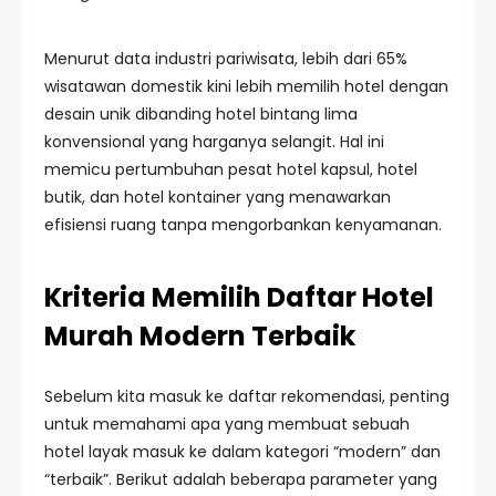
Menurut data industri pariwisata, lebih dari 65%
wisatawan domestik kini lebih memilih hotel dengan
desain unik dibanding hotel bintang lima
konvensional yang harganya selangit. Hal ini
memicu pertumbuhan pesat hotel kapsul, hotel
butik, dan hotel kontainer yang menawarkan
efisiensi ruang tanpa mengorbankan kenyamanan.
Kriteria Memilih Daftar Hotel
Murah Modern Terbaik
Sebelum kita masuk ke daftar rekomendasi, penting
untuk memahami apa yang membuat sebuah
hotel layak masuk ke dalam kategori “modern” dan
“terbaik”. Berikut adalah beberapa parameter yang