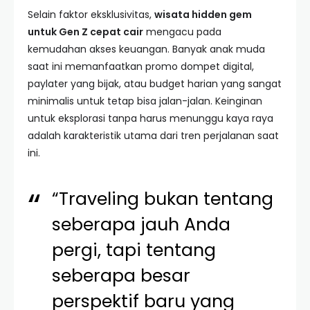
Selain faktor eksklusivitas,
wisata hidden gem
untuk Gen Z cepat cair
mengacu pada
kemudahan akses keuangan. Banyak anak muda
saat ini memanfaatkan promo dompet digital,
paylater yang bijak, atau budget harian yang sangat
minimalis untuk tetap bisa jalan-jalan. Keinginan
untuk eksplorasi tanpa harus menunggu kaya raya
adalah karakteristik utama dari tren perjalanan saat
ini.
“Traveling bukan tentang
seberapa jauh Anda
pergi, tapi tentang
seberapa besar
perspektif baru yang