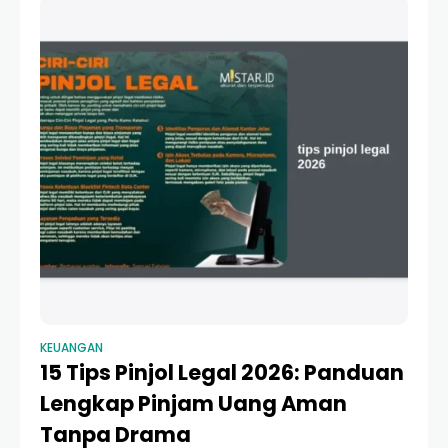
KEUANGAN
15 Tips Pinjol Legal 2026: Panduan
Lengkap Pinjam Uang Aman
Tanpa Drama