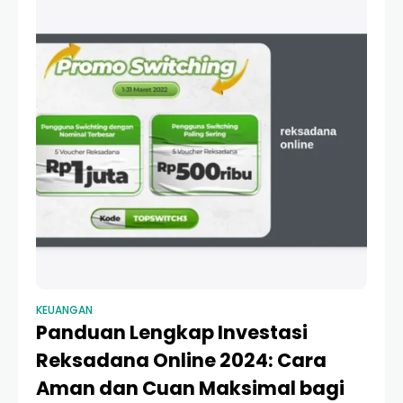
KEUANGAN
Panduan Lengkap Investasi
Reksadana Online 2024: Cara
Aman dan Cuan Maksimal bagi