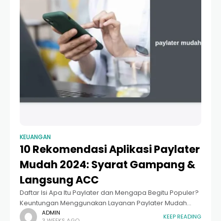
KEUANGAN
10 Rekomendasi Aplikasi Paylater
Mudah 2024: Syarat Gampang &
Langsung ACC
Daftar Isi Apa Itu Paylater dan Mengapa Begitu Populer?
Keuntungan Menggunakan Layanan Paylater Mudah
Rekomendasi Aplikasi Paylater Mudah dengan Limit
ADMIN
KEEP READING
3 WEEKS AGO