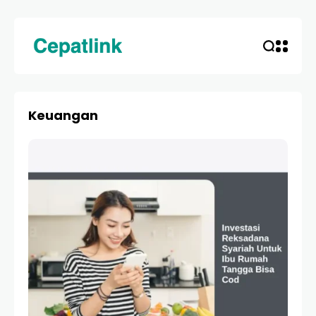
Keuangan