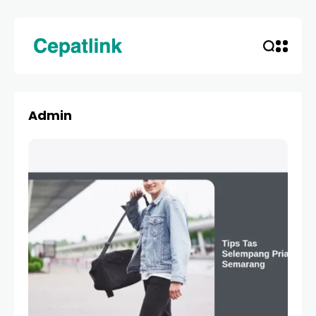
Admin