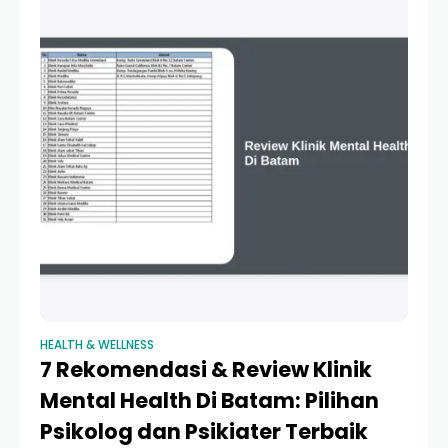
HEALTH & WELLNESS
7 Rekomendasi & Review Klinik
Mental Health Di Batam: Pilihan
Psikolog dan Psikiater Terbaik