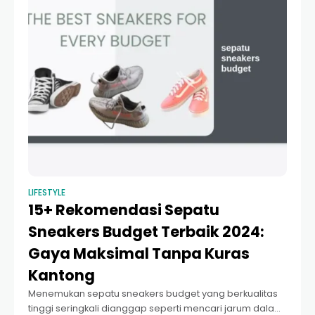
LIFESTYLE
15+ Rekomendasi Sepatu
Sneakers Budget Terbaik 2024:
Gaya Maksimal Tanpa Kuras
Kantong
Menemukan sepatu sneakers budget yang berkualitas
tinggi seringkali dianggap seperti mencari jarum dalam