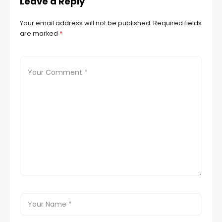
Leave a Reply
Your email address will not be published.
Required fields
are marked
*