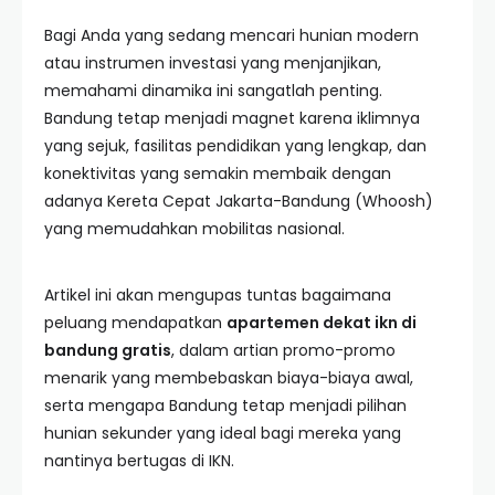
Bagi Anda yang sedang mencari hunian modern
atau instrumen investasi yang menjanjikan,
memahami dinamika ini sangatlah penting.
Bandung tetap menjadi magnet karena iklimnya
yang sejuk, fasilitas pendidikan yang lengkap, dan
konektivitas yang semakin membaik dengan
adanya Kereta Cepat Jakarta-Bandung (Whoosh)
yang memudahkan mobilitas nasional.
Artikel ini akan mengupas tuntas bagaimana
peluang mendapatkan
apartemen dekat ikn di
bandung gratis
, dalam artian promo-promo
menarik yang membebaskan biaya-biaya awal,
serta mengapa Bandung tetap menjadi pilihan
hunian sekunder yang ideal bagi mereka yang
nantinya bertugas di IKN.