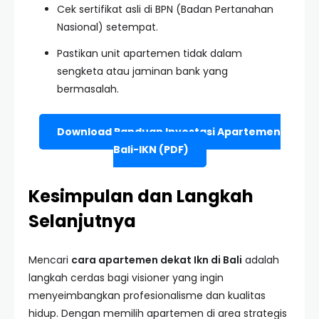
Cek sertifikat asli di BPN (Badan Pertanahan
Nasional) setempat.
Pastikan unit apartemen tidak dalam
sengketa atau jaminan bank yang
bermasalah.
Download Panduan Investasi Apartemen
Bali-IKN (PDF)
Kesimpulan dan Langkah
Selanjutnya
Mencari
cara apartemen dekat Ikn di Bali
adalah
langkah cerdas bagi visioner yang ingin
menyeimbangkan profesionalisme dan kualitas
hidup. Dengan memilih apartemen di area strategis