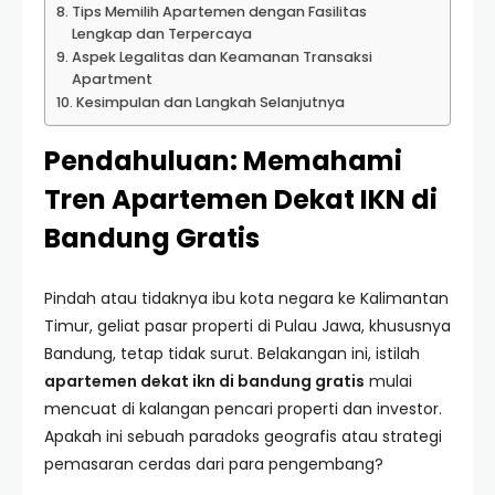
Tips Memilih Apartemen dengan Fasilitas
Lengkap dan Terpercaya
Aspek Legalitas dan Keamanan Transaksi
Apartment
Kesimpulan dan Langkah Selanjutnya
Pendahuluan: Memahami
Tren Apartemen Dekat IKN di
Bandung Gratis
Pindah atau tidaknya ibu kota negara ke Kalimantan
Timur, geliat pasar properti di Pulau Jawa, khususnya
Bandung, tetap tidak surut. Belakangan ini, istilah
apartemen dekat ikn di bandung gratis
mulai
mencuat di kalangan pencari properti dan investor.
Apakah ini sebuah paradoks geografis atau strategi
pemasaran cerdas dari para pengembang?