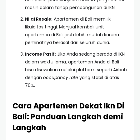
masih dalam tahap pembangunan di IKN.
Nilai Resale:
Apartemen di Bali memiliki
likuiditas tinggi. Menjual kembali unit
apartemen di Bali jauh lebih mudah karena
peminatnya berasal dari seluruh dunia.
Income Pasif:
Jika Anda sedang berada di IKN
dalam waktu lama, apartemen Anda di Bali
bisa disewakan melalui platform seperti Airbnb
dengan
occupancy rate
yang stabil di atas
70%.
Cara Apartemen Dekat Ikn Di
Bali: Panduan Langkah demi
Langkah