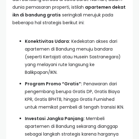
dunia pemasaran properti, istilah
apartemen dekat
ikn di bandung gratis
seringkali merujuk pada
beberapa hal strategis berikut ini:
Konektivitas Udara:
Kedekatan akses dari
apartemen di Bandung menuju bandara
(seperti Kertajati atau Husein Sastranegara)
yang melayani rute langsung ke
Balikpapan/IKN.
Program Promo “Gratis”:
Penawaran dari
pengembang berupa Gratis DP, Gratis Biaya
KPR, Gratis BPHTB, hingga Gratis Furnished
untuk memikat pembeli di tengah transisi IKN.
Investasi Jangka Panjang:
Membeli
apartemen di Bandung sekarang dianggap
sebagai langkah strategis karena harganya