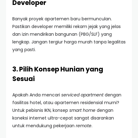
Developer
Banyak proyek apartemen baru bermunculan.
Pastikan developer memiliki rekam jejak yang jelas
dan izin mendirikan bangunan (PBG/SLF) yang
lengkap. Jangan tergiur harga murah tanpa legalitas
yang pasti.
3. Pilih Konsep Hunian yang
Sesuai
Apakah Anda mencari
serviced apartment
dengan
fasilitas hotel, atau apartemen residensial murni?
Untuk pebisnis IKN, konsep
smart home
dengan
koneksi internet ultra-cepat sangat disarankan
untuk mendukung pekerjaan
remote
.