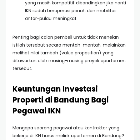
yang masih kompetitif dibandingkan jika nanti
IKN sudah beroperasi penuh dan mobilitas
antar-pulau meningkat.
Penting bagi calon pembeli untuk tidak menelan
istilah tersebut secara mentah-mentah, melainkan
melihat nilai tambah (value proposition) yang
ditawarkan oleh masing-masing proyek apartemen
tersebut.
Keuntungan Investasi
Properti di Bandung Bagi
Pegawai IKN
Mengapa seorang pegawai atau kontraktor yang
bekerja di IKN harus melirik apartemen di Bandung?