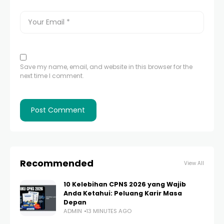
Save my name, email, and website in this browser for the
next time I comment.
Recommended
View All
10 Kelebihan CPNS 2026 yang Wajib
Anda Ketahui: Peluang Karir Masa
Depan
ADMIN
13 MINUTES AGO