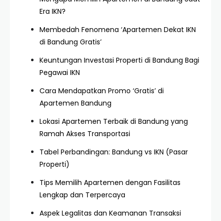
Era IKN?
Membedah Fenomena ‘Apartemen Dekat IKN
di Bandung Gratis’
Keuntungan Investasi Properti di Bandung Bagi
Pegawai IKN
Cara Mendapatkan Promo ‘Gratis’ di
Apartemen Bandung
Lokasi Apartemen Terbaik di Bandung yang
Ramah Akses Transportasi
Tabel Perbandingan: Bandung vs IKN (Pasar
Properti)
Tips Memilih Apartemen dengan Fasilitas
Lengkap dan Terpercaya
Aspek Legalitas dan Keamanan Transaksi