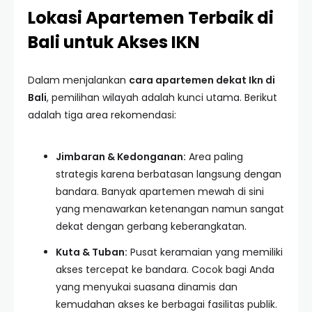
Lokasi Apartemen Terbaik di
Bali untuk Akses IKN
Dalam menjalankan
cara apartemen dekat Ikn di
Bali
, pemilihan wilayah adalah kunci utama. Berikut
adalah tiga area rekomendasi:
Jimbaran & Kedonganan:
Area paling
strategis karena berbatasan langsung dengan
bandara. Banyak apartemen mewah di sini
yang menawarkan ketenangan namun sangat
dekat dengan gerbang keberangkatan.
Kuta & Tuban:
Pusat keramaian yang memiliki
akses tercepat ke bandara. Cocok bagi Anda
yang menyukai suasana dinamis dan
kemudahan akses ke berbagai fasilitas publik.