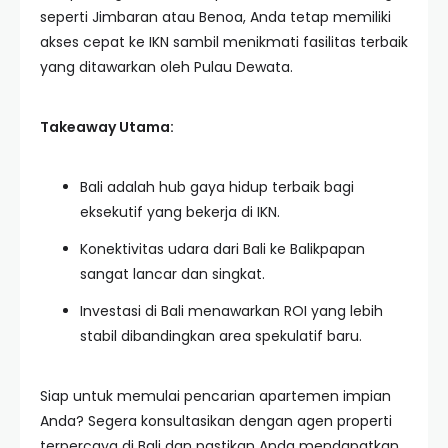
seperti Jimbaran atau Benoa, Anda tetap memiliki
akses cepat ke IKN sambil menikmati fasilitas terbaik
yang ditawarkan oleh Pulau Dewata.
Takeaway Utama:
Bali adalah hub gaya hidup terbaik bagi
eksekutif yang bekerja di IKN.
Konektivitas udara dari Bali ke Balikpapan
sangat lancar dan singkat.
Investasi di Bali menawarkan ROI yang lebih
stabil dibandingkan area spekulatif baru.
Siap untuk memulai pencarian apartemen impian
Anda? Segera konsultasikan dengan agen properti
terpercaya di Bali dan pastikan Anda mendapatkan