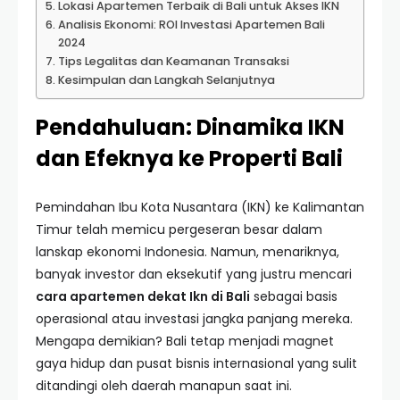
Lokasi Apartemen Terbaik di Bali untuk Akses IKN
Analisis Ekonomi: ROI Investasi Apartemen Bali
2024
Tips Legalitas dan Keamanan Transaksi
Kesimpulan dan Langkah Selanjutnya
Pendahuluan: Dinamika IKN
dan Efeknya ke Properti Bali
Pemindahan Ibu Kota Nusantara (IKN) ke Kalimantan
Timur telah memicu pergeseran besar dalam
lanskap ekonomi Indonesia. Namun, menariknya,
banyak investor dan eksekutif yang justru mencari
cara apartemen dekat Ikn di Bali
sebagai basis
operasional atau investasi jangka panjang mereka.
Mengapa demikian? Bali tetap menjadi magnet
gaya hidup dan pusat bisnis internasional yang sulit
ditandingi oleh daerah manapun saat ini.