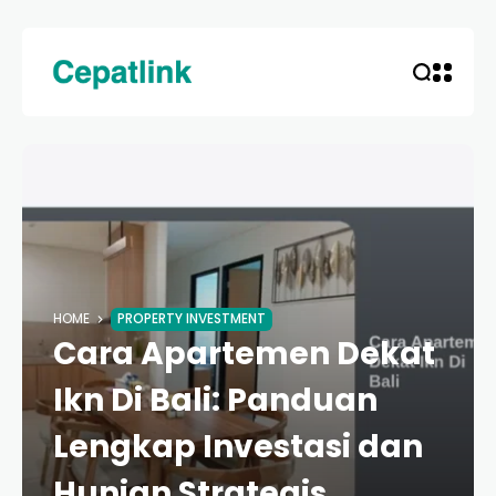
HOME
PROPERTY INVESTMENT
Cara Apartemen Dekat
Ikn Di Bali: Panduan
Lengkap Investasi dan
Hunian Strategis