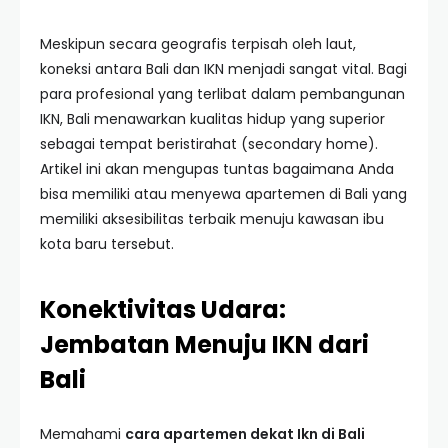
Meskipun secara geografis terpisah oleh laut,
koneksi antara Bali dan IKN menjadi sangat vital. Bagi
para profesional yang terlibat dalam pembangunan
IKN, Bali menawarkan kualitas hidup yang superior
sebagai tempat beristirahat (secondary home).
Artikel ini akan mengupas tuntas bagaimana Anda
bisa memiliki atau menyewa apartemen di Bali yang
memiliki aksesibilitas terbaik menuju kawasan ibu
kota baru tersebut.
Konektivitas Udara:
Jembatan Menuju IKN dari
Bali
Memahami
cara apartemen dekat Ikn di Bali