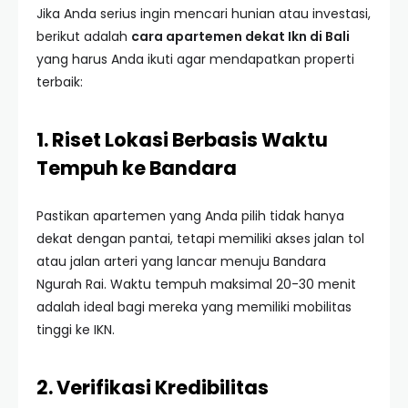
Jika Anda serius ingin mencari hunian atau investasi,
berikut adalah
cara apartemen dekat Ikn di Bali
yang harus Anda ikuti agar mendapatkan properti
terbaik:
1. Riset Lokasi Berbasis Waktu
Tempuh ke Bandara
Pastikan apartemen yang Anda pilih tidak hanya
dekat dengan pantai, tetapi memiliki akses jalan tol
atau jalan arteri yang lancar menuju Bandara
Ngurah Rai. Waktu tempuh maksimal 20-30 menit
adalah ideal bagi mereka yang memiliki mobilitas
tinggi ke IKN.
2. Verifikasi Kredibilitas