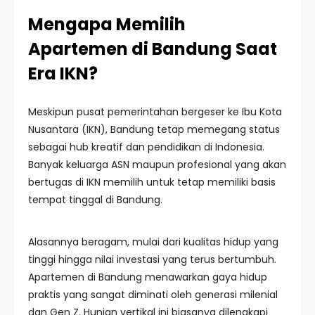
Mengapa Memilih
Apartemen di Bandung Saat
Era IKN?
Meskipun pusat pemerintahan bergeser ke Ibu Kota
Nusantara (IKN), Bandung tetap memegang status
sebagai hub kreatif dan pendidikan di Indonesia.
Banyak keluarga ASN maupun profesional yang akan
bertugas di IKN memilih untuk tetap memiliki basis
tempat tinggal di Bandung.
Alasannya beragam, mulai dari kualitas hidup yang
tinggi hingga nilai investasi yang terus bertumbuh.
Apartemen di Bandung menawarkan gaya hidup
praktis yang sangat diminati oleh generasi milenial
dan Gen Z. Hunian vertikal ini biasanya dilengkapi