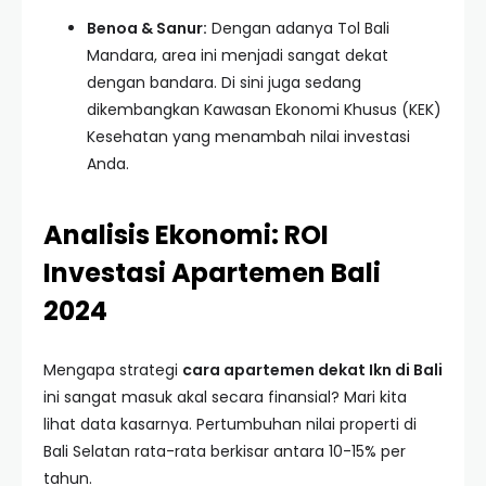
Benoa & Sanur:
Dengan adanya Tol Bali
Mandara, area ini menjadi sangat dekat
dengan bandara. Di sini juga sedang
dikembangkan Kawasan Ekonomi Khusus (KEK)
Kesehatan yang menambah nilai investasi
Anda.
Analisis Ekonomi: ROI
Investasi Apartemen Bali
2024
Mengapa strategi
cara apartemen dekat Ikn di Bali
ini sangat masuk akal secara finansial? Mari kita
lihat data kasarnya. Pertumbuhan nilai properti di
Bali Selatan rata-rata berkisar antara 10-15% per
tahun.