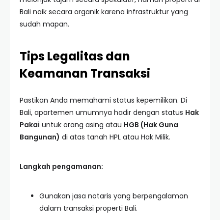
Bali naik secara organik karena infrastruktur yang
sudah mapan.
Tips Legalitas dan
Keamanan Transaksi
Pastikan Anda memahami status kepemilikan. Di
Bali, apartemen umumnya hadir dengan status
Hak
Pakai
untuk orang asing atau
HGB (Hak Guna
Bangunan)
di atas tanah HPL atau Hak Milik.
Langkah pengamanan:
Gunakan jasa notaris yang berpengalaman
dalam transaksi properti Bali.