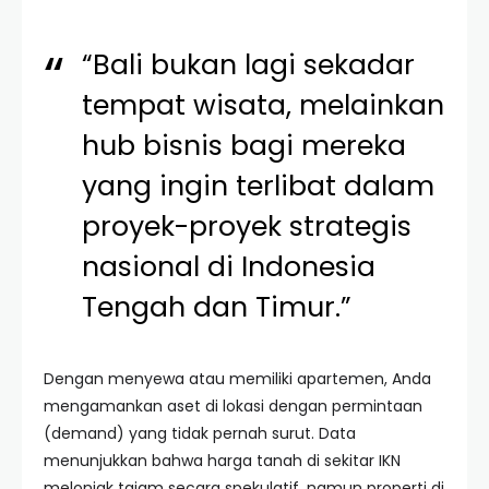
“Bali bukan lagi sekadar
tempat wisata, melainkan
hub bisnis bagi mereka
yang ingin terlibat dalam
proyek-proyek strategis
nasional di Indonesia
Tengah dan Timur.”
Dengan menyewa atau memiliki apartemen, Anda
mengamankan aset di lokasi dengan permintaan
(demand) yang tidak pernah surut. Data
menunjukkan bahwa harga tanah di sekitar IKN
melonjak tajam secara spekulatif, namun properti di