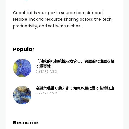
CepatLink is your go-to source for quick and
reliable link and resource sharing across the tech,
productivity, and software niches.
Popular
「財政的な持続性を追求し、資産的な遺産を築
く重要性」
3 YEARS AGO
金融危機乗り越え術：知恵を糧に賢く苦境脱出
3 YEARS AGO
Resource