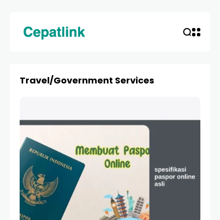
Travel/Government Services