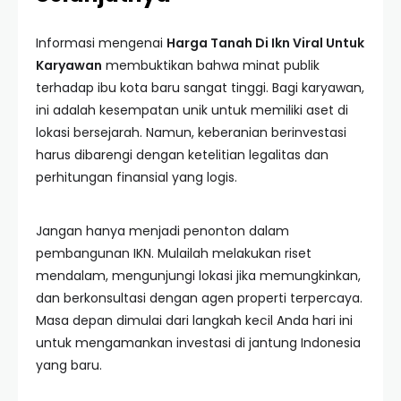
Informasi mengenai
Harga Tanah Di Ikn Viral Untuk
Karyawan
membuktikan bahwa minat publik
terhadap ibu kota baru sangat tinggi. Bagi karyawan,
ini adalah kesempatan unik untuk memiliki aset di
lokasi bersejarah. Namun, keberanian berinvestasi
harus dibarengi dengan ketelitian legalitas dan
perhitungan finansial yang logis.
Jangan hanya menjadi penonton dalam
pembangunan IKN. Mulailah melakukan riset
mendalam, mengunjungi lokasi jika memungkinkan,
dan berkonsultasi dengan agen properti terpercaya.
Masa depan dimulai dari langkah kecil Anda hari ini
untuk mengamankan investasi di jantung Indonesia
yang baru.