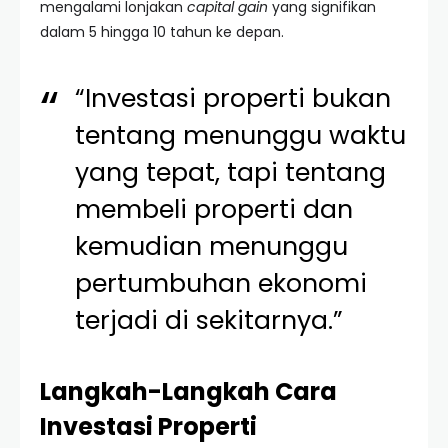
mengalami lonjakan
capital gain
yang signifikan
dalam 5 hingga 10 tahun ke depan.
“Investasi properti bukan
tentang menunggu waktu
yang tepat, tapi tentang
membeli properti dan
kemudian menunggu
pertumbuhan ekonomi
terjadi di sekitarnya.”
Langkah-Langkah Cara
Investasi Properti