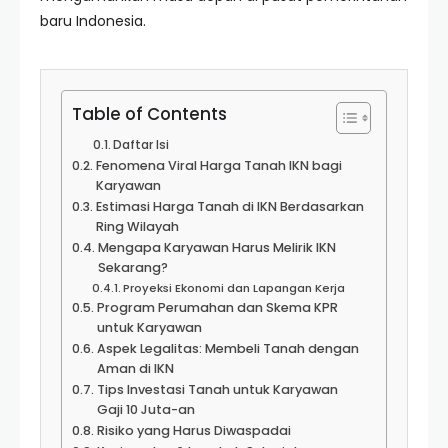
baru Indonesia.
Table of Contents
Daftar Isi
Fenomena Viral Harga Tanah IKN bagi
Karyawan
Estimasi Harga Tanah di IKN Berdasarkan
Ring Wilayah
Mengapa Karyawan Harus Melirik IKN
Sekarang?
Proyeksi Ekonomi dan Lapangan Kerja
Program Perumahan dan Skema KPR
untuk Karyawan
Aspek Legalitas: Membeli Tanah dengan
Aman di IKN
Tips Investasi Tanah untuk Karyawan
Gaji 10 Juta-an
Risiko yang Harus Diwaspadai