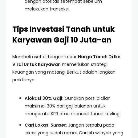
dengan otoritas setempat sebelum
melakukan transaksi.
Tips Investasi Tanah untuk
Karyawan Gaji 10 Juta-an
Membeli aset di tengah kabar
Harga Tanah Di Ikn
Viral Untuk Karyawan
memerlukan strategi
keuangan yang matang. Berikut adalah langkah
praktisnya:
Alokasi 30% Gaji:
Gunakan porsi cicilan
maksimal 30% dari gaji bulanan untuk
mengambil KPR atau mencicil tanah kavling.
Cari Lokasi
Sunset
:
Jangan terpaku pada
lokasi yang sudah ramai. Carilah wilayah yang