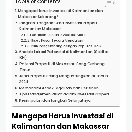
Table of Contents
Mengapa Harus Investasi di Kalimantan dan
Makassar Sekarang?
Langkah-Langkah Cara Investasi Properti
Kalimantan Makassar
1. Tentukan Tujuan Investasi Anda
2. Riset Pasar Secara Mendalam
3. Pilih Pengembang dengan Reputasi Baik
Analisis Lokasi Potensial di Kalimantan (Sekitar
IKN)
Potensi Properti di Makassar: Sang Gerbang
Timur
Jenis Properti Paling Menguntungkan di Tahun
2024
Memahami Aspek Legalitas dan Perizinan
Tips Manajemen Risiko dalam Investasi Properti
Kesimpulan dan Langkah Selanjutnya
Mengapa Harus Investasi di
Kalimantan dan Makassar