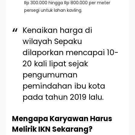
Rp 300.000 hingga Rp 800.000 per meter
persegi untuk lahan kavling.
Kenaikan harga di
wilayah Sepaku
dilaporkan mencapai 10-
20 kali lipat sejak
pengumuman
pemindahan ibu kota
pada tahun 2019 lalu.
Mengapa Karyawan Harus
Melirik IKN Sekarang?