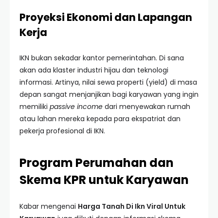
Proyeksi Ekonomi dan Lapangan
Kerja
IKN bukan sekadar kantor pemerintahan. Di sana
akan ada klaster industri hijau dan teknologi
informasi. Artinya, nilai sewa properti (yield) di masa
depan sangat menjanjikan bagi karyawan yang ingin
memiliki
passive income
dari menyewakan rumah
atau lahan mereka kepada para ekspatriat dan
pekerja profesional di IKN.
Program Perumahan dan
Skema KPR untuk Karyawan
Kabar mengenai
Harga Tanah Di Ikn Viral Untuk