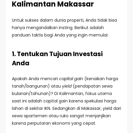
Kalimantan Makassar
Untuk sukses dalam dunia properti, Anda tidak bisa
hanya mengandalkan insting. Berikut adalah
panduan taktis bagi Anda yang ingin memulai:
1. Tentukan Tujuan Investasi
Anda
Apakah Anda mencari
capital gain
(kenaikan harga
tanah/bangunan) atau
yield
(pendapatan sewa
bulanan/tahunan)? Di Kalimantan, fokus utama
saat ini adalah capital gain karena spekulasi harga
lahan di sekitar IKN. Sedangkan di Makassar, yield dari
sewa apartemen atau ruko sangat menjanjikan
karena perputaran ekonomi yang cepat.