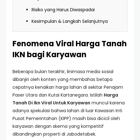
Risiko yang Harus Diwaspadai
Kesimpulan & Langkah Selanjutnya
Fenomena Viral Harga Tanah
IKN bagi Karyawan
Beberapa bulan terakhir, linimasa media sosial
dibanjiri oleh konten yang membahas betapa
cepatnya kenaikan harga lahan di sekitar Penajam
Paser Utara dan Kutai Kartanegara. Istilah
Harga
Tanah Di Ikn Viral Untuk Karyawan
muncul karena
adanya spekulasi bahwa lahan di luar Kawasan Inti
Pusat Pemerintahan (KIPP) masih bisa dicicil oleh
karyawan dengan skema yang kompetitif
dibandingkan properti di Jabodetabek.