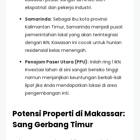
ekspatriat dan pekerja industri.
Samarinda:
Sebagai ibu kota provinsi
Kalimantan Timur, Samarinda menjadi pusat
pemerintahan lokal yang akan terintegrasi
dengan IKN. Kawasan ini cocok untuk hunian
residensial kelas menengah.
Penajam Paser Utara (PPU):
Inilah ring 1 IKN.
Investasi lahan di sini sangat berisiko tinggi
namun menjanjikan keuntungan berkali-kali
lipat jika Anda mendapatkan lokasi di area
pengembangan inti.
Potensi Properti di Makassar:
Sang Gerbang Timur