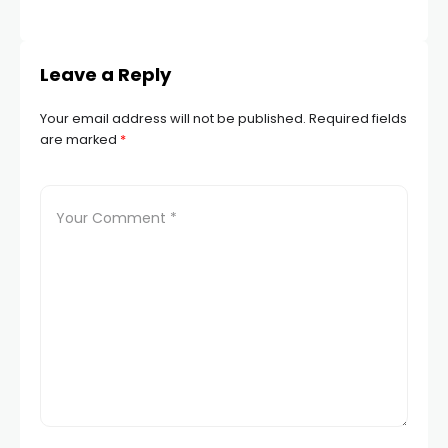
Leave a Reply
Your email address will not be published.
Required fields
are marked
*