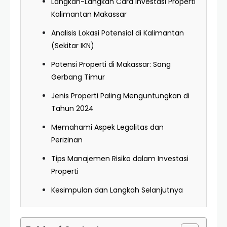
Langkah-Langkah Cara Investasi Properti
Kalimantan Makassar
Analisis Lokasi Potensial di Kalimantan
(Sekitar IKN)
Potensi Properti di Makassar: Sang
Gerbang Timur
Jenis Properti Paling Menguntungkan di
Tahun 2024
Memahami Aspek Legalitas dan
Perizinan
Tips Manajemen Risiko dalam Investasi
Properti
Kesimpulan dan Langkah Selanjutnya