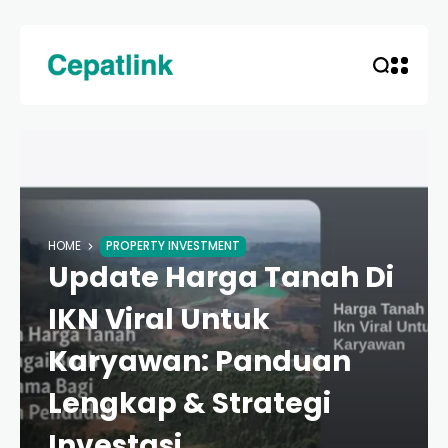
HOME
PROPERTY INVESTMENT
Update Harga Tanah Di
IKN Viral Untuk
Karyawan: Panduan
Lengkap & Strategi
Investasi