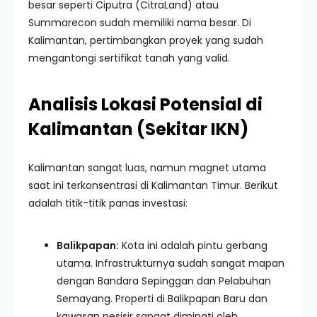
besar seperti Ciputra (CitraLand) atau
Summarecon sudah memiliki nama besar. Di
Kalimantan, pertimbangkan proyek yang sudah
mengantongi sertifikat tanah yang valid.
Analisis Lokasi Potensial di
Kalimantan (Sekitar IKN)
Kalimantan sangat luas, namun magnet utama
saat ini terkonsentrasi di Kalimantan Timur. Berikut
adalah titik-titik panas investasi:
Balikpapan:
Kota ini adalah pintu gerbang
utama. Infrastrukturnya sudah sangat mapan
dengan Bandara Sepinggan dan Pelabuhan
Semayang. Properti di Balikpapan Baru dan
kawasan pesisir sangat diminati oleh