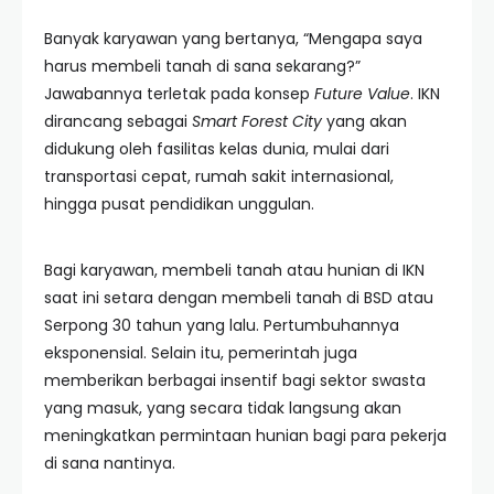
Banyak karyawan yang bertanya, “Mengapa saya
harus membeli tanah di sana sekarang?”
Jawabannya terletak pada konsep
Future Value
. IKN
dirancang sebagai
Smart Forest City
yang akan
didukung oleh fasilitas kelas dunia, mulai dari
transportasi cepat, rumah sakit internasional,
hingga pusat pendidikan unggulan.
Bagi karyawan, membeli tanah atau hunian di IKN
saat ini setara dengan membeli tanah di BSD atau
Serpong 30 tahun yang lalu. Pertumbuhannya
eksponensial. Selain itu, pemerintah juga
memberikan berbagai insentif bagi sektor swasta
yang masuk, yang secara tidak langsung akan
meningkatkan permintaan hunian bagi para pekerja
di sana nantinya.