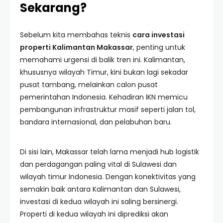
Sekarang?
Sebelum kita membahas teknis
cara investasi
properti Kalimantan Makassar
, penting untuk
memahami urgensi di balik tren ini. Kalimantan,
khususnya wilayah Timur, kini bukan lagi sekadar
pusat tambang, melainkan calon pusat
pemerintahan Indonesia. Kehadiran IKN memicu
pembangunan infrastruktur masif seperti jalan tol,
bandara internasional, dan pelabuhan baru.
Di sisi lain, Makassar telah lama menjadi hub logistik
dan perdagangan paling vital di Sulawesi dan
wilayah timur Indonesia. Dengan konektivitas yang
semakin baik antara Kalimantan dan Sulawesi,
investasi di kedua wilayah ini saling bersinergi.
Properti di kedua wilayah ini diprediksi akan