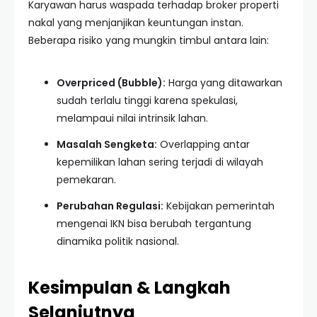
Karyawan harus waspada terhadap broker properti
nakal yang menjanjikan keuntungan instan.
Beberapa risiko yang mungkin timbul antara lain:
Overpriced (Bubble):
Harga yang ditawarkan
sudah terlalu tinggi karena spekulasi,
melampaui nilai intrinsik lahan.
Masalah Sengketa:
Overlapping antar
kepemilikan lahan sering terjadi di wilayah
pemekaran.
Perubahan Regulasi:
Kebijakan pemerintah
mengenai IKN bisa berubah tergantung
dinamika politik nasional.
Kesimpulan & Langkah
Selanjutnya