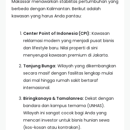
Makassar menawarkan stabilitas pertumbuhan yang
berbeda dengan Kalimantan. Berikut adalah
kawasan yang harus Anda pantau:
Center Point of Indonesia (CPI):
Kawasan
reklamasi modern yang menjadi pusat bisnis
dan lifestyle baru. Nilai properti di sini
menyerupai kawasan premium di Jakarta.
Tanjung Bunga:
Wilayah yang dikembangkan
secara masif dengan fasilitas lengkap mulai
dari mal hingga rumah sakit bertaraf
internasional.
Biringkanaya & Tamalanrea:
Dekat dengan
bandara dan kampus ternama (UNHAS).
Wilayah ini sangat cocok bagi Anda yang
mencari investor untuk bisnis hunian sewa
(kos-kosan atau kontrakan).