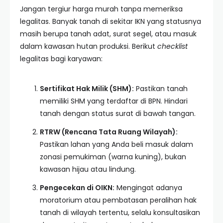
Jangan tergiur harga murah tanpa memeriksa
legalitas. Banyak tanah di sekitar IKN yang statusnya
masih berupa tanah adat, surat segel, atau masuk
dalam kawasan hutan produksi. Berikut
checklist
legalitas bagi karyawan:
Sertifikat Hak Milik (SHM):
Pastikan tanah
memiliki SHM yang terdaftar di BPN. Hindari
tanah dengan status surat di bawah tangan.
RTRW (Rencana Tata Ruang Wilayah):
Pastikan lahan yang Anda beli masuk dalam
zonasi pemukiman (warna kuning), bukan
kawasan hijau atau lindung.
Pengecekan di OIKN:
Mengingat adanya
moratorium atau pembatasan peralihan hak
tanah di wilayah tertentu, selalu konsultasikan