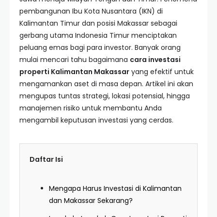
pembangunan Ibu Kota Nusantara (IKN) di
Kalimantan Timur dan posisi Makassar sebagai
gerbang utama Indonesia Timur menciptakan
peluang emas bagi para investor. Banyak orang
mulai mencari tahu bagaimana
cara investasi
properti Kalimantan Makassar
yang efektif untuk
mengamankan aset di masa depan. Artikel ini akan
mengupas tuntas strategi, lokasi potensial, hingga
manajemen risiko untuk membantu Anda
mengambil keputusan investasi yang cerdas.
Daftar Isi
Mengapa Harus Investasi di Kalimantan
dan Makassar Sekarang?