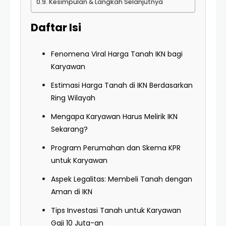
Kesimpulan & Langkah Selanjutnya
Daftar Isi
Fenomena Viral Harga Tanah IKN bagi
Karyawan
Estimasi Harga Tanah di IKN Berdasarkan
Ring Wilayah
Mengapa Karyawan Harus Melirik IKN
Sekarang?
Program Perumahan dan Skema KPR
untuk Karyawan
Aspek Legalitas: Membeli Tanah dengan
Aman di IKN
Tips Investasi Tanah untuk Karyawan
Gaji 10 Juta-an