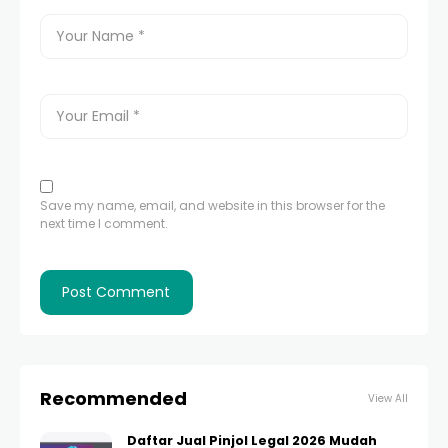
Save my name, email, and website in this browser for the
next time I comment.
Recommended
View All
Daftar Jual Pinjol Legal 2026 Mudah