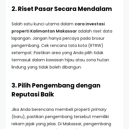
2. Riset Pasar Secara Mendalam
Salah satu kunci utama dalam
cara investasi
properti Kalimantan Makassar
adalah riset data
lapangan. Jangan hanya percaya pada brosur
pengembang. Cek rencana tata kota (RTRW)
setempat. Pastikan area yang Anda pilih tidak
termasuk dalam kawasan hijau atau zona hutan
lindung yang tidak boleh dibangun.
3. Pilih Pengembang dengan
Reputasi Baik
Jika Anda berencana membeli properti
primary
(baru), pastikan pengembang tersebut memiliki
rekam jejak yang jelas. Di Makassar, pengembang