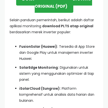
ORIGINAL (PDF)
Selain panduan pemerintah, berikut adalah daftar
aplikasi monitoring
download PLTS atap original
berdasarkan merek inverter populer:
FusionSolar (Huawei):
Tersedia di App Store
dan Google Play untuk manajemen inverter
Huawei.
SolarEdge Monitoring:
Digunakan untuk
sistem yang menggunakan optimizer di tiap
panel.
iSolarCloud (Sungrow):
Platform
komprehensif untuk analisis data harian dan
bulanan.