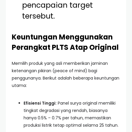
pencapaian target
tersebut.
Keuntungan Menggunakan
Perangkat PLTS Atap Original
Memilih produk yang asli memberikan jaminan
ketenangan pikiran (peace of mind) bagi
penggunanya. Berikut adalah beberapa keuntungan
utama:
Efisiensi Tinggi:
Panel surya original memiliki
tingkat degradasi yang rendah, biasanya
hanya 0.5% – 0.7% per tahun, memastikan
produksi listrik tetap optimal selama 25 tahun.