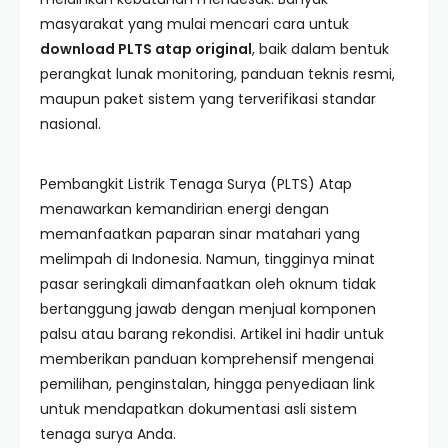
masyarakat yang mulai mencari cara untuk
download PLTS atap original
, baik dalam bentuk
perangkat lunak monitoring, panduan teknis resmi,
maupun paket sistem yang terverifikasi standar
nasional.
Pembangkit Listrik Tenaga Surya (PLTS) Atap
menawarkan kemandirian energi dengan
memanfaatkan paparan sinar matahari yang
melimpah di Indonesia. Namun, tingginya minat
pasar seringkali dimanfaatkan oleh oknum tidak
bertanggung jawab dengan menjual komponen
palsu atau barang rekondisi. Artikel ini hadir untuk
memberikan panduan komprehensif mengenai
pemilihan, penginstalan, hingga penyediaan link
untuk mendapatkan dokumentasi asli sistem
tenaga surya Anda.