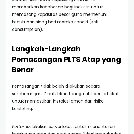
memberikan kebebasan bagi industri untuk
memasang kapasitas besar guna memenuhi
kebutuhan siang hari mereka sendiri (self-
consumption).
Langkah-Langkah
Pemasangan PLTS Atap yang
Benar
Pemasangan tidak boleh dilakukan secara
sembarangan. Dibutuhkan tenaga ahli bersertifikat
untuk memastikan instalasi aman dari risiko
korsleting.
Pertama
, lakukan survei lokasi untuk menentukan