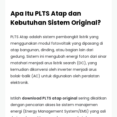
Apa Itu PLTS Atap dan
Kebutuhan Sistem Original?
PLTS Atap adalah sistem pembangkit listrik yang
menggunakan modul fotovoltaik yang dipasang di
atap bangunan, dinding, atau bagian lain dari
gedung. Sistem ini mengubah energi foton dari sinar
matahari menjadi arus listrik searah (DC), yang
kemudian dikonversi oleh inverter menjadi arus
bolak-balik (AC) untuk digunakan oleh peralatan
elektronik.
Istilah
download PLTS atap original
sering dikaitkan
dengan pencarian akses ke sistem manajemen
energi (Energy Management System/EMS) yang asli