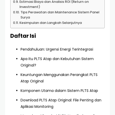
Estimasi Biaya dan Analisis ROI (Return on
Investment)
Tips Perawatan dan Maintenance Sistem Panel
Surya
Kesimpulan dan Langkah Selanjutnya
Daftar Isi
Pendahuluan: Urgensi Energi Terintegrasi
Apa Itu PLTS Atap dan Kebutuhan Sistem
Original?
Keuntungan Menggunakan Perangkat PLTS
Atap Original
Komponen Utama dalam Sistem PLTS Atap
Download PLTS Atap Original: File Penting dan
Aplikasi Monitoring