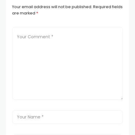
Your email address will not be published.
Required fields
are marked
*