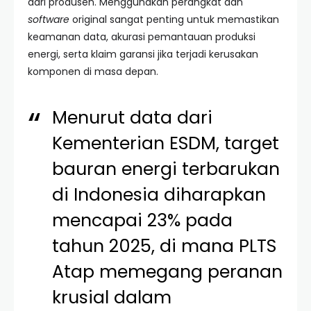
dari produsen. Menggunakan perangkat dan
software
original sangat penting untuk memastikan
keamanan data, akurasi pemantauan produksi
energi, serta klaim garansi jika terjadi kerusakan
komponen di masa depan.
Menurut data dari
Kementerian ESDM, target
bauran energi terbarukan
di Indonesia diharapkan
mencapai 23% pada
tahun 2025, di mana PLTS
Atap memegang peranan
krusial dalam