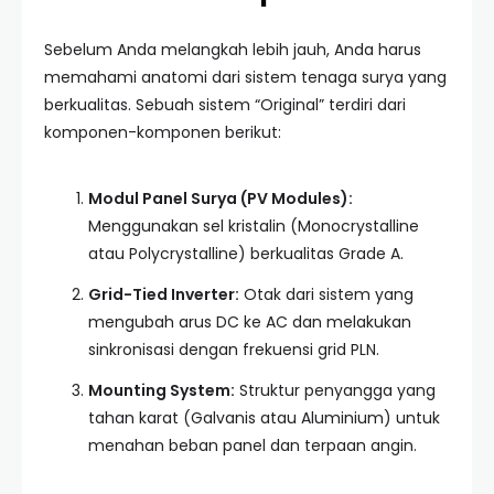
Sebelum Anda melangkah lebih jauh, Anda harus
memahami anatomi dari sistem tenaga surya yang
berkualitas. Sebuah sistem “Original” terdiri dari
komponen-komponen berikut:
Modul Panel Surya (PV Modules):
Menggunakan sel kristalin (Monocrystalline
atau Polycrystalline) berkualitas Grade A.
Grid-Tied Inverter:
Otak dari sistem yang
mengubah arus DC ke AC dan melakukan
sinkronisasi dengan frekuensi grid PLN.
Mounting System:
Struktur penyangga yang
tahan karat (Galvanis atau Aluminium) untuk
menahan beban panel dan terpaan angin.