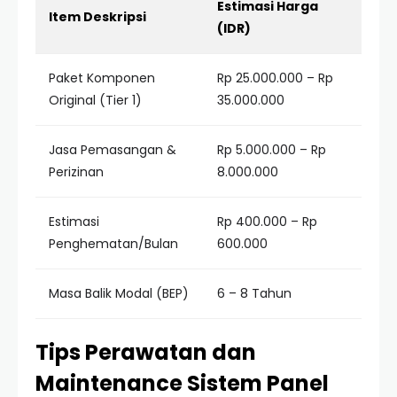
Estimasi Harga
Item Deskripsi
(IDR)
Paket Komponen
Rp 25.000.000 – Rp
Original (Tier 1)
35.000.000
Jasa Pemasangan &
Rp 5.000.000 – Rp
Perizinan
8.000.000
Estimasi
Rp 400.000 – Rp
Penghematan/Bulan
600.000
Masa Balik Modal (BEP)
6 – 8 Tahun
Tips Perawatan dan
Maintenance Sistem Panel