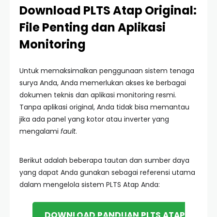
Download PLTS Atap Original:
File Penting dan Aplikasi
Monitoring
Untuk memaksimalkan penggunaan sistem tenaga
surya Anda, Anda memerlukan akses ke berbagai
dokumen teknis dan aplikasi monitoring resmi.
Tanpa aplikasi original, Anda tidak bisa memantau
jika ada panel yang kotor atau inverter yang
mengalami
fault
.
Berikut adalah beberapa tautan dan sumber daya
yang dapat Anda gunakan sebagai referensi utama
dalam mengelola sistem PLTS Atap Anda:
DOWNLOAD PANDUAN PLTS ATAP