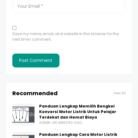
Save my name, email, and website in this browser for the
next time I comment.
Recommended
View All
Panduan Lengkap Memilih Bengkel
Konversi Motor Listrik Untuk Pelajar
Terdekat dan Hemat Biaya
ADMIN
35 MINUTES AGO
Panduan Lengkap Cara Motor Listrik