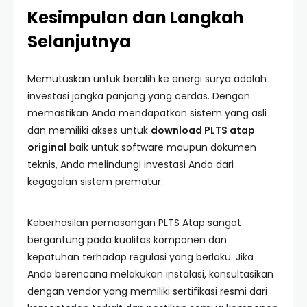
Kesimpulan dan Langkah
Selanjutnya
Memutuskan untuk beralih ke energi surya adalah
investasi jangka panjang yang cerdas. Dengan
memastikan Anda mendapatkan sistem yang asli
dan memiliki akses untuk
download PLTS atap
original
baik untuk software maupun dokumen
teknis, Anda melindungi investasi Anda dari
kegagalan sistem prematur.
Keberhasilan pemasangan PLTS Atap sangat
bergantung pada kualitas komponen dan
kepatuhan terhadap regulasi yang berlaku. Jika
Anda berencana melakukan instalasi, konsultasikan
dengan vendor yang memiliki sertifikasi resmi dari