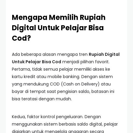
Mengapa Memilih Rupiah
Digital Untuk Pelajar Bisa
Cod?
Ada beberapa alasan mengapa tren
Rupiah Digital
Untuk Pelajar Bisa Cod
menjadi pilihan favorit.
Pertama, tidak semua pelajar memiliki akses ke
kartu kredit atau mobile banking. Dengan sistem
yang mendukung COD (Cash on Delivery) atau
bayar di tempat saat pengisian saldo, batasan ini
bisa teratasi dengan mudah.
Kedua, faktor kontrol pengeluaran. Dengan
menggunakan sistem berbasis saldo digital, pelajar
diajarkan untuk mengelola anggaran secara