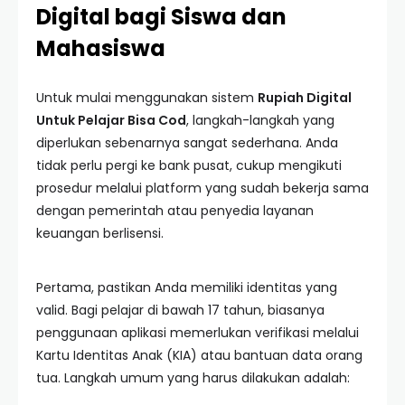
Digital bagi Siswa dan
Mahasiswa
Untuk mulai menggunakan sistem
Rupiah Digital
Untuk Pelajar Bisa Cod
, langkah-langkah yang
diperlukan sebenarnya sangat sederhana. Anda
tidak perlu pergi ke bank pusat, cukup mengikuti
prosedur melalui platform yang sudah bekerja sama
dengan pemerintah atau penyedia layanan
keuangan berlisensi.
Pertama, pastikan Anda memiliki identitas yang
valid. Bagi pelajar di bawah 17 tahun, biasanya
penggunaan aplikasi memerlukan verifikasi melalui
Kartu Identitas Anak (KIA) atau bantuan data orang
tua. Langkah umum yang harus dilakukan adalah: