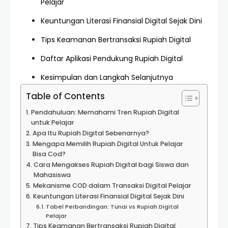
Pelajar
Keuntungan Literasi Finansial Digital Sejak Dini
Tips Keamanan Bertransaksi Rupiah Digital
Daftar Aplikasi Pendukung Rupiah Digital
Kesimpulan dan Langkah Selanjutnya
Table of Contents
Pendahuluan: Memahami Tren Rupiah Digital
untuk Pelajar
Apa Itu Rupiah Digital Sebenarnya?
Mengapa Memilih Rupiah Digital Untuk Pelajar
Bisa Cod?
Cara Mengakses Rupiah Digital bagi Siswa dan
Mahasiswa
Mekanisme COD dalam Transaksi Digital Pelajar
Keuntungan Literasi Finansial Digital Sejak Dini
Tabel Perbandingan: Tunai vs Rupiah Digital
Pelajar
Tips Keamanan Bertransaksi Rupiah Digital