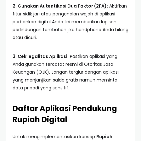
2. Gunakan Autentikasi Dua Faktor (2FA):
Aktifkan
fitur sidik jari atau pengenalan wajah di aplikasi
perbankan digital Anda. Ini memberikan lapisan
perlindungan tambahan jika handphone Anda hilang
atau dicuri.
3. Cek legalitas Aplikasi:
Pastikan aplikasi yang
Anda gunakan tercatat resmi di Otoritas Jasa
Keuangan (OJK). Jangan tergiur dengan aplikasi
yang menjanjikan saldo gratis namun meminta
data pribadi yang sensitif.
Daftar Aplikasi Pendukung
Rupiah Digital
Untuk mengimplementasikan konsep
Rupiah