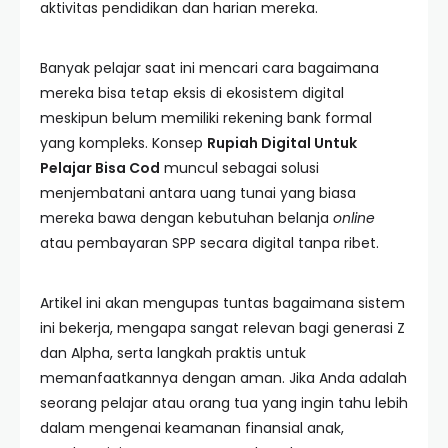
aktivitas pendidikan dan harian mereka.
Banyak pelajar saat ini mencari cara bagaimana
mereka bisa tetap eksis di ekosistem digital
meskipun belum memiliki rekening bank formal
yang kompleks. Konsep
Rupiah Digital Untuk
Pelajar Bisa Cod
muncul sebagai solusi
menjembatani antara uang tunai yang biasa
mereka bawa dengan kebutuhan belanja
online
atau pembayaran SPP secara digital tanpa ribet.
Artikel ini akan mengupas tuntas bagaimana sistem
ini bekerja, mengapa sangat relevan bagi generasi Z
dan Alpha, serta langkah praktis untuk
memanfaatkannya dengan aman. Jika Anda adalah
seorang pelajar atau orang tua yang ingin tahu lebih
dalam mengenai keamanan finansial anak,