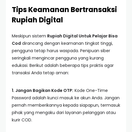
Tips Keamanan Bertransaksi
Rupiah Digital
Meskipun sistem
Rupiah Digital Untuk Pelajar Bisa
Cod
dirancang dengan keamanan tingkat tinggi,
pengguna tetap harus waspada. Penipuan siber
seringkali mengincar pengguna yang kurang
edukasi. Berikut adalah beberapa tips praktis agar
transaksi Anda tetap aman:
1. Jangan Bagikan Kode OTP:
Kode One-Time
Password adalah kunci masuk ke akun Anda. Jangan
pernah memberikannya kepada siapapun, termasuk
pihak yang mengaku dari layanan pelanggan atau
kurir COD.