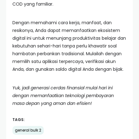
COD yang familiar.
Dengan memahami cara kerja, manfaat, dan
resikonya, Anda dapat memanfaatkan ekosistem
digital ini untuk menunjang produktivitas belajar dan
kebutuhan sehari-hari tanpa perlu khawatir soal
hambatan perbankan tradisional. Mulailah dengan
memilih satu aplikasi terpercaya, verifikasi akun
Anda, dan gunakan saldo digital Anda dengan bijak.
Yuk, jadi generasi cerdas finansial mulai hari ini
dengan memanfaatkan teknologi pembayaran
masa depan yang aman dan efisien!
TAGS:
general bulk 2