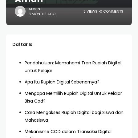
ADMIN
3 VIEWS
0 COMMENTS
3 MONTHS AGO
Daftar Isi
Pendahuluan: Memahami Tren Rupiah Digital
untuk Pelajar
Apa Itu Rupiah Digital Sebenarnya?
Mengapa Memilih Rupiah Digital Untuk Pelajar
Bisa Cod?
Cara Mengakses Rupiah Digital bagi Siswa dan
Mahasiswa
Mekanisme COD dalam Transaksi Digital