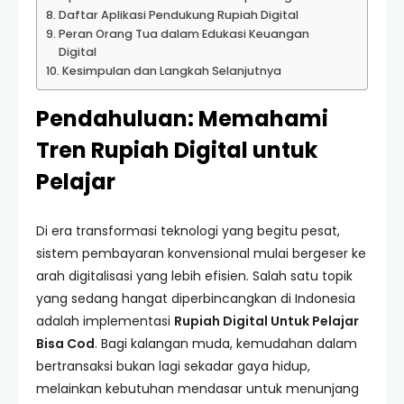
Daftar Aplikasi Pendukung Rupiah Digital
Peran Orang Tua dalam Edukasi Keuangan
Digital
Kesimpulan dan Langkah Selanjutnya
Pendahuluan: Memahami
Tren Rupiah Digital untuk
Pelajar
Di era transformasi teknologi yang begitu pesat,
sistem pembayaran konvensional mulai bergeser ke
arah digitalisasi yang lebih efisien. Salah satu topik
yang sedang hangat diperbincangkan di Indonesia
adalah implementasi
Rupiah Digital Untuk Pelajar
Bisa Cod
. Bagi kalangan muda, kemudahan dalam
bertransaksi bukan lagi sekadar gaya hidup,
melainkan kebutuhan mendasar untuk menunjang