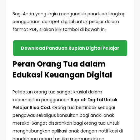
Bagi Anda yang ingin mengunduh panduan lengkap
penggunaan dompet digital untuk pelajar dalam
format PDF, silakan klik tombol di bawah ini:
Download Panduan Rupiah Digital Pelajar
Peran Orang Tua dalam
Edukasi Keuangan Digital
Pelibatan orang tua sangat krusial dalam
keberhasilan penggunaan
Rupiah Digital Untuk
Pelajar Bisa Cod
. Orang tua bertindak sebagai
pengawas sekaligus konsultan bagi anak-anak
mereka. Sangat disarankan bagi orang tua untuk
menghubungkan aplikasi anak dengan notifikasi di
handphone orang tua jika memungkinkan.