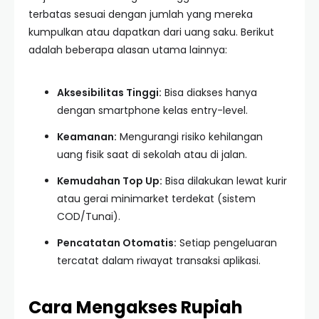
terbatas sesuai dengan jumlah yang mereka
kumpulkan atau dapatkan dari uang saku. Berikut
adalah beberapa alasan utama lainnya:
Aksesibilitas Tinggi:
Bisa diakses hanya
dengan smartphone kelas entry-level.
Keamanan:
Mengurangi risiko kehilangan
uang fisik saat di sekolah atau di jalan.
Kemudahan Top Up:
Bisa dilakukan lewat kurir
atau gerai minimarket terdekat (sistem
COD/Tunai).
Pencatatan Otomatis:
Setiap pengeluaran
tercatat dalam riwayat transaksi aplikasi.
Cara Mengakses Rupiah