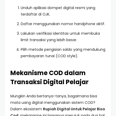
Unduh aplikasi dompet digital resmi yang
terdaftar di OJK.
Daftar menggunakan nomor handphone aktif.
Lakukan verifikasi identitas untuk membuka
limit transaksi yang lebih besar.
Pilih metode pengisian saldo yang mendukung
pembayaran tunai (COD style).
Mekanisme COD dalam
Transaksi Digital Pelajar
Mungkin Anda bertanya-tanya, bagaimana bisa
mata uang digital menggunakan sistem COD?
Dalam ekosistem
Rupiah Digital Untuk Pelajar Bisa
Cod
, mekanisme ini biasanya merujuk pada dua hal.