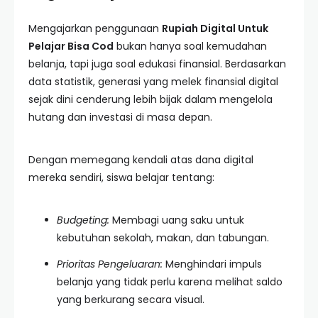
Mengajarkan penggunaan
Rupiah Digital Untuk
Pelajar Bisa Cod
bukan hanya soal kemudahan
belanja, tapi juga soal edukasi finansial. Berdasarkan
data statistik, generasi yang melek finansial digital
sejak dini cenderung lebih bijak dalam mengelola
hutang dan investasi di masa depan.
Dengan memegang kendali atas dana digital
mereka sendiri, siswa belajar tentang:
Budgeting:
Membagi uang saku untuk
kebutuhan sekolah, makan, dan tabungan.
Prioritas Pengeluaran:
Menghindari impuls
belanja yang tidak perlu karena melihat saldo
yang berkurang secara visual.