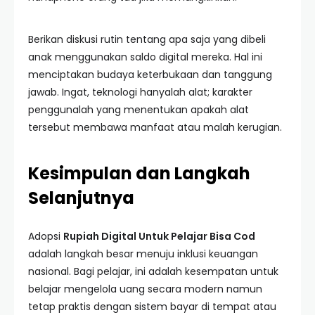
Berikan diskusi rutin tentang apa saja yang dibeli
anak menggunakan saldo digital mereka. Hal ini
menciptakan budaya keterbukaan dan tanggung
jawab. Ingat, teknologi hanyalah alat; karakter
penggunalah yang menentukan apakah alat
tersebut membawa manfaat atau malah kerugian.
Kesimpulan dan Langkah
Selanjutnya
Adopsi
Rupiah Digital Untuk Pelajar Bisa Cod
adalah langkah besar menuju inklusi keuangan
nasional. Bagi pelajar, ini adalah kesempatan untuk
belajar mengelola uang secara modern namun
tetap praktis dengan sistem bayar di tempat atau