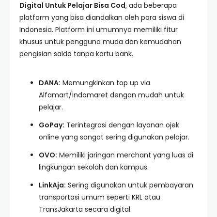
Digital Untuk Pelajar Bisa Cod
, ada beberapa
platform yang bisa diandalkan oleh para siswa di
Indonesia. Platform ini umumnya memiliki fitur
khusus untuk pengguna muda dan kemudahan
pengisian saldo tanpa kartu bank.
DANA:
Memungkinkan top up via
Alfamart/Indomaret dengan mudah untuk
pelajar.
GoPay:
Terintegrasi dengan layanan ojek
online yang sangat sering digunakan pelajar.
OVO:
Memiliki jaringan merchant yang luas di
lingkungan sekolah dan kampus.
LinkAja:
Sering digunakan untuk pembayaran
transportasi umum seperti KRL atau
TransJakarta secara digital.