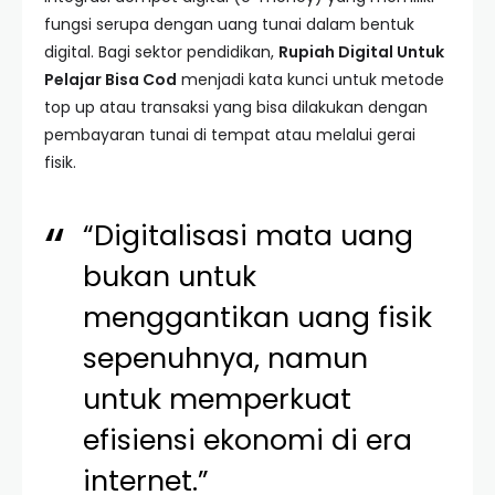
fungsi serupa dengan uang tunai dalam bentuk
digital. Bagi sektor pendidikan,
Rupiah Digital Untuk
Pelajar Bisa Cod
menjadi kata kunci untuk metode
top up atau transaksi yang bisa dilakukan dengan
pembayaran tunai di tempat atau melalui gerai
fisik.
“Digitalisasi mata uang
bukan untuk
menggantikan uang fisik
sepenuhnya, namun
untuk memperkuat
efisiensi ekonomi di era
internet.”