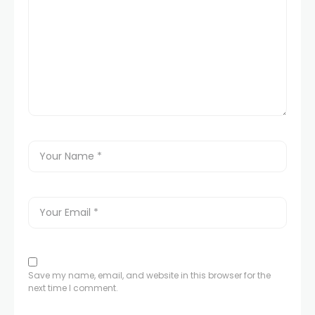
Save my name, email, and website in this browser for the
next time I comment.