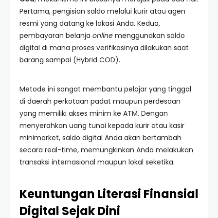
Pertama, pengisian saldo melalui kurir atau agen
resmi yang datang ke lokasi Anda. Kedua,
pembayaran belanja
online
menggunakan saldo
digital di mana proses verifikasinya dilakukan saat
barang sampai (Hybrid COD).
Metode ini sangat membantu pelajar yang tinggal
di daerah perkotaan padat maupun perdesaan
yang memiliki akses minim ke ATM. Dengan
menyerahkan uang tunai kepada kurir atau kasir
minimarket, saldo digital Anda akan bertambah
secara real-time, memungkinkan Anda melakukan
transaksi internasional maupun lokal seketika.
Keuntungan Literasi Finansial
Digital Sejak Dini