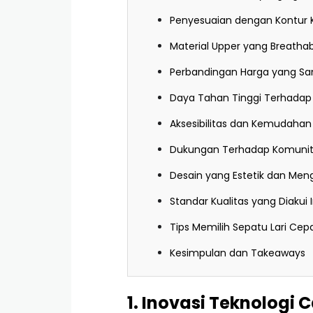
Penyesuaian dengan Kontur K
Material Upper yang Breatha
Perbandingan Harga yang Sa
Daya Tahan Tinggi Terhadap 
Aksesibilitas dan Kemudahan
Dukungan Terhadap Komunitas
Desain yang Estetik dan Meng
Standar Kualitas yang Diakui 
Tips Memilih Sepatu Lari Cep
Kesimpulan dan Takeaways
1. Inovasi Teknologi 