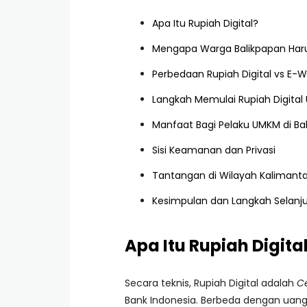
Apa Itu Rupiah Digital?
Mengapa Warga Balikpapan Harus
Perbedaan Rupiah Digital vs E-Wa
Langkah Memulai Rupiah Digital
Manfaat Bagi Pelaku UMKM di Ba
Sisi Keamanan dan Privasi
Tantangan di Wilayah Kalimant
Kesimpulan dan Langkah Selanj
Apa Itu Rupiah Digita
Secara teknis, Rupiah Digital adalah
Ce
Bank Indonesia. Berbeda dengan uang