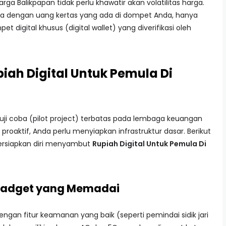
a Balikpapan tidak perlu khawatir akan volatilitas harga.
sama dengan uang kertas yang ada di dompet Anda, hanya
 digital khusus (digital wallet) yang diverifikasi oleh
ah Digital Untuk Pemula Di
uji coba (pilot project) terbatas pada lembaga keuangan
proaktif, Anda perlu menyiapkan infrastruktur dasar. Berikut
ersiapkan diri menyambut
Rupiah Digital Untuk Pemula Di
 Gadget yang Memadai
ngan fitur keamanan yang baik (seperti pemindai sidik jari