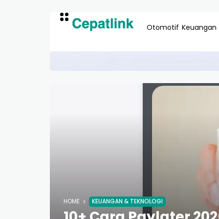
Otomotif
Keuangan
20+ Daftar Klinik Kecantikan 
BEAUTY & HEALTH
HOME
KEUANGAN & TEKNOLOGI
10+ Cara Paylater 20