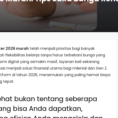
ter 2026 murah
telah menjadi prioritas bagi banyak
 fleksibilitas belanja tanpa harus terbebani bunga yang
mi digital yang semakin masif, layanan beli sekarang
asi menjadi solusi finansial utama bagi milenial dan Gen Z.
atform di tahun 2026, menemukan yang paling hemat biaya
g tepat.
hat bukan tentang seberapa
ang bisa Anda dapatkan,