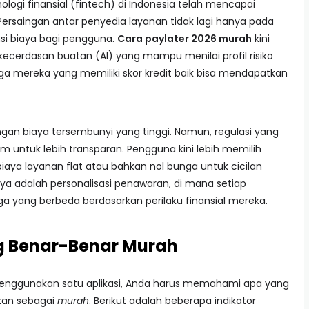
logi finansial (fintech) di Indonesia telah mencapai
Persaingan antar penyedia layanan tidak lagi hanya pada
ensi biaya bagi pengguna.
Cara paylater 2026 murah
kini
 kecerdasan buatan (AI) yang mampu menilai profil risiko
ga mereka yang memiliki skor kredit baik bisa mendapatkan
engan biaya tersembunyi yang tinggi. Namun, regulasi yang
 untuk lebih transparan. Pengguna kini lebih memilih
iaya layanan flat atau bahkan nol bunga untuk cicilan
nya adalah personalisasi penawaran, di mana setiap
 yang berbeda berdasarkan perilaku finansial mereka.
ng Benar-Benar Murah
ggunakan satu aplikasi, Anda harus memahami apa yang
kan sebagai
murah
. Berikut adalah beberapa indikator