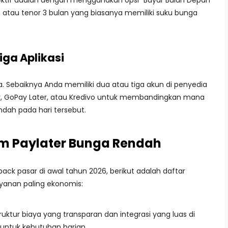
ektif adalah dengan menggunakan opsi “Bayar Bulan Depan”
, atau tenor 3 bulan yang biasanya memiliki suku bunga
iga Aplikasi
a. Sebaiknya Anda memiliki dua atau tiga akun di penyedia
r, GoPay Later, atau Kredivo untuk membandingkan mana
ah pada hari tersebut.
m Paylater Bunga Rendah
ck pasar di awal tahun 2026, berikut adalah daftar
yanan paling ekonomis:
uktur biaya yang transparan dan integrasi yang luas di
untuk kebutuhan harian.