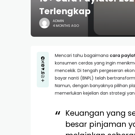
Terlengkap
ADMIN
4 MONTHS AGO
Mencari tahu bagaimana
cara payla
konsumen cerdas yang ingin menikmati
mencekik. Di tengah pergeseran ekono
bayar nanti (BNPL) telah bertransform
Namun, dengan banyaknya pilihan pl
memerlukan kejelian dan strategi yan
Keuangan yang se
besar pinjaman y