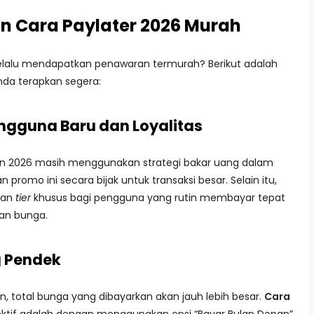
n Cara Paylater 2026 Murah
lalu mendapatkan penawaran termurah? Berikut adalah
nda terapkan segera:
ngguna Baru dan Loyalitas
un 2026 masih menggunakan strategi bakar uang dalam
 promo ini secara bijak untuk transaksi besar. Selain itu,
kan
tier
khusus bagi pengguna yang rutin membayar tepat
an bunga.
ng Pendek
gan, total bunga yang dibayarkan akan jauh lebih besar.
Cara