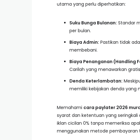
utama yang perlu diperhatikan:
Suku Bunga Bulanan:
Standar m
per bulan.
Biaya Admin:
Pastikan tidak ada
membebani.
Biaya Penanganan (Handling F
Carilah yang menawarkan grati
Denda Keterlambatan:
Meskipu
memiliki kebijakan denda yang 
Memahami
cara paylater 2026 mur
syarat dan ketentuan yang seringkali
iklan cicilan 0% tanpa memeriksa apa
menggunakan metode pembayaran t