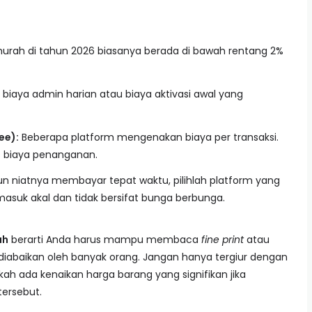
urah di tahun 2026 biasanya berada di bawah rentang 2%
 biaya admin harian atau biaya aktivasi awal yang
ee):
Beberapa platform mengenakan biaya per transaksi.
s biaya penanganan.
n niatnya membayar tepat waktu, pilihlah platform yang
masuk akal dan tidak bersifat bunga berbunga.
ah
berarti Anda harus mampu membaca
fine print
atau
 diabaikan oleh banyak orang. Jangan hanya tergiur dengan
kah ada kenaikan harga barang yang signifikan jika
ersebut.