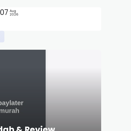
07
Aug
2026
ndah & Review