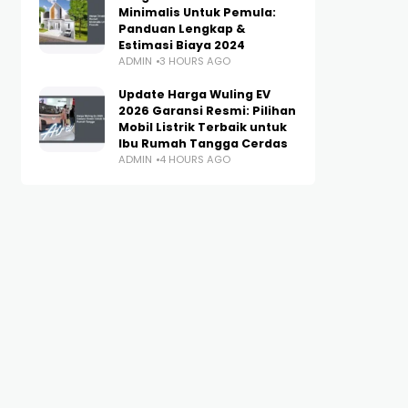
Minimalis Untuk Pemula:
Panduan Lengkap &
Estimasi Biaya 2024
ADMIN
3 HOURS AGO
Update Harga Wuling EV
2026 Garansi Resmi: Pilihan
Mobil Listrik Terbaik untuk
Ibu Rumah Tangga Cerdas
ADMIN
4 HOURS AGO