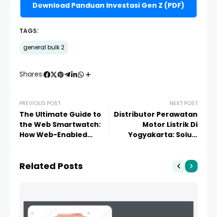
Download Panduan Investasi Gen Z (PDF)
TAGS:
general bulk 2
Shares:
PREVIOUS POST
NEXT POST
The Ultimate Guide to
Distributor Perawatan
the Web Smartwatch:
Motor Listrik Di
How Web-Enabled
Yogyakarta: Solusi
Wearables are
Terlengkap &
Changing the Digital
Terpercaya
Related Posts
Landscape