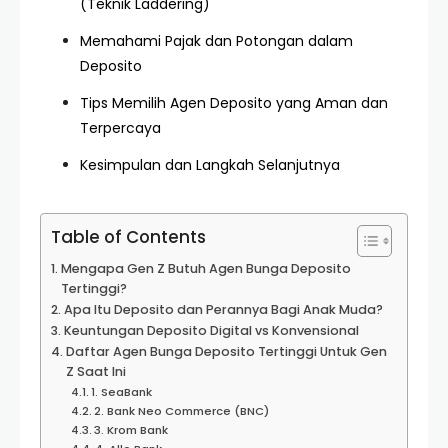
(Teknik Laddering)
Memahami Pajak dan Potongan dalam
Deposito
Tips Memilih Agen Deposito yang Aman dan
Terpercaya
Kesimpulan dan Langkah Selanjutnya
Table of Contents
Mengapa Gen Z Butuh Agen Bunga Deposito
Tertinggi?
Apa Itu Deposito dan Perannya Bagi Anak Muda?
Keuntungan Deposito Digital vs Konvensional
Daftar Agen Bunga Deposito Tertinggi Untuk Gen
Z Saat Ini
1. SeaBank
2. Bank Neo Commerce (BNC)
3. Krom Bank