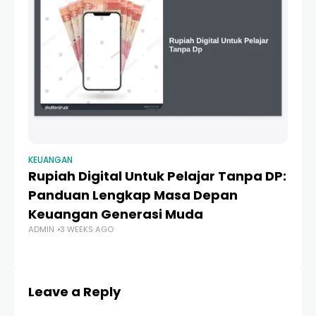
KEUANGAN
KE
Rupiah Digital Untuk Pelajar Tanpa DP:
Pa
Panduan Lengkap Masa Depan
R
Keuangan Generasi Muda
Ca
ADMIN
3 WEEKS AGO
AD
Leave a Reply