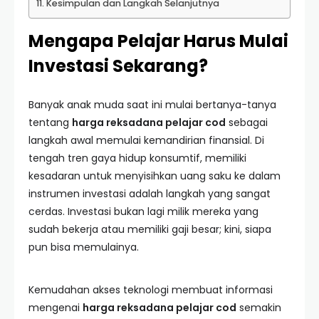
Kesimpulan dan Langkah Selanjutnya
Mengapa Pelajar Harus Mulai
Investasi Sekarang?
Banyak anak muda saat ini mulai bertanya-tanya
tentang
harga reksadana pelajar cod
sebagai
langkah awal memulai kemandirian finansial. Di
tengah tren gaya hidup konsumtif, memiliki
kesadaran untuk menyisihkan uang saku ke dalam
instrumen investasi adalah langkah yang sangat
cerdas. Investasi bukan lagi milik mereka yang
sudah bekerja atau memiliki gaji besar; kini, siapa
pun bisa memulainya.
Kemudahan akses teknologi membuat informasi
mengenai
harga reksadana pelajar cod
semakin