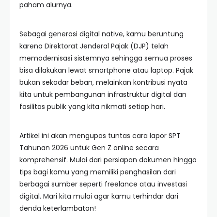
paham alurnya.
Sebagai generasi digital native, kamu beruntung
karena Direktorat Jenderal Pajak (DJP) telah
memodernisasi sistemnya sehingga semua proses
bisa dilakukan lewat smartphone atau laptop. Pajak
bukan sekadar beban, melainkan kontribusi nyata
kita untuk pembangunan infrastruktur digital dan
fasilitas publik yang kita nikmati setiap hari.
Artikel ini akan mengupas tuntas cara lapor SPT
Tahunan 2026 untuk Gen Z online secara
komprehensif. Mulai dari persiapan dokumen hingga
tips bagi kamu yang memiliki penghasilan dari
berbagai sumber seperti freelance atau investasi
digital. Mari kita mulai agar kamu terhindar dari
denda keterlambatan!