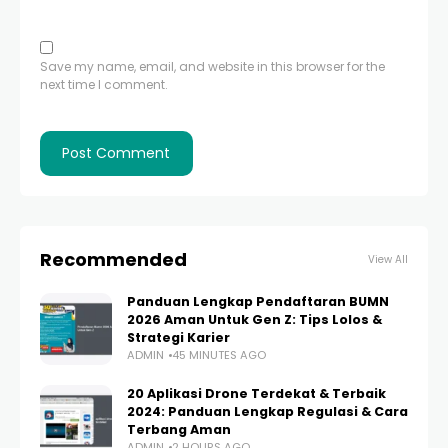
Save my name, email, and website in this browser for the
next time I comment.
Recommended
View All
Panduan Lengkap Pendaftaran BUMN
2026 Aman Untuk Gen Z: Tips Lolos &
Strategi Karier
ADMIN
45 MINUTES AGO
20 Aplikasi Drone Terdekat & Terbaik
2024: Panduan Lengkap Regulasi & Cara
Terbang Aman
ADMIN
2 HOURS AGO