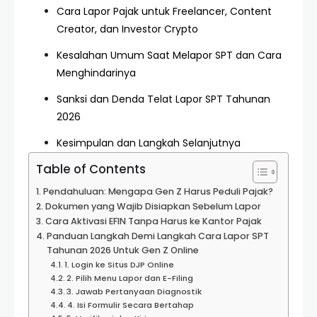
Cara Lapor Pajak untuk Freelancer, Content
Creator, dan Investor Crypto
Kesalahan Umum Saat Melapor SPT dan Cara
Menghindarinya
Sanksi dan Denda Telat Lapor SPT Tahunan
2026
Kesimpulan dan Langkah Selanjutnya
Table of Contents
Pendahuluan: Mengapa Gen Z Harus Peduli Pajak?
Dokumen yang Wajib Disiapkan Sebelum Lapor
Cara Aktivasi EFIN Tanpa Harus ke Kantor Pajak
Panduan Langkah Demi Langkah Cara Lapor SPT
Tahunan 2026 Untuk Gen Z Online
1. Login ke Situs DJP Online
2. Pilih Menu Lapor dan E-Filing
3. Jawab Pertanyaan Diagnostik
4. Isi Formulir Secara Bertahap