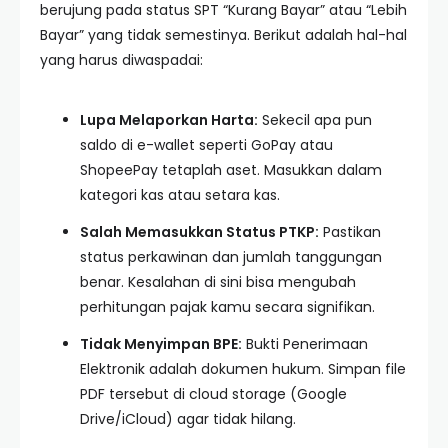
berujung pada status SPT “Kurang Bayar” atau “Lebih
Bayar” yang tidak semestinya. Berikut adalah hal-hal
yang harus diwaspadai:
Lupa Melaporkan Harta:
Sekecil apa pun
saldo di e-wallet seperti GoPay atau
ShopeePay tetaplah aset. Masukkan dalam
kategori kas atau setara kas.
Salah Memasukkan Status PTKP:
Pastikan
status perkawinan dan jumlah tanggungan
benar. Kesalahan di sini bisa mengubah
perhitungan pajak kamu secara signifikan.
Tidak Menyimpan BPE:
Bukti Penerimaan
Elektronik adalah dokumen hukum. Simpan file
PDF tersebut di cloud storage (Google
Drive/iCloud) agar tidak hilang.