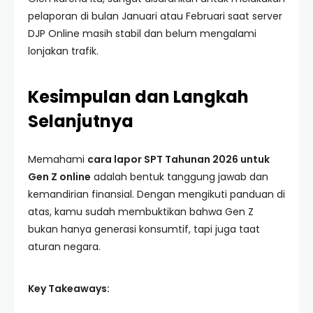
pelaporan di bulan Januari atau Februari saat server
DJP Online masih stabil dan belum mengalami
lonjakan trafik.
Kesimpulan dan Langkah
Selanjutnya
Memahami
cara lapor SPT Tahunan 2026 untuk
Gen Z online
adalah bentuk tanggung jawab dan
kemandirian finansial. Dengan mengikuti panduan di
atas, kamu sudah membuktikan bahwa Gen Z
bukan hanya generasi konsumtif, tapi juga taat
aturan negara.
Key Takeaways: