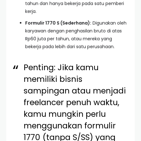
tahun dan hanya bekerja pada satu pemberi
kerja.
Formulir 1770 S (Sederhana):
Digunakan oleh
karyawan dengan penghasilan bruto di atas
Rp60 juta per tahun, atau mereka yang
bekerja pada lebih dari satu perusahaan.
Penting: Jika kamu
memiliki bisnis
sampingan atau menjadi
freelancer penuh waktu,
kamu mungkin perlu
menggunakan formulir
1770 (tanpa S/SS) yang