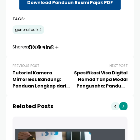
Download Panduan Resmi Pajak PDF
TAGS:
general bulk 2
Shares:
PREVIOUS POST
NEXT POST
Tutorial Kamera
Spesifikasi Visa Digital
Mirrorless Bandung:
Nomad Tanpa Modal
Panduan Lengkap dari
Pengusaha: Panduan
Pemula hingga
Lengkap Bekerja dari
Profesional
Luar Negeri
Related Posts