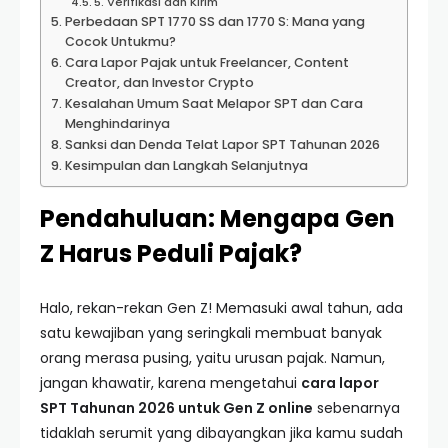
5. Verifikasi dan Kirim
Perbedaan SPT 1770 SS dan 1770 S: Mana yang
Cocok Untukmu?
Cara Lapor Pajak untuk Freelancer, Content
Creator, dan Investor Crypto
Kesalahan Umum Saat Melapor SPT dan Cara
Menghindarinya
Sanksi dan Denda Telat Lapor SPT Tahunan 2026
Kesimpulan dan Langkah Selanjutnya
Pendahuluan: Mengapa Gen
Z Harus Peduli Pajak?
Halo, rekan-rekan Gen Z! Memasuki awal tahun, ada
satu kewajiban yang seringkali membuat banyak
orang merasa pusing, yaitu urusan pajak. Namun,
jangan khawatir, karena mengetahui
cara lapor
SPT Tahunan 2026 untuk Gen Z online
sebenarnya
tidaklah serumit yang dibayangkan jika kamu sudah