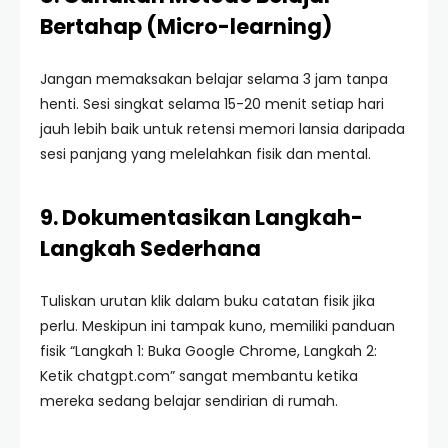
Bertahap (Micro-learning)
Jangan memaksakan belajar selama 3 jam tanpa
henti. Sesi singkat selama 15-20 menit setiap hari
jauh lebih baik untuk retensi memori lansia daripada
sesi panjang yang melelahkan fisik dan mental.
9. Dokumentasikan Langkah-
Langkah Sederhana
Tuliskan urutan klik dalam buku catatan fisik jika
perlu. Meskipun ini tampak kuno, memiliki panduan
fisik “Langkah 1: Buka Google Chrome, Langkah 2:
Ketik chatgpt.com” sangat membantu ketika
mereka sedang belajar sendirian di rumah.