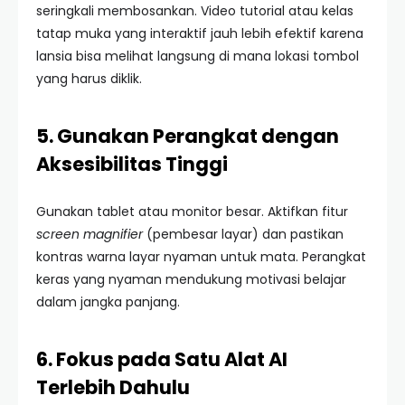
seringkali membosankan. Video tutorial atau kelas
tatap muka yang interaktif jauh lebih efektif karena
lansia bisa melihat langsung di mana lokasi tombol
yang harus diklik.
5. Gunakan Perangkat dengan
Aksesibilitas Tinggi
Gunakan tablet atau monitor besar. Aktifkan fitur
screen magnifier
(pembesar layar) dan pastikan
kontras warna layar nyaman untuk mata. Perangkat
keras yang nyaman mendukung motivasi belajar
dalam jangka panjang.
6. Fokus pada Satu Alat AI
Terlebih Dahulu