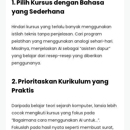
1. Pilih Kursus dengan Bahasa
yang Sederhana
Hindari kursus yang terlalu banyak menggunakan
istilah teknis tanpa penjelasan. Cari program
pelatihan yang menggunakan analogi sehari-hari.
Misalnya, menjelaskan AI sebagai “asisten dapur”
yang belajar dari resep-resep yang diberikan
penggunanya.
2. Prioritaskan Kurikulum yang
Praktis
Daripada belajar teori sejarah komputer, lansia lebih
cocok mengikuti kursus yang fokus pada
“Bagaimana cara menggunakan AI untuk…”.
Fokuslah pada hasil nyata seperti membuat surat,