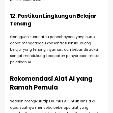
12. Pastikan Lingkungan Belajar
Tenang
Gangguan suara atau pencahayaan yang buruk
dapat mengganggu konsentrasi lansia. Ruang
belajar yang tenang, nyaman, dan bebas distraksi
sangat mendukung kecepatan penyerapan materi
pelatihan AI.
Rekomendasi Alat AI yang
Ramah Pemula
Setelah mengikuti
tips kursus AI untuk lansia
di
atas, saatnya mencoba beberapa alat yang