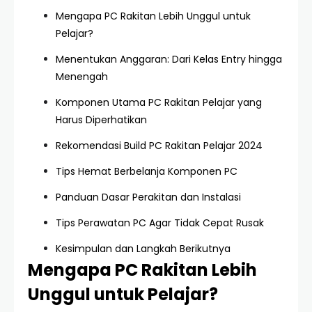
Mengapa PC Rakitan Lebih Unggul untuk
Pelajar?
Menentukan Anggaran: Dari Kelas Entry hingga
Menengah
Komponen Utama PC Rakitan Pelajar yang
Harus Diperhatikan
Rekomendasi Build PC Rakitan Pelajar 2024
Tips Hemat Berbelanja Komponen PC
Panduan Dasar Perakitan dan Instalasi
Tips Perawatan PC Agar Tidak Cepat Rusak
Kesimpulan dan Langkah Berikutnya
Mengapa PC Rakitan Lebih
Unggul untuk Pelajar?