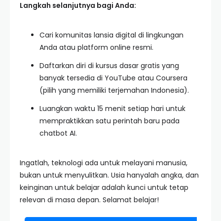
Langkah selanjutnya bagi Anda:
Cari komunitas lansia digital di lingkungan
Anda atau platform online resmi.
Daftarkan diri di kursus dasar gratis yang
banyak tersedia di YouTube atau Coursera
(pilih yang memiliki terjemahan Indonesia).
Luangkan waktu 15 menit setiap hari untuk
mempraktikkan satu perintah baru pada
chatbot AI.
Ingatlah, teknologi ada untuk melayani manusia,
bukan untuk menyulitkan. Usia hanyalah angka, dan
keinginan untuk belajar adalah kunci untuk tetap
relevan di masa depan. Selamat belajar!