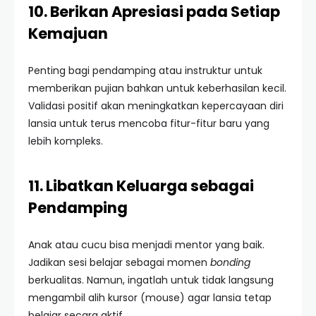
10. Berikan Apresiasi pada Setiap
Kemajuan
Penting bagi pendamping atau instruktur untuk
memberikan pujian bahkan untuk keberhasilan kecil.
Validasi positif akan meningkatkan kepercayaan diri
lansia untuk terus mencoba fitur-fitur baru yang
lebih kompleks.
11. Libatkan Keluarga sebagai
Pendamping
Anak atau cucu bisa menjadi mentor yang baik.
Jadikan sesi belajar sebagai momen
bonding
berkualitas. Namun, ingatlah untuk tidak langsung
mengambil alih kursor (mouse) agar lansia tetap
belajar secara aktif.