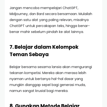
Jangan mencoba mempelajari ChatGPT,
Midjourney, dan Bard secara bersamaan. Mulailah
dengan satu alat yang paling relevan, misalnya
ChatGPT untuk percakapan teks, hingga benar-
benar mahir sebelum pindah ke alat lainnya.
7. Belajar dalam Kelompok
Teman Sebaya
Belajar bersama sesama lansia akan mengurangi
tekanan kompetisi. Mereka akan merasa lebih
nyaman untuk bertanya hal-hal dasar yang
mungkin dianggap sepel bagi generasi muda,
namun sangat krusial bagi mereka.
8. Gunakan Metode Belajar