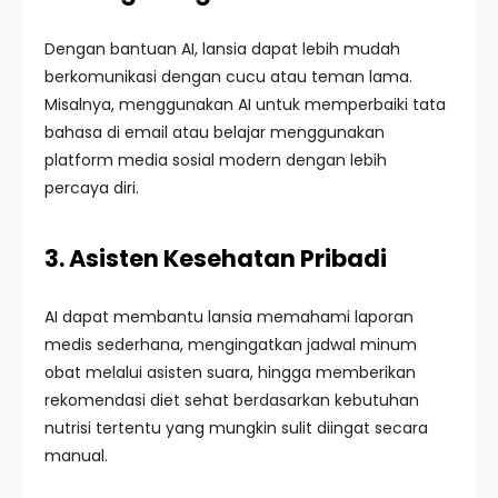
Dengan bantuan AI, lansia dapat lebih mudah
berkomunikasi dengan cucu atau teman lama.
Misalnya, menggunakan AI untuk memperbaiki tata
bahasa di email atau belajar menggunakan
platform media sosial modern dengan lebih
percaya diri.
3. Asisten Kesehatan Pribadi
AI dapat membantu lansia memahami laporan
medis sederhana, mengingatkan jadwal minum
obat melalui asisten suara, hingga memberikan
rekomendasi diet sehat berdasarkan kebutuhan
nutrisi tertentu yang mungkin sulit diingat secara
manual.