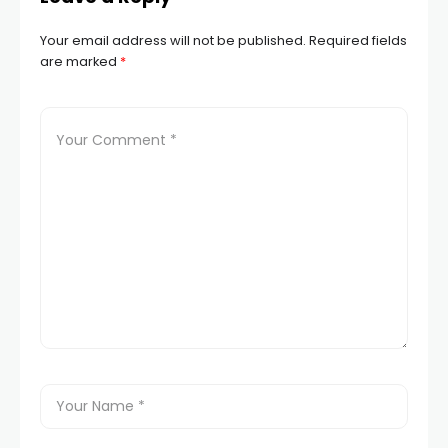
Your email address will not be published.
Required fields
are marked
*