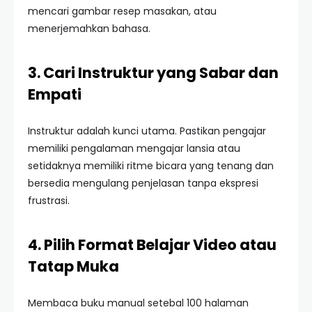
mencari gambar resep masakan, atau
menerjemahkan bahasa.
3. Cari Instruktur yang Sabar dan
Empati
Instruktur adalah kunci utama. Pastikan pengajar
memiliki pengalaman mengajar lansia atau
setidaknya memiliki ritme bicara yang tenang dan
bersedia mengulang penjelasan tanpa ekspresi
frustrasi.
4. Pilih Format Belajar Video atau
Tatap Muka
Membaca buku manual setebal 100 halaman