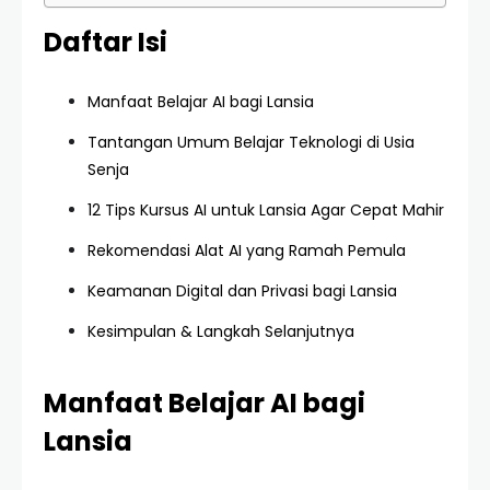
Daftar Isi
Manfaat Belajar AI bagi Lansia
Tantangan Umum Belajar Teknologi di Usia
Senja
12 Tips Kursus AI untuk Lansia Agar Cepat Mahir
Rekomendasi Alat AI yang Ramah Pemula
Keamanan Digital dan Privasi bagi Lansia
Kesimpulan & Langkah Selanjutnya
Manfaat Belajar AI bagi
Lansia