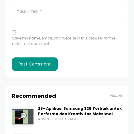
Save my name, email, and website in this browser for the
next time I comment.
Recommended
View All
25+ Aplikasi Samsung S26 Terbaik untuk
Performa dan Kreativitas Maksimal
ADMIN
5 MINUTES AGO