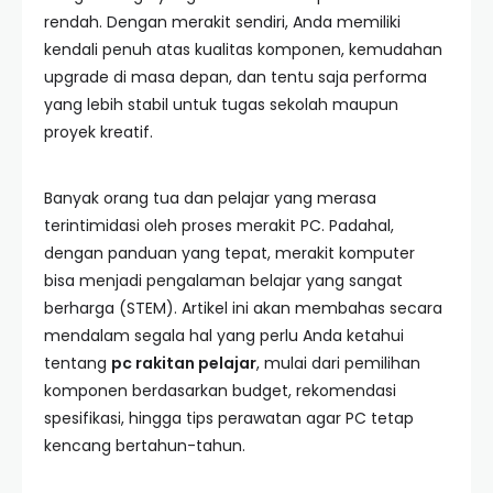
rendah. Dengan merakit sendiri, Anda memiliki
kendali penuh atas kualitas komponen, kemudahan
upgrade di masa depan, dan tentu saja performa
yang lebih stabil untuk tugas sekolah maupun
proyek kreatif.
Banyak orang tua dan pelajar yang merasa
terintimidasi oleh proses merakit PC. Padahal,
dengan panduan yang tepat, merakit komputer
bisa menjadi pengalaman belajar yang sangat
berharga (STEM). Artikel ini akan membahas secara
mendalam segala hal yang perlu Anda ketahui
tentang
pc rakitan pelajar
, mulai dari pemilihan
komponen berdasarkan budget, rekomendasi
spesifikasi, hingga tips perawatan agar PC tetap
kencang bertahun-tahun.