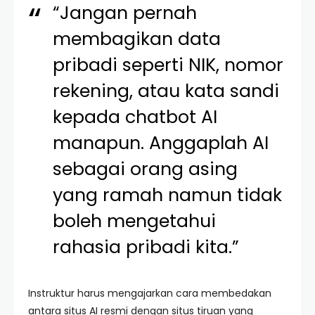
“Jangan pernah
membagikan data
pribadi seperti NIK, nomor
rekening, atau kata sandi
kepada chatbot AI
manapun. Anggaplah AI
sebagai orang asing
yang ramah namun tidak
boleh mengetahui
rahasia pribadi kita.”
Instruktur harus mengajarkan cara membedakan
antara situs AI resmi dengan situs tiruan yang