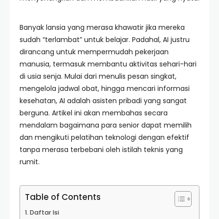
Banyak lansia yang merasa khawatir jika mereka
sudah “terlambat” untuk belajar. Padahal, AI justru
dirancang untuk mempermudah pekerjaan
manusia, termasuk membantu aktivitas sehari-hari
di usia senja. Mulai dari menulis pesan singkat,
mengelola jadwal obat, hingga mencari informasi
kesehatan, AI adalah asisten pribadi yang sangat
berguna. Artikel ini akan membahas secara
mendalam bagaimana para senior dapat memilih
dan mengikuti pelatihan teknologi dengan efektif
tanpa merasa terbebani oleh istilah teknis yang
rumit.
Table of Contents
Daftar Isi