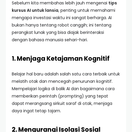
Sebelum kita membahas lebih jauh mengenai
tips
kursus AI untuk lansia
, penting untuk memahami
mengapa investasi waktu ini sangat berharga. AI
bukan hanya tentang robot canggih; ini tentang
perangkat lunak yang bisa diajak berinteraksi
dengan bahasa manusia sehari-hari.
1. Menjaga Ketajaman Kognitif
Belajar hal baru adalah salah satu cara terbaik untuk
melatih otak dan mencegah penurunan kognitif.
Mempelajari logika di balik AI dan bagaimana cara
memberikan perintah (prompting) yang tepat
dapat merangsang sirkuit saraf di otak, menjaga
daya ingat tetap tajam.
2. Mengurangi Isolasi Sosial