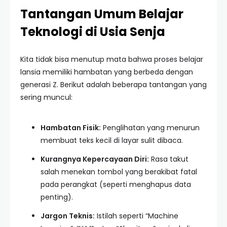
Tantangan Umum Belajar
Teknologi di Usia Senja
Kita tidak bisa menutup mata bahwa proses belajar
lansia memiliki hambatan yang berbeda dengan
generasi Z. Berikut adalah beberapa tantangan yang
sering muncul:
Hambatan Fisik:
Penglihatan yang menurun
membuat teks kecil di layar sulit dibaca.
Kurangnya Kepercayaan Diri:
Rasa takut
salah menekan tombol yang berakibat fatal
pada perangkat (seperti menghapus data
penting).
Jargon Teknis:
Istilah seperti “Machine