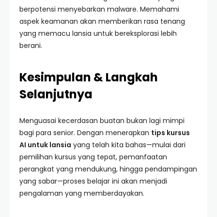
berpotensi menyebarkan malware. Memahami
aspek keamanan akan memberikan rasa tenang
yang memacu lansia untuk bereksplorasi lebih
berani.
Kesimpulan & Langkah
Selanjutnya
Menguasai kecerdasan buatan bukan lagi mimpi
bagi para senior. Dengan menerapkan
tips kursus
AI untuk lansia
yang telah kita bahas—mulai dari
pemilihan kursus yang tepat, pemanfaatan
perangkat yang mendukung, hingga pendampingan
yang sabar—proses belajar ini akan menjadi
pengalaman yang memberdayakan.