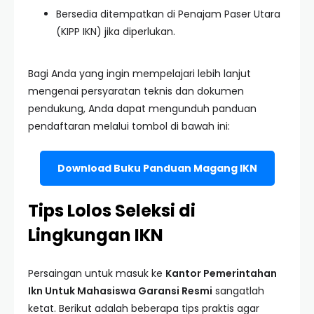
Bersedia ditempatkan di Penajam Paser Utara
(KIPP IKN) jika diperlukan.
Bagi Anda yang ingin mempelajari lebih lanjut
mengenai persyaratan teknis dan dokumen
pendukung, Anda dapat mengunduh panduan
pendaftaran melalui tombol di bawah ini:
Download Buku Panduan Magang IKN
Tips Lolos Seleksi di
Lingkungan IKN
Persaingan untuk masuk ke
Kantor Pemerintahan
Ikn Untuk Mahasiswa Garansi Resmi
sangatlah
ketat. Berikut adalah beberapa tips praktis agar