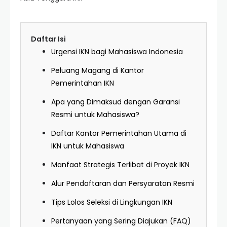
Daftar Isi
Urgensi IKN bagi Mahasiswa Indonesia
Peluang Magang di Kantor
Pemerintahan IKN
Apa yang Dimaksud dengan Garansi
Resmi untuk Mahasiswa?
Daftar Kantor Pemerintahan Utama di
IKN untuk Mahasiswa
Manfaat Strategis Terlibat di Proyek IKN
Alur Pendaftaran dan Persyaratan Resmi
Tips Lolos Seleksi di Lingkungan IKN
Pertanyaan yang Sering Diajukan (FAQ)