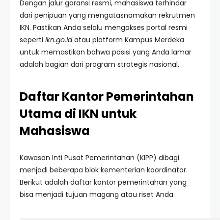
Dengan jalur garansi resmi, mahasiswa terhindar
dari penipuan yang mengatasnamakan rekrutmen
IKN. Pastikan Anda selalu mengakses portal resmi
seperti
ikn.go.id
atau platform Kampus Merdeka
untuk memastikan bahwa posisi yang Anda lamar
adalah bagian dari program strategis nasional.
Daftar Kantor Pemerintahan
Utama di IKN untuk
Mahasiswa
Kawasan Inti Pusat Pemerintahan (KIPP) dibagi
menjadi beberapa blok kementerian koordinator.
Berikut adalah daftar kantor pemerintahan yang
bisa menjadi tujuan magang atau riset Anda: