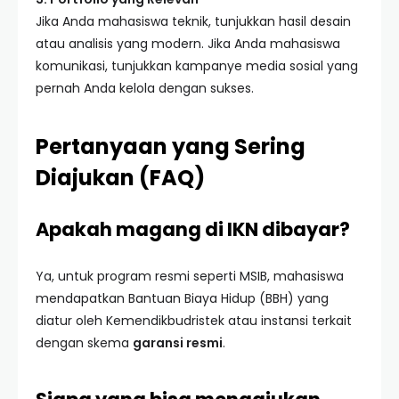
Jika Anda mahasiswa teknik, tunjukkan hasil desain
atau analisis yang modern. Jika Anda mahasiswa
komunikasi, tunjukkan kampanye media sosial yang
pernah Anda kelola dengan sukses.
Pertanyaan yang Sering
Diajukan (FAQ)
Apakah magang di IKN dibayar?
Ya, untuk program resmi seperti MSIB, mahasiswa
mendapatkan Bantuan Biaya Hidup (BBH) yang
diatur oleh Kemendikbudristek atau instansi terkait
dengan skema
garansi resmi
.