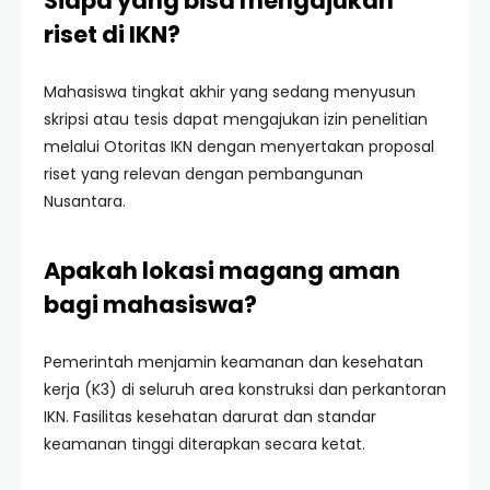
Siapa yang bisa mengajukan
riset di IKN?
Mahasiswa tingkat akhir yang sedang menyusun
skripsi atau tesis dapat mengajukan izin penelitian
melalui Otoritas IKN dengan menyertakan proposal
riset yang relevan dengan pembangunan
Nusantara.
Apakah lokasi magang aman
bagi mahasiswa?
Pemerintah menjamin keamanan dan kesehatan
kerja (K3) di seluruh area konstruksi dan perkantoran
IKN. Fasilitas kesehatan darurat dan standar
keamanan tinggi diterapkan secara ketat.