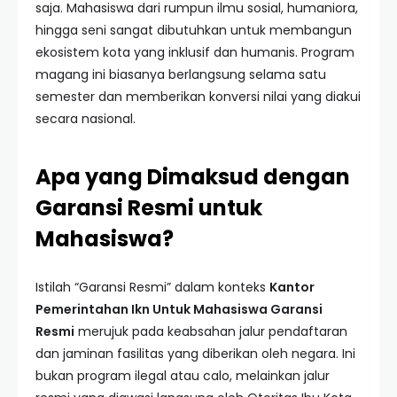
saja. Mahasiswa dari rumpun ilmu sosial, humaniora,
hingga seni sangat dibutuhkan untuk membangun
ekosistem kota yang inklusif dan humanis. Program
magang ini biasanya berlangsung selama satu
semester dan memberikan konversi nilai yang diakui
secara nasional.
Apa yang Dimaksud dengan
Garansi Resmi untuk
Mahasiswa?
Istilah “Garansi Resmi” dalam konteks
Kantor
Pemerintahan Ikn Untuk Mahasiswa Garansi
Resmi
merujuk pada keabsahan jalur pendaftaran
dan jaminan fasilitas yang diberikan oleh negara. Ini
bukan program ilegal atau calo, melainkan jalur