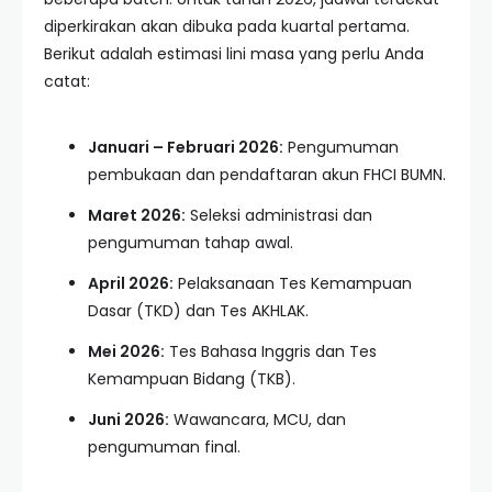
diperkirakan akan dibuka pada kuartal pertama.
Berikut adalah estimasi lini masa yang perlu Anda
catat:
Januari – Februari 2026:
Pengumuman
pembukaan dan pendaftaran akun FHCI BUMN.
Maret 2026:
Seleksi administrasi dan
pengumuman tahap awal.
April 2026:
Pelaksanaan Tes Kemampuan
Dasar (TKD) dan Tes AKHLAK.
Mei 2026:
Tes Bahasa Inggris dan Tes
Kemampuan Bidang (TKB).
Juni 2026:
Wawancara, MCU, dan
pengumuman final.