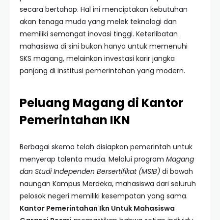
secara bertahap. Hal ini menciptakan kebutuhan
akan tenaga muda yang melek teknologi dan
memiliki semangat inovasi tinggi. Keterlibatan
mahasiswa di sini bukan hanya untuk memenuhi
SKS magang, melainkan investasi karir jangka
panjang di institusi pemerintahan yang modern.
Peluang Magang di Kantor
Pemerintahan IKN
Berbagai skema telah disiapkan pemerintah untuk
menyerap talenta muda. Melalui program
Magang
dan Studi Independen Bersertifikat (MSIB)
di bawah
naungan Kampus Merdeka, mahasiswa dari seluruh
pelosok negeri memiliki kesempatan yang sama.
Kantor Pemerintahan Ikn Untuk Mahasiswa