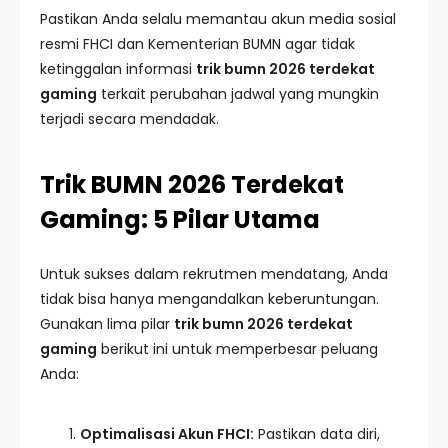
Pastikan Anda selalu memantau akun media sosial
resmi FHCI dan Kementerian BUMN agar tidak
ketinggalan informasi
trik bumn 2026 terdekat
gaming
terkait perubahan jadwal yang mungkin
terjadi secara mendadak.
Trik BUMN 2026 Terdekat
Gaming: 5 Pilar Utama
Untuk sukses dalam rekrutmen mendatang, Anda
tidak bisa hanya mengandalkan keberuntungan.
Gunakan lima pilar
trik bumn 2026 terdekat
gaming
berikut ini untuk memperbesar peluang
Anda:
Optimalisasi Akun FHCI:
Pastikan data diri,