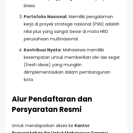
biasa.
Portofolio Nasional:
Memiliki pengalaman
kerja di proyek strategis nasional (PSN) adalah
nilai plus yang sangat besar di mata HRD
perusahaan multinasional.
Kontribusi Nyata:
Mahasiswa memiliki
kesempatan untuk memberikan ide-ide segar
(fresh ideas) yang mungkin
diimplementasikan dalam pembangunan
kota.
Alur Pendaftaran dan
Persyaratan Resmi
Untuk mendapatkan akses ke
Kantor