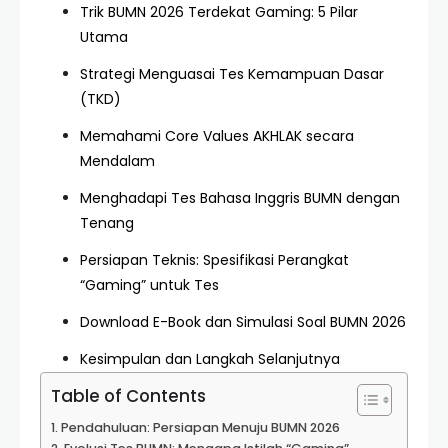
Trik BUMN 2026 Terdekat Gaming: 5 Pilar
Utama
Strategi Menguasai Tes Kemampuan Dasar
(TKD)
Memahami Core Values AKHLAK secara
Mendalam
Menghadapi Tes Bahasa Inggris BUMN dengan
Tenang
Persiapan Teknis: Spesifikasi Perangkat
“Gaming” untuk Tes
Download E-Book dan Simulasi Soal BUMN 2026
Kesimpulan dan Langkah Selanjutnya
Table of Contents
Pendahuluan: Persiapan Menuju BUMN 2026