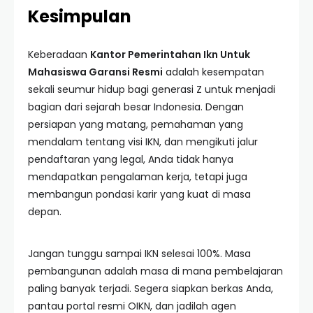
Kesimpulan
Keberadaan
Kantor Pemerintahan Ikn Untuk
Mahasiswa Garansi Resmi
adalah kesempatan
sekali seumur hidup bagi generasi Z untuk menjadi
bagian dari sejarah besar Indonesia. Dengan
persiapan yang matang, pemahaman yang
mendalam tentang visi IKN, dan mengikuti jalur
pendaftaran yang legal, Anda tidak hanya
mendapatkan pengalaman kerja, tetapi juga
membangun pondasi karir yang kuat di masa
depan.
Jangan tunggu sampai IKN selesai 100%. Masa
pembangunan adalah masa di mana pembelajaran
paling banyak terjadi. Segera siapkan berkas Anda,
pantau portal resmi OIKN, dan jadilah agen