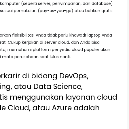
omputer (seperti server, penyimpanan, dan database)
 sesuai pemakaian (pay-as-you-go) atau bahkan gratis
kan fleksibilitas. Anda tidak perlu khawatir laptop Anda
at. Cukup kerjakan di server cloud, dan Anda bisa
 itu, memahami platform penyedia cloud populer akan
i mata perusahaan saat lulus nanti.
rkarir di bidang DevOps,
ing, atau Data Science,
tis menggunakan layanan cloud
le Cloud, atau Azure adalah