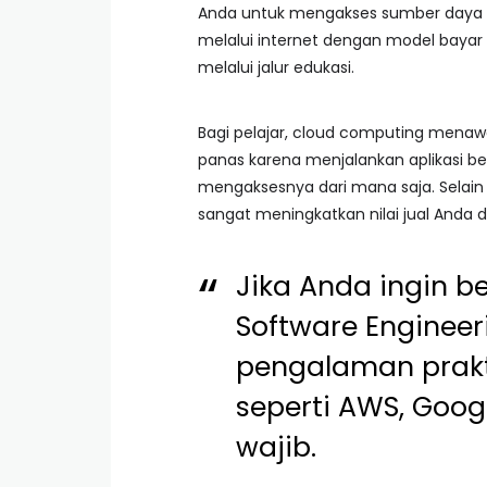
Anda untuk mengakses sumber daya k
melalui internet dengan model bayar
melalui jalur edukasi.
Bagi pelajar, cloud computing menawar
panas karena menjalankan aplikasi ber
mengaksesnya dari mana saja. Selain
sangat meningkatkan nilai jual Anda d
Jika Anda ingin be
Software Engineer
pengalaman prak
seperti AWS, Goog
wajib.