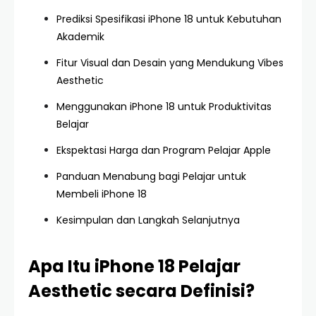
Prediksi Spesifikasi iPhone 18 untuk Kebutuhan
Akademik
Fitur Visual dan Desain yang Mendukung Vibes
Aesthetic
Menggunakan iPhone 18 untuk Produktivitas
Belajar
Ekspektasi Harga dan Program Pelajar Apple
Panduan Menabung bagi Pelajar untuk
Membeli iPhone 18
Kesimpulan dan Langkah Selanjutnya
Apa Itu iPhone 18 Pelajar
Aesthetic secara Definisi?