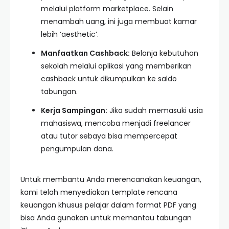
melalui platform marketplace. Selain
menambah uang, ini juga membuat kamar
lebih ‘aesthetic’.
Manfaatkan Cashback:
Belanja kebutuhan
sekolah melalui aplikasi yang memberikan
cashback untuk dikumpulkan ke saldo
tabungan.
Kerja Sampingan:
Jika sudah memasuki usia
mahasiswa, mencoba menjadi freelancer
atau tutor sebaya bisa mempercepat
pengumpulan dana.
Untuk membantu Anda merencanakan keuangan,
kami telah menyediakan template rencana
keuangan khusus pelajar dalam format PDF yang
bisa Anda gunakan untuk memantau tabungan