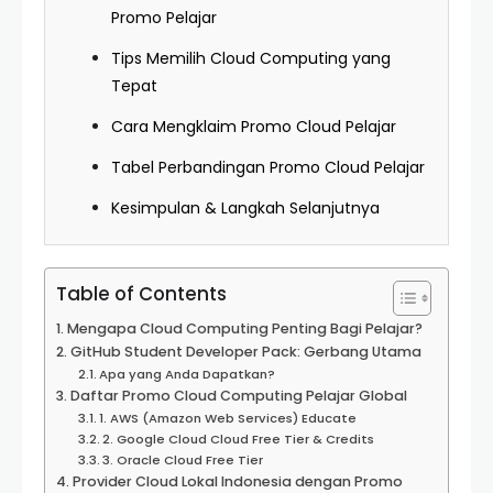
Promo Pelajar
Tips Memilih Cloud Computing yang
Tepat
Cara Mengklaim Promo Cloud Pelajar
Tabel Perbandingan Promo Cloud Pelajar
Kesimpulan & Langkah Selanjutnya
Table of Contents
Mengapa Cloud Computing Penting Bagi Pelajar?
GitHub Student Developer Pack: Gerbang Utama
Apa yang Anda Dapatkan?
Daftar Promo Cloud Computing Pelajar Global
1. AWS (Amazon Web Services) Educate
2. Google Cloud Cloud Free Tier & Credits
3. Oracle Cloud Free Tier
Provider Cloud Lokal Indonesia dengan Promo