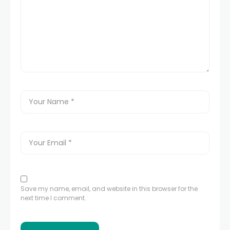
Save my name, email, and website in this browser for the
next time I comment.