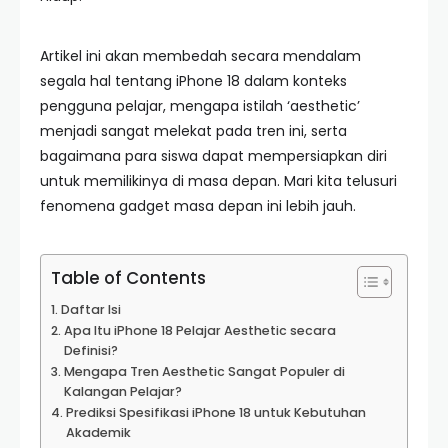
Artikel ini akan membedah secara mendalam
segala hal tentang iPhone 18 dalam konteks
pengguna pelajar, mengapa istilah ‘aesthetic’
menjadi sangat melekat pada tren ini, serta
bagaimana para siswa dapat mempersiapkan diri
untuk memilikinya di masa depan. Mari kita telusuri
fenomena gadget masa depan ini lebih jauh.
Table of Contents
Daftar Isi
Apa Itu iPhone 18 Pelajar Aesthetic secara
Definisi?
Mengapa Tren Aesthetic Sangat Populer di
Kalangan Pelajar?
Prediksi Spesifikasi iPhone 18 untuk Kebutuhan
Akademik