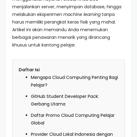
menjalankan server, menyimpan database, hingga
melakukan eksperimen
machine learning
tanpa
harus memiliki perangkat keras fisik yang mahal.
Artikel ini akan memandu Anda menemukan
berbagai penawaran menarik yang dirancang
khusus untuk kantong pelajar.
Daftar Isi
Mengapa Cloud Computing Penting Bagi
Pelajar?
GitHub Student Developer Pack:
Gerbang Utama
Daftar Promo Cloud Computing Pelajar
Global
Provider Cloud Lokal Indonesia dengan