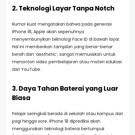
2. Teknologi Layar Tanpa Notch
Rumor kuat mengatakan bahwa pada generasi
iPhone 18, Apple akan sepenuhnya
menyembunyikan teknologi Face ID di bawah layar.
Hal ini memberikan tampilan yang benar-benar
bersih dan ‘aesthetic’, sangat memuaskan untuk
menonton video pembelajaran atau materi edukasi
dari YouTube.
3. Daya Tahan Baterai yang Luar
Biasa
Pelajar seringkali berada di sekolah atau kampus dari
pagi hingga sore. iPhone 18 diprediksi akan
menggunakan teknologi baterai bertumpuk