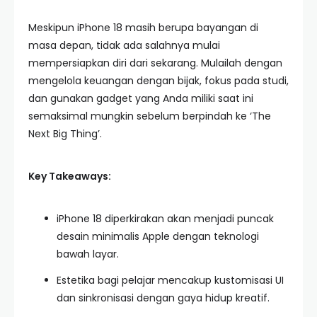
Meskipun iPhone 18 masih berupa bayangan di
masa depan, tidak ada salahnya mulai
mempersiapkan diri dari sekarang. Mulailah dengan
mengelola keuangan dengan bijak, fokus pada studi,
dan gunakan gadget yang Anda miliki saat ini
semaksimal mungkin sebelum berpindah ke ‘The
Next Big Thing’.
Key Takeaways:
iPhone 18 diperkirakan akan menjadi puncak
desain minimalis Apple dengan teknologi
bawah layar.
Estetika bagi pelajar mencakup kustomisasi UI
dan sinkronisasi dengan gaya hidup kreatif.