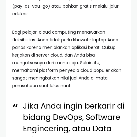
(pay-as-you-go) atau bahkan gratis melalui jalur
edukasi.
Bagi pelajar, cloud computing menawarkan
fleksibilitas. Anda tidak perlu khawatir laptop Anda
panas karena menjalankan aplikasi berat. Cukup
kerjakan di server cloud, dan Anda bisa
mengaksesnya dari mana saja. Selain itu,
memahami platform penyedia cloud populer akan
sangat meningkatkan nilai jual Anda di mata
perusahaan saat lulus nanti.
Jika Anda ingin berkarir di
bidang DevOps, Software
Engineering, atau Data