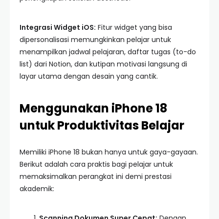
Integrasi Widget iOS:
Fitur widget yang bisa
dipersonalisasi memungkinkan pelajar untuk
menampilkan jadwal pelajaran, daftar tugas (to-do
list) dari Notion, dan kutipan motivasi langsung di
layar utama dengan desain yang cantik.
Menggunakan iPhone 18
untuk Produktivitas Belajar
Memiliki iPhone 18 bukan hanya untuk gaya-gayaan.
Berikut adalah cara praktis bagi pelajar untuk
memaksimalkan perangkat ini demi prestasi
akademik:
Scanning Dokumen Super Cepat:
Dengan