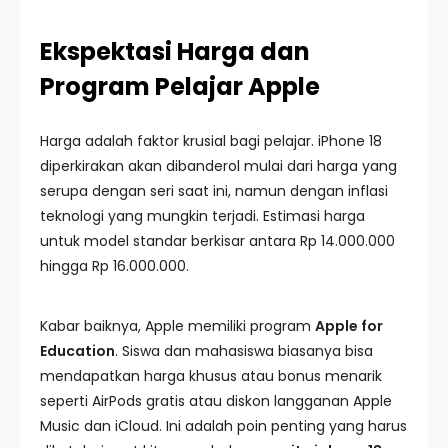
Ekspektasi Harga dan
Program Pelajar Apple
Harga adalah faktor krusial bagi pelajar. iPhone 18
diperkirakan akan dibanderol mulai dari harga yang
serupa dengan seri saat ini, namun dengan inflasi
teknologi yang mungkin terjadi. Estimasi harga
untuk model standar berkisar antara Rp 14.000.000
hingga Rp 16.000.000.
Kabar baiknya, Apple memiliki program
Apple for
Education
. Siswa dan mahasiswa biasanya bisa
mendapatkan harga khusus atau bonus menarik
seperti AirPods gratis atau diskon langganan Apple
Music dan iCloud. Ini adalah poin penting yang harus