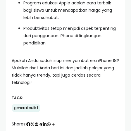
Program edukasi Apple adalah cara terbaik
bagi siswa untuk mendapatkan harga yang
lebih bersahabat.
Produktivitas tetap menjadi aspek terpenting
dari penggunaan iPhone di lingkungan
pendidikan.
Apakah Anda sudah siap menyambut era iPhone 18?
Mulailah riset Anda hari ini dan jadilah pelajar yang
tidak hanya trendy, tapi juga cerdas secara
teknologi!
TAGS:
general bulk 1
Shares: