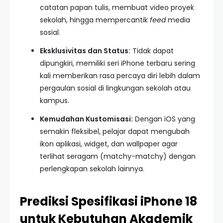
catatan papan tulis, membuat video proyek
sekolah, hingga mempercantik
feed
media
sosial.
Eksklusivitas dan Status:
Tidak dapat
dipungkiri, memiliki seri iPhone terbaru sering
kali memberikan rasa percaya diri lebih dalam
pergaulan sosial di lingkungan sekolah atau
kampus.
Kemudahan Kustomisasi:
Dengan iOS yang
semakin fleksibel, pelajar dapat mengubah
ikon aplikasi, widget, dan wallpaper agar
terlihat seragam (matchy-matchy) dengan
perlengkapan sekolah lainnya.
Prediksi Spesifikasi iPhone 18
untuk Kebutuhan Akademik