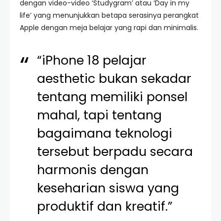
dengan video-video ‘Studygram’ atau ‘Day in my
life’ yang menunjukkan betapa serasinya perangkat
Apple dengan meja belajar yang rapi dan minimalis.
“iPhone 18 pelajar
aesthetic bukan sekadar
tentang memiliki ponsel
mahal, tapi tentang
bagaimana teknologi
tersebut berpadu secara
harmonis dengan
keseharian siswa yang
produktif dan kreatif.”