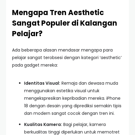
Mengapa Tren Aesthetic
Sangat Populer di Kalangan
Pelajar?
Ada beberapa alasan mendasar mengapa para
pelajar sangat terobsesi dengan kategori ‘aesthetic’
pada gadget mereka:
Identitas Visual:
Remaja dan dewasa muda
menggunakan estetika visual untuk
mengekspresikan kepribadian mereka. iPhone
18 dengan desain yang diprediksi semakin tipis
dan modern sangat cocok dengan tren ini.
Kualitas Kamera:
Bagi pelajar, kamera
berkualitas tinggi diperlukan untuk memotret