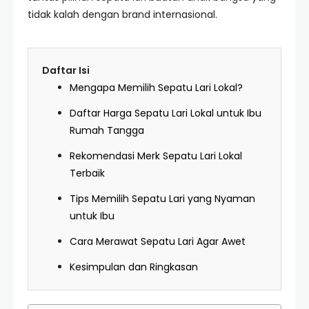
tidak kalah dengan brand internasional.
Daftar Isi
Mengapa Memilih Sepatu Lari Lokal?
Daftar Harga Sepatu Lari Lokal untuk Ibu
Rumah Tangga
Rekomendasi Merk Sepatu Lari Lokal
Terbaik
Tips Memilih Sepatu Lari yang Nyaman
untuk Ibu
Cara Merawat Sepatu Lari Agar Awet
Kesimpulan dan Ringkasan