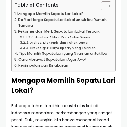
Table of Contents
Mengapa Memilih Sepatu Lari Lokal?
Daftar Harga Sepatu Lari Lokal untuk Ibu Rumah
Tangga
Rekomendasi Merk Sepatu Lari Lokal Terbaik
1. 910 Nineten: Pilihan Para Pelari Serius
2. Ardiles: Ekonomis dan Tahan Lama
3. Ortuseight: Gaya Sporty yang Kekinian
Tips Memilih Sepatu Lari yang Nyaman untuk Ibu
Cara Merawat Sepatu Lari Agar Awet
Kesimpulan dan Ringkasan
Mengapa Memilih Sepatu Lari
Lokal?
Beberapa tahun terakhir, industri alas kaki di
Indonesia mengalami perkembangan yang sangat
pesat. Dulu, mungkin kita hanya mengenal brand