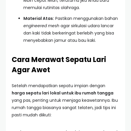
lebih cepat lelah, terutama jika Anda baru
memulai rutinitas olahraga.
Material Atas:
Pastikan menggunakan bahan
engineered mesh
agar sirkulasi udara lancar
dan kaki tidak berkeringat berlebih yang bisa
menyebabkan jamur atau bau kaki.
Cara Merawat Sepatu Lari
Agar Awet
Setelah mendapatkan sepatu impian dengan
harga sepatu lari lokal untuk ibu rumah tangga
yang pas, penting untuk menjaga keawetannya. Ibu
rumah tangga biasanya sangat telaten, jadi tips ini
pasti mudah diikuti: