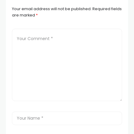
Your email address will not be published.
Required fields
are marked
*