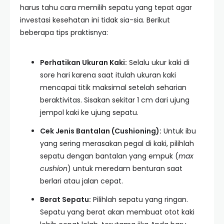
harus tahu cara memilih sepatu yang tepat agar
investasi kesehatan ini tidak sia-sia. Berikut
beberapa tips praktisnya:
Perhatikan Ukuran Kaki:
Selalu ukur kaki di
sore hari karena saat itulah ukuran kaki
mencapai titik maksimal setelah seharian
beraktivitas. Sisakan sekitar 1 cm dari ujung
jempol kaki ke ujung sepatu.
Cek Jenis Bantalan (Cushioning):
Untuk ibu
yang sering merasakan pegal di kaki, pilihlah
sepatu dengan bantalan yang empuk (
max
cushion
) untuk meredam benturan saat
berlari atau jalan cepat.
Berat Sepatu:
Pilihlah sepatu yang ringan.
Sepatu yang berat akan membuat otot kaki