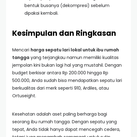
bentuk busanya (dekompresi) sebelum
dipakai kembali.
Kesimpulan dan Ringkasan
Mencari
harga sepatu lari lokal untuk ibu rumah
tangga
yang terjangkau namun memiliki kualitas
jempolan kini bukan lagi hal yang mustahil. Dengan
budget berkisar antara Rp 200.000 hingga Rp
500.000, Anda sudah bisa mendapatkan sepatu lari
berkualitas dari merk seperti 910, Ardiles, atau
Ortuseight.
Kesehatan adalah aset paling berharga bagi
seorang ibu rumah tangga. Dengan sepatu yang
tepat, Anda tidak hanya dapat mencegah cedera,