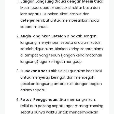
Jangan Langsung Dicuci dengan Mesin Cuci:
Mesin cuci dapat merusak struktur busa dan
lem sepatu. Gunakan sikat lembut dan
deterjen lembut untuk membersihkan noda
secara manual.
Angin-anginkan Setelah Dipakai:
Jangan
langsung menyimpan sepatu di dalam kotak
setelah digunakan. Biarkan kering secara alami
di tempat yang teduh (jangan kena matahari
langsung) agar keringat menguap.
Gunakan Kaos Kaki:
Selalu gunakan kaos kaki
untuk menyerap keringat dan mencegah
gesekan langsung antara kulit dengan bagian
dalam sepatu.
Rotasi Penggunaan:
Jika memungkinkan,
miliki dua pasang sepatu agar masing-masing
sepatu punya waktu untuk mengembalikan