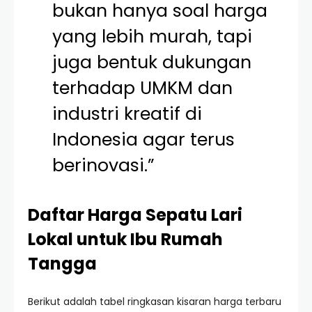
bukan hanya soal harga
yang lebih murah, tapi
juga bentuk dukungan
terhadap UMKM dan
industri kreatif di
Indonesia agar terus
berinovasi.”
Daftar Harga Sepatu Lari
Lokal untuk Ibu Rumah
Tangga
Berikut adalah tabel ringkasan kisaran harga terbaru