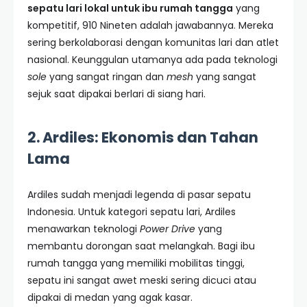
sepatu lari lokal untuk ibu rumah tangga
yang
kompetitif, 910 Nineten adalah jawabannya. Mereka
sering berkolaborasi dengan komunitas lari dan atlet
nasional. Keunggulan utamanya ada pada teknologi
sole
yang sangat ringan dan
mesh
yang sangat
sejuk saat dipakai berlari di siang hari.
2. Ardiles: Ekonomis dan Tahan
Lama
Ardiles sudah menjadi legenda di pasar sepatu
Indonesia. Untuk kategori sepatu lari, Ardiles
menawarkan teknologi
Power Drive
yang
membantu dorongan saat melangkah. Bagi ibu
rumah tangga yang memiliki mobilitas tinggi,
sepatu ini sangat awet meski sering dicuci atau
dipakai di medan yang agak kasar.