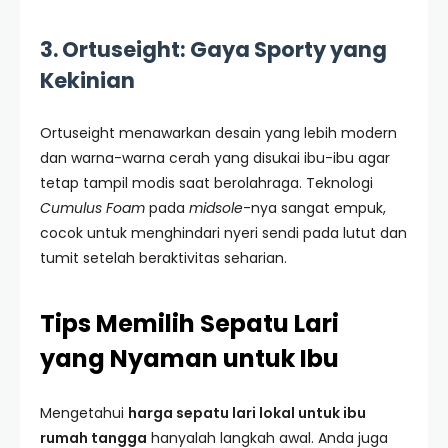
3. Ortuseight: Gaya Sporty yang
Kekinian
Ortuseight menawarkan desain yang lebih modern
dan warna-warna cerah yang disukai ibu-ibu agar
tetap tampil modis saat berolahraga. Teknologi
Cumulus Foam
pada
midsole
-nya sangat empuk,
cocok untuk menghindari nyeri sendi pada lutut dan
tumit setelah beraktivitas seharian.
Tips Memilih Sepatu Lari
yang Nyaman untuk Ibu
Mengetahui
harga sepatu lari lokal untuk ibu
rumah tangga
hanyalah langkah awal. Anda juga