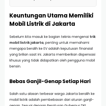
Keuntungan Utama Memiliki
Mobil Listrik di Jakarta
Sebelum kita masuk ke bagian teknis mengenai
trik
mobil listrik jakarta
, penting untuk memahami
mengapa beralih ke EV adalah keputusan finansial
yang brilian saat ini. Jakarta memberikan dispensasi
khusus yang tidak didapatkan oleh pengguna mobil
bensin.
Bebas Ganjil-Genap Setiap Hari
Salah satu alasan terbesar warga Jakarta beralih ke
mobil listrik adalah pembebasan dari aturan ganjil-
genap. Sesuai dengan Peraturan Gubernur DKI