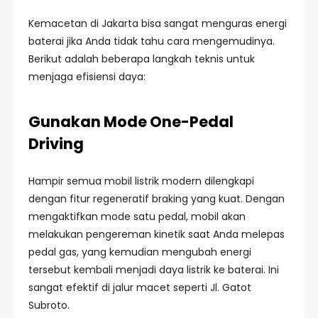
Kemacetan di Jakarta bisa sangat menguras energi
baterai jika Anda tidak tahu cara mengemudinya.
Berikut adalah beberapa langkah teknis untuk
menjaga efisiensi daya:
Gunakan Mode One-Pedal
Driving
Hampir semua mobil listrik modern dilengkapi
dengan fitur regeneratif braking yang kuat. Dengan
mengaktifkan mode satu pedal, mobil akan
melakukan pengereman kinetik saat Anda melepas
pedal gas, yang kemudian mengubah energi
tersebut kembali menjadi daya listrik ke baterai. Ini
sangat efektif di jalur macet seperti Jl. Gatot
Subroto.