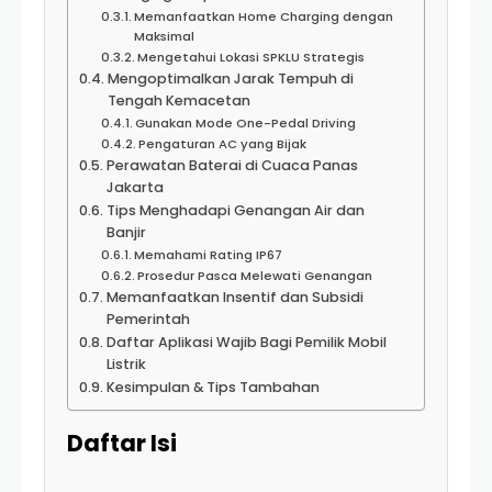
Memanfaatkan Home Charging dengan
Maksimal
Mengetahui Lokasi SPKLU Strategis
Mengoptimalkan Jarak Tempuh di
Tengah Kemacetan
Gunakan Mode One-Pedal Driving
Pengaturan AC yang Bijak
Perawatan Baterai di Cuaca Panas
Jakarta
Tips Menghadapi Genangan Air dan
Banjir
Memahami Rating IP67
Prosedur Pasca Melewati Genangan
Memanfaatkan Insentif dan Subsidi
Pemerintah
Daftar Aplikasi Wajib Bagi Pemilik Mobil
Listrik
Kesimpulan & Tips Tambahan
Daftar Isi