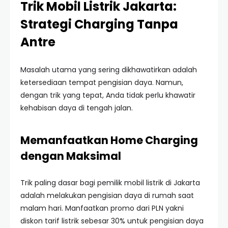
Trik Mobil Listrik Jakarta:
Strategi Charging Tanpa
Antre
Masalah utama yang sering dikhawatirkan adalah
ketersediaan tempat pengisian daya. Namun,
dengan trik yang tepat, Anda tidak perlu khawatir
kehabisan daya di tengah jalan.
Memanfaatkan Home Charging
dengan Maksimal
Trik paling dasar bagi pemilik mobil listrik di Jakarta
adalah melakukan pengisian daya di rumah saat
malam hari. Manfaatkan promo dari PLN yakni
diskon tarif listrik sebesar 30% untuk pengisian daya