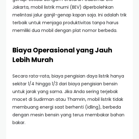
Jakarta, mobil listrik murni (BEV) diperbolehkan
melintasi jalur ganjil-genap kapan saja. Ini adalah trik
terbaik untuk menjaga produktivitas tanpa harus
memiliki dua mobil dengan plat nomor berbeda.
Biaya Operasional yang Jauh
Lebih Murah
Secara rata-rata, biaya pengisian daya listrik hanya
sekitar 1/4 hingga 1/3 dari biaya pengisian bensin
untuk jarak yang sama. Jika Anda sering terjebak
macet di Sudirman atau Thamrin, mobil listrik tidak
membuang energi saat berhenti (idling), berbeda
dengan mesin bensin yang terus membakar bahan
bakar.