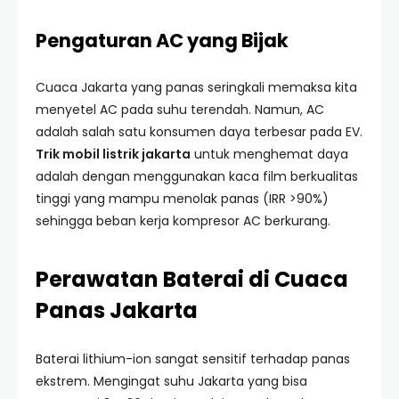
Pengaturan AC yang Bijak
Cuaca Jakarta yang panas seringkali memaksa kita
menyetel AC pada suhu terendah. Namun, AC
adalah salah satu konsumen daya terbesar pada EV.
Trik mobil listrik jakarta
untuk menghemat daya
adalah dengan menggunakan kaca film berkualitas
tinggi yang mampu menolak panas (IRR >90%)
sehingga beban kerja kompresor AC berkurang.
Perawatan Baterai di Cuaca
Panas Jakarta
Baterai lithium-ion sangat sensitif terhadap panas
ekstrem. Mengingat suhu Jakarta yang bisa