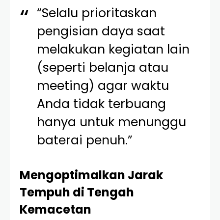
“Selalu prioritaskan
pengisian daya saat
melakukan kegiatan lain
(seperti belanja atau
meeting) agar waktu
Anda tidak terbuang
hanya untuk menunggu
baterai penuh.”
Mengoptimalkan Jarak
Tempuh di Tengah
Kemacetan