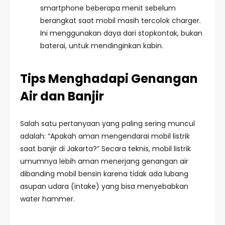
smartphone beberapa menit sebelum
berangkat saat mobil masih tercolok charger.
Ini menggunakan daya dari stopkontak, bukan
baterai, untuk mendinginkan kabin.
Tips Menghadapi Genangan
Air dan Banjir
Salah satu pertanyaan yang paling sering muncul
adalah: “Apakah aman mengendarai mobil listrik
saat banjir di Jakarta?” Secara teknis, mobil listrik
umumnya lebih aman menerjang genangan air
dibanding mobil bensin karena tidak ada lubang
asupan udara (intake) yang bisa menyebabkan
water hammer.