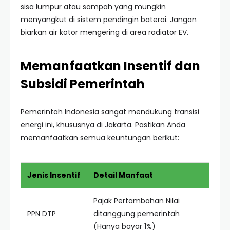
sisa lumpur atau sampah yang mungkin
menyangkut di sistem pendingin baterai. Jangan
biarkan air kotor mengering di area radiator EV.
Memanfaatkan Insentif dan
Subsidi Pemerintah
Pemerintah Indonesia sangat mendukung transisi
energi ini, khususnya di Jakarta. Pastikan Anda
memanfaatkan semua keuntungan berikut:
Jenis Insentif
Detail Manfaat
Pajak Pertambahan Nilai
PPN DTP
ditanggung pemerintah
(Hanya bayar 1%)