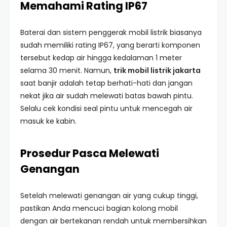
Memahami Rating IP67
Baterai dan sistem penggerak mobil listrik biasanya
sudah memiliki rating IP67, yang berarti komponen
tersebut kedap air hingga kedalaman 1 meter
selama 30 menit. Namun,
trik mobil listrik jakarta
saat banjir adalah tetap berhati-hati dan jangan
nekat jika air sudah melewati batas bawah pintu.
Selalu cek kondisi seal pintu untuk mencegah air
masuk ke kabin.
Prosedur Pasca Melewati
Genangan
Setelah melewati genangan air yang cukup tinggi,
pastikan Anda mencuci bagian kolong mobil
dengan air bertekanan rendah untuk membersihkan