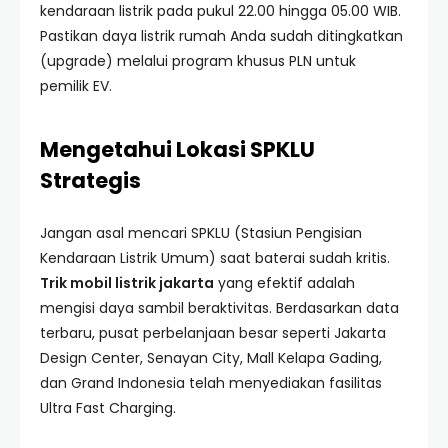
kendaraan listrik pada pukul 22.00 hingga 05.00 WIB.
Pastikan daya listrik rumah Anda sudah ditingkatkan
(upgrade) melalui program khusus PLN untuk
pemilik EV.
Mengetahui Lokasi SPKLU
Strategis
Jangan asal mencari SPKLU (Stasiun Pengisian
Kendaraan Listrik Umum) saat baterai sudah kritis.
Trik mobil listrik jakarta
yang efektif adalah
mengisi daya sambil beraktivitas. Berdasarkan data
terbaru, pusat perbelanjaan besar seperti Jakarta
Design Center, Senayan City, Mall Kelapa Gading,
dan Grand Indonesia telah menyediakan fasilitas
Ultra Fast Charging.