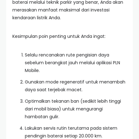
baterai melalui teknik parkir yang benar, Anda akan
merasakan manfaat maksimal dari investasi
kendaraan listrik Anda.
Kesimpulan poin penting untuk Anda ingat:
Selalu rencanakan rute pengisian daya
sebelum berangkat jauh melalui aplikasi PLN
Mobile.
Gunakan mode regeneratif untuk menambah
daya saat terjebak macet.
Optimalkan tekanan ban (sedikit lebih tinggi
dari mobil biasa) untuk mengurangi
hambatan gulir.
Lakukan servis rutin terutama pada sistem
pendingin baterai setiap 20.000 km.