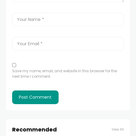
Save my name, email, and website in this browser for the
next time I comment.
Recommended
View All