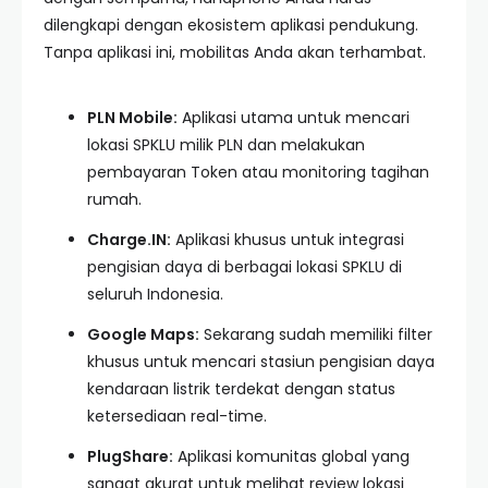
dilengkapi dengan ekosistem aplikasi pendukung.
Tanpa aplikasi ini, mobilitas Anda akan terhambat.
PLN Mobile:
Aplikasi utama untuk mencari
lokasi SPKLU milik PLN dan melakukan
pembayaran Token atau monitoring tagihan
rumah.
Charge.IN:
Aplikasi khusus untuk integrasi
pengisian daya di berbagai lokasi SPKLU di
seluruh Indonesia.
Google Maps:
Sekarang sudah memiliki filter
khusus untuk mencari stasiun pengisian daya
kendaraan listrik terdekat dengan status
ketersediaan real-time.
PlugShare:
Aplikasi komunitas global yang
sangat akurat untuk melihat review lokasi