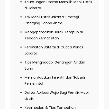
Keuntungan Utama Memiliki Mobil Listrik
di Jakarta
Trik Mobil Listrik Jakarta: Strategi
Charging Tanpa Antre
Mengoptimalkan Jarak Tempuh di
Tengah Kemacetan
Perawatan Baterai di Cuaca Panas
Jakarta
Tips Menghadapi Genangan Air dan
Banjir
Memanfaatkan Insentif dan Subsidi
Pemerintah
Daftar Aplikasi Wajib Bagi Pemilik Mobil
Listrik
Kesimpulan & Tips Tambahan