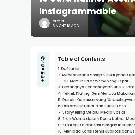
Instagrammable
ADMIN
3 MONTHS AGO
Table of Contents
Daftar Isi
Menentukan Konsep Visual yang Kua
Memilih Palet Warna yang Tepat
Pentingnya Pencahayaan untuk Foto
Teknik Plating: Seni Menata Makana
Desain Kemasan yang ‘Unboxing-wor
Dekorasi Interior dan Sudut Foto
Storytelling Melalui Media Sosial
Tren Warna dalam Dunia Kuliner Mod
Strategi Kolaborasi dengan Influenc
Menjaga Konsistensi Kualitas dan Es