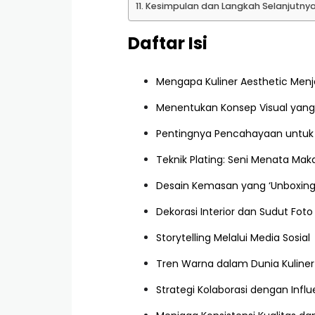
Kesimpulan dan Langkah Selanjutny
Daftar Isi
Mengapa Kuliner Aesthetic Menj
Menentukan Konsep Visual yang
Pentingnya Pencahayaan untuk 
Teknik Plating: Seni Menata Ma
Desain Kemasan yang ‘Unboxing
Dekorasi Interior dan Sudut Foto
Storytelling Melalui Media Sosial
Tren Warna dalam Dunia Kuline
Strategi Kolaborasi dengan Infl