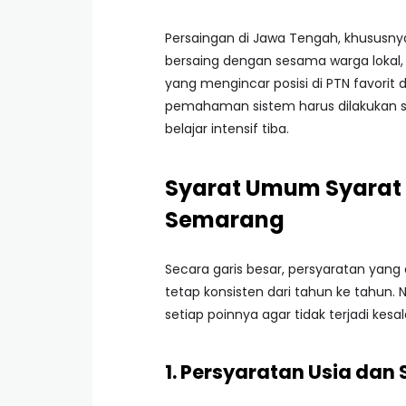
Persaingan di Jawa Tengah, khususny
bersaing dengan sesama warga lokal, 
yang mengincar posisi di PTN favorit
pemahaman sistem harus dilakukan s
belajar intensif tiba.
Syarat Umum Syarat 
Semarang
Secara garis besar, persyaratan yang 
tetap konsisten dari tahun ke tahun
setiap poinnya agar tidak terjadi kesal
1. Persyaratan Usia dan 