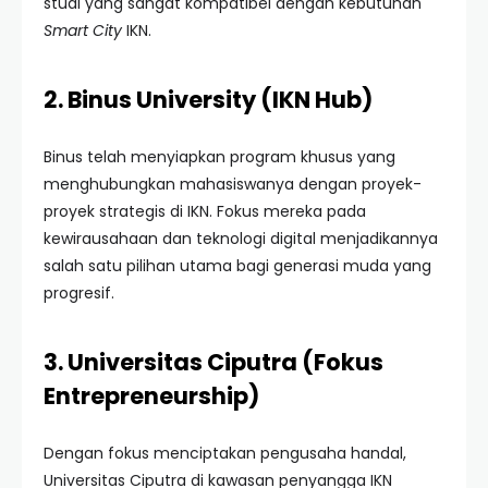
studi yang sangat kompatibel dengan kebutuhan
Smart City
IKN.
2. Binus University (IKN Hub)
Binus telah menyiapkan program khusus yang
menghubungkan mahasiswanya dengan proyek-
proyek strategis di IKN. Fokus mereka pada
kewirausahaan dan teknologi digital menjadikannya
salah satu pilihan utama bagi generasi muda yang
progresif.
3. Universitas Ciputra (Fokus
Entrepreneurship)
Dengan fokus menciptakan pengusaha handal,
Universitas Ciputra di kawasan penyangga IKN