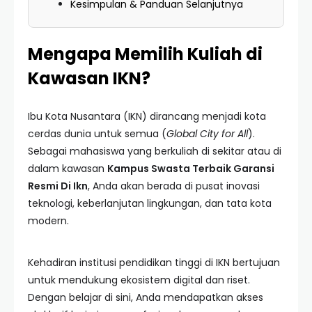
Kesimpulan & Panduan Selanjutnya
Mengapa Memilih Kuliah di
Kawasan IKN?
Ibu Kota Nusantara (IKN) dirancang menjadi kota
cerdas dunia untuk semua (
Global City for All
).
Sebagai mahasiswa yang berkuliah di sekitar atau di
dalam kawasan
Kampus Swasta Terbaik Garansi
Resmi Di Ikn
, Anda akan berada di pusat inovasi
teknologi, keberlanjutan lingkungan, dan tata kota
modern.
Kehadiran institusi pendidikan tinggi di IKN bertujuan
untuk mendukung ekosistem digital dan riset.
Dengan belajar di sini, Anda mendapatkan akses