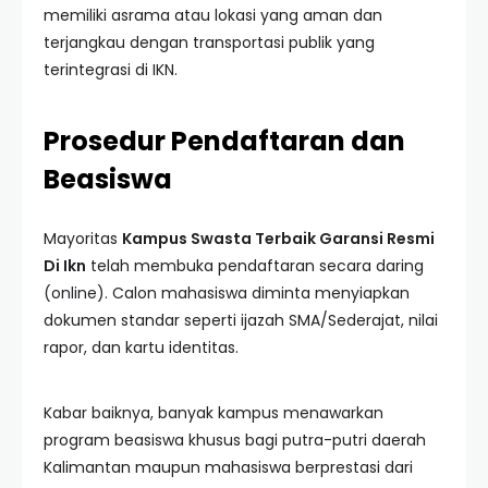
memiliki asrama atau lokasi yang aman dan
terjangkau dengan transportasi publik yang
terintegrasi di IKN.
Prosedur Pendaftaran dan
Beasiswa
Mayoritas
Kampus Swasta Terbaik Garansi Resmi
Di Ikn
telah membuka pendaftaran secara daring
(online). Calon mahasiswa diminta menyiapkan
dokumen standar seperti ijazah SMA/Sederajat, nilai
rapor, dan kartu identitas.
Kabar baiknya, banyak kampus menawarkan
program beasiswa khusus bagi putra-putri daerah
Kalimantan maupun mahasiswa berprestasi dari