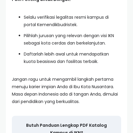
Selalu verifikasi legalitas resmi kampus di
portal Kemendikbudristek.
Pilihlah jurusan yang relevan dengan visi IKN
sebagai kota cerdas dan berkelanjutan.
Daftarlah lebih awal untuk mendapatkan
kuota beasiswa dan fasilitas terbaik.
Jangan ragu untuk mengambil langkah pertama
menuju karier impian Anda di Ibu Kota Nusantara.
Masa depan Indonesia ada di tangan Anda, dimulai
dari pendidikan yang berkualitas.
Butuh Panduan Lengkap PDF Katalog
Kampus di IKN?