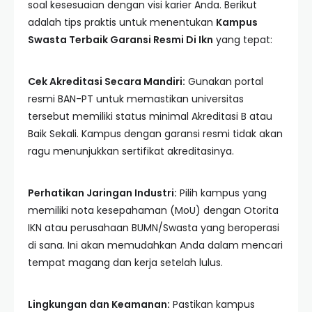
soal kesesuaian dengan visi karier Anda. Berikut
adalah tips praktis untuk menentukan
Kampus
Swasta Terbaik Garansi Resmi Di Ikn
yang tepat:
Cek Akreditasi Secara Mandiri:
Gunakan portal
resmi BAN-PT untuk memastikan universitas
tersebut memiliki status minimal Akreditasi B atau
Baik Sekali. Kampus dengan garansi resmi tidak akan
ragu menunjukkan sertifikat akreditasinya.
Perhatikan Jaringan Industri:
Pilih kampus yang
memiliki nota kesepahaman (MoU) dengan Otorita
IKN atau perusahaan BUMN/Swasta yang beroperasi
di sana. Ini akan memudahkan Anda dalam mencari
tempat magang dan kerja setelah lulus.
Lingkungan dan Keamanan:
Pastikan kampus