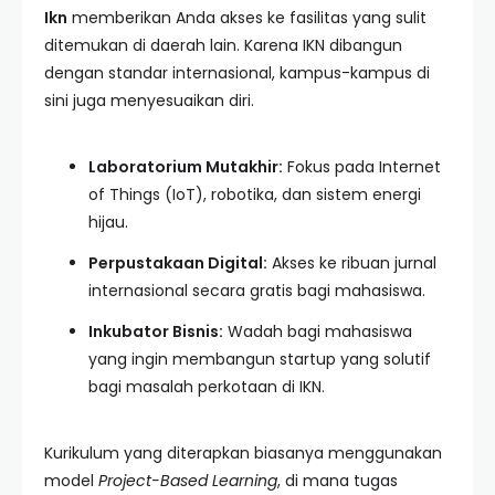
Ikn
memberikan Anda akses ke fasilitas yang sulit
ditemukan di daerah lain. Karena IKN dibangun
dengan standar internasional, kampus-kampus di
sini juga menyesuaikan diri.
Laboratorium Mutakhir:
Fokus pada Internet
of Things (IoT), robotika, dan sistem energi
hijau.
Perpustakaan Digital:
Akses ke ribuan jurnal
internasional secara gratis bagi mahasiswa.
Inkubator Bisnis:
Wadah bagi mahasiswa
yang ingin membangun startup yang solutif
bagi masalah perkotaan di IKN.
Kurikulum yang diterapkan biasanya menggunakan
model
Project-Based Learning
, di mana tugas