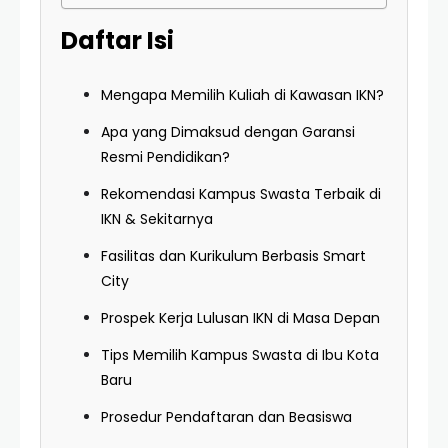
Daftar Isi
Mengapa Memilih Kuliah di Kawasan IKN?
Apa yang Dimaksud dengan Garansi
Resmi Pendidikan?
Rekomendasi Kampus Swasta Terbaik di
IKN & Sekitarnya
Fasilitas dan Kurikulum Berbasis Smart
City
Prospek Kerja Lulusan IKN di Masa Depan
Tips Memilih Kampus Swasta di Ibu Kota
Baru
Prosedur Pendaftaran dan Beasiswa