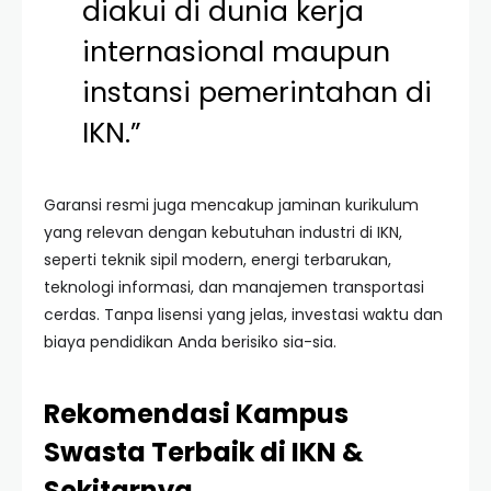
diakui di dunia kerja
internasional maupun
instansi pemerintahan di
IKN.”
Garansi resmi juga mencakup jaminan kurikulum
yang relevan dengan kebutuhan industri di IKN,
seperti teknik sipil modern, energi terbarukan,
teknologi informasi, dan manajemen transportasi
cerdas. Tanpa lisensi yang jelas, investasi waktu dan
biaya pendidikan Anda berisiko sia-sia.
Rekomendasi Kampus
Swasta Terbaik di IKN &
Sekitarnya