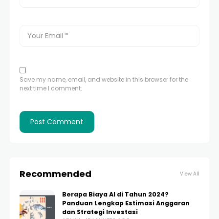
Save my name, email, and website in this browser for the
next time I comment.
Recommended
View All
Berapa Biaya AI di Tahun 2024?
Panduan Lengkap Estimasi Anggaran
dan Strategi Investasi