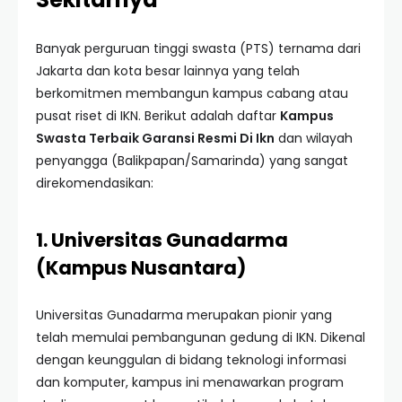
Banyak perguruan tinggi swasta (PTS) ternama dari
Jakarta dan kota besar lainnya yang telah
berkomitmen membangun kampus cabang atau
pusat riset di IKN. Berikut adalah daftar
Kampus
Swasta Terbaik Garansi Resmi Di Ikn
dan wilayah
penyangga (Balikpapan/Samarinda) yang sangat
direkomendasikan:
1. Universitas Gunadarma
(Kampus Nusantara)
Universitas Gunadarma merupakan pionir yang
telah memulai pembangunan gedung di IKN. Dikenal
dengan keunggulan di bidang teknologi informasi
dan komputer, kampus ini menawarkan program