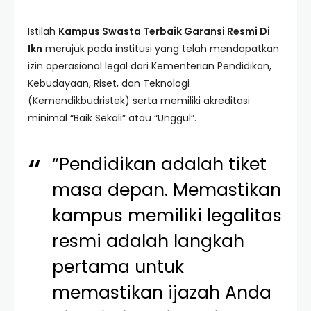
Istilah
Kampus Swasta Terbaik Garansi Resmi Di
Ikn
merujuk pada institusi yang telah mendapatkan
izin operasional legal dari Kementerian Pendidikan,
Kebudayaan, Riset, dan Teknologi
(Kemendikbudristek) serta memiliki akreditasi
minimal “Baik Sekali” atau “Unggul”.
“Pendidikan adalah tiket
masa depan. Memastikan
kampus memiliki legalitas
resmi adalah langkah
pertama untuk
memastikan ijazah Anda