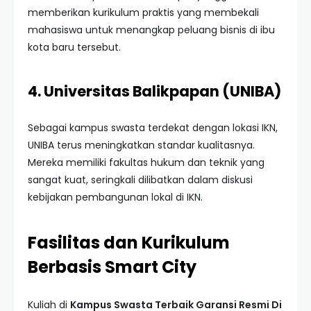
memberikan kurikulum praktis yang membekali
mahasiswa untuk menangkap peluang bisnis di ibu
kota baru tersebut.
4. Universitas Balikpapan (UNIBA)
Sebagai kampus swasta terdekat dengan lokasi IKN,
UNIBA terus meningkatkan standar kualitasnya.
Mereka memiliki fakultas hukum dan teknik yang
sangat kuat, seringkali dilibatkan dalam diskusi
kebijakan pembangunan lokal di IKN.
Fasilitas dan Kurikulum
Berbasis Smart City
Kuliah di
Kampus Swasta Terbaik Garansi Resmi Di