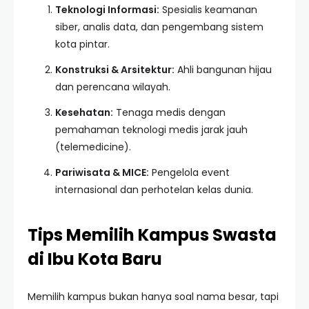
Teknologi Informasi:
Spesialis keamanan
siber, analis data, dan pengembang sistem
kota pintar.
Konstruksi & Arsitektur:
Ahli bangunan hijau
dan perencana wilayah.
Kesehatan:
Tenaga medis dengan
pemahaman teknologi medis jarak jauh
(telemedicine).
Pariwisata & MICE:
Pengelola event
internasional dan perhotelan kelas dunia.
Tips Memilih Kampus Swasta
di Ibu Kota Baru
Memilih kampus bukan hanya soal nama besar, tapi