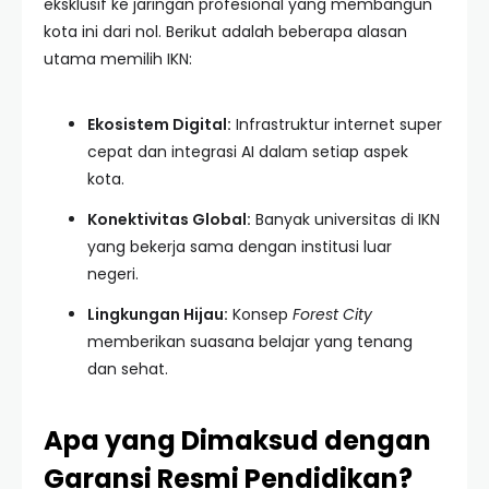
eksklusif ke jaringan profesional yang membangun
kota ini dari nol. Berikut adalah beberapa alasan
utama memilih IKN:
Ekosistem Digital:
Infrastruktur internet super
cepat dan integrasi AI dalam setiap aspek
kota.
Konektivitas Global:
Banyak universitas di IKN
yang bekerja sama dengan institusi luar
negeri.
Lingkungan Hijau:
Konsep
Forest City
memberikan suasana belajar yang tenang
dan sehat.
Apa yang Dimaksud dengan
Garansi Resmi Pendidikan?