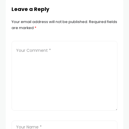
Leave a Reply
Your email address will not be published.
Required fields
are marked
*