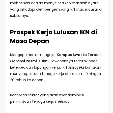
mahasiswa adalah menyelesaikan masalah nyata
yang dihadapi oleh pengembang IKN atau industri di
sekitarnya.
Prospek Kerja Lulusan IKN di
Masa Depan
Mengapa harus mengejar
Kampus Swasta Terbaik
Garansi Resmi Di Ikn
? Jawabannya terletak pada
ketersediaan lapangan kerja. IKN diproyeksikan akan
menyerap jutaan tenaga kerja ahli dalam 10 hingga
20 tahun ke depan.
Beberapa sektor yang akan mendominasi
permintaan tenaga kerja meliputi: