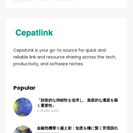
CepatLink is your go-to source for quick and
reliable link and resource sharing across the tech,
productivity, and software niches.
Popular
「財政的な持続性を追求し、資産的な遺産を築
く重要性」
3 YEARS AGO
金融危機乗り越え術：知恵を糧に賢く苦境脱出