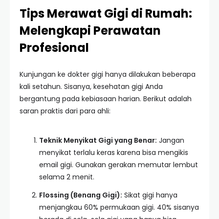
Tips Merawat Gigi di Rumah:
Melengkapi Perawatan
Profesional
Kunjungan ke dokter gigi hanya dilakukan beberapa
kali setahun. Sisanya, kesehatan gigi Anda
bergantung pada kebiasaan harian. Berikut adalah
saran praktis dari para ahli:
Teknik Menyikat Gigi yang Benar:
Jangan
menyikat terlalu keras karena bisa mengikis
email gigi. Gunakan gerakan memutar lembut
selama 2 menit.
Flossing (Benang Gigi):
Sikat gigi hanya
menjangkau 60% permukaan gigi. 40% sisanya