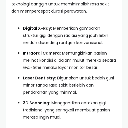
teknologi canggih untuk meminimalisir rasa sakit
dan mempercepat durasi perawatan.
Digital X-Ray:
Memberikan gambaran
struktur gigi dengan radiasi yang jauh lebih
rendah dibanding rontgen konvensional.
Intraoral Camera:
Memungkinkan pasien
melihat kondisi di dalam mulut mereka secara
real-time
melalui layar monitor besar.
Laser Dentistry:
Digunakan untuk bedah gusi
minor tanpa rasa sakit berlebih dan
pendarahan yang minimal.
3D Scanning:
Menggantikan cetakan gigi
tradisional yang seringkali membuat pasien
merasa ingin mual.