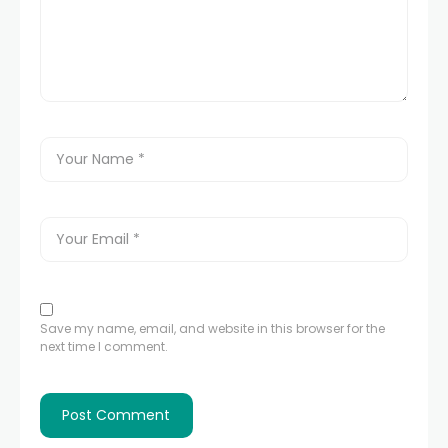
Save my name, email, and website in this browser for the
next time I comment.