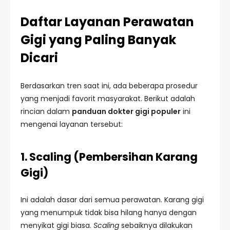
Daftar Layanan Perawatan
Gigi yang Paling Banyak
Dicari
Berdasarkan tren saat ini, ada beberapa prosedur
yang menjadi favorit masyarakat. Berikut adalah
rincian dalam
panduan dokter gigi populer
ini
mengenai layanan tersebut:
1. Scaling (Pembersihan Karang
Gigi)
Ini adalah dasar dari semua perawatan. Karang gigi
yang menumpuk tidak bisa hilang hanya dengan
menyikat gigi biasa.
Scaling
sebaiknya dilakukan