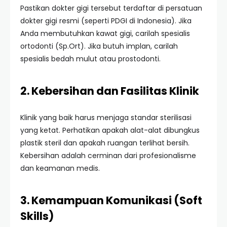
Pastikan dokter gigi tersebut terdaftar di persatuan
dokter gigi resmi (seperti PDGI di Indonesia). Jika
Anda membutuhkan kawat gigi, carilah spesialis
ortodonti (Sp.Ort). Jika butuh implan, carilah
spesialis bedah mulut atau prostodonti.
2. Kebersihan dan Fasilitas Klinik
Klinik yang baik harus menjaga standar sterilisasi
yang ketat. Perhatikan apakah alat-alat dibungkus
plastik steril dan apakah ruangan terlihat bersih.
Kebersihan adalah cerminan dari profesionalisme
dan keamanan medis.
3. Kemampuan Komunikasi (Soft
Skills)