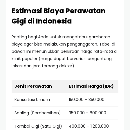
Estimasi Biaya Perawatan
Gigi di Indonesia
Penting bagi Anda untuk mengetahui gambaran
biaya agar bisa melakukan penganggaran. Tabel di
bawah ini menunjukkan perkiraan harga rata-rata di
klinik populer (harga dapat bervariasi bergantung
lokasi dan jam terbang dokter).
Jenis Perawatan
Estimasi Harga (IDR)
Konsultasi Umum
150.000 – 350.000
Scaling (Pembersihan)
350.000 – 800.000
Tambal Gigi (Satu Gigi)
400.000 – 1.200.000