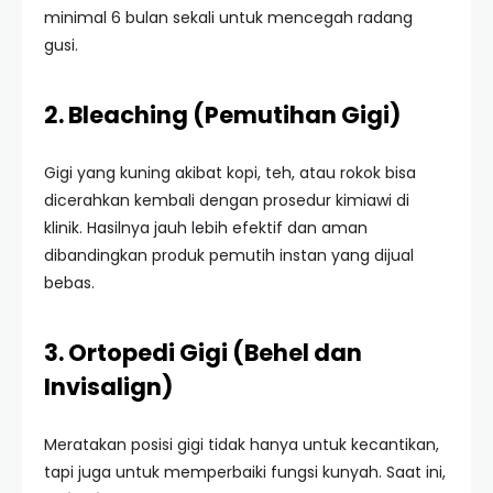
minimal 6 bulan sekali untuk mencegah radang
gusi.
2. Bleaching (Pemutihan Gigi)
Gigi yang kuning akibat kopi, teh, atau rokok bisa
dicerahkan kembali dengan prosedur kimiawi di
klinik. Hasilnya jauh lebih efektif dan aman
dibandingkan produk pemutih instan yang dijual
bebas.
3. Ortopedi Gigi (Behel dan
Invisalign)
Meratakan posisi gigi tidak hanya untuk kecantikan,
tapi juga untuk memperbaiki fungsi kunyah. Saat ini,