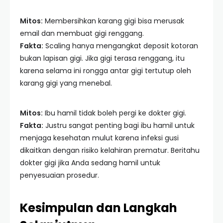
Mitos:
Membersihkan karang gigi bisa merusak
email dan membuat gigi renggang.
Fakta:
Scaling hanya mengangkat deposit kotoran
bukan lapisan gigi. Jika gigi terasa renggang, itu
karena selama ini rongga antar gigi tertutup oleh
karang gigi yang menebal.
Mitos:
Ibu hamil tidak boleh pergi ke dokter gigi.
Fakta:
Justru sangat penting bagi ibu hamil untuk
menjaga kesehatan mulut karena infeksi gusi
dikaitkan dengan risiko kelahiran prematur. Beritahu
dokter gigi jika Anda sedang hamil untuk
penyesuaian prosedur.
Kesimpulan dan Langkah