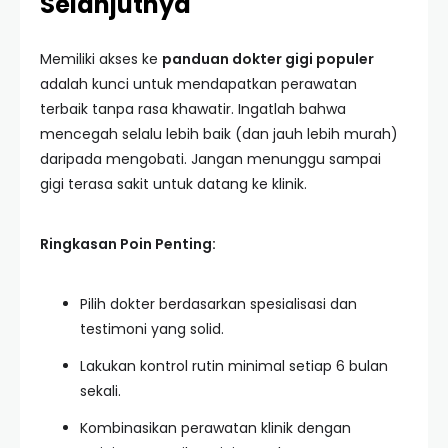
Selanjutnya
Memiliki akses ke
panduan dokter gigi populer
adalah kunci untuk mendapatkan perawatan
terbaik tanpa rasa khawatir. Ingatlah bahwa
mencegah selalu lebih baik (dan jauh lebih murah)
daripada mengobati. Jangan menunggu sampai
gigi terasa sakit untuk datang ke klinik.
Ringkasan Poin Penting:
Pilih dokter berdasarkan spesialisasi dan
testimoni yang solid.
Lakukan kontrol rutin minimal setiap 6 bulan
sekali.
Kombinasikan perawatan klinik dengan