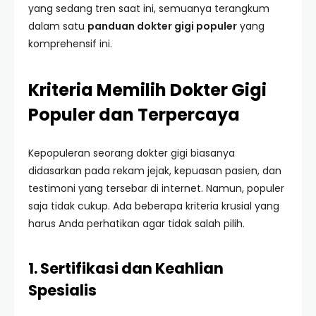
yang sedang tren saat ini, semuanya terangkum
dalam satu
panduan dokter gigi populer
yang
komprehensif ini.
Kriteria Memilih Dokter Gigi
Populer dan Terpercaya
Kepopuleran seorang dokter gigi biasanya
didasarkan pada rekam jejak, kepuasan pasien, dan
testimoni yang tersebar di internet. Namun, populer
saja tidak cukup. Ada beberapa kriteria krusial yang
harus Anda perhatikan agar tidak salah pilih.
1. Sertifikasi dan Keahlian
Spesialis