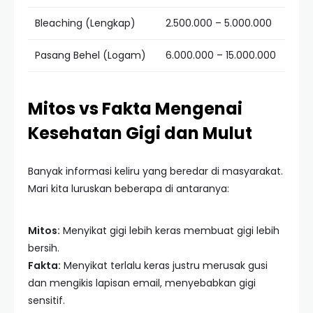
Bleaching (Lengkap)
2.500.000 – 5.000.000
Pasang Behel (Logam)
6.000.000 – 15.000.000
Mitos vs Fakta Mengenai
Kesehatan Gigi dan Mulut
Banyak informasi keliru yang beredar di masyarakat.
Mari kita luruskan beberapa di antaranya:
Mitos:
Menyikat gigi lebih keras membuat gigi lebih
bersih.
Fakta:
Menyikat terlalu keras justru merusak gusi
dan mengikis lapisan email, menyebabkan gigi
sensitif.