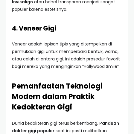
Invisalign
atau behel transparan menjadi sangat
populer karena estetisnya.
4. Veneer Gigi
Veneer adalah lapisan tipis yang ditempelkan di
permukaan gigi untuk memperbaiki bentuk, warna,
atau celah di antara gigi. Ini adalah prosedur favorit
bagi mereka yang menginginkan “Hollywood Smile”.
Pemanfaatan Teknologi
Modern dalam Praktik
Kedokteran Gigi
Dunia kedokteran gigi terus berkembang.
Panduan
dokter gigi populer
saat ini pasti melibatkan