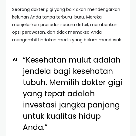
Seorang dokter gigi yang baik akan mendengarkan
keluhan Anda tanpa terburu-buru. Mereka
menjelaskan prosedur secara detail, memberikan
opsi perawatan, dan tidak memaksa Anda
mengambil tindakan medis yang belum mendesak.
“Kesehatan mulut adalah
jendela bagi kesehatan
tubuh. Memilih dokter gigi
yang tepat adalah
investasi jangka panjang
untuk kualitas hidup
Anda.”