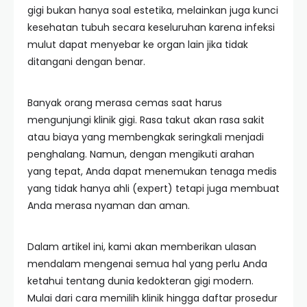
gigi bukan hanya soal estetika, melainkan juga kunci
kesehatan tubuh secara keseluruhan karena infeksi
mulut dapat menyebar ke organ lain jika tidak
ditangani dengan benar.
Banyak orang merasa cemas saat harus
mengunjungi klinik gigi. Rasa takut akan rasa sakit
atau biaya yang membengkak seringkali menjadi
penghalang. Namun, dengan mengikuti arahan
yang tepat, Anda dapat menemukan tenaga medis
yang tidak hanya ahli (expert) tetapi juga membuat
Anda merasa nyaman dan aman.
Dalam artikel ini, kami akan memberikan ulasan
mendalam mengenai semua hal yang perlu Anda
ketahui tentang dunia kedokteran gigi modern.
Mulai dari cara memilih klinik hingga daftar prosedur