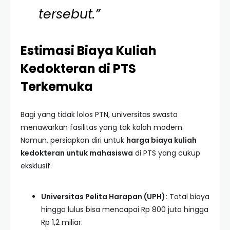
tersebut.”
Estimasi Biaya Kuliah
Kedokteran di PTS
Terkemuka
Bagi yang tidak lolos PTN, universitas swasta
menawarkan fasilitas yang tak kalah modern.
Namun, persiapkan diri untuk
harga biaya kuliah
kedokteran untuk mahasiswa
di PTS yang cukup
eksklusif.
Universitas Pelita Harapan (UPH):
Total biaya
hingga lulus bisa mencapai Rp 800 juta hingga
Rp 1,2 miliar.