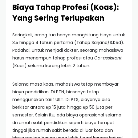
Biaya Tahap Profesi (Koas):
Yang Sering Terlupakan
Seringkali, orang tua hanya menghitung biaya untuk
3,5 hingga 4 tahun pertama (Tahap Sarjana/S.Ked).
Padahal, untuk menjadi dokter, seorang mahasiswa
harus menempuh tahap profesi atau
Co-assistant
(Koas) selama kurang lebih 2 tahun.
Selama masa koas, mahasiswa tetap membayar
biaya pendidikan. Di PTN, biasanya tetap
menggunakan tarif UKT. Di PTS, biayanya bisa
berkisar antara Rp 15 juta hingga Rp 50 juta per
semester. Selain itu, ada biaya operasional selama
di rumah sakit pendidikan seperti biaya tempat
tinggal jika rumah sakit berada di luar kota dan