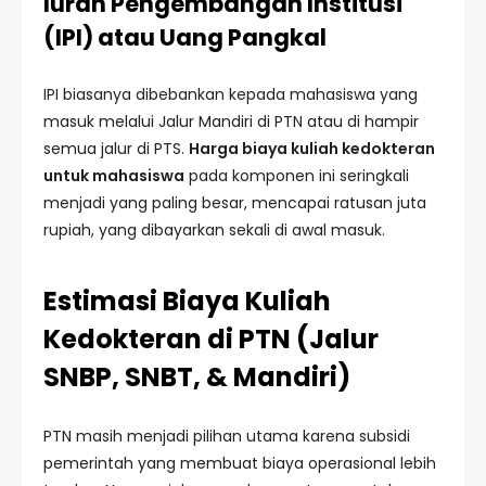
Iuran Pengembangan Institusi
(IPI) atau Uang Pangkal
IPI biasanya dibebankan kepada mahasiswa yang
masuk melalui Jalur Mandiri di PTN atau di hampir
semua jalur di PTS.
Harga biaya kuliah kedokteran
untuk mahasiswa
pada komponen ini seringkali
menjadi yang paling besar, mencapai ratusan juta
rupiah, yang dibayarkan sekali di awal masuk.
Estimasi Biaya Kuliah
Kedokteran di PTN (Jalur
SNBP, SNBT, & Mandiri)
PTN masih menjadi pilihan utama karena subsidi
pemerintah yang membuat biaya operasional lebih