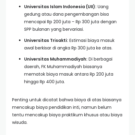
Universitas Islam Indonesia (UII):
Uang
gedung atau dana pengembangan bisa
mencapai Rp 200 juta – Rp 300 juta dengan
SPP bulanan yang bervariasi.
Universitas Trisakti:
Estimasi biaya masuk
awal berkisar di angka Rp 300 juta ke atas.
Universitas Muhammadiyah:
Di berbagai
daerah, FK Muhammadiyah biasanya
mematok biaya masuk antara Rp 200 juta
hingga Rp 400 juta.
Penting untuk dicatat bahwa biaya di atas biasanya
mencakup biaya pendidikan inti, namun belum
tentu mencakup biaya praktikum khusus atau biaya
wisuda.