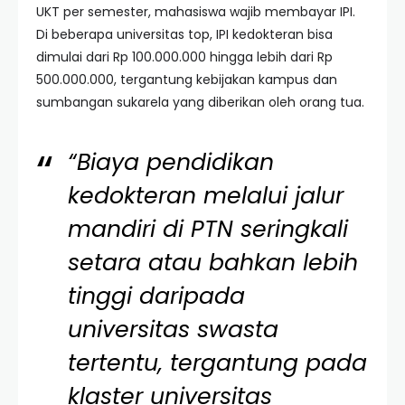
UKT per semester, mahasiswa wajib membayar IPI.
Di beberapa universitas top, IPI kedokteran bisa
dimulai dari Rp 100.000.000 hingga lebih dari Rp
500.000.000, tergantung kebijakan kampus dan
sumbangan sukarela yang diberikan oleh orang tua.
“Biaya pendidikan
kedokteran melalui jalur
mandiri di PTN seringkali
setara atau bahkan lebih
tinggi daripada
universitas swasta
tertentu, tergantung pada
klaster universitas