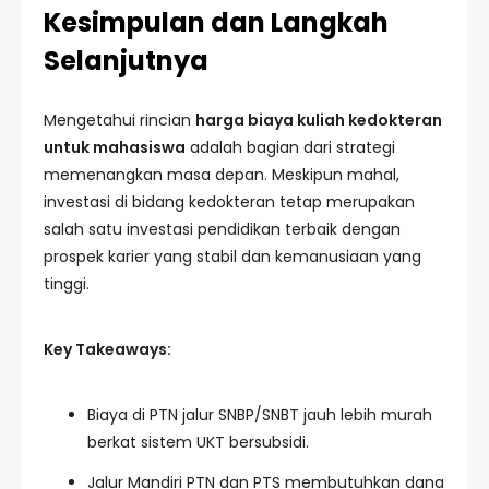
Kesimpulan dan Langkah
Selanjutnya
Mengetahui rincian
harga biaya kuliah kedokteran
untuk mahasiswa
adalah bagian dari strategi
memenangkan masa depan. Meskipun mahal,
investasi di bidang kedokteran tetap merupakan
salah satu investasi pendidikan terbaik dengan
prospek karier yang stabil dan kemanusiaan yang
tinggi.
Key Takeaways:
Biaya di PTN jalur SNBP/SNBT jauh lebih murah
berkat sistem UKT bersubsidi.
Jalur Mandiri PTN dan PTS membutuhkan dana