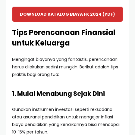
DOWNLOAD KATALOG BIAYA FK 2024 (PDF)
Tips Perencanaan Finansial
untuk Keluarga
Mengingat biayanya yang fantastis, perencanaan
harus dilakukan sedini mungkin. Berikut adalah tips
praktis bagi orang tua:
1. Mulai Menabung Sejak Dini
Gunakan instrumen investasi seperti reksadana
atau asuransi pendidikan untuk mengejar inflasi
biaya pendidikan yang kenaikannya bisa mencapai
10-15% per tahun.