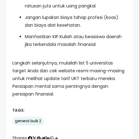
ratusan juta untuk uang pangkal.
Jangan lupakan biaya tahap profesi (koas)
dan biaya alat kesehatan.
Manfaatkan KIP Kuliah atau beasiswa daerah
jika terkendala masalah finansial.
Langkah selanjutnya, mulailah list 5 universitas
target Anda dan cek website resmi masing-masing
untuk melihat update tarif UKT terbaru mereka.
Persiapan mental sama pentingnya dengan
persiapan finansial.
TAGS:
general bulk 2
Shares: