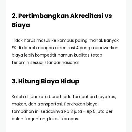
2. Pertimbangkan Akreditasi vs
Biaya
Tidak harus masuk ke kampus paling mahal. Banyak
FK di daerah dengan akreditasi A yang menawarkan
biaya lebih kompetitif namun kualitas tetap
terjamin sesuai standar nasional.
3. Hitung Biaya Hidup
Kuliah di luar kota berarti ada tambahan biaya kos,
makan, dan transportasi. Perkirakan biaya
tambahan ini setidaknya Rp 3 juta – Rp 5 juta per
bulan tergantung lokasi kampus.