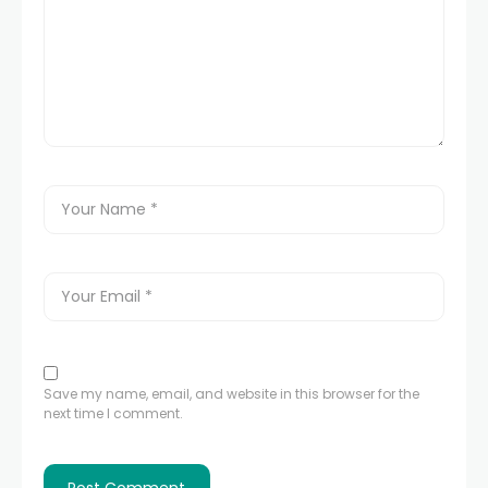
Save my name, email, and website in this browser for the
next time I comment.