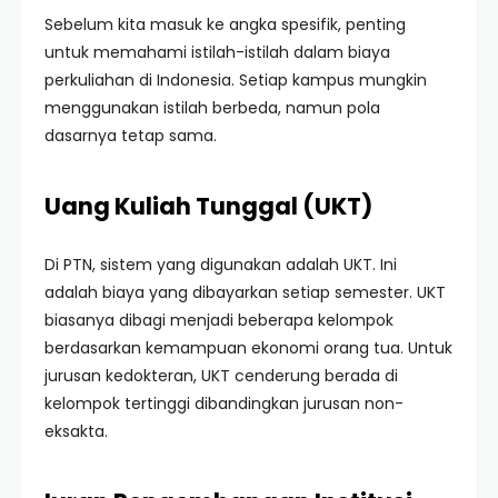
Sebelum kita masuk ke angka spesifik, penting
untuk memahami istilah-istilah dalam biaya
perkuliahan di Indonesia. Setiap kampus mungkin
menggunakan istilah berbeda, namun pola
dasarnya tetap sama.
Uang Kuliah Tunggal (UKT)
Di PTN, sistem yang digunakan adalah UKT. Ini
adalah biaya yang dibayarkan setiap semester. UKT
biasanya dibagi menjadi beberapa kelompok
berdasarkan kemampuan ekonomi orang tua. Untuk
jurusan kedokteran, UKT cenderung berada di
kelompok tertinggi dibandingkan jurusan non-
eksakta.