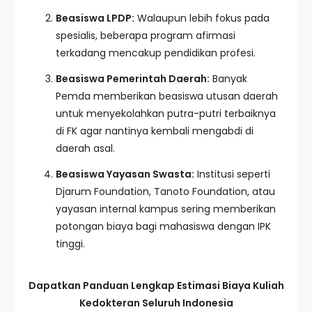
Beasiswa LPDP:
Walaupun lebih fokus pada
spesialis, beberapa program afirmasi
terkadang mencakup pendidikan profesi.
Beasiswa Pemerintah Daerah:
Banyak
Pemda memberikan beasiswa utusan daerah
untuk menyekolahkan putra-putri terbaiknya
di FK agar nantinya kembali mengabdi di
daerah asal.
Beasiswa Yayasan Swasta:
Institusi seperti
Djarum Foundation, Tanoto Foundation, atau
yayasan internal kampus sering memberikan
potongan biaya bagi mahasiswa dengan IPK
tinggi.
Dapatkan Panduan Lengkap Estimasi Biaya Kuliah
Kedokteran Seluruh Indonesia