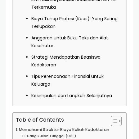
Terkemuka
Biaya Tahap Profesi (Koas): Yang Sering
Terlupakan
Anggaran untuk Buku Teks dan Alat
Kesehatan
Strategi Mendapatkan Beasiswa
Kedokteran
Tips Perencanaan Finansial untuk
Keluarga
Kesimpulan dan Langkah Selanjutnya
Table of Contents
Memahami Struktur Biaya Kuliah Kedokteran
Uang Kuliah Tunggal (UKT)