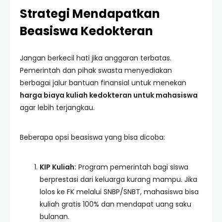
Strategi Mendapatkan
Beasiswa Kedokteran
Jangan berkecil hati jika anggaran terbatas.
Pemerintah dan pihak swasta menyediakan
berbagai jalur bantuan finansial untuk menekan
harga biaya kuliah kedokteran untuk mahasiswa
agar lebih terjangkau.
Beberapa opsi beasiswa yang bisa dicoba:
KIP Kuliah:
Program pemerintah bagi siswa
berprestasi dari keluarga kurang mampu. Jika
lolos ke FK melalui SNBP/SNBT, mahasiswa bisa
kuliah gratis 100% dan mendapat uang saku
bulanan.