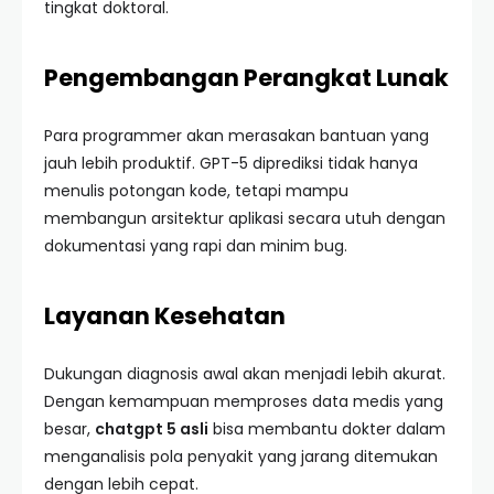
tingkat doktoral.
Pengembangan Perangkat Lunak
Para programmer akan merasakan bantuan yang
jauh lebih produktif. GPT-5 diprediksi tidak hanya
menulis potongan kode, tetapi mampu
membangun arsitektur aplikasi secara utuh dengan
dokumentasi yang rapi dan minim bug.
Layanan Kesehatan
Dukungan diagnosis awal akan menjadi lebih akurat.
Dengan kemampuan memproses data medis yang
besar,
chatgpt 5 asli
bisa membantu dokter dalam
menganalisis pola penyakit yang jarang ditemukan
dengan lebih cepat.