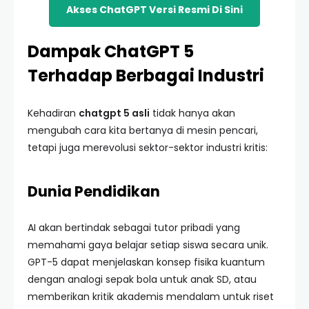
Akses ChatGPT Versi Resmi Di Sini
Dampak ChatGPT 5
Terhadap Berbagai Industri
Kehadiran
chatgpt 5 asli
tidak hanya akan
mengubah cara kita bertanya di mesin pencari,
tetapi juga merevolusi sektor-sektor industri kritis:
Dunia Pendidikan
AI akan bertindak sebagai tutor pribadi yang
memahami gaya belajar setiap siswa secara unik.
GPT-5 dapat menjelaskan konsep fisika kuantum
dengan analogi sepak bola untuk anak SD, atau
memberikan kritik akademis mendalam untuk riset