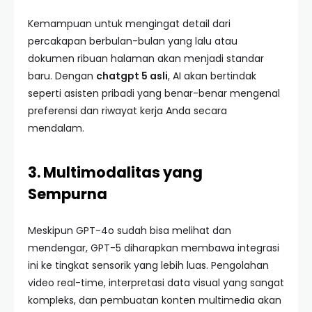
Kemampuan untuk mengingat detail dari
percakapan berbulan-bulan yang lalu atau
dokumen ribuan halaman akan menjadi standar
baru. Dengan
chatgpt 5 asli
, AI akan bertindak
seperti asisten pribadi yang benar-benar mengenal
preferensi dan riwayat kerja Anda secara
mendalam.
3. Multimodalitas yang
Sempurna
Meskipun GPT-4o sudah bisa melihat dan
mendengar, GPT-5 diharapkan membawa integrasi
ini ke tingkat sensorik yang lebih luas. Pengolahan
video real-time, interpretasi data visual yang sangat
kompleks, dan pembuatan konten multimedia akan