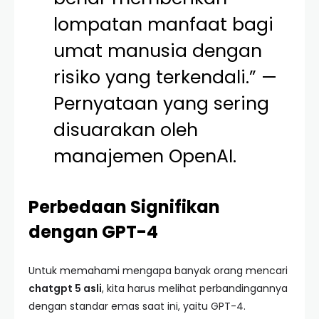
lompatan manfaat bagi
umat manusia dengan
risiko yang terkendali.” —
Pernyataan yang sering
disuarakan oleh
manajemen OpenAI.
Perbedaan Signifikan
dengan GPT-4
Untuk memahami mengapa banyak orang mencari
chatgpt 5 asli
, kita harus melihat perbandingannya
dengan standar emas saat ini, yaitu GPT-4.