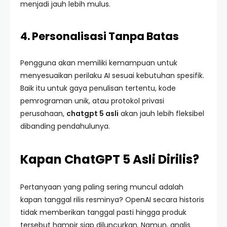
menjadi jauh lebih mulus.
4. Personalisasi Tanpa Batas
Pengguna akan memiliki kemampuan untuk
menyesuaikan perilaku AI sesuai kebutuhan spesifik.
Baik itu untuk gaya penulisan tertentu, kode
pemrograman unik, atau protokol privasi
perusahaan,
chatgpt 5 asli
akan jauh lebih fleksibel
dibanding pendahulunya.
Kapan ChatGPT 5 Asli Dirilis?
Pertanyaan yang paling sering muncul adalah
kapan tanggal rilis resminya? OpenAI secara historis
tidak memberikan tanggal pasti hingga produk
tersebut hampir siap diluncurkan. Namun, analis