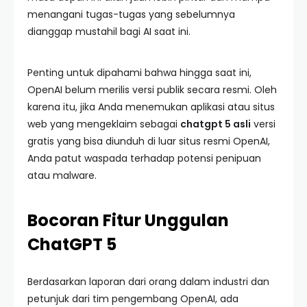
menangani tugas-tugas yang sebelumnya
dianggap mustahil bagi AI saat ini.
Penting untuk dipahami bahwa hingga saat ini,
OpenAI belum merilis versi publik secara resmi. Oleh
karena itu, jika Anda menemukan aplikasi atau situs
web yang mengeklaim sebagai
chatgpt 5 asli
versi
gratis yang bisa diunduh di luar situs resmi OpenAI,
Anda patut waspada terhadap potensi penipuan
atau malware.
Bocoran Fitur Unggulan
ChatGPT 5
Berdasarkan laporan dari orang dalam industri dan
petunjuk dari tim pengembang OpenAI, ada