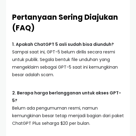
Pertanyaan Sering Diajukan
(FAQ)
1. Apakah ChatGPT 5 asli sudah bisa diunduh?
Sampai saat ini, GPT-5 belum dirilis secara resmi
untuk publik. Segala bentuk file unduhan yang
mengeklaim sebagai GPT-5 saat ini kemungkinan
besar adalah scam.
2. Berapa harga berlangganan untuk akses GPT-
5?
Belum ada pengumuman resmi, namun
kemungkinan besar tetap menjadi bagian dari paket
ChatGPT Plus seharga $20 per bulan.