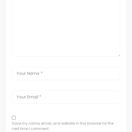
Save my name, email, and website in this browser for the
next time I comment.