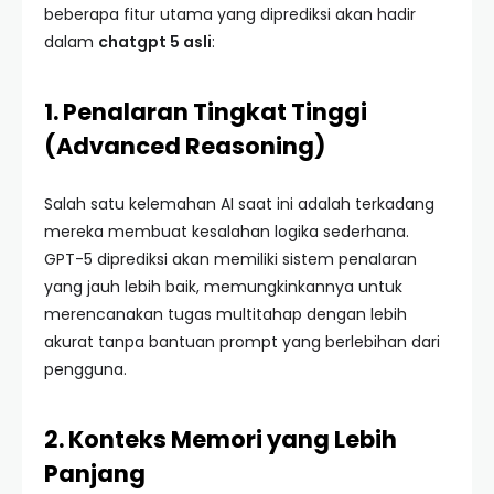
beberapa fitur utama yang diprediksi akan hadir
dalam
chatgpt 5 asli
:
1. Penalaran Tingkat Tinggi
(Advanced Reasoning)
Salah satu kelemahan AI saat ini adalah terkadang
mereka membuat kesalahan logika sederhana.
GPT-5 diprediksi akan memiliki sistem penalaran
yang jauh lebih baik, memungkinkannya untuk
merencanakan tugas multitahap dengan lebih
akurat tanpa bantuan prompt yang berlebihan dari
pengguna.
2. Konteks Memori yang Lebih
Panjang