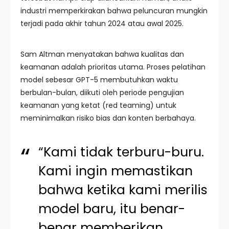
industri memperkirakan bahwa peluncuran mungkin
terjadi pada akhir tahun 2024 atau awal 2025.
Sam Altman menyatakan bahwa kualitas dan
keamanan adalah prioritas utama. Proses pelatihan
model sebesar GPT-5 membutuhkan waktu
berbulan-bulan, diikuti oleh periode pengujian
keamanan yang ketat (red teaming) untuk
meminimalkan risiko bias dan konten berbahaya.
“Kami tidak terburu-buru.
Kami ingin memastikan
bahwa ketika kami merilis
model baru, itu benar-
benar memberikan