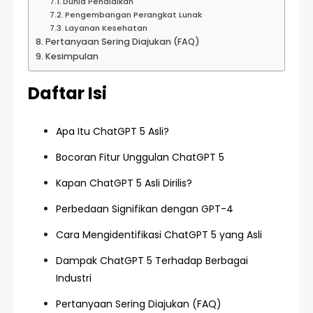
Dunia Pendidikan
Pengembangan Perangkat Lunak
Layanan Kesehatan
Pertanyaan Sering Diajukan (FAQ)
Kesimpulan
Daftar Isi
Apa Itu ChatGPT 5 Asli?
Bocoran Fitur Unggulan ChatGPT 5
Kapan ChatGPT 5 Asli Dirilis?
Perbedaan Signifikan dengan GPT-4
Cara Mengidentifikasi ChatGPT 5 yang Asli
Dampak ChatGPT 5 Terhadap Berbagai
Industri
Pertanyaan Sering Diajukan (FAQ)