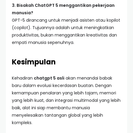
3. Bisakah ChatGPT 5 menggantikan pekerjaan
manusia?
GPT-5 dirancang untuk menjadi asisten atau kopilot
(copilot). Tujuannya adalah untuk meningkatkan
produktivitas, bukan menggantikan kreativitas dan
empati manusia sepenuhnya.
Kesimpulan
Kehadiran
chatgpt 5 asli
akan menandai babak
baru dalam evolusi kecerdasan buatan. Dengan
kemampuan penalaran yang lebih tajam, memori
yang lebih kuat, dan integrasi multimodal yang lebih
baik, alat ini siap membantu manusia
menyelesaikan tantangan global yang lebih
kompleks.