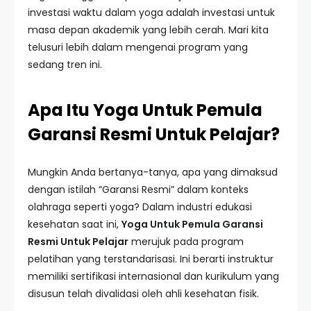
investasi waktu dalam yoga adalah investasi untuk
masa depan akademik yang lebih cerah. Mari kita
telusuri lebih dalam mengenai program yang
sedang tren ini.
Apa Itu Yoga Untuk Pemula
Garansi Resmi Untuk Pelajar?
Mungkin Anda bertanya-tanya, apa yang dimaksud
dengan istilah “Garansi Resmi” dalam konteks
olahraga seperti yoga? Dalam industri edukasi
kesehatan saat ini,
Yoga Untuk Pemula Garansi
Resmi Untuk Pelajar
merujuk pada program
pelatihan yang terstandarisasi. Ini berarti instruktur
memiliki sertifikasi internasional dan kurikulum yang
disusun telah divalidasi oleh ahli kesehatan fisik.