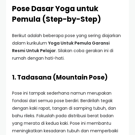
Pose Dasar Yoga untuk
Pemula (Step-by-Step)
Berikut adalah beberapa pose yang sering diajarkan
dalam kurikulum
Yoga Untuk Pemula Garansi
Resmi Untuk Pelajar
. Silakan coba gerakan ini di
rumah dengan hati-hati.
1. Tadasana (Mountain Pose)
Pose ini tampak sederhana namun merupakan
fondasi dari semua pose berdiri. Berdirilah tegak
dengan kaki rapat, tangan di samping tubuh, dan
bahu rileks. Fokuslah pada distribusi berat badan
yang merata di kedua kaki. Pose ini membantu
meningkatkan kesadaran tubuh dan memperbaiki