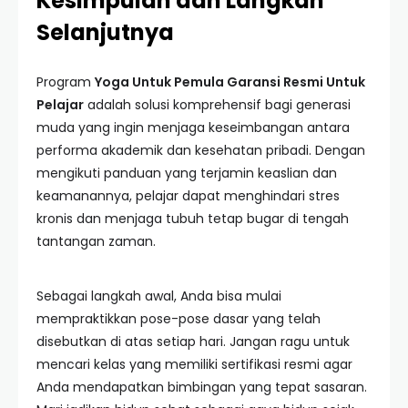
Kesimpulan dan Langkah
Selanjutnya
Program
Yoga Untuk Pemula Garansi Resmi Untuk
Pelajar
adalah solusi komprehensif bagi generasi
muda yang ingin menjaga keseimbangan antara
performa akademik dan kesehatan pribadi. Dengan
mengikuti panduan yang terjamin keaslian dan
keamanannya, pelajar dapat menghindari stres
kronis dan menjaga tubuh tetap bugar di tengah
tantangan zaman.
Sebagai langkah awal, Anda bisa mulai
mempraktikkan pose-pose dasar yang telah
disebutkan di atas setiap hari. Jangan ragu untuk
mencari kelas yang memiliki sertifikasi resmi agar
Anda mendapatkan bimbingan yang tepat sasaran.