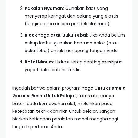
Pakaian Nyaman:
Gunakan kaos yang
menyerap keringat dan celana yang elastis
(legging atau celana pendek olahraga).
Block Yoga atau Buku Tebal:
Jika Anda belum
cukup lentur, gunakan bantuan balok (atau
buku tebal) untuk menopang tangan Anda.
Botol Minum:
Hidrasi tetap penting meskipun
yoga tidak seintens kardio.
Ingatlah bahwa dalam program
Yoga Untuk Pemula
Garansi Resmi Untuk Pelajar
, fokus utamanya
bukan pada kemewahan alat, melainkan pada
ketepatan teknik dan niat untuk belajar. Jangan
biarkan ketiadaan peralatan mahal menghalangi
langkah pertama Anda.