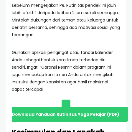
sebelum mengerjakan PR. Rutinitas pendek ini jauh
lebih efektif daripada latihan 2 jam sekali seminggu.
Mintalah dukungan dari teman atau keluarga untuk
berlatih bersama, sehingga ada motivasi sosial yang
terbangun.
Gunakan aplikasi pengingat atau tandai kalender
Anda sebagai bentuk komitmen terhadap diri
sendiri. Ingat, “Garansi Resmi” dalam program ini
juga mencakup komitmen Anda untuk mengikuti
instruksi dengan konsisten agar hasil maksimal
dapat tercapai.
Download Panduan Rutinitas Yoga Pelajar (PDF)