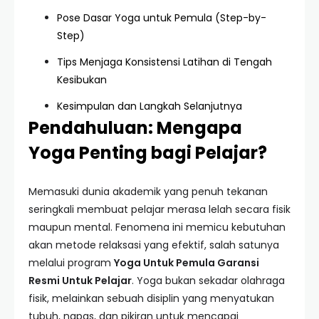
Pose Dasar Yoga untuk Pemula (Step-by-
Step)
Tips Menjaga Konsistensi Latihan di Tengah
Kesibukan
Kesimpulan dan Langkah Selanjutnya
Pendahuluan: Mengapa
Yoga Penting bagi Pelajar?
Memasuki dunia akademik yang penuh tekanan
seringkali membuat pelajar merasa lelah secara fisik
maupun mental. Fenomena ini memicu kebutuhan
akan metode relaksasi yang efektif, salah satunya
melalui program
Yoga Untuk Pemula Garansi
Resmi Untuk Pelajar
. Yoga bukan sekadar olahraga
fisik, melainkan sebuah disiplin yang menyatukan
tubuh, napas, dan pikiran untuk mencapai