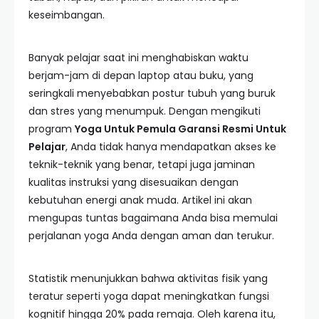
keseimbangan.
Banyak pelajar saat ini menghabiskan waktu
berjam-jam di depan laptop atau buku, yang
seringkali menyebabkan postur tubuh yang buruk
dan stres yang menumpuk. Dengan mengikuti
program
Yoga Untuk Pemula Garansi Resmi Untuk
Pelajar
, Anda tidak hanya mendapatkan akses ke
teknik-teknik yang benar, tetapi juga jaminan
kualitas instruksi yang disesuaikan dengan
kebutuhan energi anak muda. Artikel ini akan
mengupas tuntas bagaimana Anda bisa memulai
perjalanan yoga Anda dengan aman dan terukur.
Statistik menunjukkan bahwa aktivitas fisik yang
teratur seperti yoga dapat meningkatkan fungsi
kognitif hingga 20% pada remaja. Oleh karena itu,