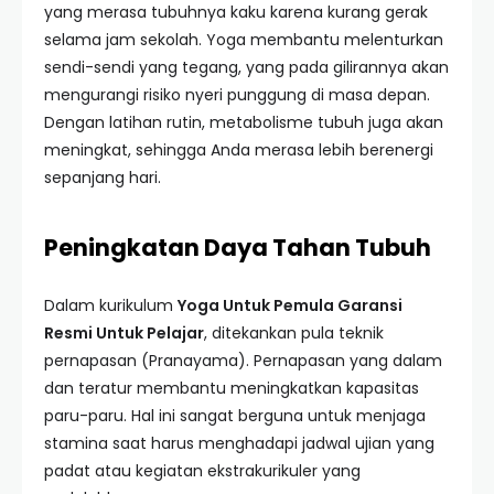
yang merasa tubuhnya kaku karena kurang gerak
selama jam sekolah. Yoga membantu melenturkan
sendi-sendi yang tegang, yang pada gilirannya akan
mengurangi risiko nyeri punggung di masa depan.
Dengan latihan rutin, metabolisme tubuh juga akan
meningkat, sehingga Anda merasa lebih berenergi
sepanjang hari.
Peningkatan Daya Tahan Tubuh
Dalam kurikulum
Yoga Untuk Pemula Garansi
Resmi Untuk Pelajar
, ditekankan pula teknik
pernapasan (Pranayama). Pernapasan yang dalam
dan teratur membantu meningkatkan kapasitas
paru-paru. Hal ini sangat berguna untuk menjaga
stamina saat harus menghadapi jadwal ujian yang
padat atau kegiatan ekstrakurikuler yang