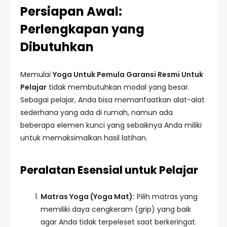
Persiapan Awal:
Perlengkapan yang
Dibutuhkan
Memulai
Yoga Untuk Pemula Garansi Resmi Untuk
Pelajar
tidak membutuhkan modal yang besar.
Sebagai pelajar, Anda bisa memanfaatkan alat-alat
sederhana yang ada di rumah, namun ada
beberapa elemen kunci yang sebaiknya Anda miliki
untuk memaksimalkan hasil latihan.
Peralatan Esensial untuk Pelajar
Matras Yoga (Yoga Mat):
Pilih matras yang
memiliki daya cengkeram (grip) yang baik
agar Anda tidak terpeleset saat berkeringat.