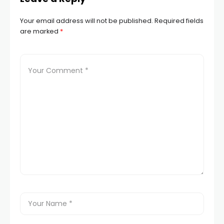
Your email address will not be published.
Required fields
are marked
*