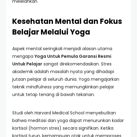
melelahkan.
Kesehatan Mental dan Fokus
Belajar Melalui Yoga
Aspek mental seringkali menjadi alasan utama
mengapa
Yoga Untuk Pemula Garansi Resmi
Untuk Pelajar
sangat direkomendasikan. Stres
akademik adalah masalah nyata yang dihadapi
jutaan pelajar di seluruh dunia. Yoga mengajarkan
teknik
mindfulness
yang memungkinkan pelajar
untuk tetap tenang di bawah tekanan.
Studi oleh Harvard Medical School menyebutkan
bahwa meditasi dan yoga dapat menurunkan kadar
kortisol (hormon stres) secara signifikan. Ketika
kortisol turun, kemampuan otak untuk memproses