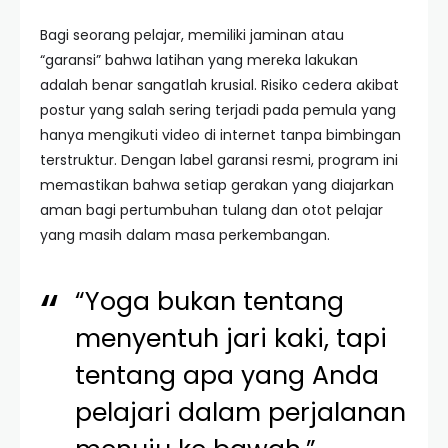
Bagi seorang pelajar, memiliki jaminan atau
“garansi” bahwa latihan yang mereka lakukan
adalah benar sangatlah krusial. Risiko cedera akibat
postur yang salah sering terjadi pada pemula yang
hanya mengikuti video di internet tanpa bimbingan
terstruktur. Dengan label garansi resmi, program ini
memastikan bahwa setiap gerakan yang diajarkan
aman bagi pertumbuhan tulang dan otot pelajar
yang masih dalam masa perkembangan.
“Yoga bukan tentang
menyentuh jari kaki, tapi
tentang apa yang Anda
pelajari dalam perjalanan