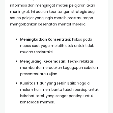
informasi dan mengingat materi pelajaran akan
meningkat. Ini adalah keuntungan strategis bagi
setiap pelajar yang ingin meraih prestasi tanpa
mengorbankan kesehatan mental mereka.
Meningkatkan Konsentrasi:
Fokus pada
napas saat yoga melatih otak untuk tidak
mudah terdistraksi.
Mengurangi Kecemasan:
Teknik relaksasi
membantu meredakan kegugupan sebelum
presentasi atau ujian.
Kualitas Tidur yang Lebih Baik:
Yoga di
malam hari membantu tubuh bersiap untuk
istirahat total, yang sangat penting untuk
konsolidasi memori.