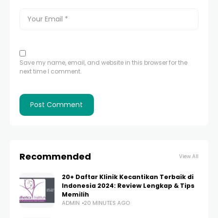
Save my name, email, and website in this browser for the
next time I comment.
Recommended
View All
20+ Daftar Klinik Kecantikan Terbaik di
Indonesia 2024: Review Lengkap & Tips
Memilih
ADMIN
20 MINUTES AGO