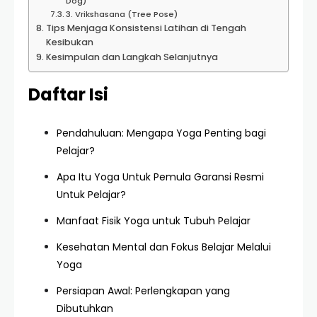
Dog)
3. Vrikshasana (Tree Pose)
Tips Menjaga Konsistensi Latihan di Tengah
Kesibukan
Kesimpulan dan Langkah Selanjutnya
Daftar Isi
Pendahuluan: Mengapa Yoga Penting bagi
Pelajar?
Apa Itu Yoga Untuk Pemula Garansi Resmi
Untuk Pelajar?
Manfaat Fisik Yoga untuk Tubuh Pelajar
Kesehatan Mental dan Fokus Belajar Melalui
Yoga
Persiapan Awal: Perlengkapan yang
Dibutuhkan