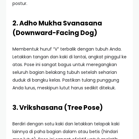
postur.
2. Adho Mukha Svanasana
(Downward-Facing Dog)
Membentuk huruf “V” terbalik dengan tubuh Anda.
Letakkan tangan dan kaki di lantai, angkat pinggul ke
atas. Pose ini sangat bagus untuk meregangkan
seluruh bagian belakang tubuh setelah seharian
duduk di bangku kelas. Pastikan tulang punggung
Anda lurus, meskipun lutut harus sedikit ditekuk.
3. Vrikshasana (Tree Pose)
Berdiri dengan satu kaki dan letakkan telapak kaki
lainnya di paha bagian dalam atau betis (hindari