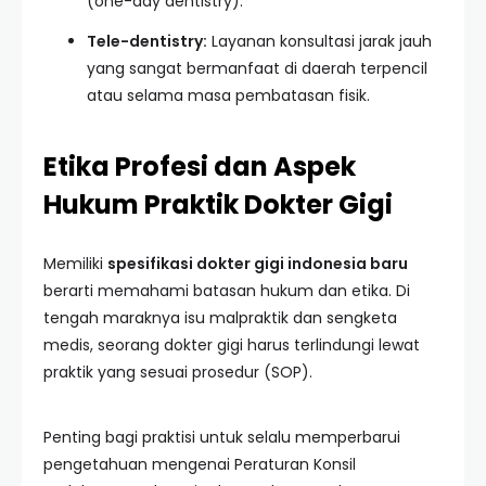
(one-day dentistry).
Tele-dentistry:
Layanan konsultasi jarak jauh
yang sangat bermanfaat di daerah terpencil
atau selama masa pembatasan fisik.
Etika Profesi dan Aspek
Hukum Praktik Dokter Gigi
Memiliki
spesifikasi dokter gigi indonesia baru
berarti memahami batasan hukum dan etika. Di
tengah maraknya isu malpraktik dan sengketa
medis, seorang dokter gigi harus terlindungi lewat
praktik yang sesuai prosedur (SOP).
Penting bagi praktisi untuk selalu memperbarui
pengetahuan mengenai Peraturan Konsil