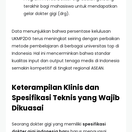
terakhir bagi mahasiswa untuk mendapatkan
gelar dokter gigi (drg).
Data menunjukkan bahwa persentase kelulusan
UKMP2DG terus meningkat seiring dengan perbaikan
metode pembelajaran di berbagai universitas top di
Indonesia. Hal ini mencerminkan bahwa standar
kualitas input dan output tenaga medis di Indonesia
semakin kompetitif di tingkat regional ASEAN.
Keterampilan Klinis dan
Spesifikasi Teknis yang Wajib
Dikuasai
Seorang dokter gigi yang memiliki
spesifikasi
dokter gigi indonesia baru
harus menguasai