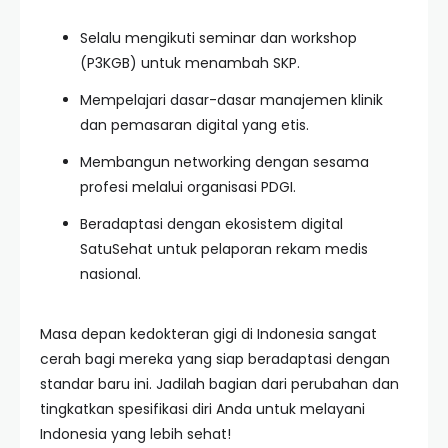
Selalu mengikuti seminar dan workshop
(P3KGB) untuk menambah SKP.
Mempelajari dasar-dasar manajemen klinik
dan pemasaran digital yang etis.
Membangun networking dengan sesama
profesi melalui organisasi PDGI.
Beradaptasi dengan ekosistem digital
SatuSehat untuk pelaporan rekam medis
nasional.
Masa depan kedokteran gigi di Indonesia sangat
cerah bagi mereka yang siap beradaptasi dengan
standar baru ini. Jadilah bagian dari perubahan dan
tingkatkan spesifikasi diri Anda untuk melayani
Indonesia yang lebih sehat!