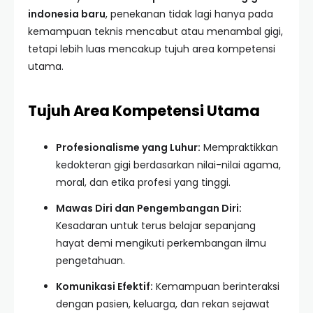
indonesia baru
, penekanan tidak lagi hanya pada
kemampuan teknis mencabut atau menambal gigi,
tetapi lebih luas mencakup tujuh area kompetensi
utama.
Tujuh Area Kompetensi Utama
Profesionalisme yang Luhur:
Mempraktikkan
kedokteran gigi berdasarkan nilai-nilai agama,
moral, dan etika profesi yang tinggi.
Mawas Diri dan Pengembangan Diri:
Kesadaran untuk terus belajar sepanjang
hayat demi mengikuti perkembangan ilmu
pengetahuan.
Komunikasi Efektif:
Kemampuan berinteraksi
dengan pasien, keluarga, dan rekan sejawat