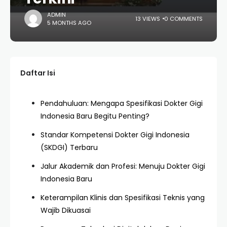
ADMIN
13 VIEWS
0 COMMENTS
5 MONTHS AGO
Daftar Isi
Pendahuluan: Mengapa Spesifikasi Dokter Gigi
Indonesia Baru Begitu Penting?
Standar Kompetensi Dokter Gigi Indonesia
(SKDGI) Terbaru
Jalur Akademik dan Profesi: Menuju Dokter Gigi
Indonesia Baru
Keterampilan Klinis dan Spesifikasi Teknis yang
Wajib Dikuasai