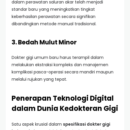
dalam perawatan saluran akar telah menjadi
standar baru yang meningkatkan tingkat
keberhasilan perawatan secara signifikan
dibandingkan metode manual tradisional.
3. Bedah Mulut Minor
Dokter gigi umum baru harus terampil dalam
melakukan ekstraksi kompleks dan manajemen
komplikasi pasca-operasi secara mandiri maupun
melalui rujukan yang tepat.
Penerapan Teknologi Digital
dalam Dunia Kedokteran Gigi
Satu aspek krusial dalam
spesifikasi dokter gigi