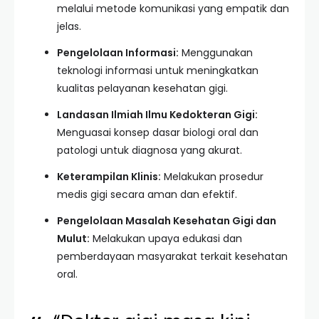
melalui metode komunikasi yang empatik dan
jelas.
Pengelolaan Informasi:
Menggunakan
teknologi informasi untuk meningkatkan
kualitas pelayanan kesehatan gigi.
Landasan Ilmiah Ilmu Kedokteran Gigi:
Menguasai konsep dasar biologi oral dan
patologi untuk diagnosa yang akurat.
Keterampilan Klinis:
Melakukan prosedur
medis gigi secara aman dan efektif.
Pengelolaan Masalah Kesehatan Gigi dan
Mulut:
Melakukan upaya edukasi dan
pemberdayaan masyarakat terkait kesehatan
oral.