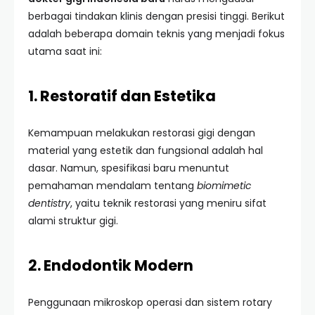
berbagai tindakan klinis dengan presisi tinggi. Berikut
adalah beberapa domain teknis yang menjadi fokus
utama saat ini:
1. Restoratif dan Estetika
Kemampuan melakukan restorasi gigi dengan
material yang estetik dan fungsional adalah hal
dasar. Namun, spesifikasi baru menuntut
pemahaman mendalam tentang
biomimetic
dentistry
, yaitu teknik restorasi yang meniru sifat
alami struktur gigi.
2. Endodontik Modern
Penggunaan mikroskop operasi dan sistem rotary