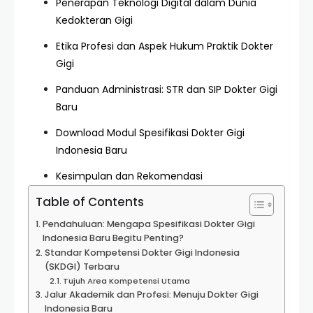
Penerapan Teknologi Digital dalam Dunia
Kedokteran Gigi
Etika Profesi dan Aspek Hukum Praktik Dokter
Gigi
Panduan Administrasi: STR dan SIP Dokter Gigi
Baru
Download Modul Spesifikasi Dokter Gigi
Indonesia Baru
Kesimpulan dan Rekomendasi
Table of Contents
Pendahuluan: Mengapa Spesifikasi Dokter Gigi
Indonesia Baru Begitu Penting?
Standar Kompetensi Dokter Gigi Indonesia
(SKDGI) Terbaru
Tujuh Area Kompetensi Utama
Jalur Akademik dan Profesi: Menuju Dokter Gigi
Indonesia Baru