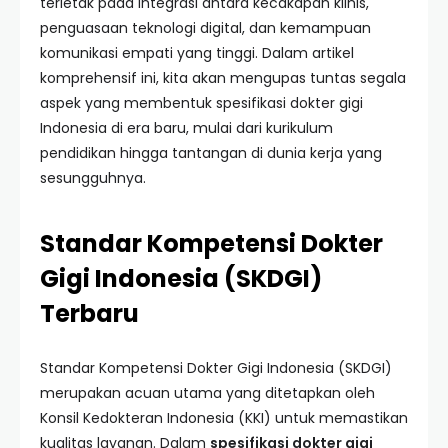
terletak pada integrasi antara kecakapan klinis,
penguasaan teknologi digital, dan kemampuan
komunikasi empati yang tinggi. Dalam artikel
komprehensif ini, kita akan mengupas tuntas segala
aspek yang membentuk spesifikasi dokter gigi
Indonesia di era baru, mulai dari kurikulum
pendidikan hingga tantangan di dunia kerja yang
sesungguhnya.
Standar Kompetensi Dokter
Gigi Indonesia (SKDGI)
Terbaru
Standar Kompetensi Dokter Gigi Indonesia (SKDGI)
merupakan acuan utama yang ditetapkan oleh
Konsil Kedokteran Indonesia (KKI) untuk memastikan
kualitas layanan. Dalam
spesifikasi dokter gigi