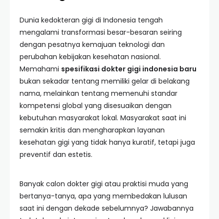
Dunia kedokteran gigi di Indonesia tengah
mengalami transformasi besar-besaran seiring
dengan pesatnya kemajuan teknologi dan
perubahan kebijakan kesehatan nasional.
Memahami
spesifikasi dokter gigi indonesia baru
bukan sekadar tentang memiliki gelar di belakang
nama, melainkan tentang memenuhi standar
kompetensi global yang disesuaikan dengan
kebutuhan masyarakat lokal. Masyarakat saat ini
semakin kritis dan mengharapkan layanan
kesehatan gigi yang tidak hanya kuratif, tetapi juga
preventif dan estetis.
Banyak calon dokter gigi atau praktisi muda yang
bertanya-tanya, apa yang membedakan lulusan
saat ini dengan dekade sebelumnya? Jawabannya