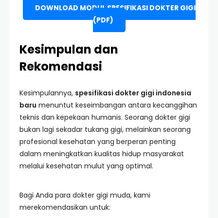
DOWNLOAD MODUL SPESIFIKASI DOKTER GIGI
(PDF)
Kesimpulan dan
Rekomendasi
Kesimpulannya,
spesifikasi dokter gigi indonesia
baru
menuntut keseimbangan antara kecanggihan
teknis dan kepekaan humanis. Seorang dokter gigi
bukan lagi sekadar tukang gigi, melainkan seorang
profesional kesehatan yang berperan penting
dalam meningkatkan kualitas hidup masyarakat
melalui kesehatan mulut yang optimal.
Bagi Anda para dokter gigi muda, kami
merekomendasikan untuk: