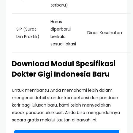
terbaru)
Harus
SIP (Surat
diperbarui
Dinas Kesehatan
Izin Praktik)
berkala
sesuai lokasi
Download Modul Spesifikasi
Dokter Gigi Indonesia Baru
Untuk membantu Anda memahami lebih dalam
mengenai detail standar kompetensi dan panduan
karir bagi lulusan baru, kami telah menyediakan
ebook panduan eksklusif. Anda bisa mengunduhnya
secara gratis melalui tautan di bawah ini.