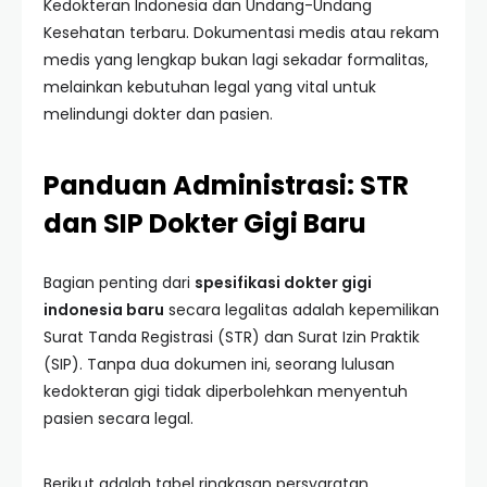
Kedokteran Indonesia dan Undang-Undang
Kesehatan terbaru. Dokumentasi medis atau rekam
medis yang lengkap bukan lagi sekadar formalitas,
melainkan kebutuhan legal yang vital untuk
melindungi dokter dan pasien.
Panduan Administrasi: STR
dan SIP Dokter Gigi Baru
Bagian penting dari
spesifikasi dokter gigi
indonesia baru
secara legalitas adalah kepemilikan
Surat Tanda Registrasi (STR) dan Surat Izin Praktik
(SIP). Tanpa dua dokumen ini, seorang lulusan
kedokteran gigi tidak diperbolehkan menyentuh
pasien secara legal.
Berikut adalah tabel ringkasan persyaratan