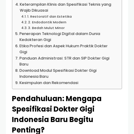
Keterampilan Klinis dan Spesifikasi Teknis yang
Wajib Dikuasai
1. Restoratif dan Estetika
2. Endodontik Modern
3. Bedah Mulut Minor
Penerapan Teknologi Digital dalam Dunia
Kedokteran Gigi
Etika Profesi dan Aspek Hukum Praktik Dokter
Gigi
Panduan Administrasi: STR dan SIP Dokter Gigi
Baru
Download Modul Spesifikasi Dokter Gigi
Indonesia Baru
Kesimpulan dan Rekomendasi
Pendahuluan: Mengapa
Spesifikasi Dokter Gigi
Indonesia Baru Begitu
Penting?