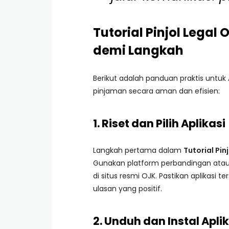
Tutorial Pinjol Legal
demi Langkah
Berikut adalah panduan praktis untu
pinjaman secara aman dan efisien:
1. Riset dan Pilih Aplikasi
Langkah pertama dalam
Tutorial Pin
Gunakan platform perbandingan atau 
di situs resmi OJK. Pastikan aplikasi 
ulasan yang positif.
2. Unduh dan Instal Apli