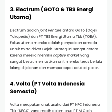
3. Electrum (GOTO & TBS Energi
Utama)
Electrum adalah
joint venture
antara GoTo (Gojek
Tokopedia) dan PT TBS Energi Utama Tbk (TOBA).
Fokus utama mereka adalah penyediaan armada
untuk mitra driver Gojek. Strategi ini sangat cerdas
karena mereka memiliki
captive market
yang
sangat besar, memastikan unit mereka terus berlalu
lalang di jalanan dan mempercepat edukasi pasar.
4. Volta (PT Volta Indonesia
Semesta)
Volta merupakan anak usaha dari PT NFC Indonesia
Tbk (NFCX) yang masih dalam grup PT M Cash