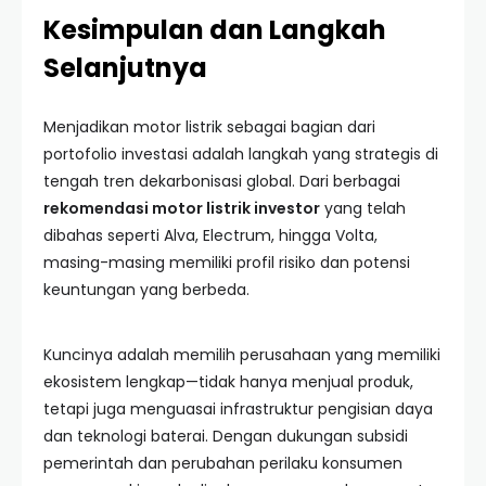
Kesimpulan dan Langkah
Selanjutnya
Menjadikan motor listrik sebagai bagian dari
portofolio investasi adalah langkah yang strategis di
tengah tren dekarbonisasi global. Dari berbagai
rekomendasi motor listrik investor
yang telah
dibahas seperti Alva, Electrum, hingga Volta,
masing-masing memiliki profil risiko dan potensi
keuntungan yang berbeda.
Kuncinya adalah memilih perusahaan yang memiliki
ekosistem lengkap—tidak hanya menjual produk,
tetapi juga menguasai infrastruktur pengisian daya
dan teknologi baterai. Dengan dukungan subsidi
pemerintah dan perubahan perilaku konsumen