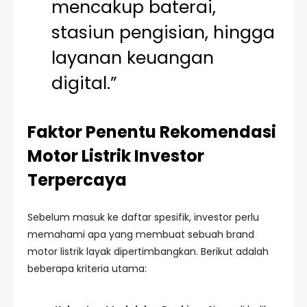
mencakup baterai,
stasiun pengisian, hingga
layanan keuangan
digital.”
Faktor Penentu Rekomendasi
Motor Listrik Investor
Terpercaya
Sebelum masuk ke daftar spesifik, investor perlu
memahami apa yang membuat sebuah brand
motor listrik layak dipertimbangkan. Berikut adalah
beberapa kriteria utama: