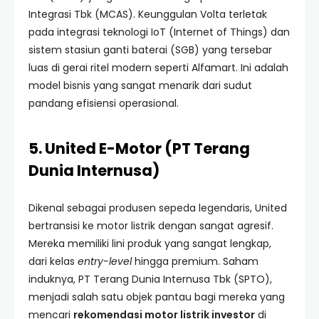
Integrasi Tbk (MCAS). Keunggulan Volta terletak
pada integrasi teknologi IoT (Internet of Things) dan
sistem stasiun ganti baterai (SGB) yang tersebar
luas di gerai ritel modern seperti Alfamart. Ini adalah
model bisnis yang sangat menarik dari sudut
pandang efisiensi operasional.
5. United E-Motor (PT Terang
Dunia Internusa)
Dikenal sebagai produsen sepeda legendaris, United
bertransisi ke motor listrik dengan sangat agresif.
Mereka memiliki lini produk yang sangat lengkap,
dari kelas
entry-level
hingga premium. Saham
induknya, PT Terang Dunia Internusa Tbk (SPTO),
menjadi salah satu objek pantau bagi mereka yang
mencari
rekomendasi motor listrik investor
di