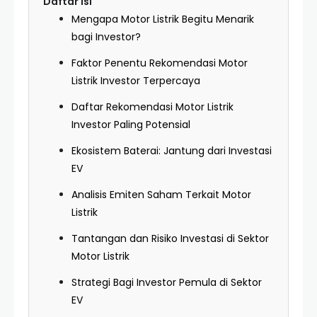
Daftar Isi
Mengapa Motor Listrik Begitu Menarik
bagi Investor?
Faktor Penentu Rekomendasi Motor
Listrik Investor Terpercaya
Daftar Rekomendasi Motor Listrik
Investor Paling Potensial
Ekosistem Baterai: Jantung dari Investasi
EV
Analisis Emiten Saham Terkait Motor
Listrik
Tantangan dan Risiko Investasi di Sektor
Motor Listrik
Strategi Bagi Investor Pemula di Sektor
EV