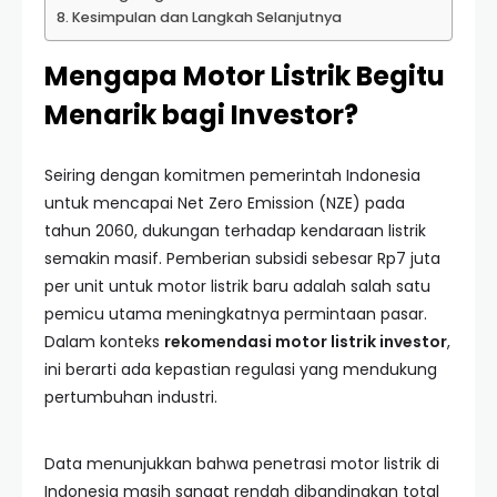
Kesimpulan dan Langkah Selanjutnya
Mengapa Motor Listrik Begitu
Menarik bagi Investor?
Seiring dengan komitmen pemerintah Indonesia
untuk mencapai Net Zero Emission (NZE) pada
tahun 2060, dukungan terhadap kendaraan listrik
semakin masif. Pemberian subsidi sebesar Rp7 juta
per unit untuk motor listrik baru adalah salah satu
pemicu utama meningkatnya permintaan pasar.
Dalam konteks
rekomendasi motor listrik investor
,
ini berarti ada kepastian regulasi yang mendukung
pertumbuhan industri.
Data menunjukkan bahwa penetrasi motor listrik di
Indonesia masih sangat rendah dibandingkan total