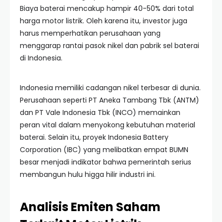
Biaya baterai mencakup hampir 40-50% dari total
harga motor listrik. Oleh karena itu, investor juga
harus memperhatikan perusahaan yang
menggarap rantai pasok nikel dan pabrik sel baterai
di Indonesia.
Indonesia memiliki cadangan nikel terbesar di dunia.
Perusahaan seperti PT Aneka Tambang Tbk (ANTM)
dan PT Vale Indonesia Tbk (INCO) memainkan
peran vital dalam menyokong kebutuhan material
baterai. Selain itu, proyek Indonesia Battery
Corporation (IBC) yang melibatkan empat BUMN
besar menjadi indikator bahwa pemerintah serius
membangun hulu higga hilir industri ini.
Analisis Emiten Saham