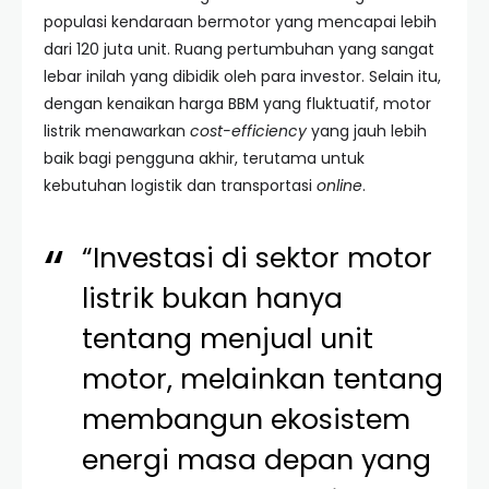
populasi kendaraan bermotor yang mencapai lebih
dari 120 juta unit. Ruang pertumbuhan yang sangat
lebar inilah yang dibidik oleh para investor. Selain itu,
dengan kenaikan harga BBM yang fluktuatif, motor
listrik menawarkan
cost-efficiency
yang jauh lebih
baik bagi pengguna akhir, terutama untuk
kebutuhan logistik dan transportasi
online
.
“Investasi di sektor motor
listrik bukan hanya
tentang menjual unit
motor, melainkan tentang
membangun ekosistem
energi masa depan yang