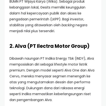
BUMN PT Wijaya Karya (Wika). Sebagai produk
kebanggaan lokal, Gesits memiliki keunggulan
dalam hal kepercayaan publik dan akses ke
pengadaan pemerintah (LKPP). Bagi investor,
stabilitas yang ditawarkan oleh
backing
negara
menjadi nilai plus tersendiri.
2. Alva (PT Ilectra Motor Group)
Dibawah naungan PT Indika Energy Tbk (INDY), Alva
memposisikan diri sebagai lifestyle motor listrik
premium. Dengan model seperti Alva One dan Alva
Cervo, mereka menyasar segmen menengah ke
atas yang mengutamakan desain dan performa
teknologi. Dukungan dana dari raksasa energi
seperti Indika memastikan keberlangsungan riset
dan pengembangan Alva.