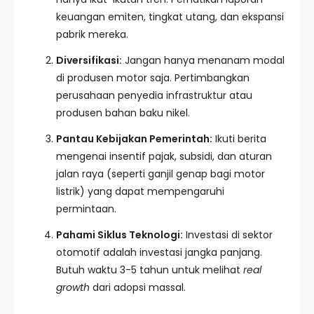
keuangan emiten, tingkat utang, dan ekspansi
pabrik mereka.
Diversifikasi:
Jangan hanya menanam modal
di produsen motor saja. Pertimbangkan
perusahaan penyedia infrastruktur atau
produsen bahan baku nikel.
Pantau Kebijakan Pemerintah:
Ikuti berita
mengenai insentif pajak, subsidi, dan aturan
jalan raya (seperti ganjil genap bagi motor
listrik) yang dapat mempengaruhi
permintaan.
Pahami Siklus Teknologi:
Investasi di sektor
otomotif adalah investasi jangka panjang.
Butuh waktu 3-5 tahun untuk melihat
real
growth
dari adopsi massal.