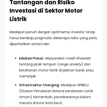
Tantangan dan Risiko
Investasi di Sektor Motor
Listrik
Meskipun penuh dengan optimisme, investor tetap
harus bersikap pragmatis. Beberapa risiko yang perlu
diperhatikan antara lain:
Edukasi Pasar:
Masyarakat masih khawatir
tentang jarak tempuh (
range anxiety
) dan
ketahanan motor listrik di jalanan banjir atau
menanjak.
Infrastruktur Charging:
Meskipun SPBKLU
(Stasiun Penukaran Baterai Kendaraan Listrik
Umum) bertambah, persebarannya belum
merata di kota-kota kecil.