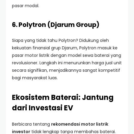
pasar modal.
6. Polytron (Djarum Group)
Siapa yang tidak tahu Polytron? Didukung oleh
kekuatan finansial grup Djarum, Polytron masuk ke
pasar motor listrik dengan model sewa baterai yang
revolusioner. Langkah ini menurunkan harga jual unit
secara signifikan, menjadikannya sangat kompetitif
bagi masyarakat luas.
Ekosistem Baterai: Jantung
dari Investasi EV
Berbicara tentang
rekomendasi motor listrik
investor
tidak lengkap tanpa membahas baterai.