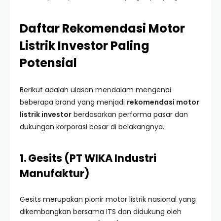
Daftar Rekomendasi Motor
Listrik Investor Paling
Potensial
Berikut adalah ulasan mendalam mengenai
beberapa brand yang menjadi
rekomendasi motor
listrik investor
berdasarkan performa pasar dan
dukungan korporasi besar di belakangnya.
1. Gesits (PT WIKA Industri
Manufaktur)
Gesits merupakan pionir motor listrik nasional yang
dikembangkan bersama ITS dan didukung oleh