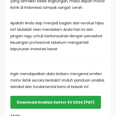
yang semakin sadar lingkungan, masa depan motor
listrik di Indonesia tampak sangat cerah.
Apakah Anda siap menjadi bagian dari revolusi hijau
ini? Mulailah riset mendalam Anda hari ini dan
jangan ragu untuk berkonsultasi dengan penasihat
keuangan profesional sebelum mengambil
keputusan investasi besar.
Ingin mendapatkan data terbaru mengenai emiten
motor listrik secara berkala? Unduh panduan analisis
teknikal dan fundamental kami di bawah ini:
Download Analisis Sektor EV 2024 (PDF)