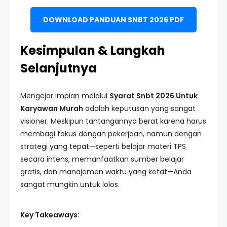
DOWNLOAD PANDUAN SNBT 2026 PDF
Kesimpulan & Langkah
Selanjutnya
Mengejar impian melalui
Syarat Snbt 2026 Untuk
Karyawan Murah
adalah keputusan yang sangat
visioner. Meskipun tantangannya berat karena harus
membagi fokus dengan pekerjaan, namun dengan
strategi yang tepat—seperti belajar materi TPS
secara intens, memanfaatkan sumber belajar
gratis, dan manajemen waktu yang ketat—Anda
sangat mungkin untuk lolos.
Key Takeaways: