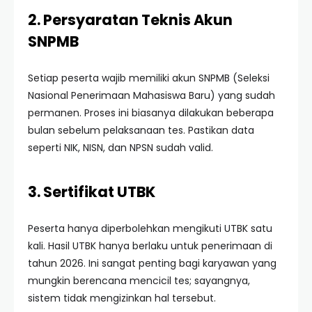
2. Persyaratan Teknis Akun
SNPMB
Setiap peserta wajib memiliki akun SNPMB (Seleksi
Nasional Penerimaan Mahasiswa Baru) yang sudah
permanen. Proses ini biasanya dilakukan beberapa
bulan sebelum pelaksanaan tes. Pastikan data
seperti NIK, NISN, dan NPSN sudah valid.
3. Sertifikat UTBK
Peserta hanya diperbolehkan mengikuti UTBK satu
kali. Hasil UTBK hanya berlaku untuk penerimaan di
tahun 2026. Ini sangat penting bagi karyawan yang
mungkin berencana mencicil tes; sayangnya,
sistem tidak mengizinkan hal tersebut.