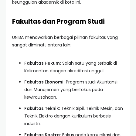
keunggulan akademik di kota ini.
Fakultas dan Program Studi
UNIBA menawarkan berbagai pilihan fakultas yang
sangat diminati, antara lain:
Fakultas Hukum:
Salah satu yang terbaik di
Kalimantan dengan akreditasi unggul.
Fakultas Ekonomi:
Program studi Akuntansi
dan Manajemen yang berfokus pada
kewirausahaan.
Fakultas Teknik:
Teknik Sipil, Teknik Mesin, dan
Teknik Elektro dengan kurikulum berbasis
industri.
Fakultas Sastra:
Fokus pada komunikasi dan