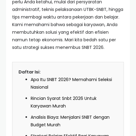
perlu Anda ketahui, mulai dari persyaratan
administratif, teknis pelaksanaan UTBK-SNBT, hingga
tips membagi waktu antara pekerjaan dan belajar.
Kami memahami bahwa sebagai karyawan, Anda
membutuhkan solusi yang efektif dan efisien
namun tetap ekonomis. Mari kita bedah satu per
satu strategi sukses menembus SNBT 2026.
Daftar Isi:
Apa Itu SNBT 2026? Memahami Seleksi
Nasional
Rincian Syarat Snbt 2026 Untuk
Karyawan Murah
Analisis Biaya: Menjalani SNBT dengan
Budget Murah