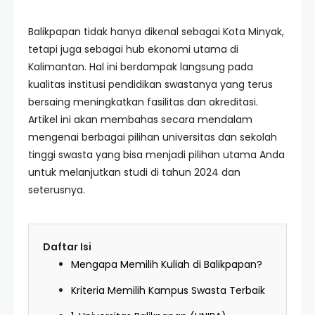
Balikpapan tidak hanya dikenal sebagai Kota Minyak,
tetapi juga sebagai hub ekonomi utama di
Kalimantan. Hal ini berdampak langsung pada
kualitas institusi pendidikan swastanya yang terus
bersaing meningkatkan fasilitas dan akreditasi.
Artikel ini akan membahas secara mendalam
mengenai berbagai pilihan universitas dan sekolah
tinggi swasta yang bisa menjadi pilihan utama Anda
untuk melanjutkan studi di tahun 2024 dan
seterusnya.
Daftar Isi
Mengapa Memilih Kuliah di Balikpapan?
Kriteria Memilih Kampus Swasta Terbaik