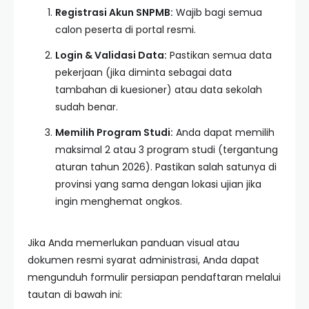
Registrasi Akun SNPMB:
Wajib bagi semua
calon peserta di portal resmi.
Login & Validasi Data:
Pastikan semua data
pekerjaan (jika diminta sebagai data
tambahan di kuesioner) atau data sekolah
sudah benar.
Memilih Program Studi:
Anda dapat memilih
maksimal 2 atau 3 program studi (tergantung
aturan tahun 2026). Pastikan salah satunya di
provinsi yang sama dengan lokasi ujian jika
ingin menghemat ongkos.
Jika Anda memerlukan panduan visual atau
dokumen resmi syarat administrasi, Anda dapat
mengunduh formulir persiapan pendaftaran melalui
tautan di bawah ini: