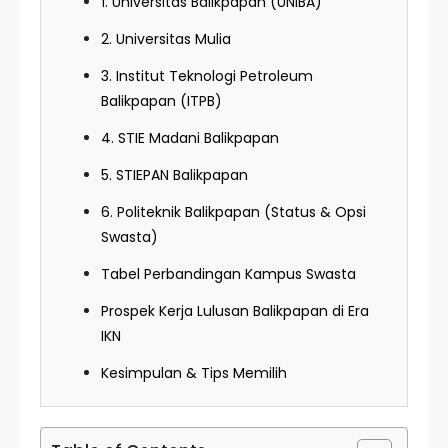
1. Universitas Balikpapan (UNIBA)
2. Universitas Mulia
3. Institut Teknologi Petroleum
Balikpapan (ITPB)
4. STIE Madani Balikpapan
5. STIEPAN Balikpapan
6. Politeknik Balikpapan (Status & Opsi
Swasta)
Tabel Perbandingan Kampus Swasta
Prospek Kerja Lulusan Balikpapan di Era
IKN
Kesimpulan & Tips Memilih