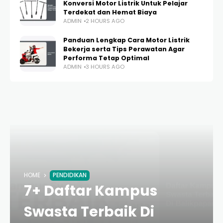
Konversi Motor Listrik Untuk Pelajar
Terdekat dan Hemat Biaya
ADMIN
2 HOURS AGO
Panduan Lengkap Cara Motor Listrik
Bekerja serta Tips Perawatan Agar
Performa Tetap Optimal
ADMIN
3 HOURS AGO
HOME
PENDIDIKAN
7+ Daftar Kampus
Swasta Terbaik Di