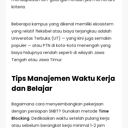
kriteria.
Beberapa kampus yang dikenal memiliki ekosistem
yang relatif fleksibel atau biaya terjangkau adalah
Universitas Terbuka (UT) — yang kini juga semakin
populer — atau PTN di kota-kota menengah yang
biaya hidupnya rendah seperti di wilayah Jawa
Tengah atau Jawa Timur.
Tips Manajemen Waktu Kerja
dan Belajar
Bagaimana cara menyeimbangkan pekerjaan
dengan persiapan SNBT? Gunakan metode
Time
Blocking
. Dedikasikan waktu setelah pulang kerja
atau sebelum berangkat kerja minimal 1-2 jam