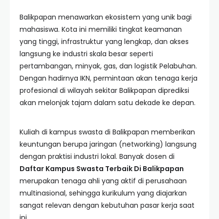
Balikpapan menawarkan ekosistem yang unik bagi
mahasiswa. Kota ini memiliki tingkat keamanan
yang tinggi, infrastruktur yang lengkap, dan akses
langsung ke industri skala besar seperti
pertambangan, minyak, gas, dan logistik Pelabuhan.
Dengan hadirnya IKN, permintaan akan tenaga kerja
profesional di wilayah sekitar Balikpapan diprediksi
akan melonjak tajam dalam satu dekade ke depan.
Kuliah di kampus swasta di Balikpapan memberikan
keuntungan berupa jaringan (networking) langsung
dengan praktisi industri lokal. Banyak dosen di
Daftar Kampus Swasta Terbaik Di Balikpapan
merupakan tenaga ahli yang aktif di perusahaan
multinasional, sehingga kurikulum yang diajarkan
sangat relevan dengan kebutuhan pasar kerja saat
ini.