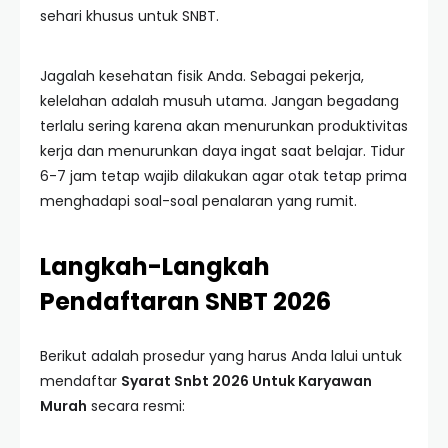
sehari khusus untuk SNBT.
Jagalah kesehatan fisik Anda. Sebagai pekerja,
kelelahan adalah musuh utama. Jangan begadang
terlalu sering karena akan menurunkan produktivitas
kerja dan menurunkan daya ingat saat belajar. Tidur
6-7 jam tetap wajib dilakukan agar otak tetap prima
menghadapi soal-soal penalaran yang rumit.
Langkah-Langkah
Pendaftaran SNBT 2026
Berikut adalah prosedur yang harus Anda lalui untuk
mendaftar
Syarat Snbt 2026 Untuk Karyawan
Murah
secara resmi: