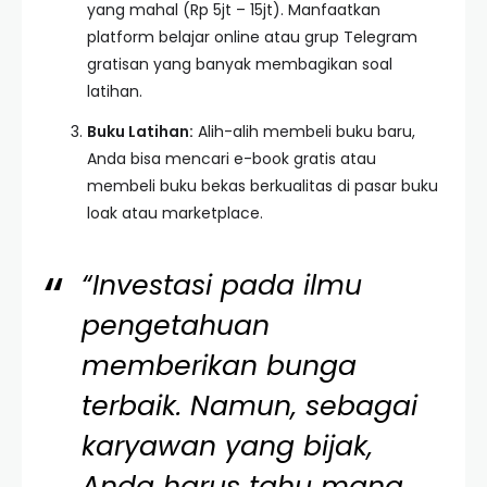
yang mahal (Rp 5jt – 15jt). Manfaatkan
platform belajar online atau grup Telegram
gratisan yang banyak membagikan soal
latihan.
Buku Latihan:
Alih-alih membeli buku baru,
Anda bisa mencari e-book gratis atau
membeli buku bekas berkualitas di pasar buku
loak atau marketplace.
“Investasi pada ilmu
pengetahuan
memberikan bunga
terbaik. Namun, sebagai
karyawan yang bijak,
Anda harus tahu mana