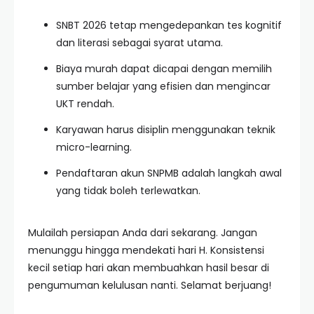
SNBT 2026 tetap mengedepankan tes kognitif
dan literasi sebagai syarat utama.
Biaya murah dapat dicapai dengan memilih
sumber belajar yang efisien dan mengincar
UKT rendah.
Karyawan harus disiplin menggunakan teknik
micro-learning.
Pendaftaran akun SNPMB adalah langkah awal
yang tidak boleh terlewatkan.
Mulailah persiapan Anda dari sekarang. Jangan
menunggu hingga mendekati hari H. Konsistensi
kecil setiap hari akan membuahkan hasil besar di
pengumuman kelulusan nanti. Selamat berjuang!