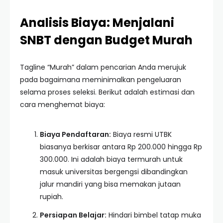
Analisis Biaya: Menjalani
SNBT dengan Budget Murah
Tagline “Murah” dalam pencarian Anda merujuk
pada bagaimana meminimalkan pengeluaran
selama proses seleksi. Berikut adalah estimasi dan
cara menghemat biaya:
Biaya Pendaftaran:
Biaya resmi UTBK
biasanya berkisar antara Rp 200.000 hingga Rp
300.000. Ini adalah biaya termurah untuk
masuk universitas bergengsi dibandingkan
jalur mandiri yang bisa memakan jutaan
rupiah.
Persiapan Belajar:
Hindari bimbel tatap muka