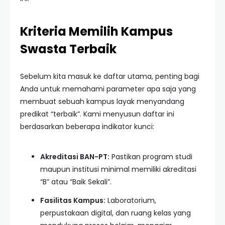
Kriteria Memilih Kampus
Swasta Terbaik
Sebelum kita masuk ke daftar utama, penting bagi
Anda untuk memahami parameter apa saja yang
membuat sebuah kampus layak menyandang
predikat “terbaik”. Kami menyusun daftar ini
berdasarkan beberapa indikator kunci:
Akreditasi BAN-PT:
Pastikan program studi
maupun institusi minimal memiliki akreditasi
“B” atau “Baik Sekali”.
Fasilitas Kampus:
Laboratorium,
perpustakaan digital, dan ruang kelas yang