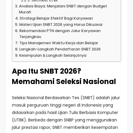
3. Sertifikat UTBK
Analisis Biaya: Menjalani SNBT dengan Budget
Murah
Strategi Belajar Efektif Bagi Karyawan
Materi Ujian SNBT 2026 yang Harus Dikuasai
Rekomendasi PTN dengan Jalur Karyawan
Terjangkau
Tips Manajemen Waktu Kerja dan Belajar
Langkah-Langkah Pendaftaran SNBT 2026
Kesimpulan & Langkah Selanjutnya
Apa Itu SNBT 2026?
Memahami Seleksi Nasional
Seleksi Nasional Berdasarkan Tes (SNBT) adalah jalur
masuk perguruan tinggi negeri di Indonesia yang
didasarkan pada hasil Ujian Tulis Berbasis Komputer
(UTBK). Berbeda dengan SNBP yang menggunakan
jalur prestasi rapor, SNBT memberikan kesempatan