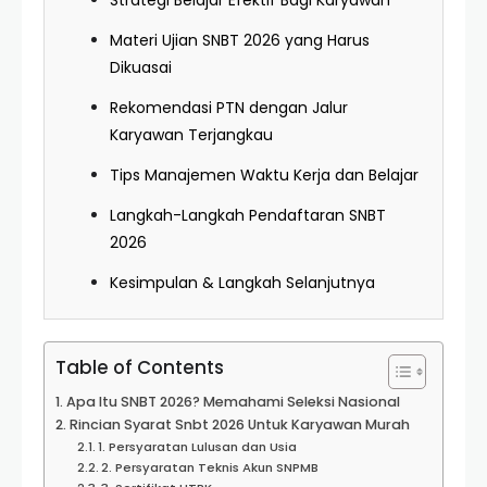
Strategi Belajar Efektif Bagi Karyawan
Materi Ujian SNBT 2026 yang Harus
Dikuasai
Rekomendasi PTN dengan Jalur
Karyawan Terjangkau
Tips Manajemen Waktu Kerja dan Belajar
Langkah-Langkah Pendaftaran SNBT
2026
Kesimpulan & Langkah Selanjutnya
Table of Contents
Apa Itu SNBT 2026? Memahami Seleksi Nasional
Rincian Syarat Snbt 2026 Untuk Karyawan Murah
1. Persyaratan Lulusan dan Usia
2. Persyaratan Teknis Akun SNPMB