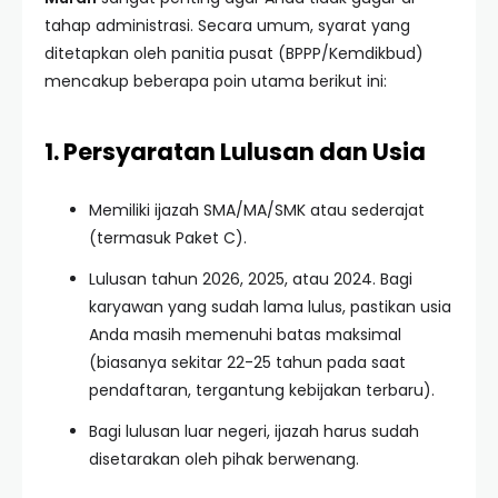
tahap administrasi. Secara umum, syarat yang
ditetapkan oleh panitia pusat (BPPP/Kemdikbud)
mencakup beberapa poin utama berikut ini:
1. Persyaratan Lulusan dan Usia
Memiliki ijazah SMA/MA/SMK atau sederajat
(termasuk Paket C).
Lulusan tahun 2026, 2025, atau 2024. Bagi
karyawan yang sudah lama lulus, pastikan usia
Anda masih memenuhi batas maksimal
(biasanya sekitar 22-25 tahun pada saat
pendaftaran, tergantung kebijakan terbaru).
Bagi lulusan luar negeri, ijazah harus sudah
disetarakan oleh pihak berwenang.