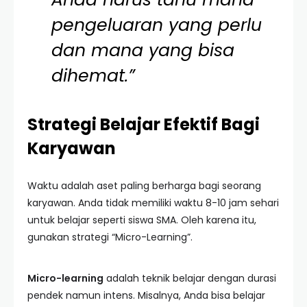
pengeluaran yang perlu
dan mana yang bisa
dihemat.”
Strategi Belajar Efektif Bagi
Karyawan
Waktu adalah aset paling berharga bagi seorang
karyawan. Anda tidak memiliki waktu 8-10 jam sehari
untuk belajar seperti siswa SMA. Oleh karena itu,
gunakan strategi “Micro-Learning”.
Micro-learning
adalah teknik belajar dengan durasi
pendek namun intens. Misalnya, Anda bisa belajar