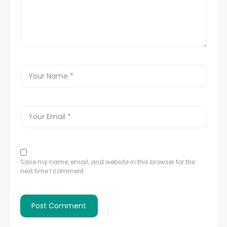
Save my name, email, and website in this browser for the
next time I comment.