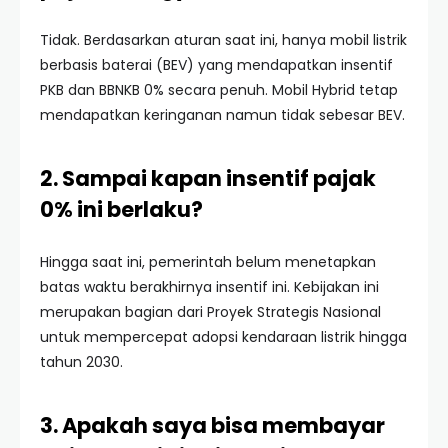
Tidak. Berdasarkan aturan saat ini, hanya mobil listrik
berbasis baterai (BEV) yang mendapatkan insentif
PKB dan BBNKB 0% secara penuh. Mobil Hybrid tetap
mendapatkan keringanan namun tidak sebesar BEV.
2. Sampai kapan insentif pajak
0% ini berlaku?
Hingga saat ini, pemerintah belum menetapkan
batas waktu berakhirnya insentif ini. Kebijakan ini
merupakan bagian dari Proyek Strategis Nasional
untuk mempercepat adopsi kendaraan listrik hingga
tahun 2030.
3. Apakah saya bisa membayar