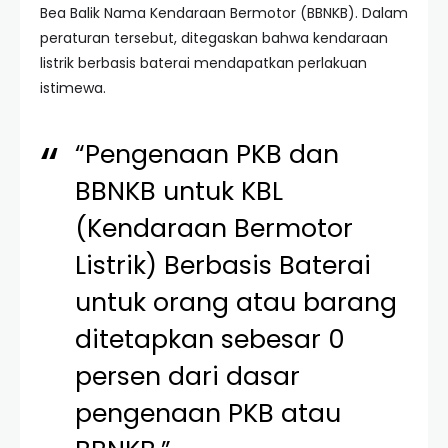
Bea Balik Nama Kendaraan Bermotor (BBNKB). Dalam
peraturan tersebut, ditegaskan bahwa kendaraan
listrik berbasis baterai mendapatkan perlakuan
istimewa.
“Pengenaan PKB dan
BBNKB untuk KBL
(Kendaraan Bermotor
Listrik) Berbasis Baterai
untuk orang atau barang
ditetapkan sebesar 0
persen dari dasar
pengenaan PKB atau