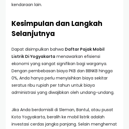
kendaraan lain.
Kesimpulan dan Langkah
Selanjutnya
Dapat disimpulkan bahwa
Daftar Pajak Mobil
Listrik Di Yogyakarta
menawarkan efisiensi
ekonomi yang sangat signifikan bagi warganya.
Dengan pembebasan biaya PKB dan BBNKB hingga
0%, Anda hanya perlu menyisihkan biaya sekitar
seratus ribu rupiah per tahun untuk biaya
administrasi yang diwajibkan oleh undang-undang.
Jika Anda berdomisili di Sleman, Bantul, atau pusat
Kota Yogyakarta, beralih ke mobil listrik adalah
investasi cerdas jangka panjang. Selain menghemat