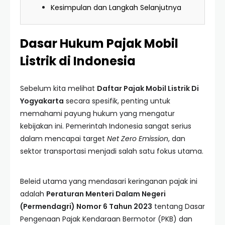
Kesimpulan dan Langkah Selanjutnya
Dasar Hukum Pajak Mobil
Listrik di Indonesia
Sebelum kita melihat
Daftar Pajak Mobil Listrik Di
Yogyakarta
secara spesifik, penting untuk
memahami payung hukum yang mengatur
kebijakan ini. Pemerintah Indonesia sangat serius
dalam mencapai target
Net Zero Emission
, dan
sektor transportasi menjadi salah satu fokus utama.
Beleid utama yang mendasari keringanan pajak ini
adalah
Peraturan Menteri Dalam Negeri
(Permendagri) Nomor 6 Tahun 2023
tentang Dasar
Pengenaan Pajak Kendaraan Bermotor (PKB) dan