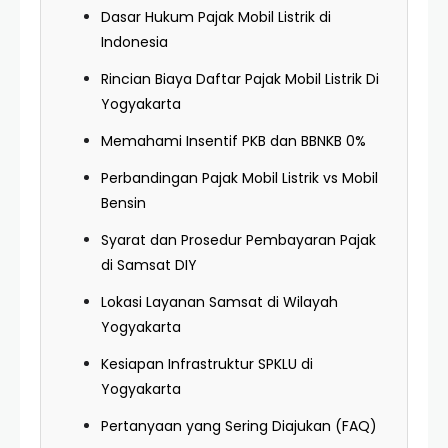
Dasar Hukum Pajak Mobil Listrik di
Indonesia
Rincian Biaya Daftar Pajak Mobil Listrik Di
Yogyakarta
Memahami Insentif PKB dan BBNKB 0%
Perbandingan Pajak Mobil Listrik vs Mobil
Bensin
Syarat dan Prosedur Pembayaran Pajak
di Samsat DIY
Lokasi Layanan Samsat di Wilayah
Yogyakarta
Kesiapan Infrastruktur SPKLU di
Yogyakarta
Pertanyaan yang Sering Diajukan (FAQ)