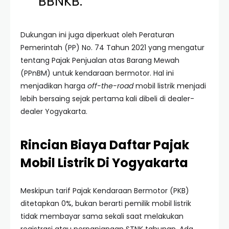
BBNKB.”
Dukungan ini juga diperkuat oleh Peraturan
Pemerintah (PP) No. 74 Tahun 2021 yang mengatur
tentang Pajak Penjualan atas Barang Mewah
(PPnBM) untuk kendaraan bermotor. Hal ini
menjadikan harga
off-the-road
mobil listrik menjadi
lebih bersaing sejak pertama kali dibeli di dealer-
dealer Yogyakarta.
Rincian Biaya Daftar Pajak
Mobil Listrik Di Yogyakarta
Meskipun tarif Pajak Kendaraan Bermotor (PKB)
ditetapkan 0%, bukan berarti pemilik mobil listrik
tidak membayar sama sekali saat melakukan