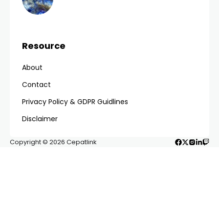
Resource
About
Contact
Privacy Policy & GDPR Guidlines
Disclaimer
Copyright © 2026 Cepatlink