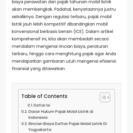
biaya perawatan dan pajak tahunan mobil listrik
akan membengkak. Padahal, kenyataannya justru
sebaliknya. Dengan regulasi terbaru, pajak mobil
listrik jauh lebih kompetitif dibandingkan mobil
konvensional berbasis bensin (ICE). Dalam artikel
komprehensif ini, kita akan membedah secara
mendalam mengenai rincian biaya, peraturan
terbaru, hingga cara menghitung pajak agar Anda
mendapatkan gambaran utuh mengenai efisiensi
finansial yang ditawarkan.
Table of Contents
Daftar Isi
Dasar Hukum Pajak Mobil Listrik di
Indonesia
Rincian Biaya Daftar Pajak Mobil Listrik Di
Yogyakarta