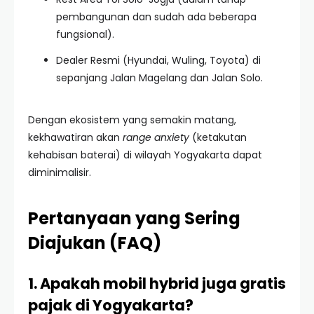
pembangunan dan sudah ada beberapa
fungsional).
Dealer Resmi (Hyundai, Wuling, Toyota) di
sepanjang Jalan Magelang dan Jalan Solo.
Dengan ekosistem yang semakin matang,
kekhawatiran akan
range anxiety
(ketakutan
kehabisan baterai) di wilayah Yogyakarta dapat
diminimalisir.
Pertanyaan yang Sering
Diajukan (FAQ)
1. Apakah mobil hybrid juga gratis
pajak di Yogyakarta?