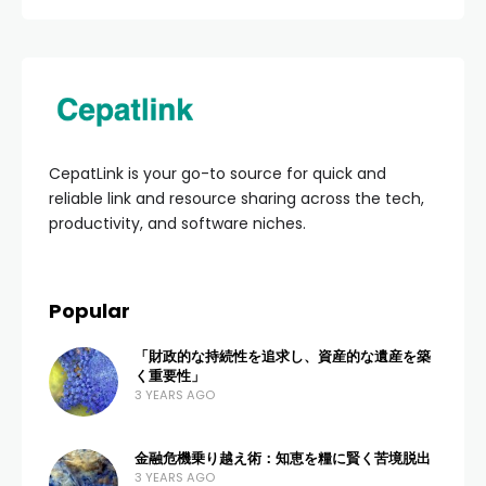
CepatLink is your go-to source for quick and
reliable link and resource sharing across the tech,
productivity, and software niches.
Popular
「財政的な持続性を追求し、資産的な遺産を築
く重要性」
3 YEARS AGO
金融危機乗り越え術：知恵を糧に賢く苦境脱出
3 YEARS AGO