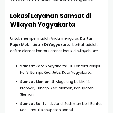
Lokasi Layanan Samsat di
Wilayah Yogyakarta
Untuk mempermudah Anda mengurus
Daftar
Pajak Mobil Listrik Di Yogyakarta
, berikut adalah
daftar alamat kantor Samsat induk di wilayah DIY:
Samsat Kota Yogyakarta:
Jl. Tentara Pelajar
No.13, Bumijo, Kec. Jetis, Kota Yogyakarta.
Samsat Sleman:
Jl. Magelang No.KM. 12,
Krapyak, Triharjo, Kec. Sleman, Kabupaten
Sleman.
Samsat Bantul:
Jl. Jend. Sudirman No.1, Bantul,
Kec. Bantul, Kabupaten Bantul.