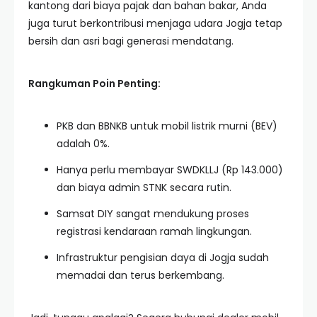
kantong dari biaya pajak dan bahan bakar, Anda
juga turut berkontribusi menjaga udara Jogja tetap
bersih dan asri bagi generasi mendatang.
Rangkuman Poin Penting:
PKB dan BBNKB untuk mobil listrik murni (BEV)
adalah 0%.
Hanya perlu membayar SWDKLLJ (Rp 143.000)
dan biaya admin STNK secara rutin.
Samsat DIY sangat mendukung proses
registrasi kendaraan ramah lingkungan.
Infrastruktur pengisian daya di Jogja sudah
memadai dan terus berkembang.