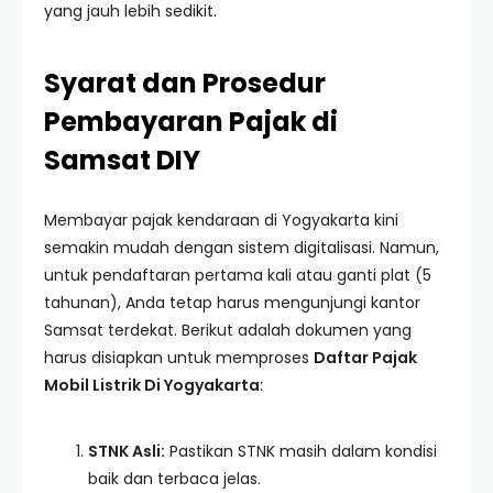
yang jauh lebih sedikit.
Syarat dan Prosedur
Pembayaran Pajak di
Samsat DIY
Membayar pajak kendaraan di Yogyakarta kini
semakin mudah dengan sistem digitalisasi. Namun,
untuk pendaftaran pertama kali atau ganti plat (5
tahunan), Anda tetap harus mengunjungi kantor
Samsat terdekat. Berikut adalah dokumen yang
harus disiapkan untuk memproses
Daftar Pajak
Mobil Listrik Di Yogyakarta
:
STNK Asli:
Pastikan STNK masih dalam kondisi
baik dan terbaca jelas.