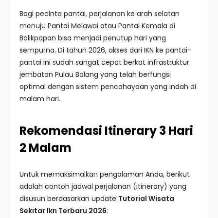
Bagi pecinta pantai, perjalanan ke arah selatan
menuju Pantai Melawai atau Pantai Kemala di
Balikpapan bisa menjadi penutup hari yang
sempurna. Di tahun 2026, akses dari IKN ke pantai-
pantai ini sudah sangat cepat berkat infrastruktur
jembatan Pulau Balang yang telah berfungsi
optimal dengan sistem pencahayaan yang indah di
malam hari.
Rekomendasi Itinerary 3 Hari
2 Malam
Untuk memaksimalkan pengalaman Anda, berikut
adalah contoh jadwal perjalanan (itinerary) yang
disusun berdasarkan update
Tutorial Wisata
Sekitar Ikn Terbaru 2026
: