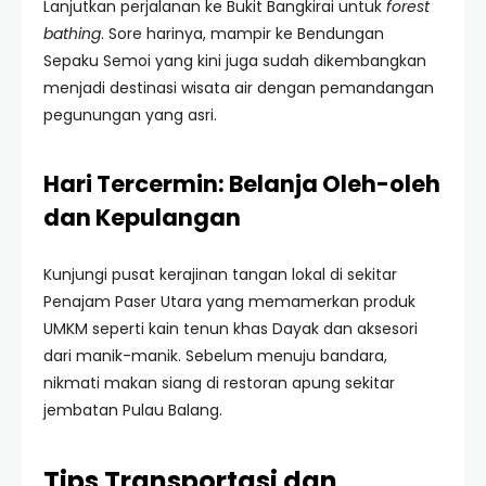
Lanjutkan perjalanan ke Bukit Bangkirai untuk
forest
bathing
. Sore harinya, mampir ke Bendungan
Sepaku Semoi yang kini juga sudah dikembangkan
menjadi destinasi wisata air dengan pemandangan
pegunungan yang asri.
Hari Tercermin: Belanja Oleh-oleh
dan Kepulangan
Kunjungi pusat kerajinan tangan lokal di sekitar
Penajam Paser Utara yang memamerkan produk
UMKM seperti kain tenun khas Dayak dan aksesori
dari manik-manik. Sebelum menuju bandara,
nikmati makan siang di restoran apung sekitar
jembatan Pulau Balang.
Tips Transportasi dan