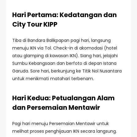
Hari Pertama: Kedatangan dan
City Tour KIPP
Tiba di Bandara Balikpapan pagi hari, langsung
menuju IKN via Tol. Check-in di akomodasi (hotel
atau glamping di kawasan IKN). Siang hari, jelajahi
Sumbu Kebangsaan dan berfoto di depan Istana
Garuda. Sore hari, berkunjung ke Titik Nol Nusantara
untuk menikmati matahari terbenam.
Hari Kedua: Petualangan Alam
dan Persemaian Mentawir
Pagi hari menuju Persemaian Mentawir untuk
melihat proses penghijauan IKN secara langsung.