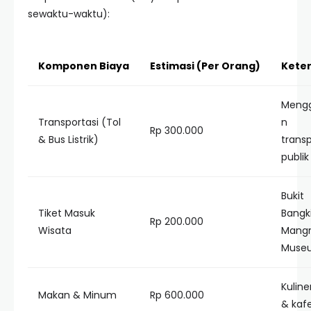
sewaktu-waktu):
Komponen Biaya
Estimasi (Per Orang)
Kete
Meng
Transportasi (Tol
n
Rp 300.000
& Bus Listrik)
transp
publik
Bukit
Tiket Masuk
Bangki
Rp 200.000
Wisata
Mangr
Muse
Kuline
Makan & Minum
Rp 600.000
& kafe