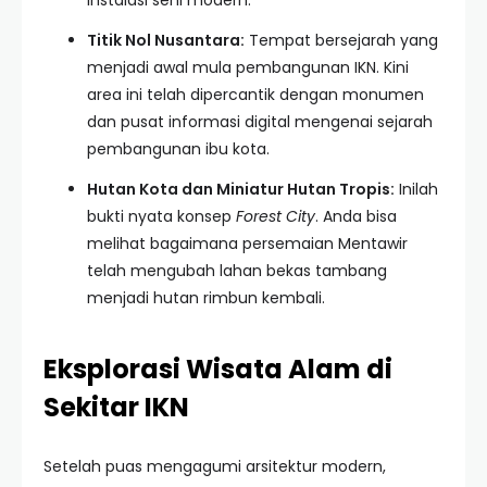
instalasi seni modern.
Titik Nol Nusantara:
Tempat bersejarah yang
menjadi awal mula pembangunan IKN. Kini
area ini telah dipercantik dengan monumen
dan pusat informasi digital mengenai sejarah
pembangunan ibu kota.
Hutan Kota dan Miniatur Hutan Tropis:
Inilah
bukti nyata konsep
Forest City
. Anda bisa
melihat bagaimana persemaian Mentawir
telah mengubah lahan bekas tambang
menjadi hutan rimbun kembali.
Eksplorasi Wisata Alam di
Sekitar IKN
Setelah puas mengagumi arsitektur modern,