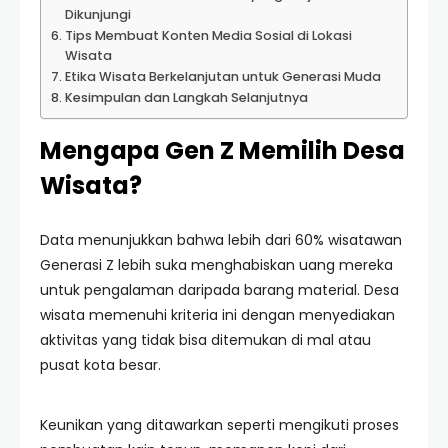
Dikunjungi
Tips Membuat Konten Media Sosial di Lokasi
Wisata
Etika Wisata Berkelanjutan untuk Generasi Muda
Kesimpulan dan Langkah Selanjutnya
Mengapa Gen Z Memilih Desa
Wisata?
Data menunjukkan bahwa lebih dari 60% wisatawan
Generasi Z lebih suka menghabiskan uang mereka
untuk pengalaman daripada barang material. Desa
wisata memenuhi kriteria ini dengan menyediakan
aktivitas yang tidak bisa ditemukan di mal atau
pusat kota besar.
Keunikan yang ditawarkan seperti mengikuti proses