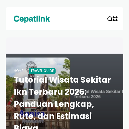
HOME
TRAVEL GUIDE
Tutorial Wisata Sekitar
Ikn Terbaru 2026:
Panduan Lengkap,
Rute, dan Estimasi
Biaya