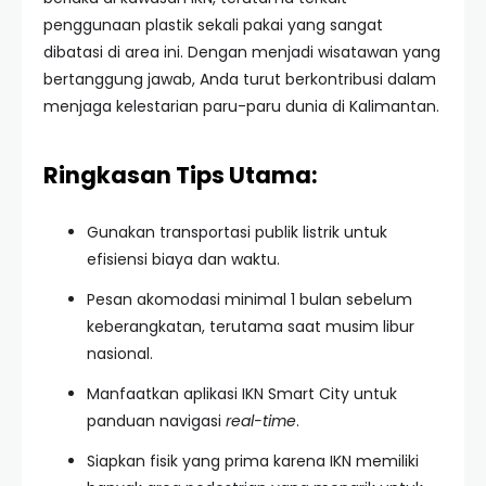
penggunaan plastik sekali pakai yang sangat
dibatasi di area ini. Dengan menjadi wisatawan yang
bertanggung jawab, Anda turut berkontribusi dalam
menjaga kelestarian paru-paru dunia di Kalimantan.
Ringkasan Tips Utama:
Gunakan transportasi publik listrik untuk
efisiensi biaya dan waktu.
Pesan akomodasi minimal 1 bulan sebelum
keberangkatan, terutama saat musim libur
nasional.
Manfaatkan aplikasi IKN Smart City untuk
panduan navigasi
real-time
.
Siapkan fisik yang prima karena IKN memiliki