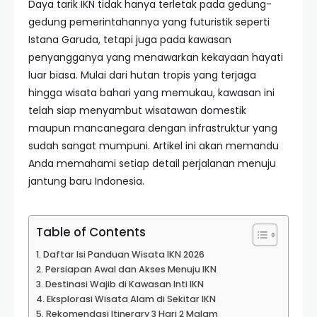
Daya tarik IKN tidak hanya terletak pada gedung-
gedung pemerintahannya yang futuristik seperti
Istana Garuda, tetapi juga pada kawasan
penyangganya yang menawarkan kekayaan hayati
luar biasa. Mulai dari hutan tropis yang terjaga
hingga wisata bahari yang memukau, kawasan ini
telah siap menyambut wisatawan domestik
maupun mancanegara dengan infrastruktur yang
sudah sangat mumpuni. Artikel ini akan memandu
Anda memahami setiap detail perjalanan menuju
jantung baru Indonesia.
Table of Contents
Daftar Isi Panduan Wisata IKN 2026
Persiapan Awal dan Akses Menuju IKN
Destinasi Wajib di Kawasan Inti IKN
Eksplorasi Wisata Alam di Sekitar IKN
Rekomendasi Itinerary 3 Hari 2 Malam