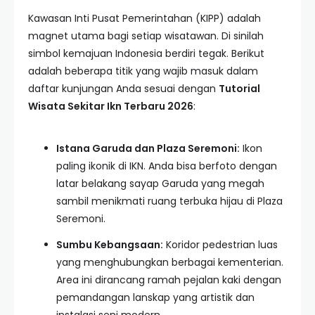
Kawasan Inti Pusat Pemerintahan (KIPP) adalah
magnet utama bagi setiap wisatawan. Di sinilah
simbol kemajuan Indonesia berdiri tegak. Berikut
adalah beberapa titik yang wajib masuk dalam
daftar kunjungan Anda sesuai dengan
Tutorial
Wisata Sekitar Ikn Terbaru 2026
:
Istana Garuda dan Plaza Seremoni:
Ikon
paling ikonik di IKN. Anda bisa berfoto dengan
latar belakang sayap Garuda yang megah
sambil menikmati ruang terbuka hijau di Plaza
Seremoni.
Sumbu Kebangsaan:
Koridor pedestrian luas
yang menghubungkan berbagai kementerian.
Area ini dirancang ramah pejalan kaki dengan
pemandangan lanskap yang artistik dan