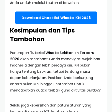
Anda unduh melalui tautan di bawah ini.
Download Checklist Wisata IKN 2026
Kesimpulan dan Tips
Tambahan
Penerapan
Tutorial Wisata Sekitar Ikn Terbaru
2026
akan membantu Anda menavigasi wajah baru
Indonesia dengan lebih percaya diri. IKN bukan
hanya tentang birokrasi, tetapi tentang masa
depan keberlanjutan. Pastikan Anda berkunjung
antara bulan Mei hingga September untuk
mendapatkan cuaca terbaik guna aktivitas
outdoor
.
Selalu jaga kebersihan dan patuhi aturan yang
berlaku di kawasan IKN, terutama terkait