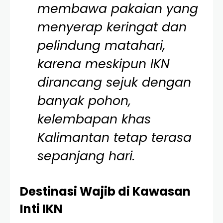
membawa pakaian yang
menyerap keringat dan
pelindung matahari,
karena meskipun IKN
dirancang sejuk dengan
banyak pohon,
kelembapan khas
Kalimantan tetap terasa
sepanjang hari.
Destinasi Wajib di Kawasan
Inti IKN