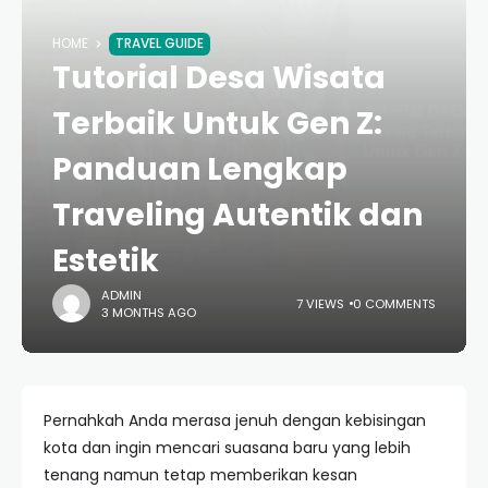
HOME
TRAVEL GUIDE
Tutorial Desa Wisata
Terbaik Untuk Gen Z:
Panduan Lengkap
Traveling Autentik dan
Estetik
ADMIN
7 VIEWS
0 COMMENTS
3 MONTHS AGO
Pernahkah Anda merasa jenuh dengan kebisingan
kota dan ingin mencari suasana baru yang lebih
tenang namun tetap memberikan kesan