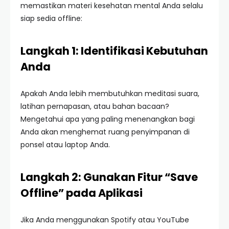
memastikan materi kesehatan mental Anda selalu
siap sedia offline:
Langkah 1: Identifikasi Kebutuhan
Anda
Apakah Anda lebih membutuhkan meditasi suara,
latihan pernapasan, atau bahan bacaan?
Mengetahui apa yang paling menenangkan bagi
Anda akan menghemat ruang penyimpanan di
ponsel atau laptop Anda.
Langkah 2: Gunakan Fitur “Save
Offline” pada Aplikasi
Jika Anda menggunakan Spotify atau YouTube