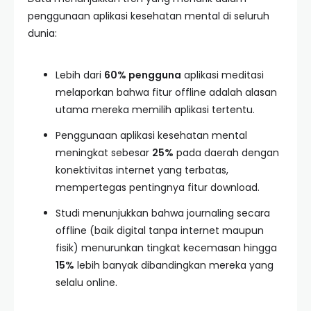
penggunaan aplikasi kesehatan mental di seluruh
dunia:
Lebih dari
60% pengguna
aplikasi meditasi
melaporkan bahwa fitur offline adalah alasan
utama mereka memilih aplikasi tertentu.
Penggunaan aplikasi kesehatan mental
meningkat sebesar
25%
pada daerah dengan
konektivitas internet yang terbatas,
mempertegas pentingnya fitur download.
Studi menunjukkan bahwa journaling secara
offline (baik digital tanpa internet maupun
fisik) menurunkan tingkat kecemasan hingga
15%
lebih banyak dibandingkan mereka yang
selalu online.