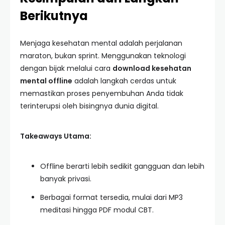
Berikutnya
Menjaga kesehatan mental adalah perjalanan
maraton, bukan sprint. Menggunakan teknologi
dengan bijak melalui cara
download kesehatan
mental offline
adalah langkah cerdas untuk
memastikan proses penyembuhan Anda tidak
terinterupsi oleh bisingnya dunia digital.
Takeaways Utama:
Offline berarti lebih sedikit gangguan dan lebih
banyak privasi.
Berbagai format tersedia, mulai dari MP3
meditasi hingga PDF modul CBT.