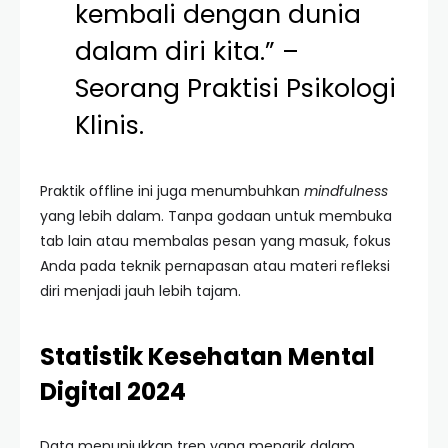
kembali dengan dunia
dalam diri kita.” –
Seorang Praktisi Psikologi
Klinis.
Praktik offline ini juga menumbuhkan
mindfulness
yang lebih dalam. Tanpa godaan untuk membuka
tab lain atau membalas pesan yang masuk, fokus
Anda pada teknik pernapasan atau materi refleksi
diri menjadi jauh lebih tajam.
Statistik Kesehatan Mental
Digital 2024
Data menunjukkan tren yang menarik dalam