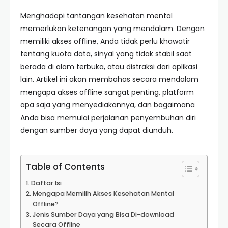
Menghadapi tantangan kesehatan mental
memerlukan ketenangan yang mendalam. Dengan
memiliki akses offline, Anda tidak perlu khawatir
tentang kuota data, sinyal yang tidak stabil saat
berada di alam terbuka, atau distraksi dari aplikasi
lain. Artikel ini akan membahas secara mendalam
mengapa akses offline sangat penting, platform
apa saja yang menyediakannya, dan bagaimana
Anda bisa memulai perjalanan penyembuhan diri
dengan sumber daya yang dapat diunduh.
Table of Contents
Daftar Isi
Mengapa Memilih Akses Kesehatan Mental
Offline?
Jenis Sumber Daya yang Bisa Di-download
Secara Offline