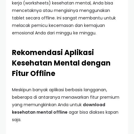
kerja (worksheets) kesehatan mental, Anda bisa
mencetaknya atau mengisinya menggunakan
tablet secara offline. Ini sangat membantu untuk
melacak pemicu kecemasan dan kemajuan
emosional Anda dari minggu ke minggu.
Rekomendasi Aplikasi
Kesehatan Mental dengan
Fitur Offline
Meskipun banyak aplikasi berbasis langganan,
beberapa di antaranya menawarkan fitur premium
yang memungkinkan Anda untuk
download
kesehatan mental offline
agar bisa diakses kapan
saja.