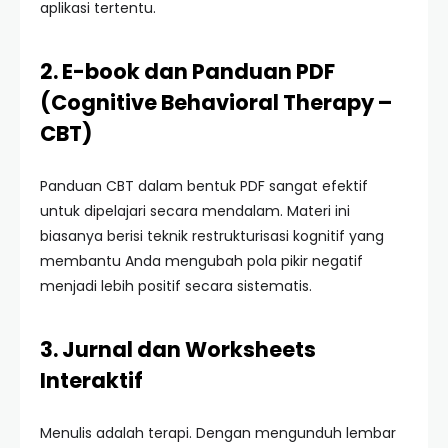
aplikasi tertentu.
2. E-book dan Panduan PDF
(Cognitive Behavioral Therapy –
CBT)
Panduan CBT dalam bentuk PDF sangat efektif
untuk dipelajari secara mendalam. Materi ini
biasanya berisi teknik restrukturisasi kognitif yang
membantu Anda mengubah pola pikir negatif
menjadi lebih positif secara sistematis.
3. Jurnal dan Worksheets
Interaktif
Menulis adalah terapi. Dengan mengunduh lembar