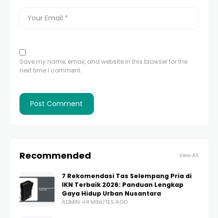
Save my name, email, and website in this browser for the
next time I comment.
Recommended
View All
7 Rekomendasi Tas Selempang Pria di
IKN Terbaik 2026: Panduan Lengkap
Gaya Hidup Urban Nusantara
ADMIN
14 MINUTES AGO