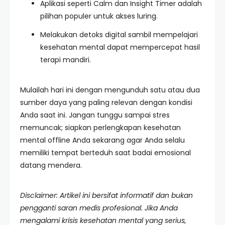
Aplikasi seperti Calm dan Insight Timer adalah
pilihan populer untuk akses luring.
Melakukan detoks digital sambil mempelajari
kesehatan mental dapat mempercepat hasil
terapi mandiri.
Mulailah hari ini dengan mengunduh satu atau dua
sumber daya yang paling relevan dengan kondisi
Anda saat ini. Jangan tunggu sampai stres
memuncak; siapkan perlengkapan kesehatan
mental offline Anda sekarang agar Anda selalu
memiliki tempat berteduh saat badai emosional
datang mendera.
Disclaimer: Artikel ini bersifat informatif dan bukan
pengganti saran medis profesional. Jika Anda
mengalami krisis kesehatan mental yang serius,