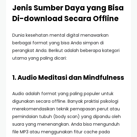
Jenis Sumber Daya yang Bisa
Di-download Secara Offline
Dunia kesehatan mental digital menawarkan
berbagai format yang bisa Anda simpan di
perangkat Anda. Berikut adalah beberapa kategori
utama yang paling dicari:
1. Audio Meditasi dan Mindfulness
Audio adalah format yang paling populer untuk
digunakan secara offline. Banyak praktisi psikologi
merekomendasikan teknik pernapasan perut atau
pemindaian tubuh (body scan) yang dipandu oleh
suara yang menenangkan. Anda bisa mengunduh
file MP3 atau menggunakan fitur cache pada