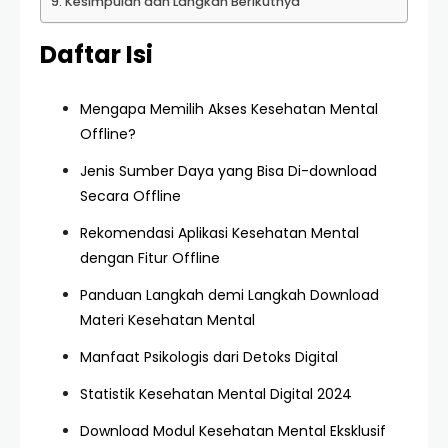
Kesimpulan dan Langkah Berikutnya
Daftar Isi
Mengapa Memilih Akses Kesehatan Mental
Offline?
Jenis Sumber Daya yang Bisa Di-download
Secara Offline
Rekomendasi Aplikasi Kesehatan Mental
dengan Fitur Offline
Panduan Langkah demi Langkah Download
Materi Kesehatan Mental
Manfaat Psikologis dari Detoks Digital
Statistik Kesehatan Mental Digital 2024
Download Modul Kesehatan Mental Eksklusif