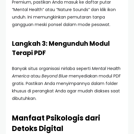
Premium, pastikan Anda masuk ke daftar putar
“Mental Health” atau “Nature Sounds” dan klik ikon
unduh. Ini memungkinkan pemutaran tanpa
gangguan meski ponsel dalam mode pesawat.
Langkah 3: Mengunduh Modul
Terapi PDF
Banyak situs organisasi nirlaba seperti
Mental Health
America
atau
Beyond Blue
menyediakan modul PDF
gratis. Pastikan Anda menyimpannya dalam folder
khusus di perangkat Anda agar mudah diakses saat
dibutuhkan.
Manfaat Psikologis dari
Detoks Digital