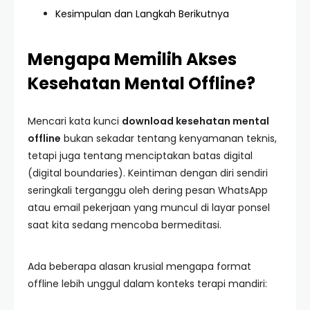
Kesimpulan dan Langkah Berikutnya
Mengapa Memilih Akses
Kesehatan Mental Offline?
Mencari kata kunci
download kesehatan mental
offline
bukan sekadar tentang kenyamanan teknis,
tetapi juga tentang menciptakan batas digital
(digital boundaries). Keintiman dengan diri sendiri
seringkali terganggu oleh dering pesan WhatsApp
atau email pekerjaan yang muncul di layar ponsel
saat kita sedang mencoba bermeditasi.
Ada beberapa alasan krusial mengapa format
offline lebih unggul dalam konteks terapi mandiri: