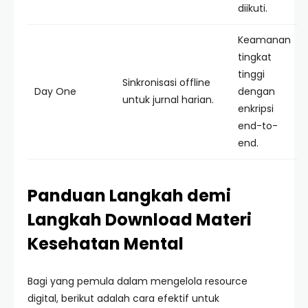
diikuti.
Keamanan
tingkat
tinggi
Sinkronisasi offline
Day One
dengan
untuk jurnal harian.
enkripsi
end-to-
end.
Panduan Langkah demi
Langkah Download Materi
Kesehatan Mental
Bagi yang pemula dalam mengelola resource
digital, berikut adalah cara efektif untuk