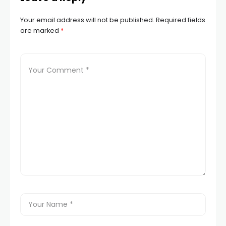
Your email address will not be published.
Required fields
are marked
*