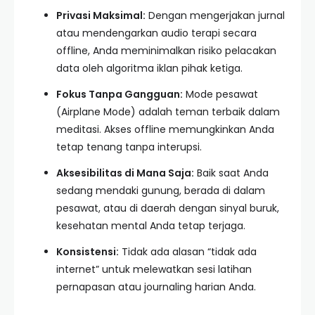
Privasi Maksimal:
Dengan mengerjakan jurnal
atau mendengarkan audio terapi secara
offline, Anda meminimalkan risiko pelacakan
data oleh algoritma iklan pihak ketiga.
Fokus Tanpa Gangguan:
Mode pesawat
(Airplane Mode) adalah teman terbaik dalam
meditasi. Akses offline memungkinkan Anda
tetap tenang tanpa interupsi.
Aksesibilitas di Mana Saja:
Baik saat Anda
sedang mendaki gunung, berada di dalam
pesawat, atau di daerah dengan sinyal buruk,
kesehatan mental Anda tetap terjaga.
Konsistensi:
Tidak ada alasan “tidak ada
internet” untuk melewatkan sesi latihan
pernapasan atau journaling harian Anda.