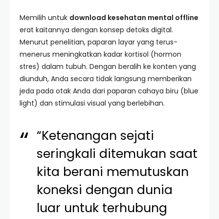
Memilih untuk
download kesehatan mental offline
erat kaitannya dengan konsep detoks digital.
Menurut penelitian, paparan layar yang terus-
menerus meningkatkan kadar kortisol (hormon
stres) dalam tubuh. Dengan beralih ke konten yang
diunduh, Anda secara tidak langsung memberikan
jeda pada otak Anda dari paparan cahaya biru (blue
light) dan stimulasi visual yang berlebihan.
“Ketenangan sejati
seringkali ditemukan saat
kita berani memutuskan
koneksi dengan dunia
luar untuk terhubung