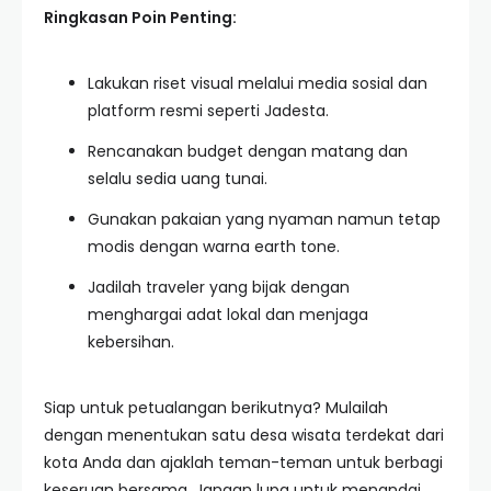
Ringkasan Poin Penting:
Lakukan riset visual melalui media sosial dan
platform resmi seperti Jadesta.
Rencanakan budget dengan matang dan
selalu sedia uang tunai.
Gunakan pakaian yang nyaman namun tetap
modis dengan warna earth tone.
Jadilah traveler yang bijak dengan
menghargai adat lokal dan menjaga
kebersihan.
Siap untuk petualangan berikutnya? Mulailah
dengan menentukan satu desa wisata terdekat dari
kota Anda dan ajaklah teman-teman untuk berbagi
keseruan bersama. Jangan lupa untuk menandai