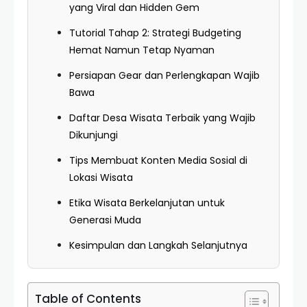
yang Viral dan Hidden Gem
Tutorial Tahap 2: Strategi Budgeting
Hemat Namun Tetap Nyaman
Persiapan Gear dan Perlengkapan Wajib
Bawa
Daftar Desa Wisata Terbaik yang Wajib
Dikunjungi
Tips Membuat Konten Media Sosial di
Lokasi Wisata
Etika Wisata Berkelanjutan untuk
Generasi Muda
Kesimpulan dan Langkah Selanjutnya
Table of Contents