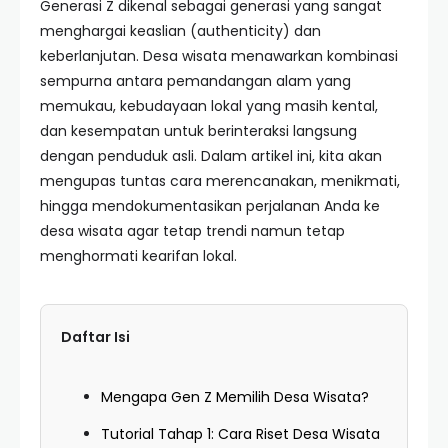
Generasi Z dikenal sebagai generasi yang sangat
menghargai keaslian (authenticity) dan
keberlanjutan. Desa wisata menawarkan kombinasi
sempurna antara pemandangan alam yang
memukau, kebudayaan lokal yang masih kental,
dan kesempatan untuk berinteraksi langsung
dengan penduduk asli. Dalam artikel ini, kita akan
mengupas tuntas cara merencanakan, menikmati,
hingga mendokumentasikan perjalanan Anda ke
desa wisata agar tetap trendi namun tetap
menghormati kearifan lokal.
Daftar Isi
Mengapa Gen Z Memilih Desa Wisata?
Tutorial Tahap 1: Cara Riset Desa Wisata