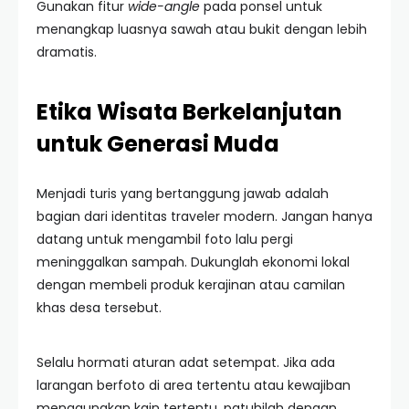
Gunakan fitur
wide-angle
pada ponsel untuk
menangkap luasnya sawah atau bukit dengan lebih
dramatis.
Etika Wisata Berkelanjutan
untuk Generasi Muda
Menjadi turis yang bertanggung jawab adalah
bagian dari identitas traveler modern. Jangan hanya
datang untuk mengambil foto lalu pergi
meninggalkan sampah. Dukunglah ekonomi lokal
dengan membeli produk kerajinan atau camilan
khas desa tersebut.
Selalu hormati aturan adat setempat. Jika ada
larangan berfoto di area tertentu atau kewajiban
menggunakan kain tertentu, patuhilah dengan