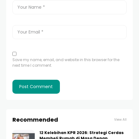
Save my name, email, and website in this browser for the
next time I comment.
Recommended
View All
12 Kelebihan KPR 2026: Strategi Cerdas
Membeli Rumah di Masa Depan