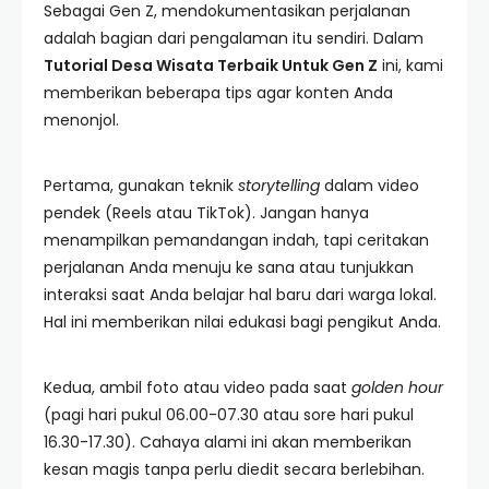
Sebagai Gen Z, mendokumentasikan perjalanan
adalah bagian dari pengalaman itu sendiri. Dalam
Tutorial Desa Wisata Terbaik Untuk Gen Z
ini, kami
memberikan beberapa tips agar konten Anda
menonjol.
Pertama, gunakan teknik
storytelling
dalam video
pendek (Reels atau TikTok). Jangan hanya
menampilkan pemandangan indah, tapi ceritakan
perjalanan Anda menuju ke sana atau tunjukkan
interaksi saat Anda belajar hal baru dari warga lokal.
Hal ini memberikan nilai edukasi bagi pengikut Anda.
Kedua, ambil foto atau video pada saat
golden hour
(pagi hari pukul 06.00-07.30 atau sore hari pukul
16.30-17.30). Cahaya alami ini akan memberikan
kesan magis tanpa perlu diedit secara berlebihan.