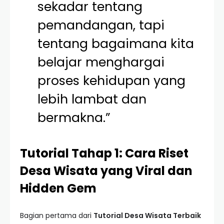
sekadar tentang
pemandangan, tapi
tentang bagaimana kita
belajar menghargai
proses kehidupan yang
lebih lambat dan
bermakna.”
Tutorial Tahap 1: Cara Riset
Desa Wisata yang Viral dan
Hidden Gem
Bagian pertama dari
Tutorial Desa Wisata Terbaik