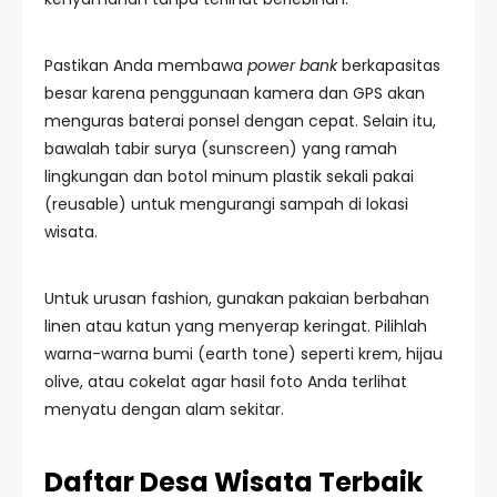
Pastikan Anda membawa
power bank
berkapasitas
besar karena penggunaan kamera dan GPS akan
menguras baterai ponsel dengan cepat. Selain itu,
bawalah tabir surya (sunscreen) yang ramah
lingkungan dan botol minum plastik sekali pakai
(reusable) untuk mengurangi sampah di lokasi
wisata.
Untuk urusan fashion, gunakan pakaian berbahan
linen atau katun yang menyerap keringat. Pilihlah
warna-warna bumi (earth tone) seperti krem, hijau
olive, atau cokelat agar hasil foto Anda terlihat
menyatu dengan alam sekitar.
Daftar Desa Wisata Terbaik