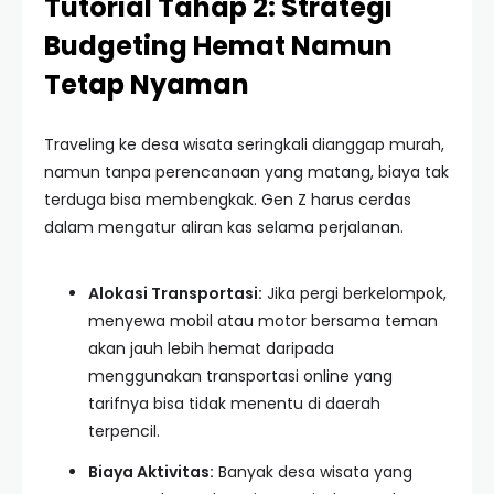
Tutorial Tahap 2: Strategi
Budgeting Hemat Namun
Tetap Nyaman
Traveling ke desa wisata seringkali dianggap murah,
namun tanpa perencanaan yang matang, biaya tak
terduga bisa membengkak. Gen Z harus cerdas
dalam mengatur aliran kas selama perjalanan.
Alokasi Transportasi:
Jika pergi berkelompok,
menyewa mobil atau motor bersama teman
akan jauh lebih hemat daripada
menggunakan transportasi online yang
tarifnya bisa tidak menentu di daerah
terpencil.
Biaya Aktivitas:
Banyak desa wisata yang