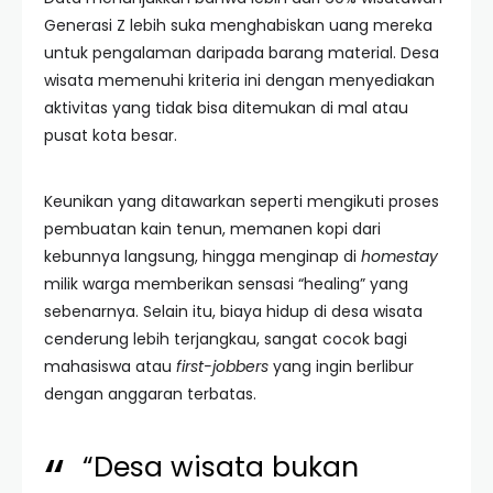
Generasi Z lebih suka menghabiskan uang mereka
untuk pengalaman daripada barang material. Desa
wisata memenuhi kriteria ini dengan menyediakan
aktivitas yang tidak bisa ditemukan di mal atau
pusat kota besar.
Keunikan yang ditawarkan seperti mengikuti proses
pembuatan kain tenun, memanen kopi dari
kebunnya langsung, hingga menginap di
homestay
milik warga memberikan sensasi “healing” yang
sebenarnya. Selain itu, biaya hidup di desa wisata
cenderung lebih terjangkau, sangat cocok bagi
mahasiswa atau
first-jobbers
yang ingin berlibur
dengan anggaran terbatas.
“Desa wisata bukan