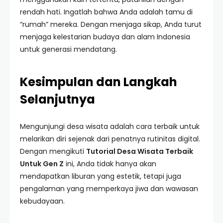
rendah hati. Ingatlah bahwa Anda adalah tamu di
“rumah” mereka. Dengan menjaga sikap, Anda turut
menjaga kelestarian budaya dan alam Indonesia
untuk generasi mendatang.
Kesimpulan dan Langkah
Selanjutnya
Mengunjungi desa wisata adalah cara terbaik untuk
melarikan diri sejenak dari penatnya rutinitas digital.
Dengan mengikuti
Tutorial Desa Wisata Terbaik
Untuk Gen Z
ini, Anda tidak hanya akan
mendapatkan liburan yang estetik, tetapi juga
pengalaman yang memperkaya jiwa dan wawasan
kebudayaan.