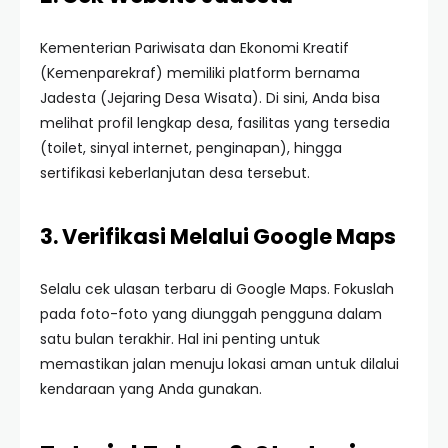
Kementerian Pariwisata dan Ekonomi Kreatif
(Kemenparekraf) memiliki platform bernama
Jadesta (Jejaring Desa Wisata). Di sini, Anda bisa
melihat profil lengkap desa, fasilitas yang tersedia
(toilet, sinyal internet, penginapan), hingga
sertifikasi keberlanjutan desa tersebut.
3. Verifikasi Melalui Google Maps
Selalu cek ulasan terbaru di Google Maps. Fokuslah
pada foto-foto yang diunggah pengguna dalam
satu bulan terakhir. Hal ini penting untuk
memastikan jalan menuju lokasi aman untuk dilalui
kendaraan yang Anda gunakan.