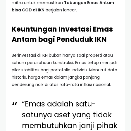
mitra untuk memastikan
Tabungan Emas Antam
bisa COD di IKN
berjalan lancar.
Keuntungan Investasi Emas
Antam bagi Penduduk IKN
Berinvestasi di IKN bukan hanya soal properti atau
saham perusahaan konstruksi. Emas tetap menjadi
pilar stabilitas bagi portofolio individu. Menurut data
historis, harga emas dalam jangka panjang
cenderung naik di atas rata-rata inflasi nasional.
“Emas adalah satu-
satunya aset yang tidak
membutuhkan janji pihak