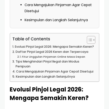
Cara Mengajukan Pinjaman Agar Cepat
Disetujui
Kesimpulan dan Langkah Selanjutnya
Table of Contents
Evolusi Pinjol Legal 2026: Mengapa Semakin Keren?
Daftar Pinjol Legal 2026 Keren dan Terpercaya
Fitur Unggulan Pinjaman Online Masa Depan
Tips Menghindari Pinjol Ilegal dan Modus
Penipuan
Cara Mengajukan Pinjaman Agar Cepat Disetujui
Kesimpulan dan Langkah Selanjutnya
Evolusi Pinjol Legal 2026:
Mengapa Semakin Keren?