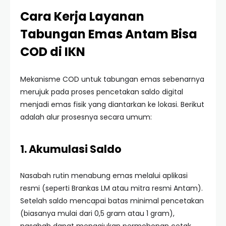
Cara Kerja Layanan
Tabungan Emas Antam Bisa
COD di IKN
Mekanisme COD untuk tabungan emas sebenarnya
merujuk pada proses pencetakan saldo digital
menjadi emas fisik yang diantarkan ke lokasi. Berikut
adalah alur prosesnya secara umum:
1. Akumulasi Saldo
Nasabah rutin menabung emas melalui aplikasi
resmi (seperti Brankas LM atau mitra resmi Antam).
Setelah saldo mencapai batas minimal pencetakan
(biasanya mulai dari 0,5 gram atau 1 gram),