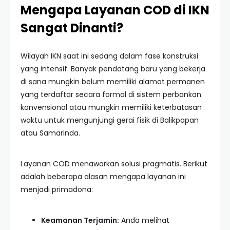
Mengapa Layanan COD di IKN
Sangat Dinanti?
Wilayah IKN saat ini sedang dalam fase konstruksi
yang intensif. Banyak pendatang baru yang bekerja
di sana mungkin belum memiliki alamat permanen
yang terdaftar secara formal di sistem perbankan
konvensional atau mungkin memiliki keterbatasan
waktu untuk mengunjungi gerai fisik di Balikpapan
atau Samarinda.
Layanan COD menawarkan solusi pragmatis. Berikut
adalah beberapa alasan mengapa layanan ini
menjadi primadona:
Keamanan Terjamin:
Anda melihat