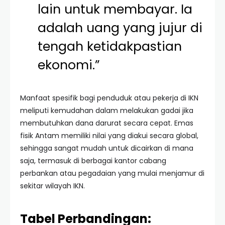
lain untuk membayar. Ia
adalah uang yang jujur di
tengah ketidakpastian
ekonomi.”
Manfaat spesifik bagi penduduk atau pekerja di IKN
meliputi kemudahan dalam melakukan gadai jika
membutuhkan dana darurat secara cepat. Emas
fisik Antam memiliki nilai yang diakui secara global,
sehingga sangat mudah untuk dicairkan di mana
saja, termasuk di berbagai kantor cabang
perbankan atau pegadaian yang mulai menjamur di
sekitar wilayah IKN.
Tabel Perbandingan: