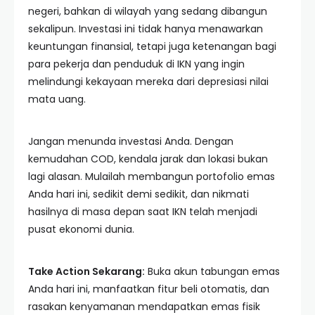
negeri, bahkan di wilayah yang sedang dibangun
sekalipun. Investasi ini tidak hanya menawarkan
keuntungan finansial, tetapi juga ketenangan bagi
para pekerja dan penduduk di IKN yang ingin
melindungi kekayaan mereka dari depresiasi nilai
mata uang.
Jangan menunda investasi Anda. Dengan
kemudahan COD, kendala jarak dan lokasi bukan
lagi alasan. Mulailah membangun portofolio emas
Anda hari ini, sedikit demi sedikit, dan nikmati
hasilnya di masa depan saat IKN telah menjadi
pusat ekonomi dunia.
Take Action Sekarang:
Buka akun tabungan emas
Anda hari ini, manfaatkan fitur beli otomatis, dan
rasakan kenyamanan mendapatkan emas fisik