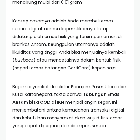
menabung mulai dari 0,01 gram.
Konsep dasarnya adalah Anda membeli emas
secara digital, namun kepemilikannya tetap
didukung oleh emas fisik yang tersimpan aman di
brankas Antam. Keunggulan utamanya adalah
likuiditas yang tinggi; Anda bisa menjualnya kembali
(
buyback
) atau mencetaknya dalam bentuk fisik
(seperti emas batangan CertiCard) kapan saja.
Bagi masyarakat di sekitar Penajam Paser Utara dan
Kutai Kartanegara, fakta bahwa
Tabungan Emas
Antam bisa COD di IKN
menjadi angin segar. Ini
menjembatani antara kemudahan transaksi digital
dan kebutuhan masyarakat akan wujud fisik emas
yang dapat dipegang dan disimpan sendiri.