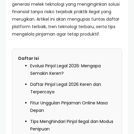
generasi melek teknologi yang menginginkan solusi
finansial tanpa risiko terjebak praktik ilegal yang
merugikan. Artikel ini akan mengupas tuntas daftar
platform terbaik, tren teknologi terbaru, serta tips
mengelola pinjaman agar tetap produktif.
Daftar Isi
Evolusi Pinjol Legal 2026: Mengapa
Semakin Keren?
Daftar Pinjol Legal 2026 Keren dan
Terpercaya
Fitur Unggulan Pinjaman Online Masa
Depan
Tips Menghindari Pinjol Ilegal dan Modus
Penipuan