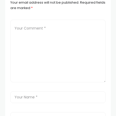
Your email address will not be published.
Required fields
are marked
*