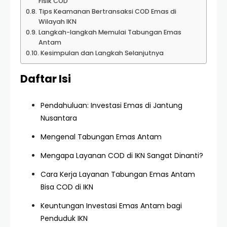
Fisik COD
Tips Keamanan Bertransaksi COD Emas di
Wilayah IKN
Langkah-langkah Memulai Tabungan Emas
Antam
Kesimpulan dan Langkah Selanjutnya
Daftar Isi
Pendahuluan: Investasi Emas di Jantung
Nusantara
Mengenal Tabungan Emas Antam
Mengapa Layanan COD di IKN Sangat Dinanti?
Cara Kerja Layanan Tabungan Emas Antam
Bisa COD di IKN
Keuntungan Investasi Emas Antam bagi
Penduduk IKN