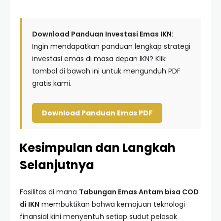
Download Panduan Investasi Emas IKN:
Ingin mendapatkan panduan lengkap strategi
investasi emas di masa depan IKN? Klik
tombol di bawah ini untuk mengunduh PDF
gratis kami.
Download Panduan Emas PDF
Kesimpulan dan Langkah
Selanjutnya
Fasilitas di mana
Tabungan Emas Antam bisa COD
di IKN
membuktikan bahwa kemajuan teknologi
finansial kini menyentuh setiap sudut pelosok