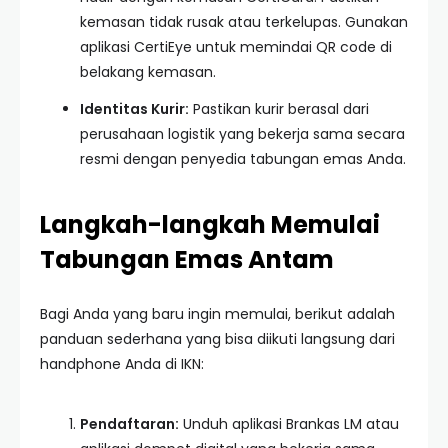
kemasan tidak rusak atau terkelupas. Gunakan
aplikasi CertiEye untuk memindai QR code di
belakang kemasan.
Identitas Kurir:
Pastikan kurir berasal dari
perusahaan logistik yang bekerja sama secara
resmi dengan penyedia tabungan emas Anda.
Langkah-langkah Memulai
Tabungan Emas Antam
Bagi Anda yang baru ingin memulai, berikut adalah
panduan sederhana yang bisa diikuti langsung dari
handphone Anda di IKN:
Pendaftaran:
Unduh aplikasi Brankas LM atau