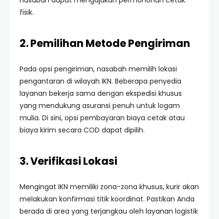
nasabah dapat mengajukan permohonan cetak
fisik.
2. Pemilihan Metode Pengiriman
Pada opsi pengiriman, nasabah memilih lokasi
pengantaran di wilayah IKN. Beberapa penyedia
layanan bekerja sama dengan ekspedisi khusus
yang mendukung asuransi penuh untuk logam
mulia. Di sini, opsi pembayaran biaya cetak atau
biaya kirim secara COD dapat dipilih.
3. Verifikasi Lokasi
Mengingat IKN memiliki zona-zona khusus, kurir akan
melakukan konfirmasi titik koordinat. Pastikan Anda
berada di area yang terjangkau oleh layanan logistik