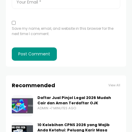
Save my name, email, and website in this browser for the
next time I comment.
Recommended
View All
Daftar Jual Pinjol Legal 2026 Mudah
Cair dan Aman Terdaftar OJK
ADMIN
7 MINUTES AGO
10 Kelebihan CPNS 2026 yang Wajib
Anda Ketahui: Peluang Karir Masa