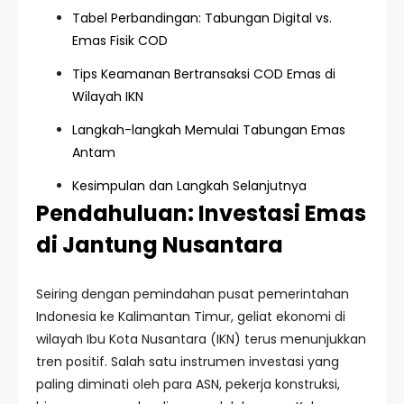
Tabel Perbandingan: Tabungan Digital vs.
Emas Fisik COD
Tips Keamanan Bertransaksi COD Emas di
Wilayah IKN
Langkah-langkah Memulai Tabungan Emas
Antam
Kesimpulan dan Langkah Selanjutnya
Pendahuluan: Investasi Emas
di Jantung Nusantara
Seiring dengan pemindahan pusat pemerintahan
Indonesia ke Kalimantan Timur, geliat ekonomi di
wilayah Ibu Kota Nusantara (IKN) terus menunjukkan
tren positif. Salah satu instrumen investasi yang
paling diminati oleh para ASN, pekerja konstruksi,