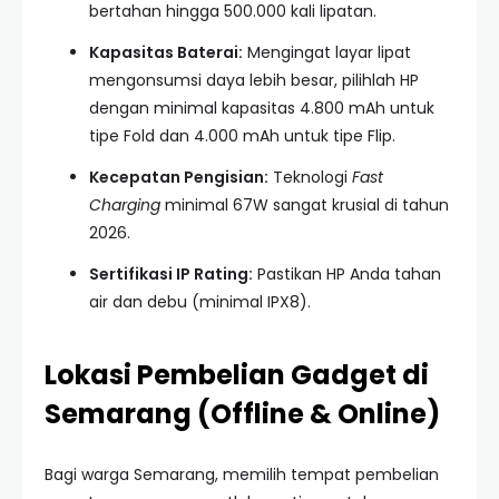
bertahan hingga 500.000 kali lipatan.
Kapasitas Baterai:
Mengingat layar lipat
mengonsumsi daya lebih besar, pilihlah HP
dengan minimal kapasitas 4.800 mAh untuk
tipe Fold dan 4.000 mAh untuk tipe Flip.
Kecepatan Pengisian:
Teknologi
Fast
Charging
minimal 67W sangat krusial di tahun
2026.
Sertifikasi IP Rating:
Pastikan HP Anda tahan
air dan debu (minimal IPX8).
Lokasi Pembelian Gadget di
Semarang (Offline & Online)
Bagi warga Semarang, memilih tempat pembelian