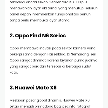
teknologi anoda silikon. Sementara itu, Z Flip 8
menawarkan layar eksternal yang menutupi seluruh
panel depan, memberikan fungsionalitas penuh
tanpa perlu membuka layar utama.
2. Oppo Find N6 Series
Oppo membawa inovasi pada sektor kamera yang
bekerja sama dengan Hasselblad. Di Semarang, seri
Oppo sangat diminati karena layanan purna jualnya
yang sangat baik dan tersebar di berbagai sudut
kota.
3. Huawei Mate X6
Meskipun pasar global dinamis, Huawei Mate X6
tetap menjadi primadona bagi pecinta fotografi