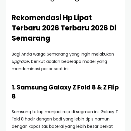
Rekomendasi Hp Lipat
Terbaru 2026 Terbaru 2026 Di
Semarang
Bagi Anda warga Semarang yang ingin melakukan
upgrade
, berikut adalah beberapa model yang
mendominasi pasar saat ini:
1. Samsung Galaxy Z Fold 8 & Z Flip
8
Samsung tetap menjadi raja di segmen ini. Galaxy Z
Fold 8 hadir dengan bodi yang lebih tipis namun
dengan kapasitas baterai yang lebih besar berkat