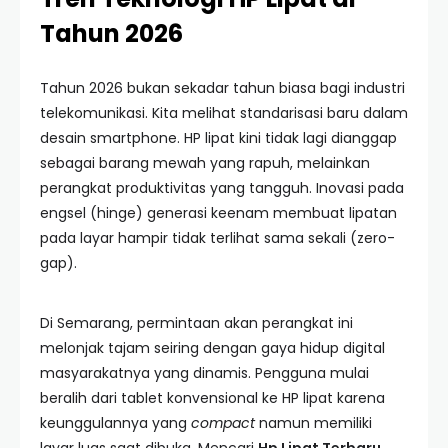
Tahun 2026
Tahun 2026 bukan sekadar tahun biasa bagi industri
telekomunikasi. Kita melihat standarisasi baru dalam
desain smartphone. HP lipat kini tidak lagi dianggap
sebagai barang mewah yang rapuh, melainkan
perangkat produktivitas yang tangguh. Inovasi pada
engsel (hinge) generasi keenam membuat lipatan
pada layar hampir tidak terlihat sama sekali (zero-
gap).
Di Semarang, permintaan akan perangkat ini
melonjak tajam seiring dengan gaya hidup digital
masyarakatnya yang dinamis. Pengguna mulai
beralih dari tablet konvensional ke HP lipat karena
keunggulannya yang
compact
namun memiliki