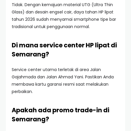
Tidak. Dengan kemajuan material UTG (Ultra Thin
Glass) dan desain engsel cair, daya tahan HP lipat
tahun 2026 sudah menyamai smartphone tipe bar
tradisional untuk penggunaan normal.
Di mana service center HP lipat di
Semarang?
Service center utama terletak di area Jalan
Gajahmada dan Jalan Ahmad Yani. Pastikan Anda
membawa kartu garansi resmi saat melakukan
perbaikan.
Apakah ada promo trade-in di
Semarang?