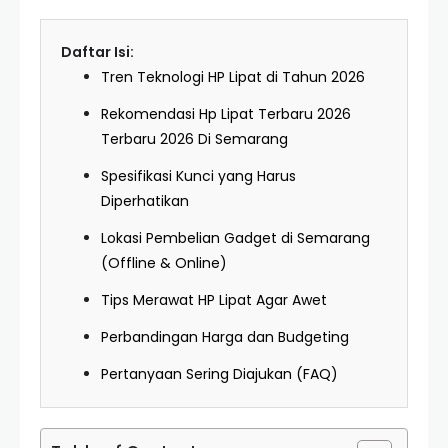
Daftar Isi:
Tren Teknologi HP Lipat di Tahun 2026
Rekomendasi Hp Lipat Terbaru 2026
Terbaru 2026 Di Semarang
Spesifikasi Kunci yang Harus
Diperhatikan
Lokasi Pembelian Gadget di Semarang
(Offline & Online)
Tips Merawat HP Lipat Agar Awet
Perbandingan Harga dan Budgeting
Pertanyaan Sering Diajukan (FAQ)