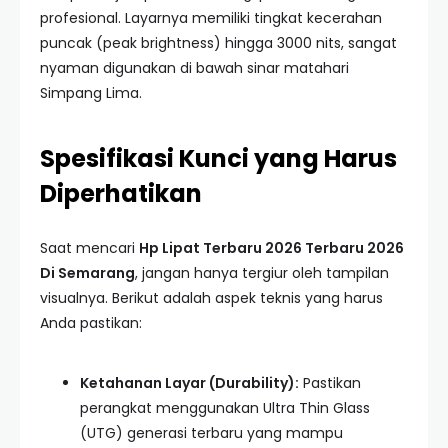
profesional. Layarnya memiliki tingkat kecerahan
puncak (peak brightness) hingga 3000 nits, sangat
nyaman digunakan di bawah sinar matahari
Simpang Lima.
Spesifikasi Kunci yang Harus
Diperhatikan
Saat mencari
Hp Lipat Terbaru 2026 Terbaru 2026
Di Semarang
, jangan hanya tergiur oleh tampilan
visualnya. Berikut adalah aspek teknis yang harus
Anda pastikan:
Ketahanan Layar (Durability):
Pastikan
perangkat menggunakan Ultra Thin Glass
(UTG) generasi terbaru yang mampu