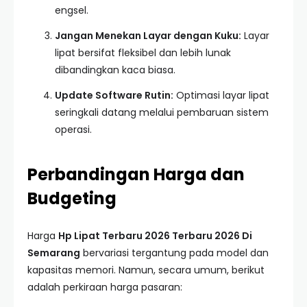
engsel.
Jangan Menekan Layar dengan Kuku:
Layar
lipat bersifat fleksibel dan lebih lunak
dibandingkan kaca biasa.
Update Software Rutin:
Optimasi layar lipat
seringkali datang melalui pembaruan sistem
operasi.
Perbandingan Harga dan
Budgeting
Harga
Hp Lipat Terbaru 2026 Terbaru 2026 Di
Semarang
bervariasi tergantung pada model dan
kapasitas memori. Namun, secara umum, berikut
adalah perkiraan harga pasaran: