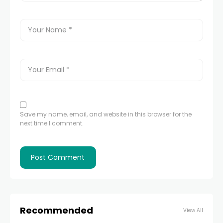
Save my name, email, and website in this browser for the
next time I comment.
Recommended
View All