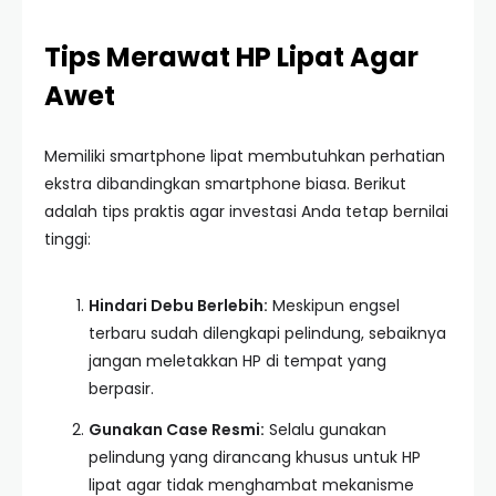
Tips Merawat HP Lipat Agar
Awet
Memiliki smartphone lipat membutuhkan perhatian
ekstra dibandingkan smartphone biasa. Berikut
adalah tips praktis agar investasi Anda tetap bernilai
tinggi:
Hindari Debu Berlebih:
Meskipun engsel
terbaru sudah dilengkapi pelindung, sebaiknya
jangan meletakkan HP di tempat yang
berpasir.
Gunakan Case Resmi:
Selalu gunakan
pelindung yang dirancang khusus untuk HP
lipat agar tidak menghambat mekanisme