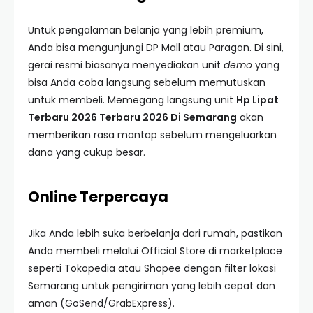
Untuk pengalaman belanja yang lebih premium,
Anda bisa mengunjungi DP Mall atau Paragon. Di sini,
gerai resmi biasanya menyediakan unit
demo
yang
bisa Anda coba langsung sebelum memutuskan
untuk membeli. Memegang langsung unit
Hp Lipat
Terbaru 2026 Terbaru 2026 Di Semarang
akan
memberikan rasa mantap sebelum mengeluarkan
dana yang cukup besar.
Online Terpercaya
Jika Anda lebih suka berbelanja dari rumah, pastikan
Anda membeli melalui Official Store di marketplace
seperti Tokopedia atau Shopee dengan filter lokasi
Semarang untuk pengiriman yang lebih cepat dan
aman (GoSend/GrabExpress).