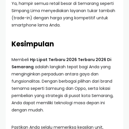
Ya, hampir semua retail besar di Semarang seperti
Simpang Lima menyediakan layanan tukar tambah
(trade-in) dengan harga yang kompetitif untuk
smartphone lama Anda.
Kesimpulan
Membeli
Hp Lipat Terbaru 2026 Terbaru 2026 Di
Semarang
adalah langkah tepat bagi Anda yang
menginginkan perpaduan antara gaya dan
fungsionalitas. Dengan berbagai pilihan dari brand
ternama seperti Samsung dan Oppo, serta lokasi
pembelian yang strategis di pusat kota Semarang,
Anda dapat memiliki teknologi masa depan ini
dengan mudah.
Pastikan Anda selalu memeriksa keaslian unit,