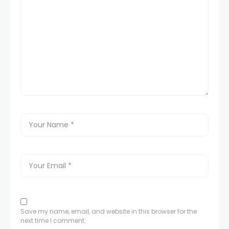
Save my name, email, and website in this browser for the
next time I comment.