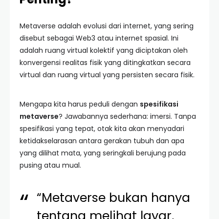
Metaverse adalah evolusi dari internet, yang sering
disebut sebagai Web3 atau internet spasial. Ini
adalah ruang virtual kolektif yang diciptakan oleh
konvergensi realitas fisik yang ditingkatkan secara
virtual dan ruang virtual yang persisten secara fisik.
Mengapa kita harus peduli dengan
spesifikasi
metaverse
? Jawabannya sederhana: imersi. Tanpa
spesifikasi yang tepat, otak kita akan menyadari
ketidakselarasan antara gerakan tubuh dan apa
yang dilihat mata, yang seringkali berujung pada
pusing atau mual.
“Metaverse bukan hanya
tentang melihat layar,