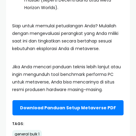
masuki (seperti Decentraland atau Meta
Horizon Worlds).
Siap untuk memulai petualangan Anda? Mulailah
dengan mengevaluasi perangkat yang Anda miliki
saat ini dan tingkatkan secara bertahap sesuai
kebutuhan eksplorasi Anda di metaverse.
Jika Anda mencari panduan teknis lebih lanjut atau
ingin mengunduh tool benchmark performa PC
untuk metaverse, Anda bisa mencarinya di situs
resmi produsen hardware masing-masing.
Download Panduan Setup Metaverse PDF
TAGS:
general bulk 1