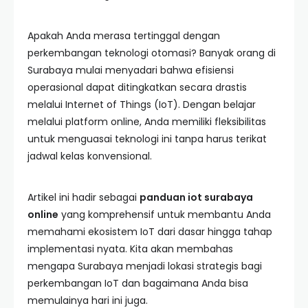
Apakah Anda merasa tertinggal dengan
perkembangan teknologi otomasi? Banyak orang di
Surabaya mulai menyadari bahwa efisiensi
operasional dapat ditingkatkan secara drastis
melalui Internet of Things (IoT). Dengan belajar
melalui platform online, Anda memiliki fleksibilitas
untuk menguasai teknologi ini tanpa harus terikat
jadwal kelas konvensional.
Artikel ini hadir sebagai
panduan iot surabaya
online
yang komprehensif untuk membantu Anda
memahami ekosistem IoT dari dasar hingga tahap
implementasi nyata. Kita akan membahas
mengapa Surabaya menjadi lokasi strategis bagi
perkembangan IoT dan bagaimana Anda bisa
memulainya hari ini juga.