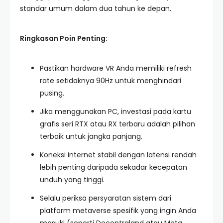
standar umum dalam dua tahun ke depan.
Ringkasan Poin Penting:
Pastikan hardware VR Anda memiliki refresh
rate setidaknya 90Hz untuk menghindari
pusing.
Jika menggunakan PC, investasi pada kartu
grafis seri RTX atau RX terbaru adalah pilihan
terbaik untuk jangka panjang.
Koneksi internet stabil dengan latensi rendah
lebih penting daripada sekadar kecepatan
unduh yang tinggi.
Selalu periksa persyaratan sistem dari
platform metaverse spesifik yang ingin Anda