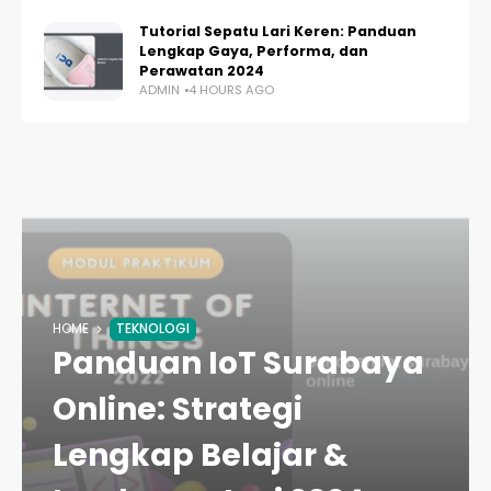
Tutorial Sepatu Lari Keren: Panduan
Lengkap Gaya, Performa, dan
Perawatan 2024
ADMIN
4 HOURS AGO
HOME
TEKNOLOGI
Panduan IoT Surabaya
Online: Strategi
Lengkap Belajar &