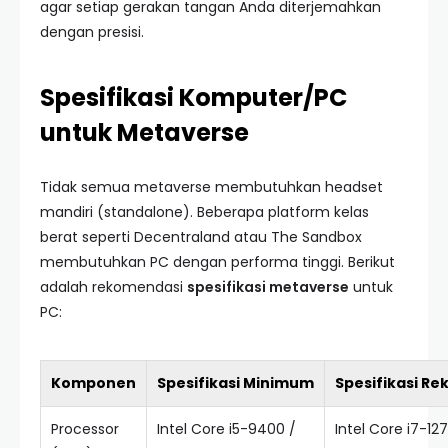
agar setiap gerakan tangan Anda diterjemahkan
dengan presisi.
Spesifikasi Komputer/PC
untuk Metaverse
Tidak semua metaverse membutuhkan headset
mandiri (standalone). Beberapa platform kelas
berat seperti Decentraland atau The Sandbox
membutuhkan PC dengan performa tinggi. Berikut
adalah rekomendasi
spesifikasi metaverse
untuk
PC:
Komponen
Spesifikasi Minimum
Spesifikasi R
Processor
Intel Core i5-9400 /
Intel Core i7-1