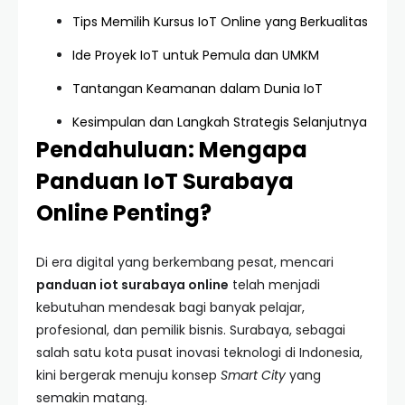
Tips Memilih Kursus IoT Online yang Berkualitas
Ide Proyek IoT untuk Pemula dan UMKM
Tantangan Keamanan dalam Dunia IoT
Kesimpulan dan Langkah Strategis Selanjutnya
Pendahuluan: Mengapa
Panduan IoT Surabaya
Online Penting?
Di era digital yang berkembang pesat, mencari
panduan iot surabaya online
telah menjadi
kebutuhan mendesak bagi banyak pelajar,
profesional, dan pemilik bisnis. Surabaya, sebagai
salah satu kota pusat inovasi teknologi di Indonesia,
kini bergerak menuju konsep
Smart City
yang
semakin matang.