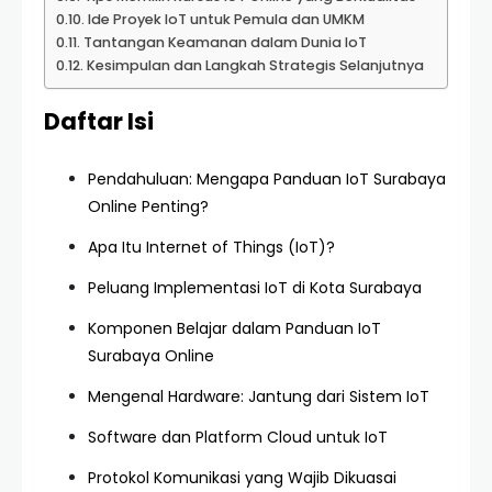
Ide Proyek IoT untuk Pemula dan UMKM
Tantangan Keamanan dalam Dunia IoT
Kesimpulan dan Langkah Strategis Selanjutnya
Daftar Isi
Pendahuluan: Mengapa Panduan IoT Surabaya
Online Penting?
Apa Itu Internet of Things (IoT)?
Peluang Implementasi IoT di Kota Surabaya
Komponen Belajar dalam Panduan IoT
Surabaya Online
Mengenal Hardware: Jantung dari Sistem IoT
Software dan Platform Cloud untuk IoT
Protokol Komunikasi yang Wajib Dikuasai