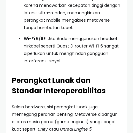
karena menawarkan kecepatan tinggi dengan
latensi ultra-rendah, memungkinkan
perangkat mobile mengakses metaverse
tanpa hambatan kabel.
Wi-Fi 6/6E:
Jika Anda menggunakan headset
nirkabel seperti Quest 3, router Wi-Fi 6 sangat
diperlukan untuk menghindari gangguan
interferensi sinyal.
Perangkat Lunak dan
Standar Interoperabilitas
Selain hardware, sisi perangkat lunak juga
memegang peranan penting. Metaverse dibangun
di atas mesin game (game engines) yang sangat
kuat seperti
Unity
atau
Unreal Engine 5
.