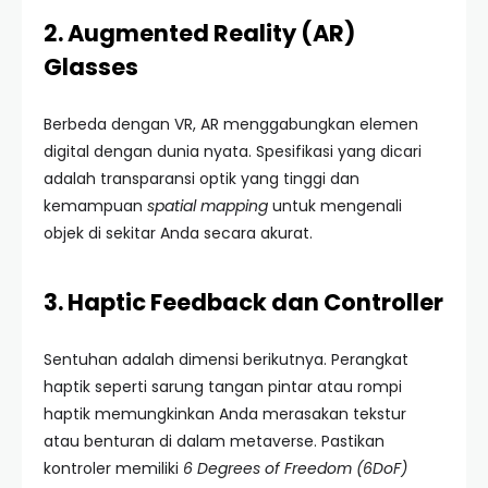
2. Augmented Reality (AR)
Glasses
Berbeda dengan VR, AR menggabungkan elemen
digital dengan dunia nyata. Spesifikasi yang dicari
adalah transparansi optik yang tinggi dan
kemampuan
spatial mapping
untuk mengenali
objek di sekitar Anda secara akurat.
3. Haptic Feedback dan Controller
Sentuhan adalah dimensi berikutnya. Perangkat
haptik seperti sarung tangan pintar atau rompi
haptik memungkinkan Anda merasakan tekstur
atau benturan di dalam metaverse. Pastikan
kontroler memiliki
6 Degrees of Freedom (6DoF)