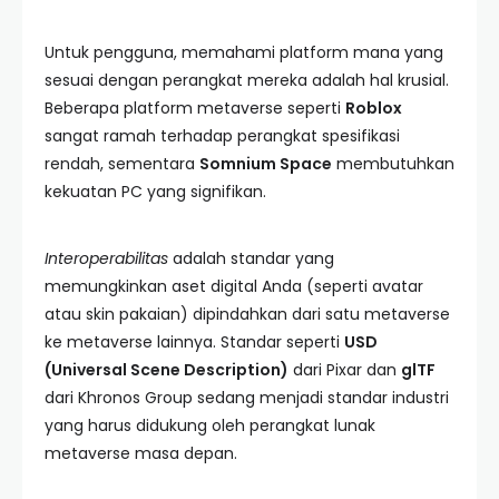
Untuk pengguna, memahami platform mana yang
sesuai dengan perangkat mereka adalah hal krusial.
Beberapa platform metaverse seperti
Roblox
sangat ramah terhadap perangkat spesifikasi
rendah, sementara
Somnium Space
membutuhkan
kekuatan PC yang signifikan.
Interoperabilitas
adalah standar yang
memungkinkan aset digital Anda (seperti avatar
atau skin pakaian) dipindahkan dari satu metaverse
ke metaverse lainnya. Standar seperti
USD
(Universal Scene Description)
dari Pixar dan
glTF
dari Khronos Group sedang menjadi standar industri
yang harus didukung oleh perangkat lunak
metaverse masa depan.