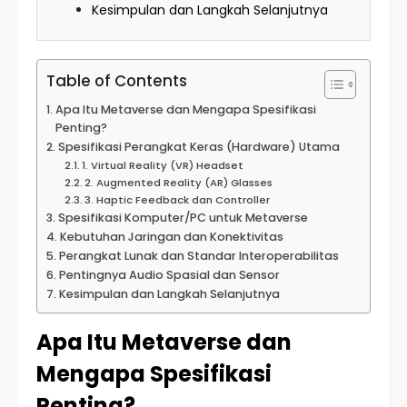
Kesimpulan dan Langkah Selanjutnya
Table of Contents
Apa Itu Metaverse dan Mengapa Spesifikasi
Penting?
Spesifikasi Perangkat Keras (Hardware) Utama
1. Virtual Reality (VR) Headset
2. Augmented Reality (AR) Glasses
3. Haptic Feedback dan Controller
Spesifikasi Komputer/PC untuk Metaverse
Kebutuhan Jaringan dan Konektivitas
Perangkat Lunak dan Standar Interoperabilitas
Pentingnya Audio Spasial dan Sensor
Kesimpulan dan Langkah Selanjutnya
Apa Itu Metaverse dan
Mengapa Spesifikasi
Penting?