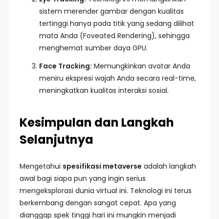
sistem merender gambar dengan kualitas
tertinggi hanya pada titik yang sedang dilihat
mata Anda (Foveated Rendering), sehingga
menghemat sumber daya GPU.
Face Tracking:
Memungkinkan avatar Anda
meniru ekspresi wajah Anda secara real-time,
meningkatkan kualitas interaksi sosial.
Kesimpulan dan Langkah
Selanjutnya
Mengetahui
spesifikasi metaverse
adalah langkah
awal bagi siapa pun yang ingin serius
mengeksplorasi dunia virtual ini. Teknologi ini terus
berkembang dengan sangat cepat. Apa yang
dianggap spek tinggi hari ini mungkin menjadi