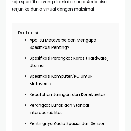
saja spesifikasi yang diperlukan agar Anda bisa
terjun ke dunia virtual dengan maksimal.
Daftar Isi:
Apa Itu Metaverse dan Mengapa
Spesifikasi Penting?
Spesifikasi Perangkat Keras (Hardware)
Utama
Spesifikasi Komputer/PC untuk
Metaverse
Kebutuhan Jaringan dan Konektivitas
Perangkat Lunak dan Standar
Interoperabilitas
Pentingnya Audio Spasial dan Sensor