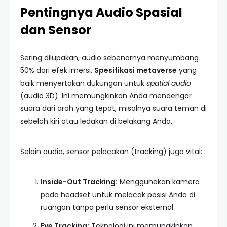
Pentingnya Audio Spasial
dan Sensor
Sering dilupakan, audio sebenarnya menyumbang
50% dari efek imersi.
Spesifikasi metaverse
yang
baik menyertakan dukungan untuk
spatial audio
(audio 3D). Ini memungkinkan Anda mendengar
suara dari arah yang tepat, misalnya suara teman di
sebelah kiri atau ledakan di belakang Anda.
Selain audio, sensor pelacakan (tracking) juga vital:
Inside-Out Tracking:
Menggunakan kamera
pada headset untuk melacak posisi Anda di
ruangan tanpa perlu sensor eksternal.
Eye Tracking:
Teknologi ini memungkinkan