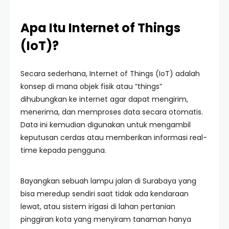
Apa Itu Internet of Things
(IoT)?
Secara sederhana, Internet of Things (IoT) adalah
konsep di mana objek fisik atau “things”
dihubungkan ke internet agar dapat mengirim,
menerima, dan memproses data secara otomatis.
Data ini kemudian digunakan untuk mengambil
keputusan cerdas atau memberikan informasi real-
time kepada pengguna.
Bayangkan sebuah lampu jalan di Surabaya yang
bisa meredup sendiri saat tidak ada kendaraan
lewat, atau sistem irigasi di lahan pertanian
pinggiran kota yang menyiram tanaman hanya