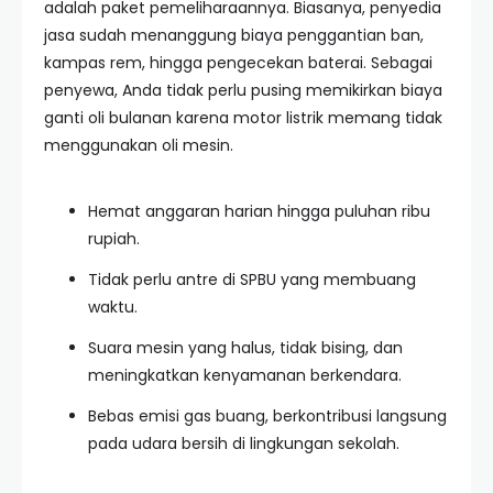
adalah paket pemeliharaannya. Biasanya, penyedia
jasa sudah menanggung biaya penggantian ban,
kampas rem, hingga pengecekan baterai. Sebagai
penyewa, Anda tidak perlu pusing memikirkan biaya
ganti oli bulanan karena motor listrik memang tidak
menggunakan oli mesin.
Hemat anggaran harian hingga puluhan ribu
rupiah.
Tidak perlu antre di SPBU yang membuang
waktu.
Suara mesin yang halus, tidak bising, dan
meningkatkan kenyamanan berkendara.
Bebas emisi gas buang, berkontribusi langsung
pada udara bersih di lingkungan sekolah.