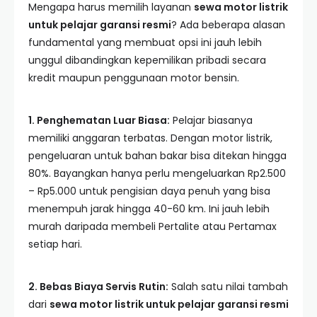
Mengapa harus memilih layanan
sewa motor listrik
untuk pelajar garansi resmi
? Ada beberapa alasan
fundamental yang membuat opsi ini jauh lebih
unggul dibandingkan kepemilikan pribadi secara
kredit maupun penggunaan motor bensin.
1. Penghematan Luar Biasa:
Pelajar biasanya
memiliki anggaran terbatas. Dengan motor listrik,
pengeluaran untuk bahan bakar bisa ditekan hingga
80%. Bayangkan hanya perlu mengeluarkan Rp2.500
– Rp5.000 untuk pengisian daya penuh yang bisa
menempuh jarak hingga 40-60 km. Ini jauh lebih
murah daripada membeli Pertalite atau Pertamax
setiap hari.
2. Bebas Biaya Servis Rutin:
Salah satu nilai tambah
dari
sewa motor listrik untuk pelajar garansi resmi