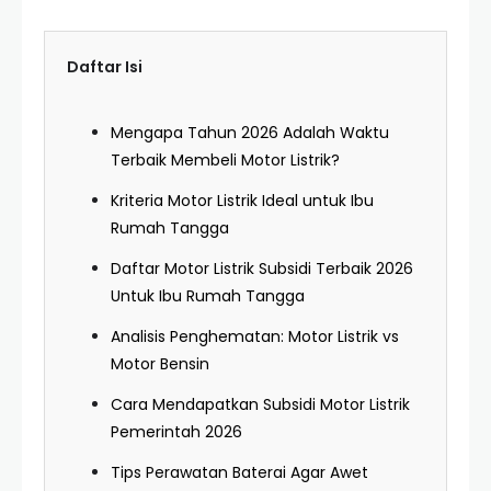
Daftar Isi
Mengapa Tahun 2026 Adalah Waktu
Terbaik Membeli Motor Listrik?
Kriteria Motor Listrik Ideal untuk Ibu
Rumah Tangga
Daftar Motor Listrik Subsidi Terbaik 2026
Untuk Ibu Rumah Tangga
Analisis Penghematan: Motor Listrik vs
Motor Bensin
Cara Mendapatkan Subsidi Motor Listrik
Pemerintah 2026
Tips Perawatan Baterai Agar Awet