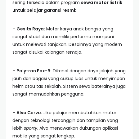
sering tersedia dalam program
sewa motor listrik
untuk pelajar garansi resmi
:
– Gesits Raya:
Motor karya anak bangsa yang
sangat stabil dan memiliki performa mumpuni
untuk melewati tanjakan. Desainnya yang modern
sangat disukai kalangan remaja.
– Polytron Fox-R:
Dikenal dengan daya jelajah yang
jauh dan bagasi yang cukup luas untuk menyimpan
helm atau tas sekolah. Sistem sewa baterainya juga
sangat memudahkan pengguna.
– Alva Cervo:
Jika pelajar membutuhkan motor
dengan teknologi tercanggih dan tampilan yang
lebih
sporty
. Alva menawarkan dukungan aplikasi
mobile yang sangat lengkap.