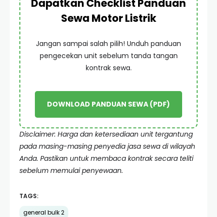
Dapatkan Checklist Panduan
Sewa Motor Listrik
Jangan sampai salah pilih! Unduh panduan
pengecekan unit sebelum tanda tangan
kontrak sewa.
DOWNLOAD PANDUAN SEWA (PDF)
Disclaimer: Harga dan ketersediaan unit tergantung
pada masing-masing penyedia jasa sewa di wilayah
Anda. Pastikan untuk membaca kontrak secara teliti
sebelum memulai penyewaan.
TAGS:
general bulk 2