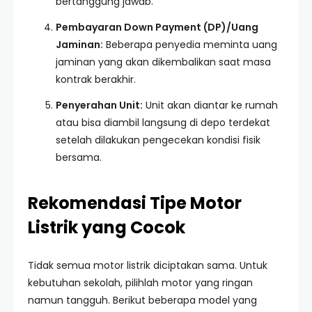
bertanggung jawab.
Pembayaran Down Payment (DP)/Uang
Jaminan:
Beberapa penyedia meminta uang
jaminan yang akan dikembalikan saat masa
kontrak berakhir.
Penyerahan Unit:
Unit akan diantar ke rumah
atau bisa diambil langsung di depo terdekat
setelah dilakukan pengecekan kondisi fisik
bersama.
Rekomendasi Tipe Motor
Listrik yang Cocok
Tidak semua motor listrik diciptakan sama. Untuk
kebutuhan sekolah, pilihlah motor yang ringan
namun tangguh. Berikut beberapa model yang