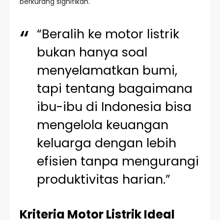
berkurang signifikan.
“Beralih ke motor listrik
bukan hanya soal
menyelamatkan bumi,
tapi tentang bagaimana
ibu-ibu di Indonesia bisa
mengelola keuangan
keluarga dengan lebih
efisien tanpa mengurangi
produktivitas harian.”
Kriteria Motor Listrik Ideal