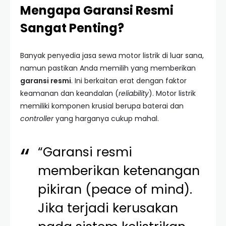
Mengapa Garansi Resmi
Sangat Penting?
Banyak penyedia jasa sewa motor listrik di luar sana,
namun pastikan Anda memilih yang memberikan
garansi resmi
. Ini berkaitan erat dengan faktor
keamanan dan keandalan (
reliability
). Motor listrik
memiliki komponen krusial berupa baterai dan
controller
yang harganya cukup mahal.
“Garansi resmi
memberikan ketenangan
pikiran (peace of mind).
Jika terjadi kerusakan