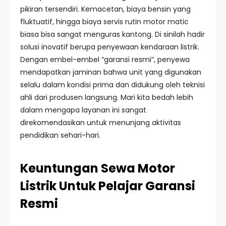
pikiran tersendiri. Kemacetan, biaya bensin yang
fluktuatif, hingga biaya servis rutin motor matic
biasa bisa sangat menguras kantong. Di sinilah hadir
solusi inovatif berupa penyewaan kendaraan listrik.
Dengan embel-embel “garansi resmi”, penyewa
mendapatkan jaminan bahwa unit yang digunakan
selalu dalam kondisi prima dan didukung oleh teknisi
ahli dari produsen langsung. Mari kita bedah lebih
dalam mengapa layanan ini sangat
direkomendasikan untuk menunjang aktivitas
pendidikan sehari-hari.
Keuntungan Sewa Motor
Listrik Untuk Pelajar Garansi
Resmi