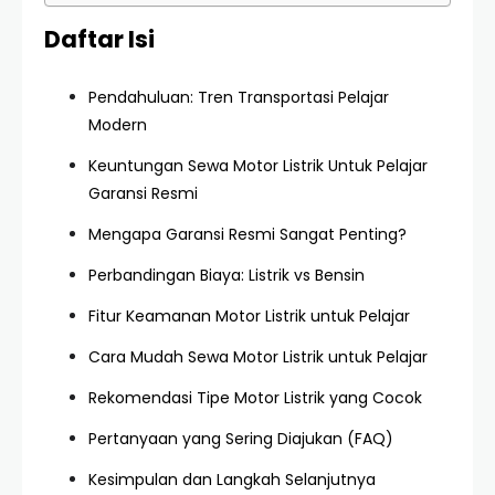
Daftar Isi
Pendahuluan: Tren Transportasi Pelajar
Modern
Keuntungan Sewa Motor Listrik Untuk Pelajar
Garansi Resmi
Mengapa Garansi Resmi Sangat Penting?
Perbandingan Biaya: Listrik vs Bensin
Fitur Keamanan Motor Listrik untuk Pelajar
Cara Mudah Sewa Motor Listrik untuk Pelajar
Rekomendasi Tipe Motor Listrik yang Cocok
Pertanyaan yang Sering Diajukan (FAQ)
Kesimpulan dan Langkah Selanjutnya