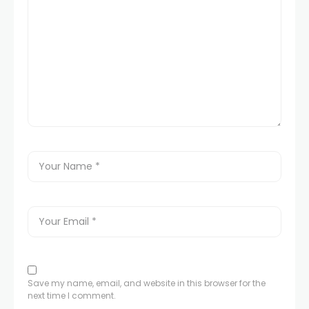
Save my name, email, and website in this browser for the
next time I comment.