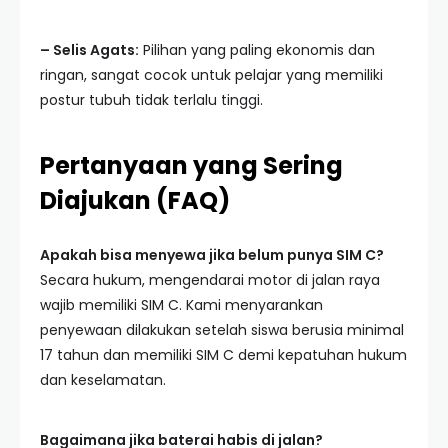
– Selis Agats:
Pilihan yang paling ekonomis dan
ringan, sangat cocok untuk pelajar yang memiliki
postur tubuh tidak terlalu tinggi.
Pertanyaan yang Sering
Diajukan (FAQ)
Apakah bisa menyewa jika belum punya SIM C?
Secara hukum, mengendarai motor di jalan raya
wajib memiliki SIM C. Kami menyarankan
penyewaan dilakukan setelah siswa berusia minimal
17 tahun dan memiliki SIM C demi kepatuhan hukum
dan keselamatan.
Bagaimana jika baterai habis di jalan?