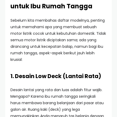
untuk Ibu Rumah Tangga
Sebelum kita membahas daftar modelnya, penting
untuk memahami apa yang membuat sebuah
motor listrik cocok untuk kebutuhan domestik. Tidak
semua motor listrik diciptakan sama; ada yang
dirancang untuk kecepatan balap, namun bagi ibu
rumah tangga, aspek-aspek berikut jauh lebih
krusial:
1. Desain Low Deck (Lantai Rata)
Desain lantai yang rata dan luas adalah fitur wajib.
Mengapa? Karena ibu rumah tangga seringkali
harus membawa barang belanjaan dari pasar atau
galon air. Ruang kaki (deck) yang lega
memungkinkan Anda menaruh tas belanja dengan