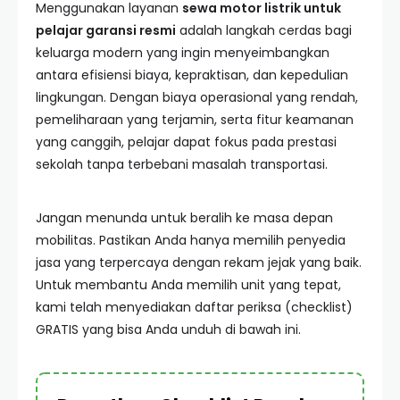
Menggunakan layanan
sewa motor listrik untuk
pelajar garansi resmi
adalah langkah cerdas bagi
keluarga modern yang ingin menyeimbangkan
antara efisiensi biaya, kepraktisan, dan kepedulian
lingkungan. Dengan biaya operasional yang rendah,
pemeliharaan yang terjamin, serta fitur keamanan
yang canggih, pelajar dapat fokus pada prestasi
sekolah tanpa terbebani masalah transportasi.
Jangan menunda untuk beralih ke masa depan
mobilitas. Pastikan Anda hanya memilih penyedia
jasa yang terpercaya dengan rekam jejak yang baik.
Untuk membantu Anda memilih unit yang tepat,
kami telah menyediakan daftar periksa (checklist)
GRATIS yang bisa Anda unduh di bawah ini.