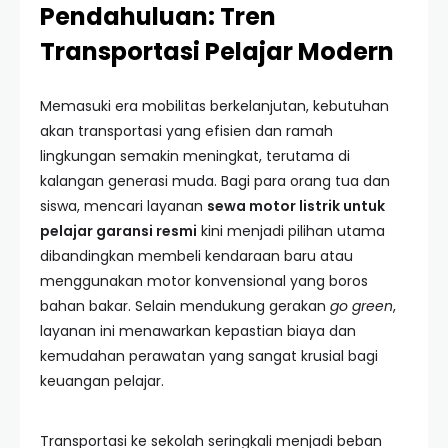
Pendahuluan: Tren
Transportasi Pelajar Modern
Memasuki era mobilitas berkelanjutan, kebutuhan
akan transportasi yang efisien dan ramah
lingkungan semakin meningkat, terutama di
kalangan generasi muda. Bagi para orang tua dan
siswa, mencari layanan
sewa motor listrik untuk
pelajar garansi resmi
kini menjadi pilihan utama
dibandingkan membeli kendaraan baru atau
menggunakan motor konvensional yang boros
bahan bakar. Selain mendukung gerakan
go green
,
layanan ini menawarkan kepastian biaya dan
kemudahan perawatan yang sangat krusial bagi
keuangan pelajar.
Transportasi ke sekolah seringkali menjadi beban