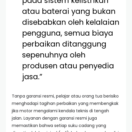
pada sistem kelistrikan
atau baterai yang bukan
disebabkan oleh kelalaian
pengguna, semua biaya
perbaikan ditanggung
sepenuhnya oleh
produsen atau penyedia
jasa.”
Tanpa garansi resmi, pelajar atau orang tua berisiko
menghadapi tagihan perbaikan yang membengkak
jika motor mengalami kendala teknis di tengah
jalan. Layanan dengan garansi resmi juga
memastikan bahwa setiap suku cadang yang