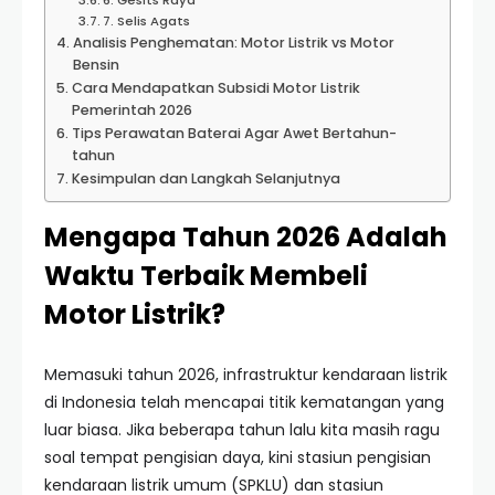
6. Gesits Raya
7. Selis Agats
Analisis Penghematan: Motor Listrik vs Motor
Bensin
Cara Mendapatkan Subsidi Motor Listrik
Pemerintah 2026
Tips Perawatan Baterai Agar Awet Bertahun-
tahun
Kesimpulan dan Langkah Selanjutnya
Mengapa Tahun 2026 Adalah
Waktu Terbaik Membeli
Motor Listrik?
Memasuki tahun 2026, infrastruktur kendaraan listrik
di Indonesia telah mencapai titik kematangan yang
luar biasa. Jika beberapa tahun lalu kita masih ragu
soal tempat pengisian daya, kini stasiun pengisian
kendaraan listrik umum (SPKLU) dan stasiun