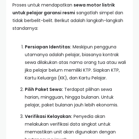
Proses untuk mendapatkan
sewa motor listrik
untuk pelajar garansi resmi
sangatlah simpel dan
tidak berbelit-belit. Berikut adalah langkah-langkah
standarnya:
Persiapan Identitas:
Meskipun pengguna
utamanya adalah pelajar, biasanya kontrak
sewa dilakukan atas nama orang tua atau wali
jika pelajar belum memiliki KTP. Siapkan KTP,
Kartu Keluarga (KK), dan Kartu Pelajar.
Pilih Paket Sewa:
Terdapat pilihan sewa
harian, mingguan, hingga bulanan. Untuk
pelajar, paket bulanan jauh lebih ekonomis.
Verifikasi Kelayakan:
Penyedia akan
melakukan verifikasi data singkat untuk
memastikan unit akan digunakan dengan