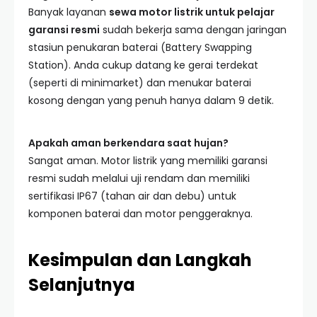
Banyak layanan
sewa motor listrik untuk pelajar
garansi resmi
sudah bekerja sama dengan jaringan
stasiun penukaran baterai (Battery Swapping
Station). Anda cukup datang ke gerai terdekat
(seperti di minimarket) dan menukar baterai
kosong dengan yang penuh hanya dalam 9 detik.
Apakah aman berkendara saat hujan?
Sangat aman. Motor listrik yang memiliki garansi
resmi sudah melalui uji rendam dan memiliki
sertifikasi IP67 (tahan air dan debu) untuk
komponen baterai dan motor penggeraknya.
Kesimpulan dan Langkah
Selanjutnya