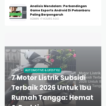
Analisis Mendalam: Perbandingan
Game Esports Android Di Pekanbaru
Paling Berpengaruh
ADMIN
7 HOURS AGO
HOME
AUTOMOTIVE & LIFESTYLE
7 Motor Listrik Subsidi
Terbaik 2026 Untuk Ibu
Rumah Tangga: Hemat