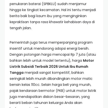
penukaran baterai (SPBKLU) sudah menjamur
hingga ke tingkat kecamatan. Hal ini tentu menjadi
berita baik bagi kaum ibu yang menginginkan
kepraktisan tanpa rasa khawatir kehabisan daya di
tengah jalan.
Pemerintah juga terus memperpanjang program
insentif untuk mendorong adopsi energi bersih.
Dengan potongan harga mencapai Rp 7 juta (atau
bahkan lebih untuk model tertentu), harga
Motor
Listrik Subsidi Terbaik 2026 Untuk Ibu Rumah
Tangga
menjadi sangat kompetitif, bahkan
seringkali lebih murah dibandingkan motor matic
bensin kelas 110cc. Selain harga beli yang murah,
pajak kendaraan bermotor (PKB) untuk motor listrik
juga mendapatkan diskon besar-besaran, yang
berarti beban tahunan keluarga Anda akan