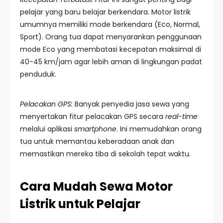
pelajar yang baru belajar berkendara. Motor listrik
umumnya memiliki mode berkendara (Eco, Normal,
Sport). Orang tua dapat menyarankan penggunaan
mode Eco yang membatasi kecepatan maksimal di
40-45 km/jam agar lebih aman di lingkungan padat
penduduk.
Pelacakan GPS:
Banyak penyedia jasa sewa yang
menyertakan fitur pelacakan GPS secara
real-time
melalui aplikasi
smartphone
. Ini memudahkan orang
tua untuk memantau keberadaan anak dan
memastikan mereka tiba di sekolah tepat waktu.
Cara Mudah Sewa Motor
Listrik untuk Pelajar