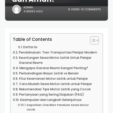
ADMIN
6 VIEWS
0 COMMENTS
4 WEEKS AGO
Table of Contents
Daftar Isi
Pendahuluan: Tren Transportasi Pelajar Modern
Keuntungan Sewa Motor Listrik Untuk Pelajar
Garansi Resmi
Mengapa Garansi Resmi Sangat Penting?
Perbandingan Biaya: Listrik vs Bensin
Fitur Keamanan Motor Listrik untuk Pelajar
Cara Mudah Sewa Motor Listrik untuk Pelajar
Rekomendasi Tipe Motor Listrik yang Cocok
Pertanyaan yang Sering Diajukan (FAQ)
Kesimpulan dan Langkah Selanjutnya
Dapatkan Checklist Panduan Sewa Motor
Listrik