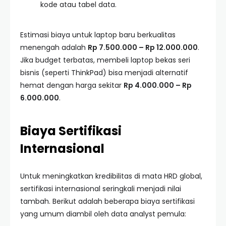
kode atau tabel data.
Estimasi biaya untuk laptop baru berkualitas
menengah adalah
Rp 7.500.000 – Rp 12.000.000
.
Jika budget terbatas, membeli laptop bekas seri
bisnis (seperti ThinkPad) bisa menjadi alternatif
hemat dengan harga sekitar
Rp 4.000.000 – Rp
6.000.000
.
Biaya Sertifikasi
Internasional
Untuk meningkatkan kredibilitas di mata HRD global,
sertifikasi internasional seringkali menjadi nilai
tambah. Berikut adalah beberapa biaya sertifikasi
yang umum diambil oleh data analyst pemula: