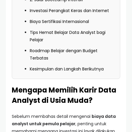
Investasi Perangkat Keras dan Internet
Biaya Sertifikasi Internasional
Tips Hemat Belajar Data Analyst bagi
Pelajar
Roadmap Belajar dengan Budget
Terbatas
Kesimpulan dan Langkah Berikutnya
Mengapa Memilih Karir Data
Analyst di Usia Muda?
Sebelum membahas detail mengenai
biaya data
analyst untuk pemula pelajar
, penting untuk
memahami mengapa investasi ini layak dilakukan.