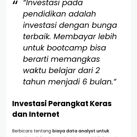
“Investasi pada
pendidikan adalah
investasi dengan bunga
terbaik. Membayar lebih
untuk bootcamp bisa
berarti memangkas
waktu belajar dari 2
tahun menjadi 6 bulan.”
Investasi Perangkat Keras
dan Internet
Berbicara tentang
biaya data analyst untuk