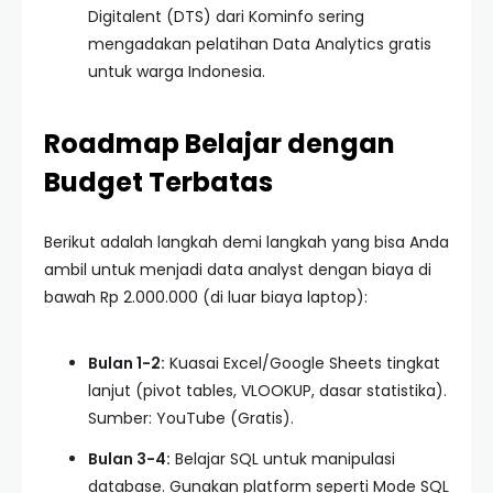
Digitalent (DTS) dari Kominfo sering
mengadakan pelatihan Data Analytics gratis
untuk warga Indonesia.
Roadmap Belajar dengan
Budget Terbatas
Berikut adalah langkah demi langkah yang bisa Anda
ambil untuk menjadi data analyst dengan biaya di
bawah Rp 2.000.000 (di luar biaya laptop):
Bulan 1-2:
Kuasai Excel/Google Sheets tingkat
lanjut (pivot tables, VLOOKUP, dasar statistika).
Sumber: YouTube (Gratis).
Bulan 3-4:
Belajar SQL untuk manipulasi
database. Gunakan platform seperti Mode SQL