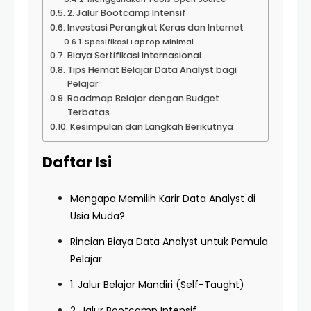
2. Jalur Bootcamp Intensif
Investasi Perangkat Keras dan Internet
Spesifikasi Laptop Minimal
Biaya Sertifikasi Internasional
Tips Hemat Belajar Data Analyst bagi
Pelajar
Roadmap Belajar dengan Budget
Terbatas
Kesimpulan dan Langkah Berikutnya
Daftar Isi
Mengapa Memilih Karir Data Analyst di
Usia Muda?
Rincian Biaya Data Analyst untuk Pemula
Pelajar
1. Jalur Belajar Mandiri (Self-Taught)
2. Jalur Bootcamp Intensif