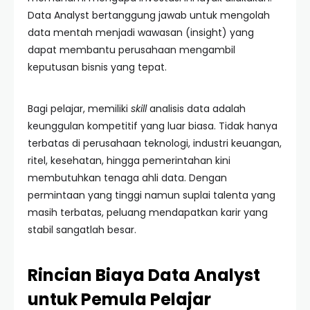
Data Analyst bertanggung jawab untuk mengolah
data mentah menjadi wawasan (insight) yang
dapat membantu perusahaan mengambil
keputusan bisnis yang tepat.
Bagi pelajar, memiliki
skill
analisis data adalah
keunggulan kompetitif yang luar biasa. Tidak hanya
terbatas di perusahaan teknologi, industri keuangan,
ritel, kesehatan, hingga pemerintahan kini
membutuhkan tenaga ahli data. Dengan
permintaan yang tinggi namun suplai talenta yang
masih terbatas, peluang mendapatkan karir yang
stabil sangatlah besar.
Rincian Biaya Data Analyst
untuk Pemula Pelajar