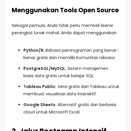
Menggunakan Tools Open Source
Sebagai pemula, Anda tidak perlu membeli lisensi
perangkat lunak mahal. Anda dapat menggunakan:
Python/R:
Bahasa pemrograman yang benar-
benar gratis dan memiliki komunitas raksasa.
PostgreSQL/MySQL:
Sistem manajemen
basis data gratis untuk belajar SQL.
Tableau Public:
Versi gratis dari Tableau untuk
membuat visualisasi data interaktif.
Google Sheets:
Alternatif gratis dan berbasis
cloud untuk Microsoft Excel.