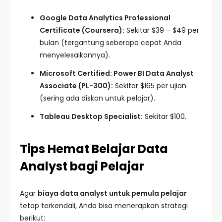
Google Data Analytics Professional
Certificate (Coursera):
Sekitar $39 – $49 per
bulan (tergantung seberapa cepat Anda
menyelesaikannya).
Microsoft Certified: Power BI Data Analyst
Associate (PL-300):
Sekitar $165 per ujian
(sering ada diskon untuk pelajar).
Tableau Desktop Specialist:
Sekitar $100.
Tips Hemat Belajar Data
Analyst bagi Pelajar
Agar
biaya data analyst untuk pemula pelajar
tetap terkendali, Anda bisa menerapkan strategi
berikut: