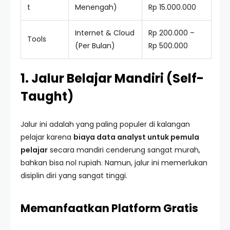
t
Menengah)
Rp 15.000.000
Internet & Cloud
Rp 200.000 –
Tools
(Per Bulan)
Rp 500.000
1. Jalur Belajar Mandiri (Self-
Taught)
Jalur ini adalah yang paling populer di kalangan
pelajar karena
biaya data analyst untuk pemula
pelajar
secara mandiri cenderung sangat murah,
bahkan bisa nol rupiah. Namun, jalur ini memerlukan
disiplin diri yang sangat tinggi.
Memanfaatkan Platform Gratis