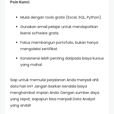
Poin Kunci:
Mulai dengan tools gratis (Excel, SQL, Python).
Gunakan email pelajar untuk mendapatkan
lisensi software gratis.
Fokus membangun portofolio, bukan hanya
mengoleksi sertifikat.
Konsistensi lebih penting daripada biaya kursus
yang mahal.
Siap untuk memulai perjalanan Anda menjadi ahli
data hari ini? Jangan biarkan kendala biaya
menghambat impian Anda. Dengan sumber daya
yang tepat, siapapun bisa menjadi Data Analyst
yang andal!