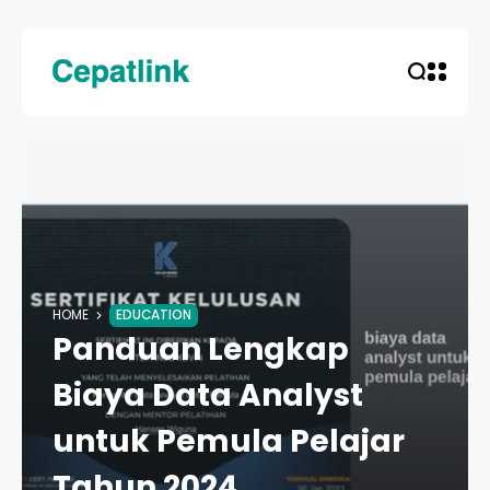
HOME
EDUCATION
Panduan Lengkap
Biaya Data Analyst
untuk Pemula Pelajar
Tahun 2024