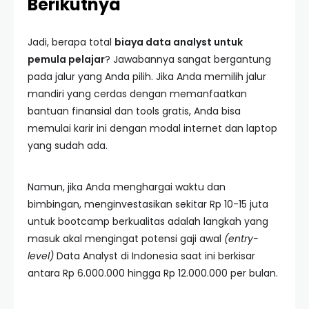
Berikutnya
Jadi, berapa total
biaya data analyst untuk
pemula pelajar
? Jawabannya sangat bergantung
pada jalur yang Anda pilih. Jika Anda memilih jalur
mandiri yang cerdas dengan memanfaatkan
bantuan finansial dan tools gratis, Anda bisa
memulai karir ini dengan modal internet dan laptop
yang sudah ada.
Namun, jika Anda menghargai waktu dan
bimbingan, menginvestasikan sekitar Rp 10-15 juta
untuk bootcamp berkualitas adalah langkah yang
masuk akal mengingat potensi gaji awal
(entry-
level)
Data Analyst di Indonesia saat ini berkisar
antara Rp 6.000.000 hingga Rp 12.000.000 per bulan.