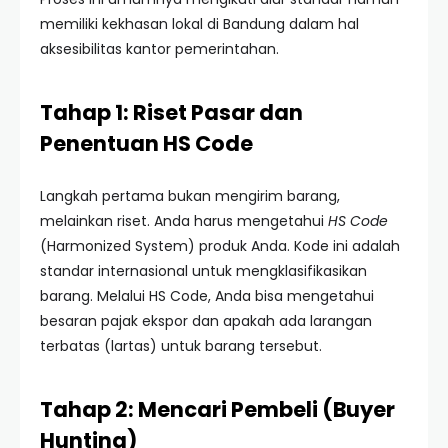
memiliki kekhasan lokal di Bandung dalam hal
aksesibilitas kantor pemerintahan.
Tahap 1: Riset Pasar dan
Penentuan HS Code
Langkah pertama bukan mengirim barang,
melainkan riset. Anda harus mengetahui
HS Code
(Harmonized System) produk Anda. Kode ini adalah
standar internasional untuk mengklasifikasikan
barang. Melalui HS Code, Anda bisa mengetahui
besaran pajak ekspor dan apakah ada larangan
terbatas (lartas) untuk barang tersebut.
Tahap 2: Mencari Pembeli (Buyer
Hunting)