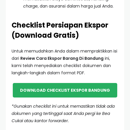
charge
, dan asuransi dalam harga jual Anda.
Checklist Persiapan Ekspor
(Download Gratis)
Untuk memudahkan Anda dalam mempraktikkan isi
dari
Review Cara Ekspor Barang Di Bandung
ini,
kami telah menyediakan checklist dokumen dan
langkah-langkah dalam format PDF.
DOWNLOAD CHECKLIST EKSPOR BANDUNG
*Gunakan checklist ini untuk memastikan tidak ada
dokumen yang tertinggal saat Anda pergi ke Bea
Cukai atau kantor forwarder.