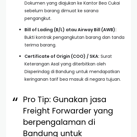
Dokumen yang diajukan ke Kantor Bea Cukai
sebelum barang dimuat ke sarana
pengangkut.
Bill of Lading (B/L) atau Airway Bill (AWB):
Bukti kontrak pengangkutan barang dan tanda
terima barang.
Certificate of Origin (COO) / SKA:
Surat
Keterangan Asal yang diterbitkan oleh
Disperindag di Bandung untuk mendapatkan
keringanan tarif bea masuk di negara tujuan.
Pro Tip: Gunakan jasa
Freight Forwarder yang
berpengalaman di
Bandung untuk