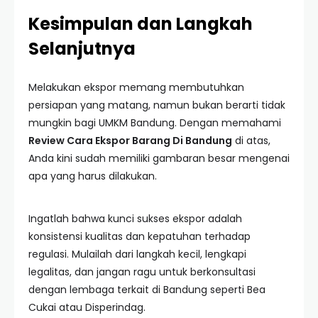
Kesimpulan dan Langkah
Selanjutnya
Melakukan ekspor memang membutuhkan
persiapan yang matang, namun bukan berarti tidak
mungkin bagi UMKM Bandung. Dengan memahami
Review Cara Ekspor Barang Di Bandung
di atas,
Anda kini sudah memiliki gambaran besar mengenai
apa yang harus dilakukan.
Ingatlah bahwa kunci sukses ekspor adalah
konsistensi kualitas dan kepatuhan terhadap
regulasi. Mulailah dari langkah kecil, lengkapi
legalitas, dan jangan ragu untuk berkonsultasi
dengan lembaga terkait di Bandung seperti Bea
Cukai atau Disperindag.