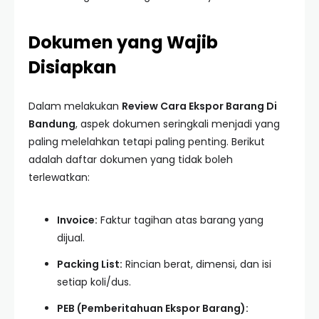
Dokumen yang Wajib
Disiapkan
Dalam melakukan
Review Cara Ekspor Barang Di
Bandung
, aspek dokumen seringkali menjadi yang
paling melelahkan tetapi paling penting. Berikut
adalah daftar dokumen yang tidak boleh
terlewatkan:
Invoice:
Faktur tagihan atas barang yang
dijual.
Packing List:
Rincian berat, dimensi, dan isi
setiap koli/dus.
PEB (Pemberitahuan Ekspor Barang):