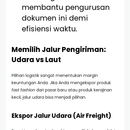
membantu pengurusan
dokumen ini demi
efisiensi waktu.
Memilih Jalur Pengiriman:
Udara vs Laut
Pilihan logistik sangat menentukan margin
keuntungan Anda. Jika Anda mengekspor produk
fast fashion
dari pasar baru atau produk kerajinan
kecil, jalur udara bisa menjadi pilihan.
Ekspor Jalur Udara (Air Freight)