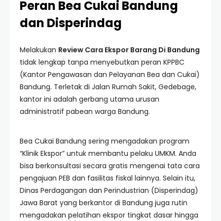
Peran Bea Cukai Bandung
dan Disperindag
Melakukan
Review Cara Ekspor Barang Di Bandung
tidak lengkap tanpa menyebutkan peran KPPBC
(Kantor Pengawasan dan Pelayanan Bea dan Cukai)
Bandung. Terletak di Jalan Rumah Sakit, Gedebage,
kantor ini adalah gerbang utama urusan
administratif pabean warga Bandung.
Bea Cukai Bandung sering mengadakan program
“Klinik Ekspor” untuk membantu pelaku UMKM. Anda
bisa berkonsultasi secara gratis mengenai tata cara
pengajuan PEB dan fasilitas fiskal lainnya. Selain itu,
Dinas Perdagangan dan Perindustrian (Disperindag)
Jawa Barat yang berkantor di Bandung juga rutin
mengadakan pelatihan ekspor tingkat dasar hingga