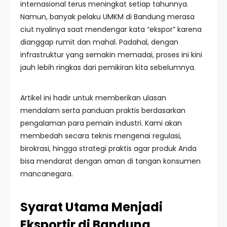
internasional terus meningkat setiap tahunnya.
Namun, banyak pelaku UMKM di Bandung merasa
ciut nyalinya saat mendengar kata “ekspor” karena
dianggap rumit dan mahal. Padahal, dengan
infrastruktur yang semakin memadai, proses ini kini
jauh lebih ringkas dari pemikiran kita sebelumnya.
Artikel ini hadir untuk memberikan ulasan
mendalam serta panduan praktis berdasarkan
pengalaman para pemain industri. Kami akan
membedah secara teknis mengenai regulasi,
birokrasi, hingga strategi praktis agar produk Anda
bisa mendarat dengan aman di tangan konsumen
mancanegara.
Syarat Utama Menjadi
Eksportir di Bandung