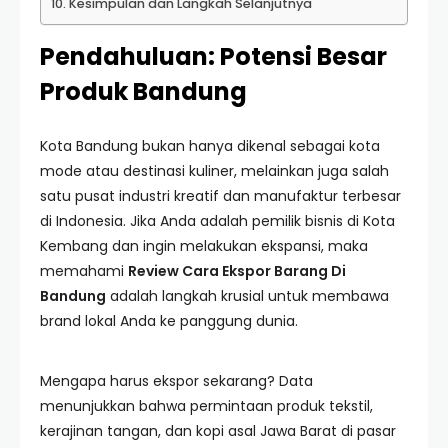
Kesimpulan dan Langkah Selanjutnya
Pendahuluan: Potensi Besar
Produk Bandung
Kota Bandung bukan hanya dikenal sebagai kota
mode atau destinasi kuliner, melainkan juga salah
satu pusat industri kreatif dan manufaktur terbesar
di Indonesia. Jika Anda adalah pemilik bisnis di Kota
Kembang dan ingin melakukan ekspansi, maka
memahami
Review Cara Ekspor Barang Di
Bandung
adalah langkah krusial untuk membawa
brand lokal Anda ke panggung dunia.
Mengapa harus ekspor sekarang? Data
menunjukkan bahwa permintaan produk tekstil,
kerajinan tangan, dan kopi asal Jawa Barat di pasar