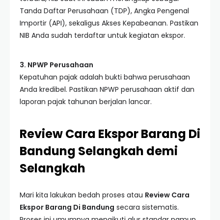
Tanda Daftar Perusahaan (TDP), Angka Pengenal
Importir (API), sekaligus Akses Kepabeanan. Pastikan
NIB Anda sudah terdaftar untuk kegiatan ekspor.
3. NPWP Perusahaan
Kepatuhan pajak adalah bukti bahwa perusahaan
Anda kredibel. Pastikan NPWP perusahaan aktif dan
laporan pajak tahunan berjalan lancar.
Review Cara Ekspor Barang Di
Bandung Selangkah demi
Selangkah
Mari kita lakukan bedah proses atau
Review Cara
Ekspor Barang Di Bandung
secara sistematis.
Proses ini umumnya mengikuti alur standar namun