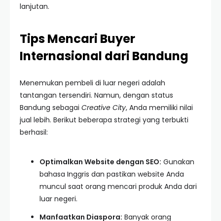
lanjutan.
Tips Mencari Buyer
Internasional dari Bandung
Menemukan pembeli di luar negeri adalah
tantangan tersendiri. Namun, dengan status
Bandung sebagai
Creative City
, Anda memiliki nilai
jual lebih. Berikut beberapa strategi yang terbukti
berhasil:
Optimalkan Website dengan SEO:
Gunakan
bahasa Inggris dan pastikan website Anda
muncul saat orang mencari produk Anda dari
luar negeri.
Manfaatkan Diaspora:
Banyak orang