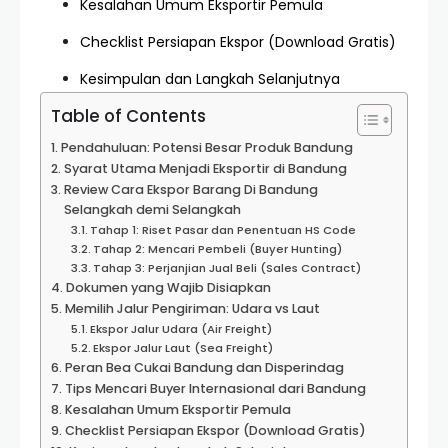
Kesalahan Umum Eksportir Pemula
Checklist Persiapan Ekspor (Download Gratis)
Kesimpulan dan Langkah Selanjutnya
Table of Contents
Pendahuluan: Potensi Besar Produk Bandung
Syarat Utama Menjadi Eksportir di Bandung
Review Cara Ekspor Barang Di Bandung
Selangkah demi Selangkah
Tahap 1: Riset Pasar dan Penentuan HS Code
Tahap 2: Mencari Pembeli (Buyer Hunting)
Tahap 3: Perjanjian Jual Beli (Sales Contract)
Dokumen yang Wajib Disiapkan
Memilih Jalur Pengiriman: Udara vs Laut
Ekspor Jalur Udara (Air Freight)
Ekspor Jalur Laut (Sea Freight)
Peran Bea Cukai Bandung dan Disperindag
Tips Mencari Buyer Internasional dari Bandung
Kesalahan Umum Eksportir Pemula
Checklist Persiapan Ekspor (Download Gratis)