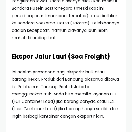
Pengiriman lewat udara biasanya dilakukan melalui
Bandara Husein Sastranegara (meski saat ini
penerbangan internasional terbatas) atau dialihkan
ke Bandara Soekarno-Hatta (Jakarta). Kelebihannya
adalah kecepatan, namun biayanya jauh lebih
mahal dibanding laut.
Ekspor Jalur Laut (Sea Freight)
Ini adalah primadona bagi eksportir bulk atau
barang besar. Produk dari Bandung biasanya dibawa
ke Pelabuhan Tanjung Priok di Jakarta
menggunakan truk. Anda bisa memilih layanan FCL
(Full Container Load) jika barang banyak, atau LCL
(Less Container Load) jika barang hanya sedikit dan
ingin berbagi kontainer dengan eksportir lain.