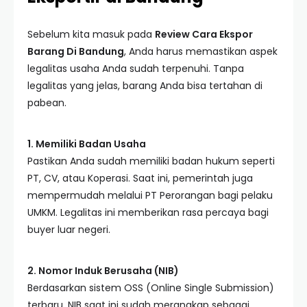
Sebelum kita masuk pada
Review Cara Ekspor
Barang Di Bandung
, Anda harus memastikan aspek
legalitas usaha Anda sudah terpenuhi. Tanpa
legalitas yang jelas, barang Anda bisa tertahan di
pabean.
1. Memiliki Badan Usaha
Pastikan Anda sudah memiliki badan hukum seperti
PT, CV, atau Koperasi. Saat ini, pemerintah juga
mempermudah melalui PT Perorangan bagi pelaku
UMKM. Legalitas ini memberikan rasa percaya bagi
buyer luar negeri.
2. Nomor Induk Berusaha (NIB)
Berdasarkan sistem OSS (Online Single Submission)
terbaru, NIB saat ini sudah merangkap sebagai