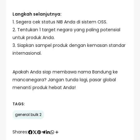
Langkah selanjutnya:
1. Segera cek status NIB Anda di sistem OSS.
2. Tentukan 1 target negara yang paling potensial
untuk produk Anda.
3. Siapkan sampel produk dengan kemasan standar
internasional.
Apakah Anda siap membawa nama Bandung ke
mancanegara? Jangan tunda lagi, pasar global
menanti produk hebat Anda!
TAGS:
general bulk 2
Shares: