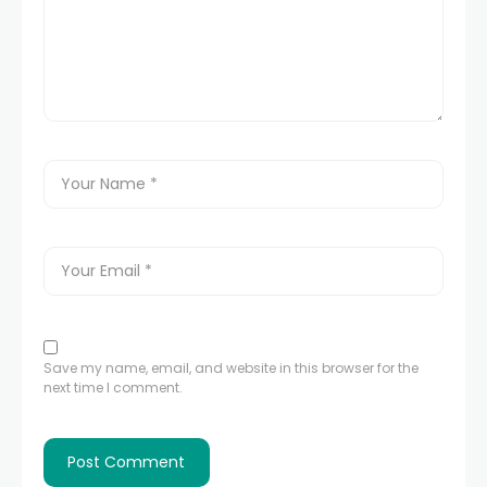
Save my name, email, and website in this browser for the
next time I comment.