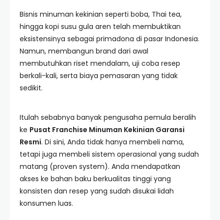
Bisnis minuman kekinian seperti boba, Thai tea,
hingga kopi susu gula aren telah membuktikan
eksistensinya sebagai primadona di pasar Indonesia.
Namun, membangun brand dari awal
membutuhkan riset mendalam, uji coba resep
berkali-kali, serta biaya pemasaran yang tidak
sedikit.
Itulah sebabnya banyak pengusaha pemula beralih
ke
Pusat Franchise Minuman Kekinian Garansi
Resmi
. Di sini, Anda tidak hanya membeli nama,
tetapi juga membeli sistem operasional yang sudah
matang (proven system). Anda mendapatkan
akses ke bahan baku berkualitas tinggi yang
konsisten dan resep yang sudah disukai lidah
konsumen luas.