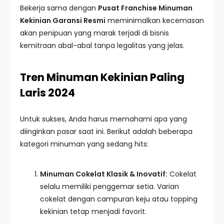
Bekerja sama dengan
Pusat Franchise Minuman
Kekinian Garansi Resmi
meminimalkan kecemasan
akan penipuan yang marak terjadi di bisnis
kemitraan abal-abal tanpa legalitas yang jelas.
Tren Minuman Kekinian Paling
Laris 2024
Untuk sukses, Anda harus memahami apa yang
diinginkan pasar saat ini. Berikut adalah beberapa
kategori minuman yang sedang hits:
Minuman Cokelat Klasik & Inovatif:
Cokelat
selalu memiliki penggemar setia. Varian
cokelat dengan campuran keju atau topping
kekinian tetap menjadi favorit.