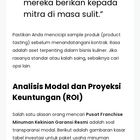
mereka berikan kepada
mitra di masa sulit.”
Pastikan Anda mencicipi sample produk (product
tasting) sebelum menandatangani kontrak. Rasa
adalah aset terpenting dalam bisnis kuliner. Jika
rasanya standar atau kalah saing, sebaiknya cari
opsi lain.
Analisis Modal dan Proyeksi
Keuntungan (ROI)
Salah satu alasan orang mencari
Pusat Franchise
Minuman Kekinian Garansi Resmi
adalah soal
transparansi modal. Berikut adalah gambaran kasar
tabel investasi untuk paket usaha minuman