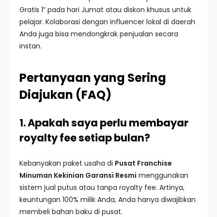
Gratis 1” pada hari Jumat atau diskon khusus untuk
pelajar. Kolaborasi dengan influencer lokal di daerah
Anda juga bisa mendongkrak penjualan secara
instan.
Pertanyaan yang Sering
Diajukan (FAQ)
1. Apakah saya perlu membayar
royalty fee setiap bulan?
Kebanyakan paket usaha di
Pusat Franchise
Minuman Kekinian Garansi Resmi
menggunakan
sistem jual putus atau tanpa royalty fee. Artinya,
keuntungan 100% milik Anda, Anda hanya diwajibkan
membeli bahan baku di pusat.