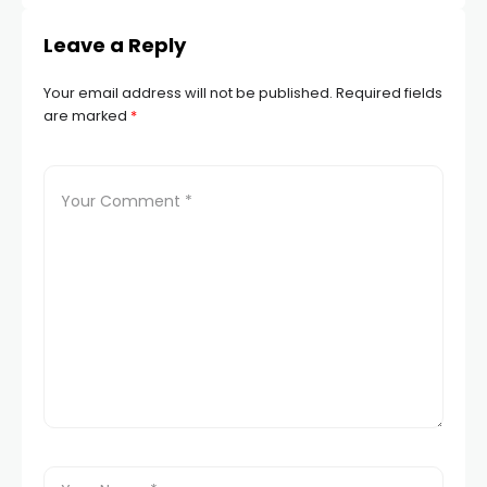
Leave a Reply
Your email address will not be published.
Required fields
are marked
*