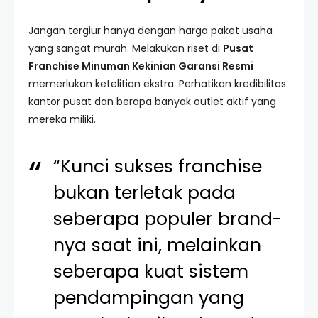
Jangan tergiur hanya dengan harga paket usaha
yang sangat murah. Melakukan riset di
Pusat
Franchise Minuman Kekinian Garansi Resmi
memerlukan ketelitian ekstra. Perhatikan kredibilitas
kantor pusat dan berapa banyak outlet aktif yang
mereka miliki.
“Kunci sukses franchise
bukan terletak pada
seberapa populer brand-
nya saat ini, melainkan
seberapa kuat sistem
pendampingan yang