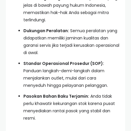
jelas di bawah payung hukum Indonesia,
memastikan hak-hak Anda sebagai mitra
terlindungi.
Dukungan Peralatan:
Semua peralatan yang
didapatkan memiliki jaminan kualitas dan
garansi servis jika terjadi kerusakan operasional
di awal.
Standar Operasional Prosedur (SOP):
Panduan langkah-demi-langkah dalam
menjalankan outlet, mulai dari cara
menyeduh hingga pelayanan pelanggan.
Pasokan Bahan Baku Terjamin:
Anda tidak
perlu khawatir kekurangan stok karena pusat
menyediakan rantai pasok yang stabil dan
resmi.