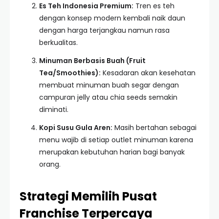
Es Teh Indonesia Premium:
Tren es teh
dengan konsep modern kembali naik daun
dengan harga terjangkau namun rasa
berkualitas.
Minuman Berbasis Buah (Fruit
Tea/Smoothies):
Kesadaran akan kesehatan
membuat minuman buah segar dengan
campuran jelly atau chia seeds semakin
diminati.
Kopi Susu Gula Aren:
Masih bertahan sebagai
menu wajib di setiap outlet minuman karena
merupakan kebutuhan harian bagi banyak
orang.
Strategi Memilih Pusat
Franchise Terpercaya