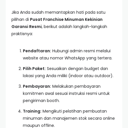
Jika Anda sudah memantapkan hati pada satu
pilihan di
Pusat Franchise Minuman Kekinian
Garansi Resmi
, berikut adalah langkah-langkah
praktisnya:
Pendaftaran:
Hubungi admin resmi melalui
website atau nomor WhatsApp yang tertera.
Pilih Paket:
Sesuaikan dengan budget dan
lokasi yang Anda miliki (indoor atau outdoor).
Pembayaran:
Melakukan pembayaran
komitmen awal sesuai instruksi resmi untuk
pengiriman booth.
Training:
Mengikuti pelatihan pembuatan
minuman dan manajemen stok secara online
maupun offline.