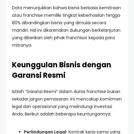
Data menunjukkan bahwa bisnis berbasis kemitraan
atau franchise memiliki tingkat keberhasilan hingga
80% dibandingkan bisnis yang dimulai secara
mandiri. Hal ini dikarenakan dukungan berkelanjutan
yang diberikan oleh pihak franchisor kepada para
mitranya.
Keunggulan Bisnis dengan
Garansi Resmi
Istilah “Garansi Resmi” dalam dunia franchise bukan
sekadar jargon pemasaran. Ini mencakup komitmen
legal dan operasional yang melindungi investasi
Anda. Berikut adalah beberapa keuntungannya:
Perlindungan Legal:
Kontrak kerja sama yang