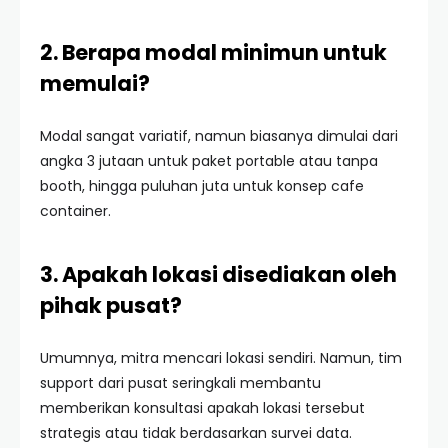
2. Berapa modal minimun untuk
memulai?
Modal sangat variatif, namun biasanya dimulai dari
angka 3 jutaan untuk paket portable atau tanpa
booth, hingga puluhan juta untuk konsep cafe
container.
3. Apakah lokasi disediakan oleh
pihak pusat?
Umumnya, mitra mencari lokasi sendiri. Namun, tim
support dari pusat seringkali membantu
memberikan konsultasi apakah lokasi tersebut
strategis atau tidak berdasarkan survei data.