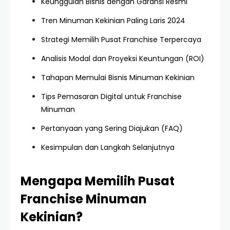
Keunggulan Bisnis dengan Garansi Resmi
Tren Minuman Kekinian Paling Laris 2024
Strategi Memilih Pusat Franchise Terpercaya
Analisis Modal dan Proyeksi Keuntungan (ROI)
Tahapan Memulai Bisnis Minuman Kekinian
Tips Pemasaran Digital untuk Franchise
Minuman
Pertanyaan yang Sering Diajukan (FAQ)
Kesimpulan dan Langkah Selanjutnya
Mengapa Memilih Pusat
Franchise Minuman
Kekinian?