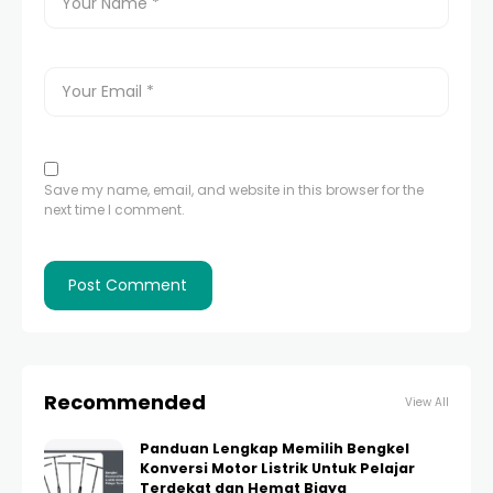
Save my name, email, and website in this browser for the
next time I comment.
Recommended
View All
Panduan Lengkap Memilih Bengkel
Konversi Motor Listrik Untuk Pelajar
Terdekat dan Hemat Biaya