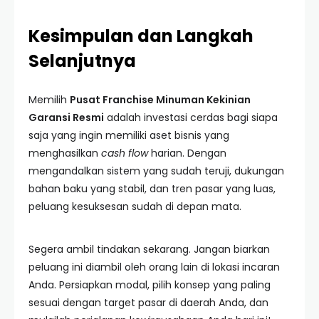
Kesimpulan dan Langkah
Selanjutnya
Memilih
Pusat Franchise Minuman Kekinian
Garansi Resmi
adalah investasi cerdas bagi siapa
saja yang ingin memiliki aset bisnis yang
menghasilkan
cash flow
harian. Dengan
mengandalkan sistem yang sudah teruji, dukungan
bahan baku yang stabil, dan tren pasar yang luas,
peluang kesuksesan sudah di depan mata.
Segera ambil tindakan sekarang. Jangan biarkan
peluang ini diambil oleh orang lain di lokasi incaran
Anda. Persiapkan modal, pilih konsep yang paling
sesuai dengan target pasar di daerah Anda, dan