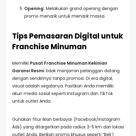
Opening:
Melakukan grand opening dengan
promo menarik untuk menarik massa.
Tips Pemasaran Digital untuk
Franchise Minuman
Memiliki
Pusat Franchise Minuman Kekinian
Garansi Resmi
tidak menjamin pelanggan datang
dengan sendirinya tanpa promosi. Di era digital,
visual adalah segalanya. Pastikan Anda memiliki
akun media sosial seperti Instagram dan TikTok
untuk outlet Anda.
Gunakan fitur iklan berbayar (Facebook/Instagram
Ads) yang ditargetkan pada radius 3-5 km dari lokasi
outlet Anda. Berikan promo khusus seperti “Beli 1