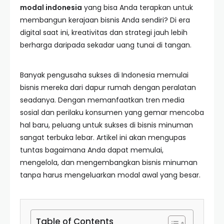
modal indonesia
yang bisa Anda terapkan untuk
membangun kerajaan bisnis Anda sendiri? Di era
digital saat ini, kreativitas dan strategi jauh lebih
berharga daripada sekadar uang tunai di tangan.
Banyak pengusaha sukses di Indonesia memulai
bisnis mereka dari dapur rumah dengan peralatan
seadanya. Dengan memanfaatkan tren media
sosial dan perilaku konsumen yang gemar mencoba
hal baru, peluang untuk sukses di bisnis minuman
sangat terbuka lebar. Artikel ini akan mengupas
tuntas bagaimana Anda dapat memulai,
mengelola, dan mengembangkan bisnis minuman
tanpa harus mengeluarkan modal awal yang besar.
Table of Contents