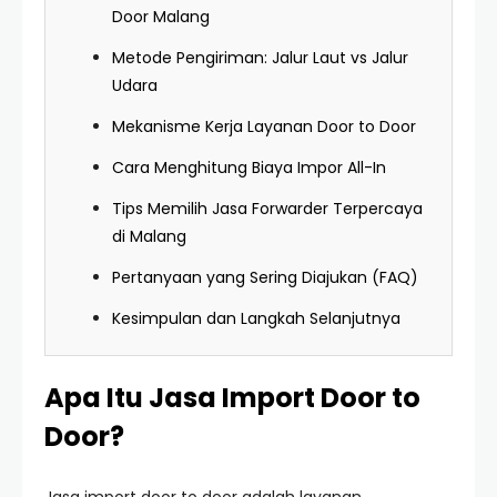
Door Malang
Metode Pengiriman: Jalur Laut vs Jalur
Udara
Mekanisme Kerja Layanan Door to Door
Cara Menghitung Biaya Impor All-In
Tips Memilih Jasa Forwarder Terpercaya
di Malang
Pertanyaan yang Sering Diajukan (FAQ)
Kesimpulan dan Langkah Selanjutnya
Apa Itu Jasa Import Door to
Door?