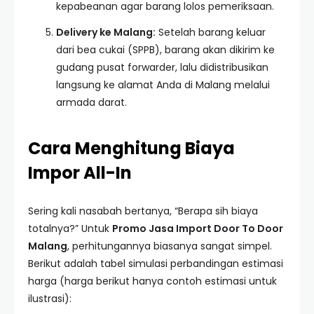
kepabeanan agar barang lolos pemeriksaan.
Delivery ke Malang:
Setelah barang keluar
dari bea cukai (SPPB), barang akan dikirim ke
gudang pusat forwarder, lalu didistribusikan
langsung ke alamat Anda di Malang melalui
armada darat.
Cara Menghitung Biaya
Impor All-In
Sering kali nasabah bertanya, “Berapa sih biaya
totalnya?” Untuk
Promo Jasa Import Door To Door
Malang
, perhitungannya biasanya sangat simpel.
Berikut adalah tabel simulasi perbandingan estimasi
harga (harga berikut hanya contoh estimasi untuk
ilustrasi):