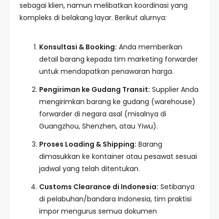
sebagai klien, namun melibatkan koordinasi yang
kompleks di belakang layar. Berikut alurnya:
Konsultasi & Booking:
Anda memberikan
detail barang kepada tim marketing forwarder
untuk mendapatkan penawaran harga.
Pengiriman ke Gudang Transit:
Supplier Anda
mengirimkan barang ke gudang (warehouse)
forwarder di negara asal (misalnya di
Guangzhou, Shenzhen, atau Yiwu).
Proses Loading & Shipping:
Barang
dimasukkan ke kontainer atau pesawat sesuai
jadwal yang telah ditentukan.
Customs Clearance di Indonesia:
Setibanya
di pelabuhan/bandara Indonesia, tim praktisi
impor mengurus semua dokumen