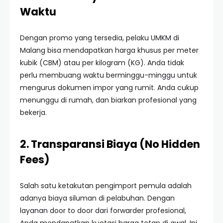
Waktu
Dengan promo yang tersedia, pelaku UMKM di
Malang bisa mendapatkan harga khusus per meter
kubik (CBM) atau per kilogram (KG). Anda tidak
perlu membuang waktu berminggu-minggu untuk
mengurus dokumen impor yang rumit. Anda cukup
menunggu di rumah, dan biarkan profesional yang
bekerja.
2. Transparansi Biaya (No Hidden
Fees)
Salah satu ketakutan pengimport pemula adalah
adanya biaya siluman di pelabuhan. Dengan
layanan door to door dari forwarder profesional,