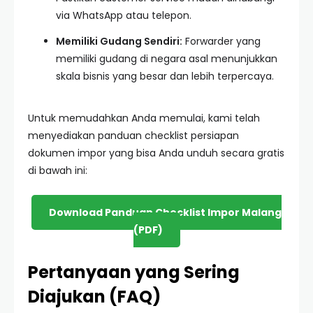
via WhatsApp atau telepon.
Memiliki Gudang Sendiri:
Forwarder yang
memiliki gudang di negara asal menunjukkan
skala bisnis yang besar dan lebih terpercaya.
Untuk memudahkan Anda memulai, kami telah
menyediakan panduan checklist persiapan
dokumen impor yang bisa Anda unduh secara gratis
di bawah ini:
Download Panduan Checklist Impor Malang
(PDF)
Pertanyaan yang Sering
Diajukan (FAQ)