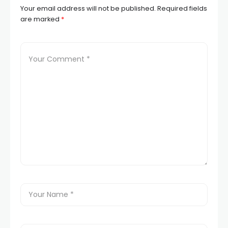
Your email address will not be published.
Required fields
are marked
*