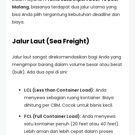
Malang
, biasanya terdapat dua jalur utama yang
bisa Anda pilih tergantung kebutuhan
deadline
dan
biaya.
Jalur Laut (Sea Freight)
Jalur laut sangat direkomendasikan bagi Anda yang
mengimpor barang dalam volume besar atau berat
(bulk). Ada dua opsi di sini:
LCL (Less than Container Load):
Anda
menyewa sebagian ruang kontainer. Biaya
dihitung per CBM. Cocok untuk bisnis kecil.
FCL (Full Container Load):
Anda menyewa
satu kontainer penuh (20 feet atau 40 feet).
Lebih aman dan lebih cepat dalam proses