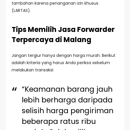
tambahan karena penanganan izin khusus
(LARTAS).
Tips Memilih Jasa Forwarder
Terpercaya di Malang
Jangan tergiur hanya dengan harga murah. Berikut
adalah kriteria yang harus Anda periksa sebelum
melakukan transaksi:
“Keamanan barang jauh
lebih berharga daripada
selisih harga pengiriman
beberapa ratus ribu