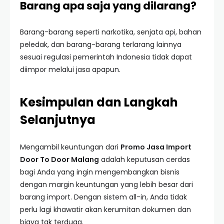
Barang apa saja yang dilarang?
Barang-barang seperti narkotika, senjata api, bahan
peledak, dan barang-barang terlarang lainnya
sesuai regulasi pemerintah Indonesia tidak dapat
diimpor melalui jasa apapun.
Kesimpulan dan Langkah
Selanjutnya
Mengambil keuntungan dari
Promo Jasa Import
Door To Door Malang
adalah keputusan cerdas
bagi Anda yang ingin mengembangkan bisnis
dengan margin keuntungan yang lebih besar dari
barang import. Dengan sistem all-in, Anda tidak
perlu lagi khawatir akan kerumitan dokumen dan
biaya tak terduga.