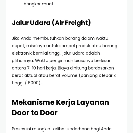
bongkar muat.
Jalur Udara (Air Freight)
Jika Anda membutuhkan barang dalam waktu
cepat, misalnya untuk sampel produk atau barang
elektronik bernilai tinggi, jalur udara adalah
pilihannya. Waktu pengiriman biasanya berkisar
antara 7-10 hari kerja. Biaya dihitung berdasarkan
berat aktual atau berat volume (panjang x lebar x
tinggi / 6000).
Mekanisme Kerja Layanan
Door to Door
Proses ini mungkin terlihat sederhana bagi Anda