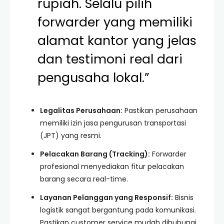
rupiah. Selalu pilih
forwarder yang memiliki
alamat kantor yang jelas
dan testimoni real dari
pengusaha lokal.”
Legalitas Perusahaan:
Pastikan perusahaan
memiliki izin jasa pengurusan transportasi
(JPT) yang resmi.
Pelacakan Barang (Tracking):
Forwarder
profesional menyediakan fitur pelacakan
barang secara real-time.
Layanan Pelanggan yang Responsif:
Bisnis
logistik sangat bergantung pada komunikasi.
Pastikan customer service mudah dihubungi