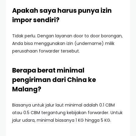
Apakah saya harus punya izin
impor sendiri?
Tidak perlu. Dengan layanan door to door borongan,
Anda bisa menggunakan izin (undername) milik
perusahaan forwarder tersebut.
Berapa berat minimal
pengiriman dari China ke
Malang?
Biasanya untuk jalur laut minimal adalah 0.1 CBM
atau 0.5 CBM tergantung kebijakan forwarder. Untuk
jalur udara, minimal biasanya 1 KG hingga 5 KG.