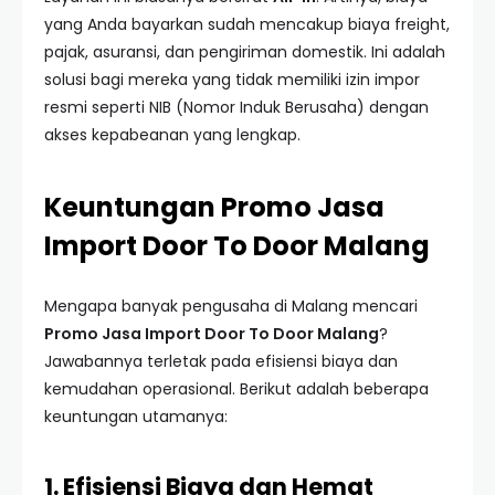
yang Anda bayarkan sudah mencakup biaya freight,
pajak, asuransi, dan pengiriman domestik. Ini adalah
solusi bagi mereka yang tidak memiliki izin impor
resmi seperti NIB (Nomor Induk Berusaha) dengan
akses kepabeanan yang lengkap.
Keuntungan Promo Jasa
Import Door To Door Malang
Mengapa banyak pengusaha di Malang mencari
Promo Jasa Import Door To Door Malang
?
Jawabannya terletak pada efisiensi biaya dan
kemudahan operasional. Berikut adalah beberapa
keuntungan utamanya:
1. Efisiensi Biaya dan Hemat