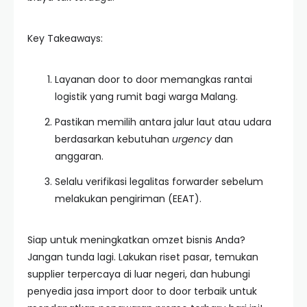
Key Takeaways:
Layanan door to door memangkas rantai
logistik yang rumit bagi warga Malang.
Pastikan memilih antara jalur laut atau udara
berdasarkan kebutuhan
urgency
dan
anggaran.
Selalu verifikasi legalitas forwarder sebelum
melakukan pengiriman (EEAT).
Siap untuk meningkatkan omzet bisnis Anda?
Jangan tunda lagi. Lakukan riset pasar, temukan
supplier terpercaya di luar negeri, dan hubungi
penyedia jasa import door to door terbaik untuk