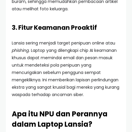
buram, sehingga memudahkan pembacaan artikel
atau melihat foto keluarga.
3. Fitur Keamanan Proaktif
Lansia sering menjadi target penipuan online atau
phishing
. Laptop yang dilengkapi chip AI keamanan
khusus dapat memindai email dan pesan masuk
untuk mendeteksi pola penipuan yang
mencurigakan sebelum pengguna sempat
mengekliknya. Ini memberikan lapisan perlindungan
ekstra yang sangat krusial bagi mereka yang kurang
waspada terhadap ancaman siber.
Apa itu NPU dan Perannya
dalam Laptop Lansia?