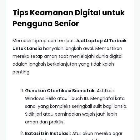
Tips Keamanan Digital untuk
Pengguna Senior
Membeli laptop dari tempat
Jual Laptop AI Terbaik
Untuk Lansia
hanyalah langkah awal. Memastikan
mereka tetap aman saat menjelajahi dunia digital
adalah langkah berkelanjutan yang tidak kalah
penting.
Gunakan Otentikasi Biometrik:
Aktifkan
Windows Hello atau Touch ID. Menghafal kata
sandi yang kompleks seringkali sulit bagi lansia.
Sidik jari atau pemindaian wajah jauh lebih
aman dan praktis.
Batasi Izin Instalasi:
Atur akun mereka agar