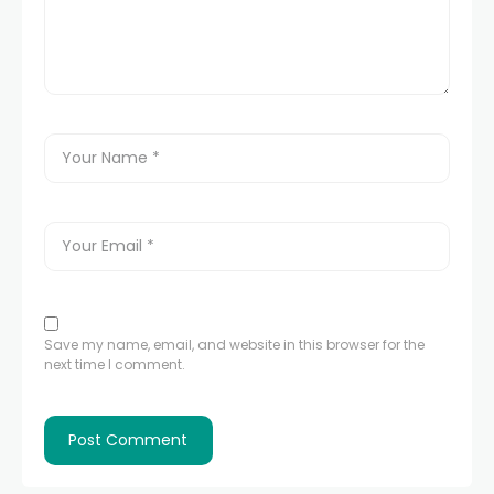
Save my name, email, and website in this browser for the
next time I comment.