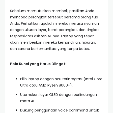
Sebelum memutuskan membeli, pastikan Anda
mencoba perangkat tersebut bersama orang tua
Anda. Perhatikan apakah mereka merasa nyaman
dengan ukuran layar, berat perangkat, dan tingkat
responsivitas asisten AI-nya. Laptop yang tepat
akan memberikan mereka kemandirian, hiburan,
dan sarana berkomunikasi yang tanpa batas.
Poin Kunci yang Harus Diingat:
Pilih laptop dengan NPU terintegrasi (Intel Core
Ultra atau AMD Ryzen 8000+).
Utamakan layar OLED dengan perlindungan
mata AI.
Dukung penggunaan voice command untuk