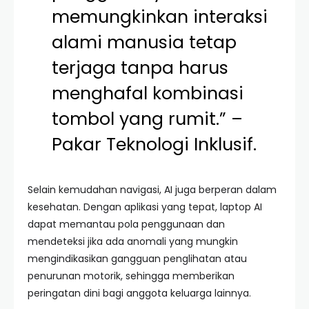
memungkinkan interaksi
alami manusia tetap
terjaga tanpa harus
menghafal kombinasi
tombol yang rumit.” –
Pakar Teknologi Inklusif.
Selain kemudahan navigasi, AI juga berperan dalam
kesehatan. Dengan aplikasi yang tepat, laptop AI
dapat memantau pola penggunaan dan
mendeteksi jika ada anomali yang mungkin
mengindikasikan gangguan penglihatan atau
penurunan motorik, sehingga memberikan
peringatan dini bagi anggota keluarga lainnya.