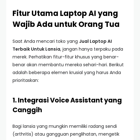
Fitur Utama Laptop AI yang
Wajib Ada untuk Orang Tua
Saat Anda mencari toko yang
Jual Laptop AI
Terbaik Untuk Lansia
, jangan hanya terpaku pada
merek. Perhatikan fitur-fitur khusus yang benar-
benar akan membantu mereka sehari-hari. Berikut
adalah beberapa elemen krusial yang harus Anda
prioritaskan:
1. Integrasi Voice Assistant yang
Canggih
Bagi lansia yang mungkin memiliki radang sendi
(arthritis) atau gangguan penglihatan, mengetik