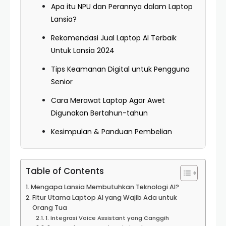
Apa itu NPU dan Perannya dalam Laptop
Lansia?
Rekomendasi Jual Laptop AI Terbaik
Untuk Lansia 2024
Tips Keamanan Digital untuk Pengguna
Senior
Cara Merawat Laptop Agar Awet
Digunakan Bertahun-tahun
Kesimpulan & Panduan Pembelian
Table of Contents
Mengapa Lansia Membutuhkan Teknologi AI?
Fitur Utama Laptop AI yang Wajib Ada untuk
Orang Tua
1. Integrasi Voice Assistant yang Canggih