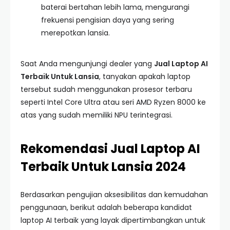
baterai bertahan lebih lama, mengurangi
frekuensi pengisian daya yang sering
merepotkan lansia.
Saat Anda mengunjungi dealer yang
Jual Laptop AI
Terbaik Untuk Lansia
, tanyakan apakah laptop
tersebut sudah menggunakan prosesor terbaru
seperti Intel Core Ultra atau seri AMD Ryzen 8000 ke
atas yang sudah memiliki NPU terintegrasi.
Rekomendasi Jual Laptop AI
Terbaik Untuk Lansia 2024
Berdasarkan pengujian aksesibilitas dan kemudahan
penggunaan, berikut adalah beberapa kandidat
laptop AI terbaik yang layak dipertimbangkan untuk