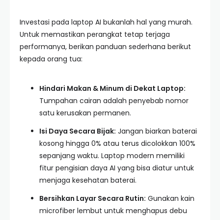
Investasi pada laptop AI bukanlah hal yang murah.
Untuk memastikan perangkat tetap terjaga
performanya, berikan panduan sederhana berikut
kepada orang tua:
Hindari Makan & Minum di Dekat Laptop:
Tumpahan cairan adalah penyebab nomor
satu kerusakan permanen.
Isi Daya Secara Bijak:
Jangan biarkan baterai
kosong hingga 0% atau terus dicolokkan 100%
sepanjang waktu. Laptop modern memiliki
fitur pengisian daya AI yang bisa diatur untuk
menjaga kesehatan baterai.
Bersihkan Layar Secara Rutin:
Gunakan kain
microfiber lembut untuk menghapus debu