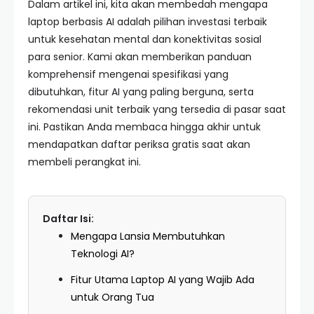
Dalam artikel ini, kita akan membedah mengapa
laptop berbasis AI adalah pilihan investasi terbaik
untuk kesehatan mental dan konektivitas sosial
para senior. Kami akan memberikan panduan
komprehensif mengenai spesifikasi yang
dibutuhkan, fitur AI yang paling berguna, serta
rekomendasi unit terbaik yang tersedia di pasar saat
ini. Pastikan Anda membaca hingga akhir untuk
mendapatkan daftar periksa gratis saat akan
membeli perangkat ini.
Daftar Isi:
Mengapa Lansia Membutuhkan
Teknologi AI?
Fitur Utama Laptop AI yang Wajib Ada
untuk Orang Tua