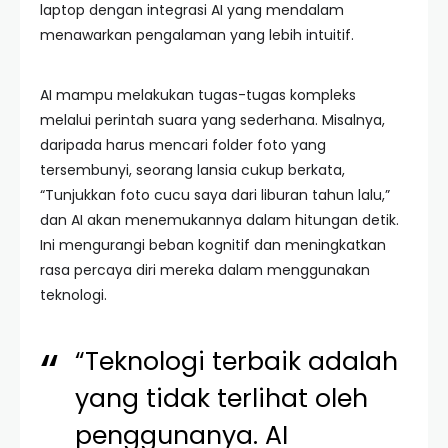
laptop dengan integrasi AI yang mendalam
menawarkan pengalaman yang lebih intuitif.
AI mampu melakukan tugas-tugas kompleks
melalui perintah suara yang sederhana. Misalnya,
daripada harus mencari folder foto yang
tersembunyi, seorang lansia cukup berkata,
“Tunjukkan foto cucu saya dari liburan tahun lalu,”
dan AI akan menemukannya dalam hitungan detik.
Ini mengurangi beban kognitif dan meningkatkan
rasa percaya diri mereka dalam menggunakan
teknologi.
“Teknologi terbaik adalah
yang tidak terlihat oleh
penggunanya. AI