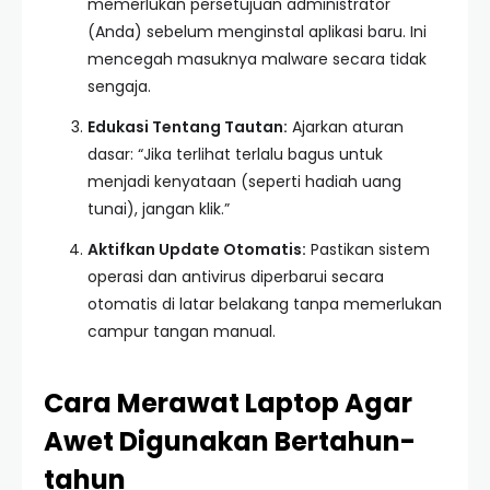
memerlukan persetujuan administrator
(Anda) sebelum menginstal aplikasi baru. Ini
mencegah masuknya malware secara tidak
sengaja.
Edukasi Tentang Tautan:
Ajarkan aturan
dasar: “Jika terlihat terlalu bagus untuk
menjadi kenyataan (seperti hadiah uang
tunai), jangan klik.”
Aktifkan Update Otomatis:
Pastikan sistem
operasi dan antivirus diperbarui secara
otomatis di latar belakang tanpa memerlukan
campur tangan manual.
Cara Merawat Laptop Agar
Awet Digunakan Bertahun-
tahun