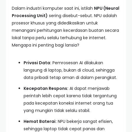
Dalam industri komputer saat ini, istilah
NPU (Neural
Processing Unit)
sering disebut-sebut. NPU adalah
prosesor khusus yang didedikasikan untuk
menangani perhitungan kecerdasan buatan secara
lokal tanpa perlu selalu terhubung ke internet.
Mengapa ini penting bagi lansia?
Privasi Data:
Pemrosesan AI dilakukan
langsung di laptop, bukan di cloud, sehingga
data pribadi tetap aman di dalam perangkat.
Kecepatan Respons:
AI dapat menjawab
perintah lebih cepat karena tidak tergantung
pada kecepatan koneksi internet orang tua
yang mungkin tidak selalu stabil.
Hemat Baterai:
NPU bekerja sangat efisien,
sehingga laptop tidak cepat panas dan