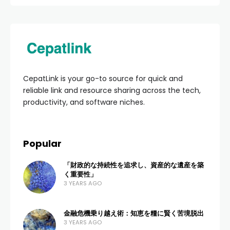
CepatLink is your go-to source for quick and
reliable link and resource sharing across the tech,
productivity, and software niches.
Popular
「財政的な持続性を追求し、資産的な遺産を築
く重要性」
3 YEARS AGO
金融危機乗り越え術：知恵を糧に賢く苦境脱出
3 YEARS AGO