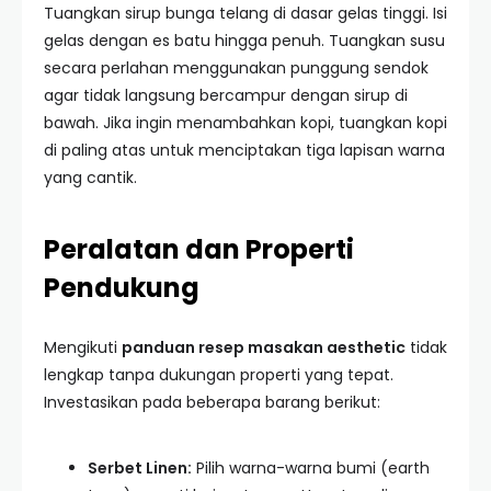
Tuangkan sirup bunga telang di dasar gelas tinggi. Isi
gelas dengan es batu hingga penuh. Tuangkan susu
secara perlahan menggunakan punggung sendok
agar tidak langsung bercampur dengan sirup di
bawah. Jika ingin menambahkan kopi, tuangkan kopi
di paling atas untuk menciptakan tiga lapisan warna
yang cantik.
Peralatan dan Properti
Pendukung
Mengikuti
panduan resep masakan aesthetic
tidak
lengkap tanpa dukungan properti yang tepat.
Investasikan pada beberapa barang berikut:
Serbet Linen:
Pilih warna-warna bumi (earth