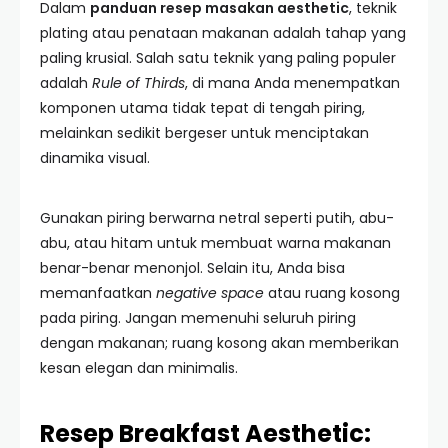
Dalam
panduan resep masakan aesthetic
, teknik
plating atau penataan makanan adalah tahap yang
paling krusial. Salah satu teknik yang paling populer
adalah
Rule of Thirds
, di mana Anda menempatkan
komponen utama tidak tepat di tengah piring,
melainkan sedikit bergeser untuk menciptakan
dinamika visual.
Gunakan piring berwarna netral seperti putih, abu-
abu, atau hitam untuk membuat warna makanan
benar-benar menonjol. Selain itu, Anda bisa
memanfaatkan
negative space
atau ruang kosong
pada piring. Jangan memenuhi seluruh piring
dengan makanan; ruang kosong akan memberikan
kesan elegan dan minimalis.
Resep Breakfast Aesthetic: