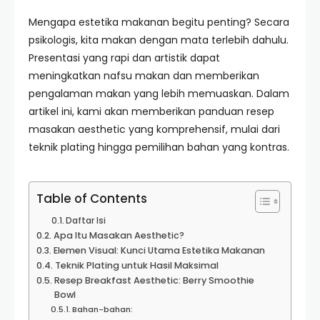
Mengapa estetika makanan begitu penting? Secara
psikologis, kita makan dengan mata terlebih dahulu.
Presentasi yang rapi dan artistik dapat
meningkatkan nafsu makan dan memberikan
pengalaman makan yang lebih memuaskan. Dalam
artikel ini, kami akan memberikan panduan resep
masakan aesthetic yang komprehensif, mulai dari
teknik plating hingga pemilihan bahan yang kontras.
Table of Contents
Daftar Isi
Apa Itu Masakan Aesthetic?
Elemen Visual: Kunci Utama Estetika Makanan
Teknik Plating untuk Hasil Maksimal
Resep Breakfast Aesthetic: Berry Smoothie
Bowl
Bahan-bahan: