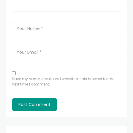
Save my name, email, and website in this browser for the
next time I comment.