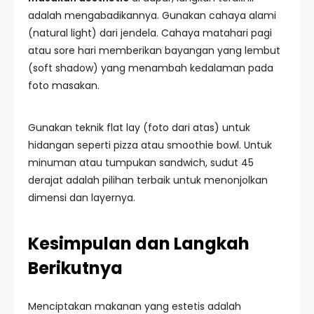
adalah mengabadikannya. Gunakan cahaya alami
(natural light) dari jendela. Cahaya matahari pagi
atau sore hari memberikan bayangan yang lembut
(soft shadow) yang menambah kedalaman pada
foto masakan.
Gunakan teknik flat lay (foto dari atas) untuk
hidangan seperti pizza atau smoothie bowl. Untuk
minuman atau tumpukan sandwich, sudut 45
derajat adalah pilihan terbaik untuk menonjolkan
dimensi dan layernya.
Kesimpulan dan Langkah
Berikutnya
Menciptakan makanan yang estetis adalah