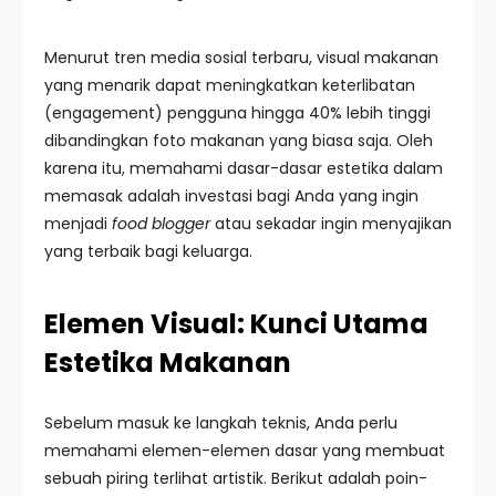
Menurut tren media sosial terbaru, visual makanan
yang menarik dapat meningkatkan keterlibatan
(engagement) pengguna hingga 40% lebih tinggi
dibandingkan foto makanan yang biasa saja. Oleh
karena itu, memahami dasar-dasar estetika dalam
memasak adalah investasi bagi Anda yang ingin
menjadi
food blogger
atau sekadar ingin menyajikan
yang terbaik bagi keluarga.
Elemen Visual: Kunci Utama
Estetika Makanan
Sebelum masuk ke langkah teknis, Anda perlu
memahami elemen-elemen dasar yang membuat
sebuah piring terlihat artistik. Berikut adalah poin-