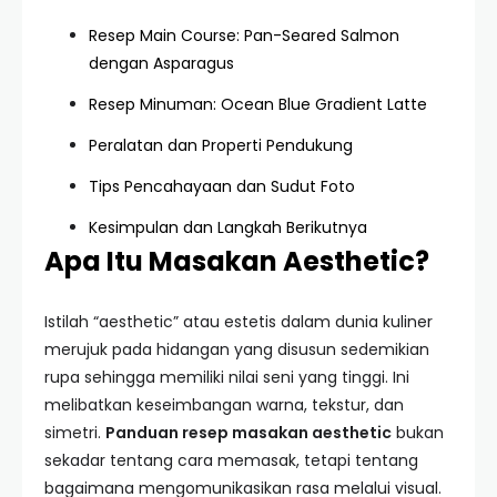
Resep Main Course: Pan-Seared Salmon
dengan Asparagus
Resep Minuman: Ocean Blue Gradient Latte
Peralatan dan Properti Pendukung
Tips Pencahayaan dan Sudut Foto
Kesimpulan dan Langkah Berikutnya
Apa Itu Masakan Aesthetic?
Istilah “aesthetic” atau estetis dalam dunia kuliner
merujuk pada hidangan yang disusun sedemikian
rupa sehingga memiliki nilai seni yang tinggi. Ini
melibatkan keseimbangan warna, tekstur, dan
simetri.
Panduan resep masakan aesthetic
bukan
sekadar tentang cara memasak, tetapi tentang
bagaimana mengomunikasikan rasa melalui visual.