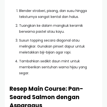
Blender stroberi, pisang, dan susu hingga
teksturnya sangat kental dan halus.
Tuangkan ke dalam mangkuk keramik
berwarna pastel atau kayu.
Susun topping secara diagonal atau
melingkar. Gunakan pinset dapur untuk
meletakkan biji-bijian agar rapi.
Tambahkan sedikit daun mint untuk
memberikan sentuhan warna hijau yang
segar.
Resep Main Course: Pan-
Seared Salmon dengan
Asparagus