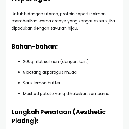
Untuk hidangan utama, protein seperti salmon
memberikan warna oranye yang sangat estetis jika
dipadukan dengan sayuran hijau.
Bahan-bahan:
200g fillet salmon (dengan kulit)
5 batang asparagus muda
Saus lemon butter
Mashed potato yang dihaluskan sempurna
Langkah Penataan (Aesthetic
Plating):