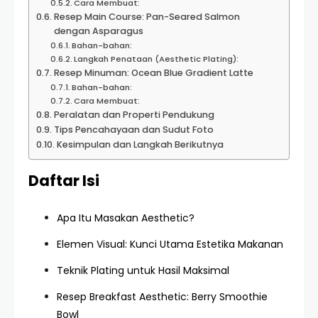
Cara Membuat:
Resep Main Course: Pan-Seared Salmon
dengan Asparagus
Bahan-bahan:
Langkah Penataan (Aesthetic Plating):
Resep Minuman: Ocean Blue Gradient Latte
Bahan-bahan:
Cara Membuat:
Peralatan dan Properti Pendukung
Tips Pencahayaan dan Sudut Foto
Kesimpulan dan Langkah Berikutnya
Daftar Isi
Apa Itu Masakan Aesthetic?
Elemen Visual: Kunci Utama Estetika Makanan
Teknik Plating untuk Hasil Maksimal
Resep Breakfast Aesthetic: Berry Smoothie
Bowl