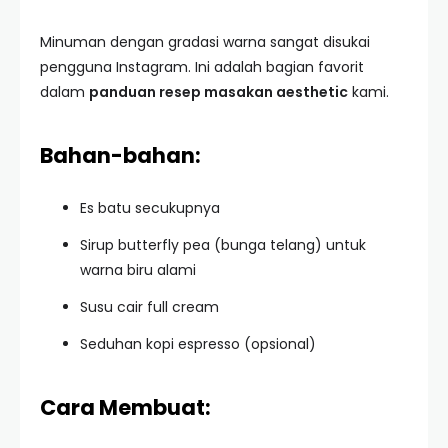
Minuman dengan gradasi warna sangat disukai
pengguna Instagram. Ini adalah bagian favorit
dalam
panduan resep masakan aesthetic
kami.
Bahan-bahan:
Es batu secukupnya
Sirup butterfly pea (bunga telang) untuk
warna biru alami
Susu cair full cream
Seduhan kopi espresso (opsional)
Cara Membuat: