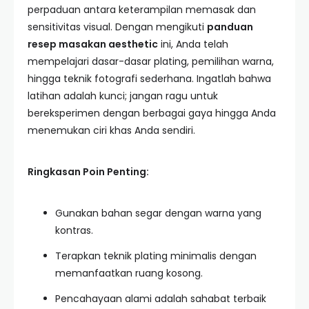
perpaduan antara keterampilan memasak dan
sensitivitas visual. Dengan mengikuti
panduan
resep masakan aesthetic
ini, Anda telah
mempelajari dasar-dasar plating, pemilihan warna,
hingga teknik fotografi sederhana. Ingatlah bahwa
latihan adalah kunci; jangan ragu untuk
bereksperimen dengan berbagai gaya hingga Anda
menemukan ciri khas Anda sendiri.
Ringkasan Poin Penting:
Gunakan bahan segar dengan warna yang
kontras.
Terapkan teknik plating minimalis dengan
memanfaatkan ruang kosong.
Pencahayaan alami adalah sahabat terbaik