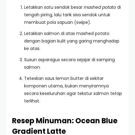
Letakkan satu sendok besar
mashed potato
di
tengah piring, lalu tarik sisa sendok untuk
membuat pola sapuan (swipe).
Letakkan salmon di atas mashed potato
dengan bagian kulit yang garing menghadap
ke atas.
Susun asparagus secara sejajar di samping
salmon.
Teteskan saus lemon butter di sekitar
komponen utama, bukan menyiramnya
secara keseluruhan agar tekstur salmon tetap
terlihat.
Resep Minuman: Ocean Blue
Gradient Latte