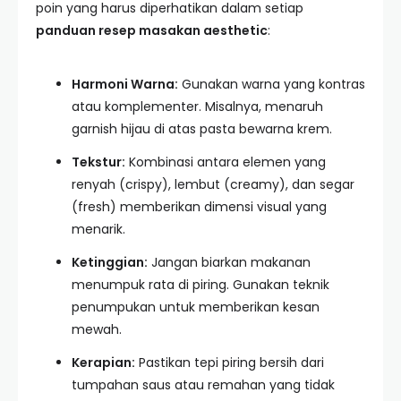
poin yang harus diperhatikan dalam setiap
panduan resep masakan aesthetic
:
Harmoni Warna:
Gunakan warna yang kontras
atau komplementer. Misalnya, menaruh
garnish hijau di atas pasta bewarna krem.
Tekstur:
Kombinasi antara elemen yang
renyah (crispy), lembut (creamy), dan segar
(fresh) memberikan dimensi visual yang
menarik.
Ketinggian:
Jangan biarkan makanan
menumpuk rata di piring. Gunakan teknik
penumpukan untuk memberikan kesan
mewah.
Kerapian:
Pastikan tepi piring bersih dari
tumpahan saus atau remahan yang tidak