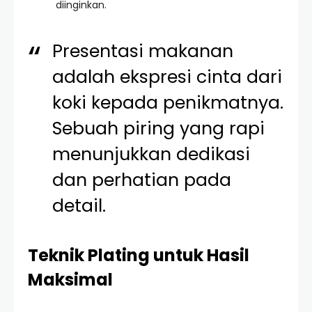
diinginkan.
Presentasi makanan
adalah ekspresi cinta dari
koki kepada penikmatnya.
Sebuah piring yang rapi
menunjukkan dedikasi
dan perhatian pada
detail.
Teknik Plating untuk Hasil
Maksimal