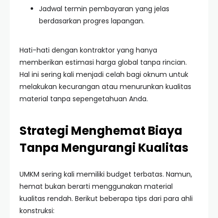
Jadwal termin pembayaran yang jelas
berdasarkan progres lapangan.
Hati-hati dengan kontraktor yang hanya
memberikan estimasi harga global tanpa rincian.
Hal ini sering kali menjadi celah bagi oknum untuk
melakukan kecurangan atau menurunkan kualitas
material tanpa sepengetahuan Anda.
Strategi Menghemat Biaya
Tanpa Mengurangi Kualitas
UMKM sering kali memiliki budget terbatas. Namun,
hemat bukan berarti menggunakan material
kualitas rendah. Berikut beberapa tips dari para ahli
konstruksi: