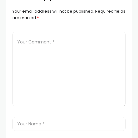
Your email address will not be published.
Required fields
are marked
*