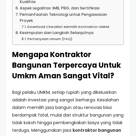
Kualitas
Aspek Legalitas: IMB, PBG, dan Sertifikasi
Pemanfaatan Teknologi untuk Pengawasan
Proyek
Download Checklist Memilih Kontraktor UMKM
Kesimpulan dan Langkah Selanjutnya
Pertanyaan Umum (FAQ)
Mengapa Kontraktor
Bangunan Terpercaya Untuk
Umkm Aman Sangat Vital?
Bagi pelaku UMKM, setiap rupiah yang dikeluarkan
adalah investasi yang sangat berharga. Kesalahan
dalam memilih jasa bangun atau renovasi bisa
berdampak fatal, mulai dari struktur bangunan yang
tidak kokoh hingga pembengkakan biaya yang tidak
terduga. Menggunakan jasa
kontraktor bangunan