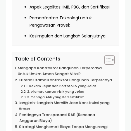
Aspek Legalitas: IMB, PBG, dan Sertifikasi
Pemanfaatan Teknologi untuk
Pengawasan Proyek
Kesimpulan dan Langkah Selanjutnya
Table of Contents
Mengapa Kontraktor Bangunan Terpercaya
Untuk Umkm Aman Sangat Vital?
Kriteria Utama Kontraktor Bangunan Terpercaya
1. Rekam Jejak dan Portofolio yang Jelas
2. Alamat Kantor Fisik yang Jelas
3. Tenaga Ahli yang Bersertifikat
Langkah-Langkah Memilih Jasa Konstruksi yang
Aman
Pentingnya Transparansi RAB (Rencana
Anggaran Biaya)
Strategi Menghemat Biaya Tanpa Mengurangi