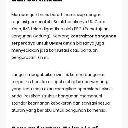
Membangun bisnis berarti harus siap dengan
regulasi pemerintah. Sejak berlakunya UU Cipta
Kerja, IMB telah digantikan oleh PBG (Persetujuan
Bangunan Gedung). Seorang
kontraktor bangunan
terpercaya untuk UMKM aman
biasanya juga
menyediakan jasa konsultasi atau bantuan
pengurusan izin ini.
Jangan mengabaikan izin ini, karena bangunan
tanpa izin berisiko disegel oleh pihak berwenang,
yang tentu saja akan merugikan operasional bisnis
Anda. Pastikan struktur bangunan memenuhi
standar keamanan kebakaran dan sanitasi sesuai
aturan yang berlaku untuk bangunan komersial.