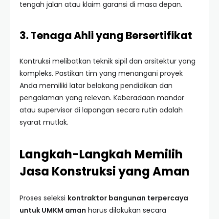
tengah jalan atau klaim garansi di masa depan.
3. Tenaga Ahli yang Bersertifikat
Kontruksi melibatkan teknik sipil dan arsitektur yang
kompleks. Pastikan tim yang menangani proyek
Anda memiliki latar belakang pendidikan dan
pengalaman yang relevan. Keberadaan mandor
atau supervisor di lapangan secara rutin adalah
syarat mutlak.
Langkah-Langkah Memilih
Jasa Konstruksi yang Aman
Proses seleksi
kontraktor bangunan terpercaya
untuk UMKM aman
harus dilakukan secara