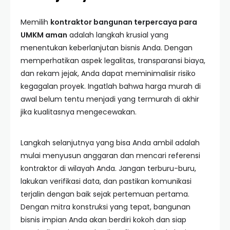
Memilih
kontraktor bangunan terpercaya para
UMKM aman
adalah langkah krusial yang
menentukan keberlanjutan bisnis Anda. Dengan
memperhatikan aspek legalitas, transparansi biaya,
dan rekam jejak, Anda dapat meminimalisir risiko
kegagalan proyek. Ingatlah bahwa harga murah di
awal belum tentu menjadi yang termurah di akhir
jika kualitasnya mengecewakan.
Langkah selanjutnya yang bisa Anda ambil adalah
mulai menyusun anggaran dan mencari referensi
kontraktor di wilayah Anda. Jangan terburu-buru,
lakukan verifikasi data, dan pastikan komunikasi
terjalin dengan baik sejak pertemuan pertama.
Dengan mitra konstruksi yang tepat, bangunan
bisnis impian Anda akan berdiri kokoh dan siap