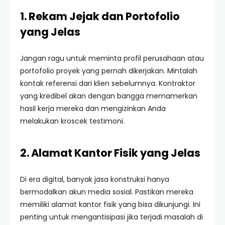
1. Rekam Jejak dan Portofolio
yang Jelas
Jangan ragu untuk meminta profil perusahaan atau
portofolio proyek yang pernah dikerjakan. Mintalah
kontak referensi dari klien sebelumnya. Kontraktor
yang kredibel akan dengan bangga memamerkan
hasil kerja mereka dan mengizinkan Anda
melakukan kroscek testimoni.
2. Alamat Kantor Fisik yang Jelas
Di era digital, banyak jasa konstruksi hanya
bermodalkan akun media sosial. Pastikan mereka
memiliki alamat kantor fisik yang bisa dikunjungi. Ini
penting untuk mengantisipasi jika terjadi masalah di