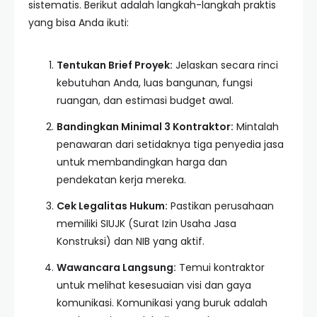
sistematis. Berikut adalah langkah-langkah praktis
yang bisa Anda ikuti:
Tentukan Brief Proyek:
Jelaskan secara rinci
kebutuhan Anda, luas bangunan, fungsi
ruangan, dan estimasi budget awal.
Bandingkan Minimal 3 Kontraktor:
Mintalah
penawaran dari setidaknya tiga penyedia jasa
untuk membandingkan harga dan
pendekatan kerja mereka.
Cek Legalitas Hukum:
Pastikan perusahaan
memiliki SIUJK (Surat Izin Usaha Jasa
Konstruksi) dan NIB yang aktif.
Wawancara Langsung:
Temui kontraktor
untuk melihat kesesuaian visi dan gaya
komunikasi. Komunikasi yang buruk adalah