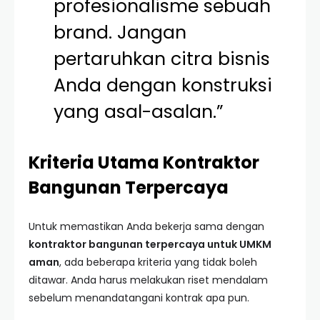
profesionalisme sebuah
brand. Jangan
pertaruhkan citra bisnis
Anda dengan konstruksi
yang asal-asalan.”
Kriteria Utama Kontraktor
Bangunan Terpercaya
Untuk memastikan Anda bekerja sama dengan
kontraktor bangunan terpercaya untuk UMKM
aman
, ada beberapa kriteria yang tidak boleh
ditawar. Anda harus melakukan riset mendalam
sebelum menandatangani kontrak apa pun.