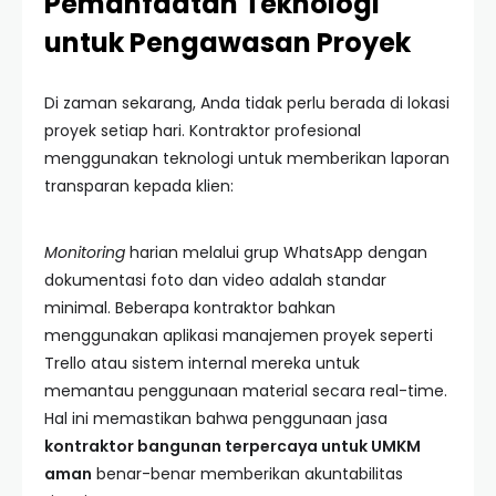
Pemanfaatan Teknologi
untuk Pengawasan Proyek
Di zaman sekarang, Anda tidak perlu berada di lokasi
proyek setiap hari. Kontraktor profesional
menggunakan teknologi untuk memberikan laporan
transparan kepada klien:
Monitoring
harian melalui grup WhatsApp dengan
dokumentasi foto dan video adalah standar
minimal. Beberapa kontraktor bahkan
menggunakan aplikasi manajemen proyek seperti
Trello atau sistem internal mereka untuk
memantau penggunaan material secara real-time.
Hal ini memastikan bahwa penggunaan jasa
kontraktor bangunan terpercaya untuk UMKM
aman
benar-benar memberikan akuntabilitas