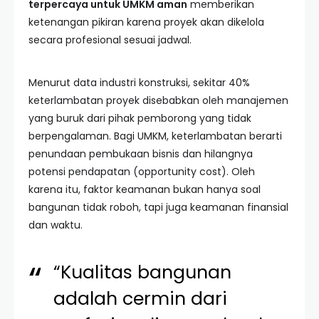
terpercaya untuk UMKM aman
memberikan
ketenangan pikiran karena proyek akan dikelola
secara profesional sesuai jadwal.
Menurut data industri konstruksi, sekitar 40%
keterlambatan proyek disebabkan oleh manajemen
yang buruk dari pihak pemborong yang tidak
berpengalaman. Bagi UMKM, keterlambatan berarti
penundaan pembukaan bisnis dan hilangnya
potensi pendapatan (opportunity cost). Oleh
karena itu, faktor keamanan bukan hanya soal
bangunan tidak roboh, tapi juga keamanan finansial
dan waktu.
“Kualitas bangunan
adalah cermin dari