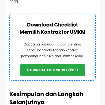
tinggi.
Download Checklist
Memilih Kontraktor UMKM
Dapatkan panduan 10 poin penting
sebelum tanda tangan kontrak
pembangunan ruko atau kantor Anda.
DOWNLOAD CHECKLIST (PDF)
Kesimpulan dan Langkah
Selanjutnya