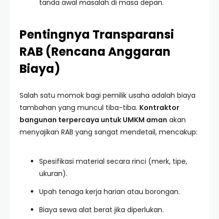
tanda awal masalah di masa depan.
Pentingnya Transparansi
RAB (Rencana Anggaran
Biaya)
Salah satu momok bagi pemilik usaha adalah biaya
tambahan yang muncul tiba-tiba.
Kontraktor
bangunan terpercaya untuk UMKM aman
akan
menyajikan RAB yang sangat mendetail, mencakup:
Spesifikasi material secara rinci (merk, tipe,
ukuran).
Upah tenaga kerja harian atau borongan.
Biaya sewa alat berat jika diperlukan.