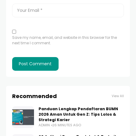
Save my name, email, and website in this browser for the
next time I comment.
Recommended
View All
Panduan Lengkap Pendaftaran BUMN
2026 Aman Untuk Gen Z: Tips Lolos &
Strategi Karier
ADMIN
26 MINUTES AGO