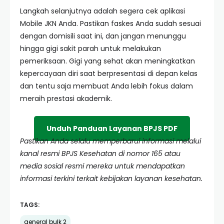
Langkah selanjutnya adalah segera cek aplikasi
Mobile JKN Anda. Pastikan faskes Anda sudah sesuai
dengan domisili saat ini, dan jangan menunggu
hingga gigi sakit parah untuk melakukan
pemeriksaan. Gigi yang sehat akan meningkatkan
kepercayaan diri saat berpresentasi di depan kelas
dan tentu saja membuat Anda lebih fokus dalam
meraih prestasi akademik.
Unduh Panduan Layanan BPJS PDF
Pastikan Anda selalu memperbarui informasi melalui
kanal resmi BPJS Kesehatan di nomor 165 atau
media sosial resmi mereka untuk mendapatkan
informasi terkini terkait kebijakan layanan kesehatan.
TAGS:
general bulk 2