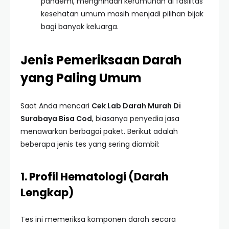
pandemi, menghindari kerumunan di fasilitas
kesehatan umum masih menjadi pilihan bijak
bagi banyak keluarga.
Jenis Pemeriksaan Darah
yang Paling Umum
Saat Anda mencari
Cek Lab Darah Murah Di
Surabaya Bisa Cod
, biasanya penyedia jasa
menawarkan berbagai paket. Berikut adalah
beberapa jenis tes yang sering diambil:
1. Profil Hematologi (Darah
Lengkap)
Tes ini memeriksa komponen darah secara