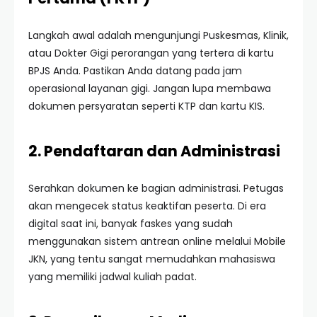
Langkah awal adalah mengunjungi Puskesmas, Klinik,
atau Dokter Gigi perorangan yang tertera di kartu
BPJS Anda. Pastikan Anda datang pada jam
operasional layanan gigi. Jangan lupa membawa
dokumen persyaratan seperti KTP dan kartu KIS.
2. Pendaftaran dan Administrasi
Serahkan dokumen ke bagian administrasi. Petugas
akan mengecek status keaktifan peserta. Di era
digital saat ini, banyak faskes yang sudah
menggunakan sistem antrean online melalui Mobile
JKN, yang tentu sangat memudahkan mahasiswa
yang memiliki jadwal kuliah padat.