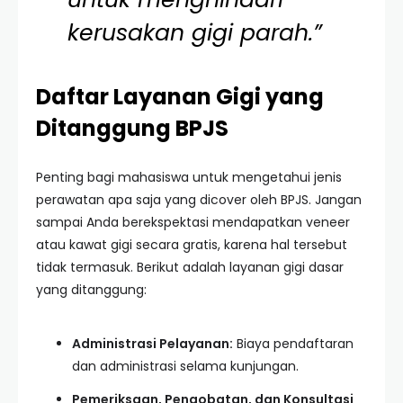
kerusakan gigi parah.”
Daftar Layanan Gigi yang
Ditanggung BPJS
Penting bagi mahasiswa untuk mengetahui jenis
perawatan apa saja yang dicover oleh BPJS. Jangan
sampai Anda berekspektasi mendapatkan veneer
atau kawat gigi secara gratis, karena hal tersebut
tidak termasuk. Berikut adalah layanan gigi dasar
yang ditanggung:
Administrasi Pelayanan:
Biaya pendaftaran
dan administrasi selama kunjungan.
Pemeriksaan, Pengobatan, dan Konsultasi