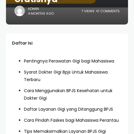
ADMIN
7 VIEWS
0 COMMENTS
4 MONTHS AGO
Daftar Isi
Pentingnya Perawatan Gigi bagi Mahasiswa
Syarat Dokter Gigi Bpjs Untuk Mahasiswa
Terbaru
Cara Menggunakan BPJS Kesehatan untuk
Dokter Gigi
Daftar Layanan Gigi yang Ditanggung BPJS
Cara Pindah Faskes bagi Mahasiswa Perantau
Tips Memaksimalkan Layanan BPJS Gigi