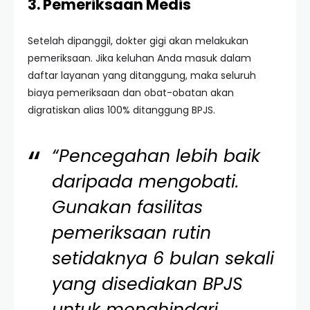
3. Pemeriksaan Medis
Setelah dipanggil, dokter gigi akan melakukan
pemeriksaan. Jika keluhan Anda masuk dalam
daftar layanan yang ditanggung, maka seluruh
biaya pemeriksaan dan obat-obatan akan
digratiskan alias 100% ditanggung BPJS.
“Pencegahan lebih baik
daripada mengobati.
Gunakan fasilitas
pemeriksaan rutin
setidaknya 6 bulan sekali
yang disediakan BPJS
untuk menghindari