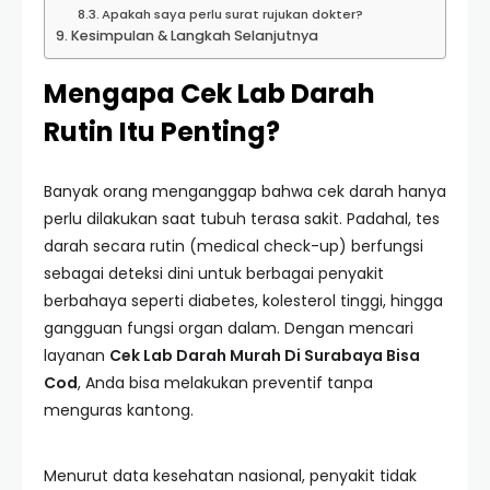
Apakah saya perlu surat rujukan dokter?
Kesimpulan & Langkah Selanjutnya
Mengapa Cek Lab Darah
Rutin Itu Penting?
Banyak orang menganggap bahwa cek darah hanya
perlu dilakukan saat tubuh terasa sakit. Padahal, tes
darah secara rutin (medical check-up) berfungsi
sebagai deteksi dini untuk berbagai penyakit
berbahaya seperti diabetes, kolesterol tinggi, hingga
gangguan fungsi organ dalam. Dengan mencari
layanan
Cek Lab Darah Murah Di Surabaya Bisa
Cod
, Anda bisa melakukan preventif tanpa
menguras kantong.
Menurut data kesehatan nasional, penyakit tidak