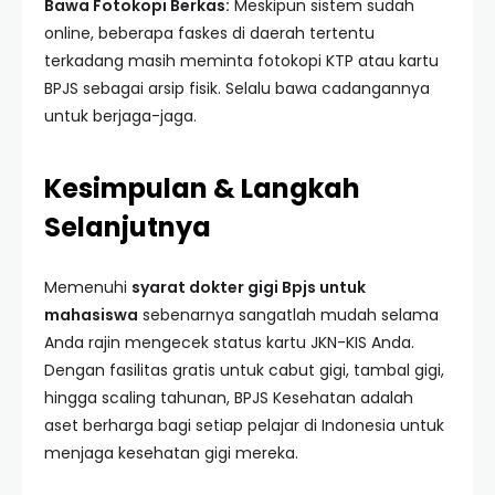
Bawa Fotokopi Berkas:
Meskipun sistem sudah
online, beberapa faskes di daerah tertentu
terkadang masih meminta fotokopi KTP atau kartu
BPJS sebagai arsip fisik. Selalu bawa cadangannya
untuk berjaga-jaga.
Kesimpulan & Langkah
Selanjutnya
Memenuhi
syarat dokter gigi Bpjs untuk
mahasiswa
sebenarnya sangatlah mudah selama
Anda rajin mengecek status kartu JKN-KIS Anda.
Dengan fasilitas gratis untuk cabut gigi, tambal gigi,
hingga scaling tahunan, BPJS Kesehatan adalah
aset berharga bagi setiap pelajar di Indonesia untuk
menjaga kesehatan gigi mereka.