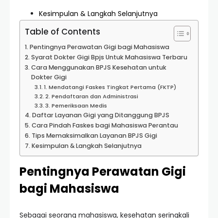
Kesimpulan & Langkah Selanjutnya
Table of Contents
Pentingnya Perawatan Gigi bagi Mahasiswa
Syarat Dokter Gigi Bpjs Untuk Mahasiswa Terbaru
Cara Menggunakan BPJS Kesehatan untuk
Dokter Gigi
1. Mendatangi Faskes Tingkat Pertama (FKTP)
2. Pendaftaran dan Administrasi
3. Pemeriksaan Medis
Daftar Layanan Gigi yang Ditanggung BPJS
Cara Pindah Faskes bagi Mahasiswa Perantau
Tips Memaksimalkan Layanan BPJS Gigi
Kesimpulan & Langkah Selanjutnya
Pentingnya Perawatan Gigi
bagi Mahasiswa
Sebagai seorang mahasiswa, kesehatan seringkali