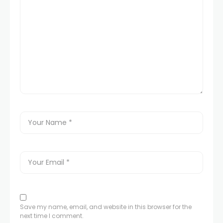
Save my name, email, and website in this browser for the
next time I comment.