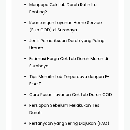
Mengapa Cek Lab Darah Rutin Itu
Penting?
Keuntungan Layanan Home Service
(Bisa COD) di Surabaya
Jenis Pemeriksaan Darah yang Paling
Umum
Estimasi Harga Cek Lab Darah Murah di
Surabaya
Tips Memilih Lab Terpercaya dengan E-
E-A-T
Cara Pesan Layanan Cek Lab Darah COD
Persiapan Sebelum Melakukan Tes
Darah
Pertanyaan yang Sering Diajukan (FAQ)