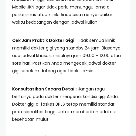
Mobile JKN agar tidak perlu menunggu lama di
puskesmas atau klinik. Anda bisa menyesuaikan
waktu kedatangan dengan jadwal kuliah.
Cek Jam Praktik Dokter Gigi:
Tidak semua klinik
memiliki dokter gigi yang standby 24 jam. Biasanya
ada jadwal khusus, misalnya jam 09.00 – 12.00 atau
sore hari. Pastikan Anda mengecek jadwal dokter
gigi sebelum datang agar tidak sia-sia.
Konsultasikan Secara Detail:
Jangan ragu
bertanya pada dokter mengenai kondisi gigi Anda.
Dokter gigi di faskes BPJS tetap memiliki standar
profesionalitas tinggi untuk memberikan edukasi
kesehatan mulut.