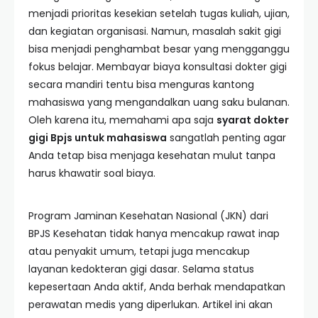
menjadi prioritas kesekian setelah tugas kuliah, ujian,
dan kegiatan organisasi. Namun, masalah sakit gigi
bisa menjadi penghambat besar yang mengganggu
fokus belajar. Membayar biaya konsultasi dokter gigi
secara mandiri tentu bisa menguras kantong
mahasiswa yang mengandalkan uang saku bulanan.
Oleh karena itu, memahami apa saja
syarat dokter
gigi Bpjs untuk mahasiswa
sangatlah penting agar
Anda tetap bisa menjaga kesehatan mulut tanpa
harus khawatir soal biaya.
Program Jaminan Kesehatan Nasional (JKN) dari
BPJS Kesehatan tidak hanya mencakup rawat inap
atau penyakit umum, tetapi juga mencakup
layanan kedokteran gigi dasar. Selama status
kepesertaan Anda aktif, Anda berhak mendapatkan
perawatan medis yang diperlukan. Artikel ini akan