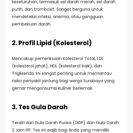
keseluruhan, termasuk sel darah merah, sel darah
putih, dan trombosit. Sangat berguna untuk
mendeteksi infeksi, anemia, atau gangguan
pembekuan darah.
2. Profil Lipid (Kolesterol)
Mencakup pemeriksaan Kolesterol Total, LDL
(kolesterol jahat), HDL (kolesterol baik), dan
Trigliserida. Ini sangat penting untuk memantau
risiko penyakit jantung bagi warga Surabaya yang
gemar mengonsumsi kuliner berlemak.
3. Tes Gula Darah
Terdiri dari Gula Darah Puasa (GDP) dan Gula Darah
2 Jam PP. Tes ini wajib bagi Anda yang memiliki