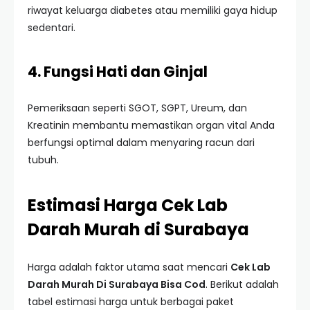
riwayat keluarga diabetes atau memiliki gaya hidup
sedentari.
4. Fungsi Hati dan Ginjal
Pemeriksaan seperti SGOT, SGPT, Ureum, dan
Kreatinin membantu memastikan organ vital Anda
berfungsi optimal dalam menyaring racun dari
tubuh.
Estimasi Harga Cek Lab
Darah Murah di Surabaya
Harga adalah faktor utama saat mencari
Cek Lab
Darah Murah Di Surabaya Bisa Cod
. Berikut adalah
tabel estimasi harga untuk berbagai paket