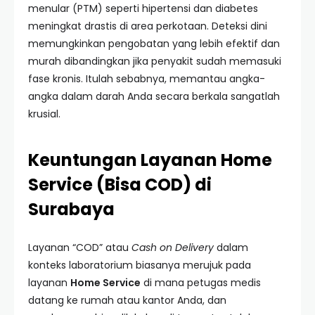
menular (PTM) seperti hipertensi dan diabetes
meningkat drastis di area perkotaan. Deteksi dini
memungkinkan pengobatan yang lebih efektif dan
murah dibandingkan jika penyakit sudah memasuki
fase kronis. Itulah sebabnya, memantau angka-
angka dalam darah Anda secara berkala sangatlah
krusial.
Keuntungan Layanan Home
Service (Bisa COD) di
Surabaya
Layanan “COD” atau
Cash on Delivery
dalam
konteks laboratorium biasanya merujuk pada
layanan
Home Service
di mana petugas medis
datang ke rumah atau kantor Anda, dan