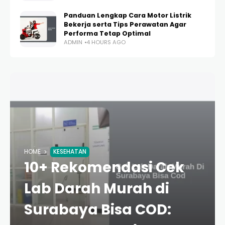
Panduan Lengkap Cara Motor Listrik
Bekerja serta Tips Perawatan Agar
Performa Tetap Optimal
ADMIN
4 HOURS AGO
HOME
KESEHATAN
10+ Rekomendasi Cek
Lab Darah Murah di
Surabaya Bisa COD: