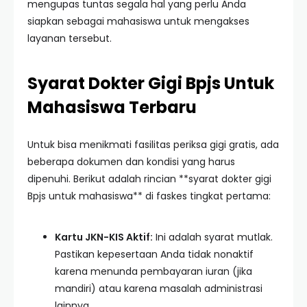
mengupas tuntas segala hal yang perlu Anda
siapkan sebagai mahasiswa untuk mengakses
layanan tersebut.
Syarat Dokter Gigi Bpjs Untuk
Mahasiswa Terbaru
Untuk bisa menikmati fasilitas periksa gigi gratis, ada
beberapa dokumen dan kondisi yang harus
dipenuhi. Berikut adalah rincian **syarat dokter gigi
Bpjs untuk mahasiswa** di faskes tingkat pertama:
Kartu JKN-KIS Aktif:
Ini adalah syarat mutlak.
Pastikan kepesertaan Anda tidak nonaktif
karena menunda pembayaran iuran (jika
mandiri) atau karena masalah administrasi
lainnya.