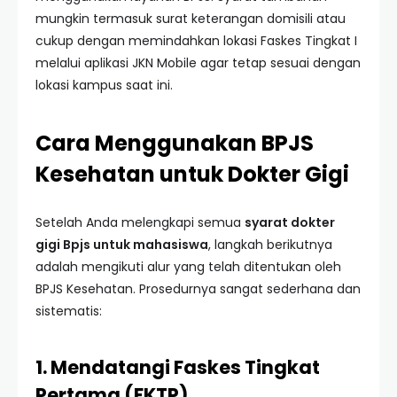
mungkin termasuk surat keterangan domisili atau
cukup dengan memindahkan lokasi Faskes Tingkat I
melalui aplikasi JKN Mobile agar tetap sesuai dengan
lokasi kampus saat ini.
Cara Menggunakan BPJS
Kesehatan untuk Dokter Gigi
Setelah Anda melengkapi semua
syarat dokter
gigi Bpjs untuk mahasiswa
, langkah berikutnya
adalah mengikuti alur yang telah ditentukan oleh
BPJS Kesehatan. Prosedurnya sangat sederhana dan
sistematis:
1. Mendatangi Faskes Tingkat
Pertama (FKTP)