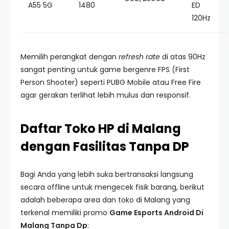
A55 5G
1480
ED
120Hz
Memilih perangkat dengan
refresh rate
di atas 90Hz
sangat penting untuk game bergenre FPS (First
Person Shooter) seperti PUBG Mobile atau Free Fire
agar gerakan terlihat lebih mulus dan responsif.
Daftar Toko HP di Malang
dengan Fasilitas Tanpa DP
Bagi Anda yang lebih suka bertransaksi langsung
secara offline untuk mengecek fisik barang, berikut
adalah beberapa area dan toko di Malang yang
terkenal memiliki promo
Game Esports Android Di
Malang Tanpa Dp
: