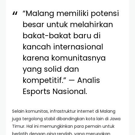
“Malang memiliki potensi
besar untuk melahirkan
bakat-bakat baru di
kancah internasional
karena komunitasnya
yang solid dan
kompetitif.” — Analis
Esports Nasional.
Selain komunitas, infrastruktur internet di Malang
juga tergolong stabil dibandingkan kota lain di Jawa
Timur. Hal ini memungkinkan para pemain untuk
berlatih dengan
ping
rendah, yang merupakan