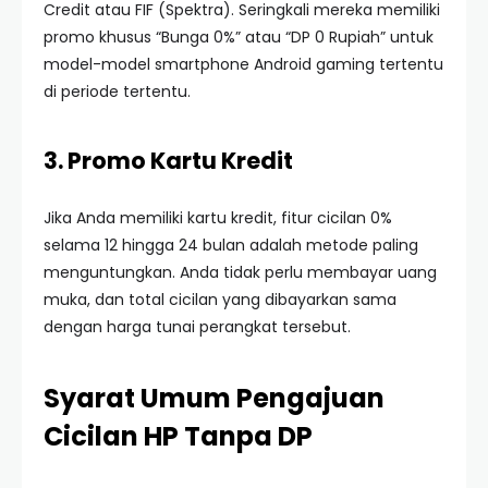
Credit atau FIF (Spektra). Seringkali mereka memiliki
promo khusus “Bunga 0%” atau “DP 0 Rupiah” untuk
model-model smartphone Android gaming tertentu
di periode tertentu.
3. Promo Kartu Kredit
Jika Anda memiliki kartu kredit, fitur cicilan 0%
selama 12 hingga 24 bulan adalah metode paling
menguntungkan. Anda tidak perlu membayar uang
muka, dan total cicilan yang dibayarkan sama
dengan harga tunai perangkat tersebut.
Syarat Umum Pengajuan
Cicilan HP Tanpa DP