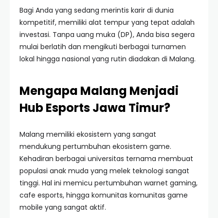
Bagi Anda yang sedang merintis karir di dunia
kompetitif, memiliki alat tempur yang tepat adalah
investasi. Tanpa uang muka (DP), Anda bisa segera
mulai berlatih dan mengikuti berbagai turnamen
lokal hingga nasional yang rutin diadakan di Malang.
Mengapa Malang Menjadi
Hub Esports Jawa Timur?
Malang memiliki ekosistem yang sangat
mendukung pertumbuhan ekosistem game.
Kehadiran berbagai universitas ternama membuat
populasi anak muda yang melek teknologi sangat
tinggi. Hal ini memicu pertumbuhan warnet gaming,
cafe esports, hingga komunitas komunitas game
mobile yang sangat aktif.