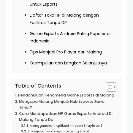
untuk Esports
Daftar Toko HP di Malang dengan
Fasilitas Tanpa DP
Game Esports Android Paling Populer di
Indonesia
Tips Menjadi Pro Player dari Malang
Kesimpulan dan Langkah Selanjutnya
Table of Contents
Pendahuluan: Fenomena Game Esports di Malang
Mengapa Malang Menjadi Hub Esports Jawa
Timur?
Cara Mendapatkan HP Game Esports Android Di
Malang Tanpa Dp
1. Menggunakan Aplikasi Fintech (Paylater)
2. Kerjasama dengan Leasing Lokal