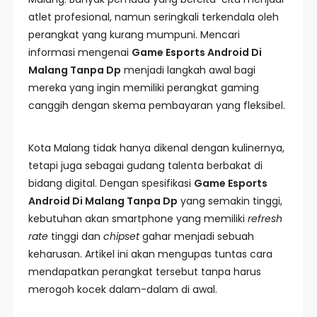
atlet profesional, namun seringkali terkendala oleh
perangkat yang kurang mumpuni. Mencari
informasi mengenai
Game Esports Android Di
Malang Tanpa Dp
menjadi langkah awal bagi
mereka yang ingin memiliki perangkat gaming
canggih dengan skema pembayaran yang fleksibel.
Kota Malang tidak hanya dikenal dengan kulinernya,
tetapi juga sebagai gudang talenta berbakat di
bidang digital. Dengan spesifikasi
Game Esports
Android Di Malang Tanpa Dp
yang semakin tinggi,
kebutuhan akan smartphone yang memiliki
refresh
rate
tinggi dan
chipset
gahar menjadi sebuah
keharusan. Artikel ini akan mengupas tuntas cara
mendapatkan perangkat tersebut tanpa harus
merogoh kocek dalam-dalam di awal.