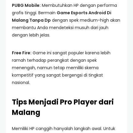
PUBG Mobile:
Membutuhkan HP dengan performa
grafis tinggi. Bermain
Game Esports Android Di
Malang Tanpa Dp
dengan spek medium-high akan
membantu Anda mendeteksi musuh dari jauh
dengan lebih jelas.
Free Fire:
Game ini sangat populer karena lebih
ramah terhadap perangkat dengan spek
menengah, namun tetap memiliki skema
kompetitif yang sangat bergengsi di tingkat
nasional.
Tips Menjadi Pro Player dari
Malang
Memiliki HP canggih hanyalah langkah awal. Untuk