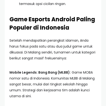
termasuk opsi cicilan ringan.
Game Esports Android Paling
Populer di Indonesia
Setelah mendapatkan perangkat idaman, Anda
harus fokus pada satu atau dua judul game untuk
dikuasai. Di Malang sendiri, turnamen untuk kategori
berikut sangat masif frekuensinya:
Mobile Legends: Bang Bang (MLBB):
Game MOBA
nomor satu di Indonesia. Komunitas MLBB di Malang
sangat besar, mulai dari tingkat sekolah hingga
umum. Strategi dan kerjasama tim adalah kunci
utama di sini.