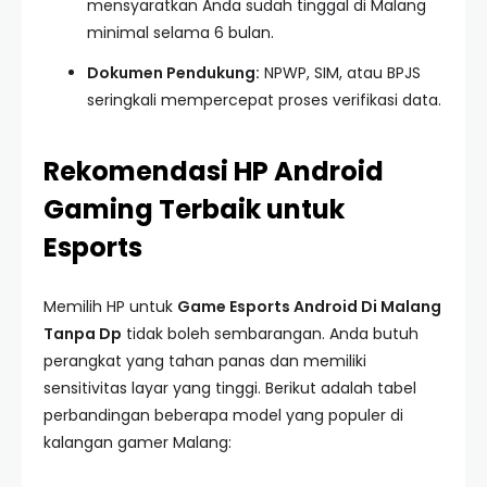
mensyaratkan Anda sudah tinggal di Malang
minimal selama 6 bulan.
Dokumen Pendukung:
NPWP, SIM, atau BPJS
seringkali mempercepat proses verifikasi data.
Rekomendasi HP Android
Gaming Terbaik untuk
Esports
Memilih HP untuk
Game Esports Android Di Malang
Tanpa Dp
tidak boleh sembarangan. Anda butuh
perangkat yang tahan panas dan memiliki
sensitivitas layar yang tinggi. Berikut adalah tabel
perbandingan beberapa model yang populer di
kalangan gamer Malang: