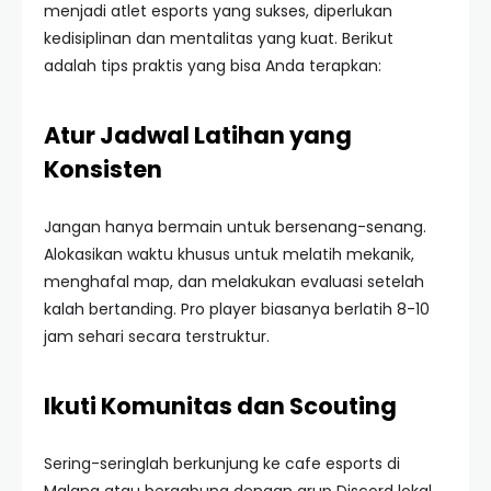
menjadi atlet esports yang sukses, diperlukan
kedisiplinan dan mentalitas yang kuat. Berikut
adalah tips praktis yang bisa Anda terapkan:
Atur Jadwal Latihan yang
Konsisten
Jangan hanya bermain untuk bersenang-senang.
Alokasikan waktu khusus untuk melatih mekanik,
menghafal map, dan melakukan evaluasi setelah
kalah bertanding. Pro player biasanya berlatih 8-10
jam sehari secara terstruktur.
Ikuti Komunitas dan Scouting
Sering-seringlah berkunjung ke cafe esports di