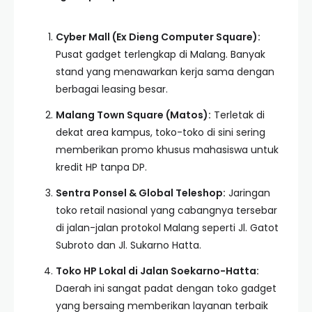
Cyber Mall (Ex Dieng Computer Square):
Pusat gadget terlengkap di Malang. Banyak
stand yang menawarkan kerja sama dengan
berbagai leasing besar.
Malang Town Square (Matos):
Terletak di
dekat area kampus, toko-toko di sini sering
memberikan promo khusus mahasiswa untuk
kredit HP tanpa DP.
Sentra Ponsel & Global Teleshop:
Jaringan
toko retail nasional yang cabangnya tersebar
di jalan-jalan protokol Malang seperti Jl. Gatot
Subroto dan Jl. Sukarno Hatta.
Toko HP Lokal di Jalan Soekarno-Hatta:
Daerah ini sangat padat dengan toko gadget
yang bersaing memberikan layanan terbaik