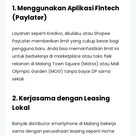
1. Menggunakan Aplikasi Fintech
(Paylater)
Layanan seperti Kredivo, Akulaku, atau Shopee
PayLater memberikan limit yang cukup besar bagi
pengguna baru. Anda bisa memanfaatkan limit ini
untuk berbelanja di
marketplace
atau toko fisik
rekanan di Malang Town Square (Matos) atau Mall
Olympic Garden (MOG) tanpa bayar DP sama
sekali.
2. Kerjasama dengan Leasing
Lokal
Banyak distributor smartphone di Malang bekerja
sama dengan perusahaan leasing seperti Home