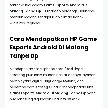
faktor krusial dalam
Game Esports Android Di
Malang Tanpa Dp
. Turnamen bergengsi seringkali
memilih Malang sebagai tuan rumah babak
kualifikasi regional.
Cara Mendapatkan HP Game
Esports Android Di Malang
Tanpa Dp
Mendapatkan smartphone spesifikasi tinggi
sekarang jauh lebih mudah berkat adanya layanan
pembiayaan digital. Bagi warga Malang, ada
beberapa cara strategis untuk mendapatkan unit
Game Esports Android Di Malang Tanpa Dp
yang
bisa langsung digunakan untuk
push rank
.