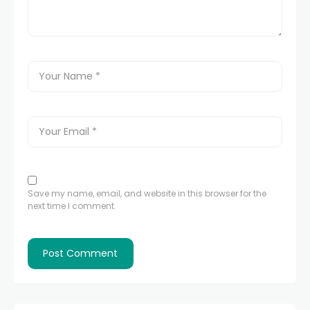
Save my name, email, and website in this browser for the
next time I comment.