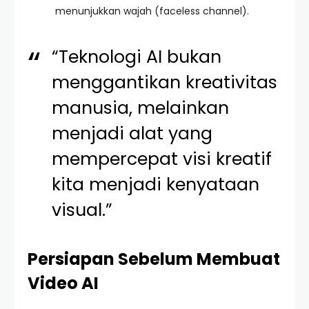
menunjukkan wajah (faceless channel).
“Teknologi AI bukan
menggantikan kreativitas
manusia, melainkan
menjadi alat yang
mempercepat visi kreatif
kita menjadi kenyataan
visual.”
Persiapan Sebelum Membuat
Video AI