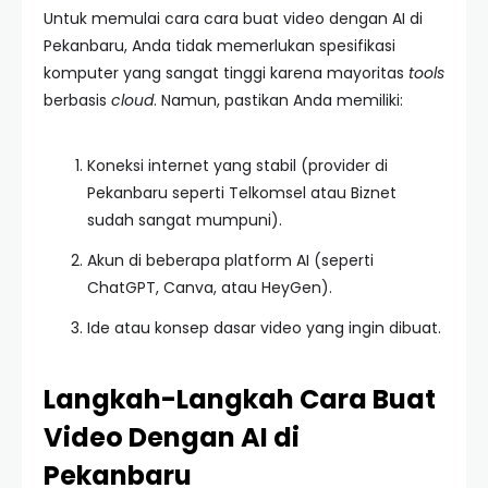
Untuk memulai cara cara buat video dengan AI di
Pekanbaru, Anda tidak memerlukan spesifikasi
komputer yang sangat tinggi karena mayoritas
tools
berbasis
cloud
. Namun, pastikan Anda memiliki:
Koneksi internet yang stabil (provider di
Pekanbaru seperti Telkomsel atau Biznet
sudah sangat mumpuni).
Akun di beberapa platform AI (seperti
ChatGPT, Canva, atau HeyGen).
Ide atau konsep dasar video yang ingin dibuat.
Langkah-Langkah Cara Buat
Video Dengan AI di
Pekanbaru