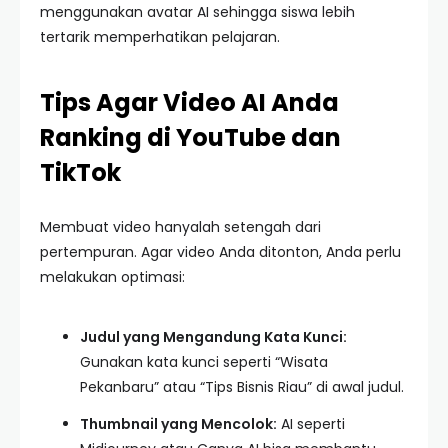
menggunakan avatar AI sehingga siswa lebih
tertarik memperhatikan pelajaran.
Tips Agar Video AI Anda
Ranking di YouTube dan
TikTok
Membuat video hanyalah setengah dari
pertempuran. Agar video Anda ditonton, Anda perlu
melakukan optimasi:
Judul yang Mengandung Kata Kunci:
Gunakan kata kunci seperti “Wisata
Pekanbaru” atau “Tips Bisnis Riau” di awal judul.
Thumbnail yang Mencolok:
AI seperti