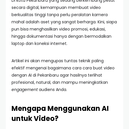
Di kota Pekanbaru yang sedang berkembang pesat
secara digital, kemampuan membuat video
berkualitas tinggi tanpa perlu peralatan kamera
mahal adalah aset yang sangat berharga. Kini, siapa
pun bisa menghasilkan video promosi, edukasi,
hingga dokumentasi hanya dengan bermodalkan
laptop dan koneksi internet.
Artikel ini akan mengupas tuntas teknik paling
efektif mengenai bagaimana cara cara buat video
dengan AI di Pekanbaru agar hasilnya terlihat
profesional, natural, dan mampu meningkatkan
engagement
audiens Anda.
Mengapa Menggunakan AI
untuk Video?