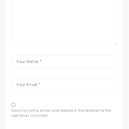
Save my name, email, and website in this browser for the
next time I comment.