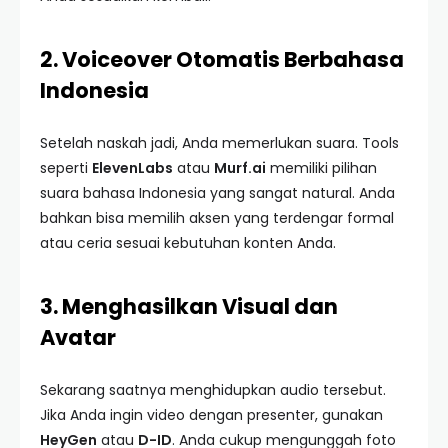
2. Voiceover Otomatis Berbahasa
Indonesia
Setelah naskah jadi, Anda memerlukan suara. Tools
seperti
ElevenLabs
atau
Murf.ai
memiliki pilihan
suara bahasa Indonesia yang sangat natural. Anda
bahkan bisa memilih aksen yang terdengar formal
atau ceria sesuai kebutuhan konten Anda.
3. Menghasilkan Visual dan
Avatar
Sekarang saatnya menghidupkan audio tersebut.
Jika Anda ingin video dengan presenter, gunakan
HeyGen
atau
D-ID
. Anda cukup mengunggah foto