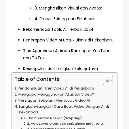
3. Menghasilkan Visual dan Avatar
4. Proses Editing dan Finalisasi
Rekomendasi Tools AI Terbaik 2024
Penerapan Video AI untuk Bisnis di Pekanbaru
Tips Agar Video AI Anda Ranking di YouTube
dan TikTok
Kesimpulan dan Langkah Selanjutnya
Table of Contents
Pendahuluan: Tren Video AI di Pekanbaru
Mengapa Menggunakan AI untuk Video?
Persiapan Sebelum Membuat Video AI
Langkah-Langkah Cara Buat Video Dengan AI di
Pekanbaru
1. Pembuatan Naskah (Scripting)
2. Voiceover Otomatis Berbahasa Indonesia