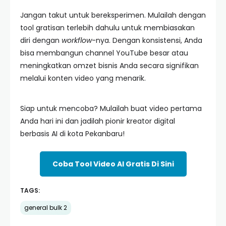
Jangan takut untuk bereksperimen. Mulailah dengan
tool gratisan terlebih dahulu untuk membiasakan
diri dengan
workflow
-nya. Dengan konsistensi, Anda
bisa membangun channel YouTube besar atau
meningkatkan omzet bisnis Anda secara signifikan
melalui konten video yang menarik.
Siap untuk mencoba? Mulailah buat video pertama
Anda hari ini dan jadilah pionir kreator digital
berbasis AI di kota Pekanbaru!
Coba Tool Video AI Gratis Di Sini
TAGS:
general bulk 2